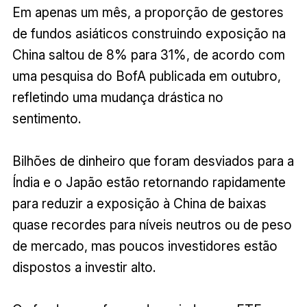
Em apenas um mês, a proporção de gestores
de fundos asiáticos construindo exposição na
China saltou de 8% para 31%, de acordo com
uma pesquisa do BofA publicada em outubro,
refletindo uma mudança drástica no
sentimento.
Bilhões de dinheiro que foram desviados para a
Índia e o Japão estão retornando rapidamente
para reduzir a exposição à China de baixas
quase recordes para níveis neutros ou de peso
de mercado, mas poucos investidores estão
dispostos a investir alto.