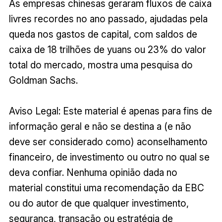
As empresas chinesas geraram fluxos de caixa
livres recordes no ano passado, ajudadas pela
queda nos gastos de capital, com saldos de
caixa de 18 trilhões de yuans ou 23% do valor
total do mercado, mostra uma pesquisa do
Goldman Sachs.
Aviso Legal: Este material é apenas para fins de
informação geral e não se destina a (e não
deve ser considerado como) aconselhamento
financeiro, de investimento ou outro no qual se
deva confiar. Nenhuma opinião dada no
material constitui uma recomendação da EBC
ou do autor de que qualquer investimento,
segurança, transação ou estratégia de