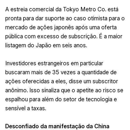
A estreia comercial da Tokyo Metro Co. está
pronta para dar suporte ao caso otimista para o
mercado de ações japonês após uma oferta
pública com excesso de subscrição. É a maior
listagem do Japão em seis anos.
Investidores estrangeiros em particular
buscaram mais de 35 vezes a quantidade de
ações oferecidas a eles, disse um subscritor
anônimo. Isso sinaliza que o apetite ao risco se
espalhou para além do setor de tecnologia e
sensível a taxas.
Desconfiado da manifestação da China