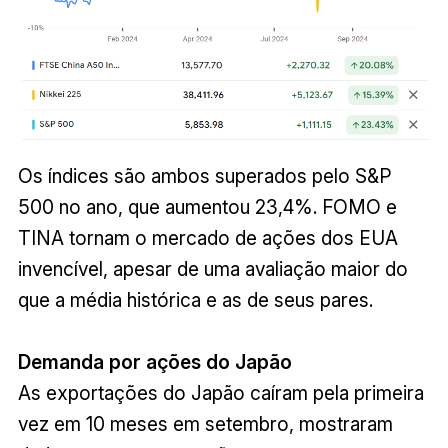
Os índices são ambos superados pelo S&P
500 no ano, que aumentou 23,4%. FOMO e
TINA tornam o mercado de ações dos EUA
invencível, apesar de uma avaliação maior do
que a média histórica e as de seus pares.
Demanda por ações do Japão
As exportações do Japão caíram pela primeira
vez em 10 meses em setembro, mostraram