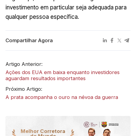
investimento em particular seja adequada para
qualquer pessoa específica.
Compartilhar Agora
Artigo Anterior:
Ações dos EUA em baixa enquanto investidores
aguardam resultados importantes
Próximo Artigo:
A prata acompanha o ouro na névoa da guerra
Melhor Corretora