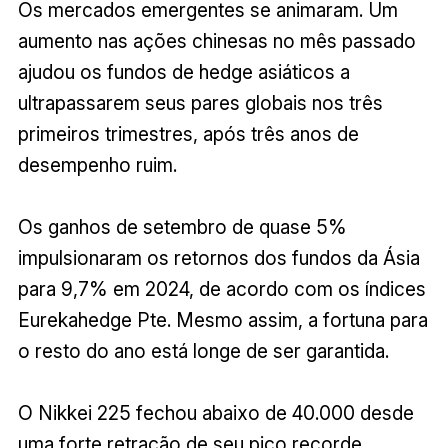
Os mercados emergentes se animaram. Um
aumento nas ações chinesas no mês passado
ajudou os fundos de hedge asiáticos a
ultrapassarem seus pares globais nos três
primeiros trimestres, após três anos de
desempenho ruim.
Os ganhos de setembro de quase 5%
impulsionaram os retornos dos fundos da Ásia
para 9,7% em 2024, de acordo com os índices
Eurekahedge Pte. Mesmo assim, a fortuna para
o resto do ano está longe de ser garantida.
O Nikkei 225 fechou abaixo de 40.000 desde
uma forte retração de seu pico recorde