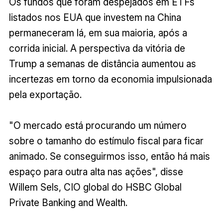
Os fundos que foram despejados em ETFs
listados nos EUA que investem na China
permaneceram lá, em sua maioria, após a
corrida inicial. A perspectiva da vitória de
Trump a semanas de distância aumentou as
incertezas em torno da economia impulsionada
pela exportação.
"O mercado está procurando um número
sobre o tamanho do estímulo fiscal para ficar
animado. Se conseguirmos isso, então há mais
espaço para outra alta nas ações", disse
Willem Sels, CIO global do HSBC Global
Private Banking and Wealth.