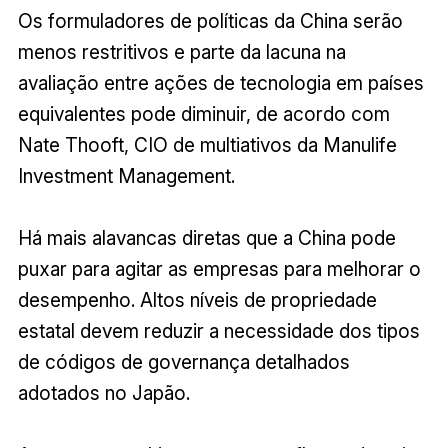
Os formuladores de políticas da China serão
menos restritivos e parte da lacuna na
avaliação entre ações de tecnologia em países
equivalentes pode diminuir, de acordo com
Nate Thooft, CIO de multiativos da Manulife
Investment Management.
Há mais alavancas diretas que a China pode
puxar para agitar as empresas para melhorar o
desempenho. Altos níveis de propriedade
estatal devem reduzir a necessidade dos tipos
de códigos de governança detalhados
adotados no Japão.