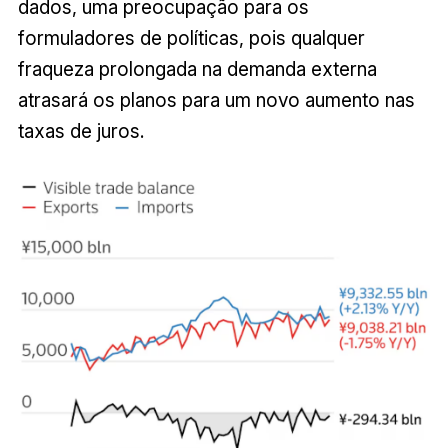
dados, uma preocupação para os
formuladores de políticas, pois qualquer
fraqueza prolongada na demanda externa
atrasará os planos para um novo aumento nas
taxas de juros.