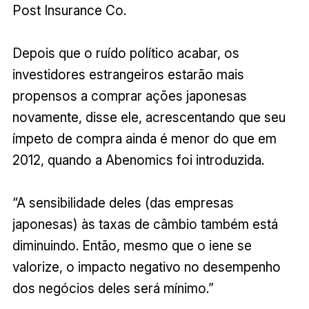
Post Insurance Co.
Depois que o ruído político acabar, os
investidores estrangeiros estarão mais
propensos a comprar ações japonesas
novamente, disse ele, acrescentando que seu
ímpeto de compra ainda é menor do que em
2012, quando a Abenomics foi introduzida.
“A sensibilidade deles (das empresas
japonesas) às taxas de câmbio também está
diminuindo. Então, mesmo que o iene se
valorize, o impacto negativo no desempenho
dos negócios deles será mínimo.”