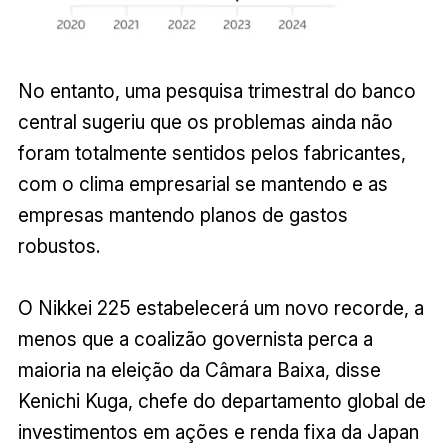
No entanto, uma pesquisa trimestral do banco
central sugeriu que os problemas ainda não
foram totalmente sentidos pelos fabricantes,
com o clima empresarial se mantendo e as
empresas mantendo planos de gastos
robustos.
O Nikkei 225 estabelecerá um novo recorde, a
menos que a coalizão governista perca a
maioria na eleição da Câmara Baixa, disse
Kenichi Kuga, chefe do departamento global de
investimentos em ações e renda fixa da Japan