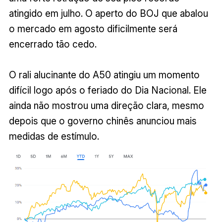
atingido em julho. O aperto do BOJ que abalou
o mercado em agosto dificilmente será
encerrado tão cedo.
O rali alucinante do A50 atingiu um momento
difícil logo após o feriado do Dia Nacional. Ele
ainda não mostrou uma direção clara, mesmo
depois que o governo chinês anunciou mais
medidas de estímulo.