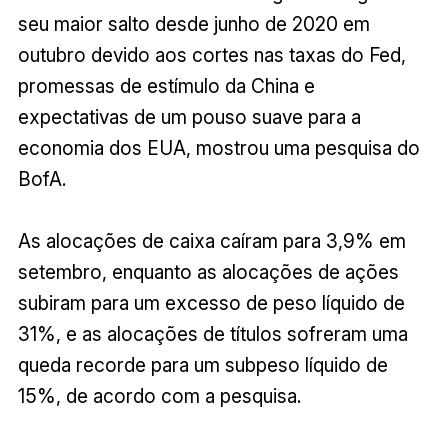
seu maior salto desde junho de 2020 em
outubro devido aos cortes nas taxas do Fed,
promessas de estímulo da China e
expectativas de um pouso suave para a
economia dos EUA, mostrou uma pesquisa do
BofA.
As alocações de caixa caíram para 3,9% em
setembro, enquanto as alocações de ações
subiram para um excesso de peso líquido de
31%, e as alocações de títulos sofreram uma
queda recorde para um subpeso líquido de
15%, de acordo com a pesquisa.