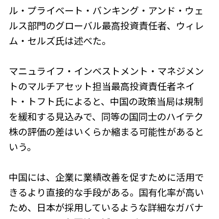
ル・プライベート・バンキング・アンド・ウェ
ルス部門のグローバル最高投資責任者、ウィレ
ム・セルズ氏は述べた。
マニュライフ・インベストメント・マネジメン
トのマルチアセット担当最高投資責任者ネイ
ト・トフト氏によると、中国の政策当局は規制
を緩和する見込みで、同等の国同士のハイテク
株の評価の差はいくらか縮まる可能性があると
いう。
中国には、企業に業績改善を促すために活用で
きるより直接的な手段がある。国有化率が高い
ため、日本が採用しているような詳細なガバナ