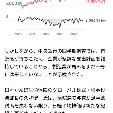
しかしながら、中央銀行の四半期調査では、景
況感が持ちこたえ、企業が堅調な支出計画を維
持していることから、製造業が痛みをまだ十分
には感じていないことが示唆された。
日本かんぽ生命保険のグローバル株式・債券投
資部長の久我健一氏は、衆院選で与党が過半数
議席を失わない限り、日経平均株価は新たな記