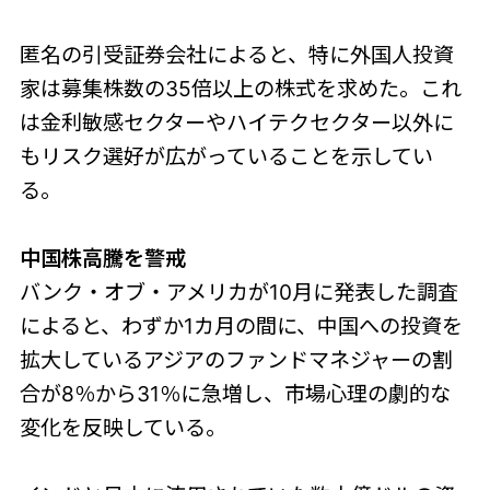
匿名の引受証券会社によると、特に外国人投資
家は募集株数の35倍以上の株式を求めた。これ
は金利敏感セクターやハイテクセクター以外に
もリスク選好が広がっていることを示してい
る。
中国株高騰を警戒
バンク・オブ・アメリカが10月に発表した調査
によると、わずか1カ月の間に、中国への投資を
拡大しているアジアのファンドマネジャーの割
合が8％から31％に急増し、市場心理の劇的な
変化を反映している。