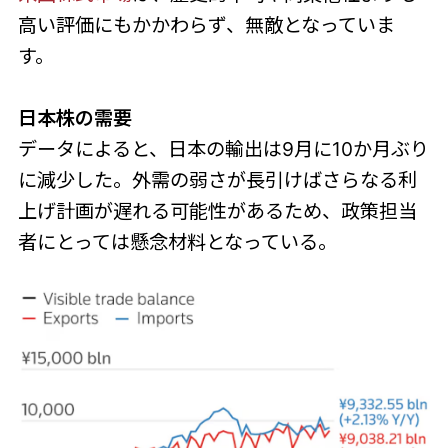
高い評価にもかかわらず、無敵となっていま
す。
日本株の需要
データによると、日本の輸出は9月に10か月ぶり
に減少した。外需の弱さが長引けばさらなる利
上げ計画が遅れる可能性があるため、政策担当
者にとっては懸念材料となっている。