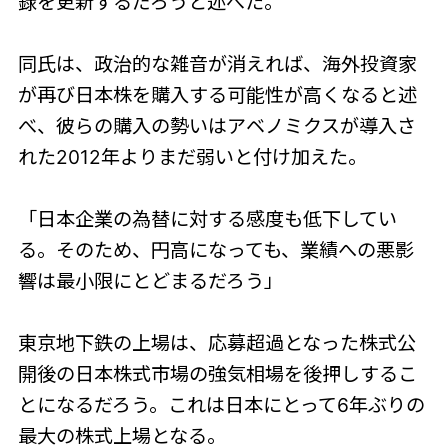
録を更新するだろうと述べた。
同氏は、政治的な雑音が消えれば、海外投資家
が再び日本株を購入する可能性が高くなると述
べ、彼らの購入の勢いはアベノミクスが導入さ
れた2012年よりまだ弱いと付け加えた。
「日本企業の為替に対する感度も低下してい
る。そのため、円高になっても、業績への悪影
響は最小限にとどまるだろう」
東京地下鉄の上場は、応募超過となった株式公
開後の日本株式市場の強気相場を後押しするこ
とになるだろう。これは日本にとって6年ぶりの
最大の株式上場となる。