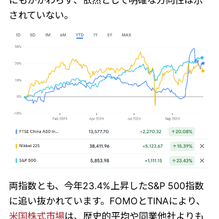
されていない。
両指数とも、今年23.4%上昇したS&P 500指数
に追い抜かれています。FOMOとTINAにより、
米国株式市場
は、歴史的平均や同業他社よりも