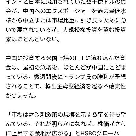
インドと日本に流用されていた数十億ドルの資
金が、中国へのエクスポージャーを過去最低水
準から中立または市場比重に引き戻すために急
いで戻されているが、大規模な投資を望む投資
家はほとんどいない。
中国に投資する米国上場のETFに流れ込んだ資
金は、最初の急増後、ほとんどが中国にとどま
っている。数週間後にトランプ氏の勝利が予想
されることで、輸出主導型経済を巡る不確実性
が高まった。
「市場は財政刺激策の規模を示す数字を待ち望
んでいる。それが明らかになれば、株価がさら
に上昇する余地が広がる」とHSBCグローバ