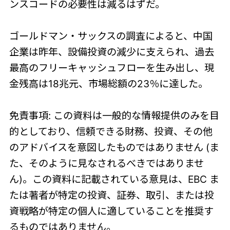
ンスコードの必要性は減るはずだ。
ゴールドマン・サックスの調査によると、中国
企業は昨年、設備投資の減少に支えられ、過去
最高のフリーキャッシュフローを生み出し、現
金残高は18兆元、市場総額の23％に達した。
免責事項: この資料は一般的な情報提供のみを目
的としており、信頼できる財務、投資、その他
のアドバイスを意図したものではありません (ま
た、そのように見なされるべきではありませ
ん)。この資料に記載されている意見は、EBC ま
たは著者が特定の投資、証券、取引、または投
資戦略が特定の個人に適していることを推奨す
るものではありません。