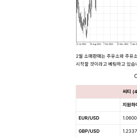
2월 소매판매는 주유소와 주유소 
시작할 것이라고 베팅하고 있습
씨티 (
지원하
EUR/USD
1.0600
GBP/USD
1.233