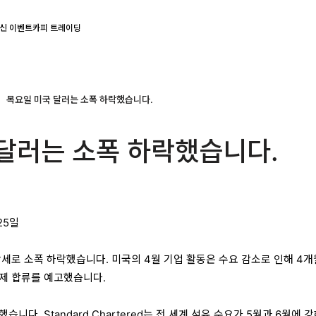
신 이벤트
카피 트레이딩
목요일 미국 달러는 소폭 하락했습니다.
달러는 소폭 하락했습니다.
25일
세로 소폭 하락했습니다. 미국의 4월 기업 활동은 수요 감소로 인해 4개
제 합류를 예고했습니다.
습니다. Standard Chartered는 전 세계 석유 수요가 5월과 6월에 