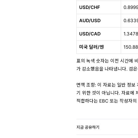
USD/CHF
0.899
AUD/USD
0.633
USD/CAD
1.347
미국 달러/엔
150.8
표의 녹색 숫자는 이전 시간에 
가 감소했음을 나타냅니다. 검은
면책 조항: 이 자료는 일반 정보
기 위한 것이 아닙니다. 자료에 
적합하다는 EBC 또는 작성자의
지금 공유하기