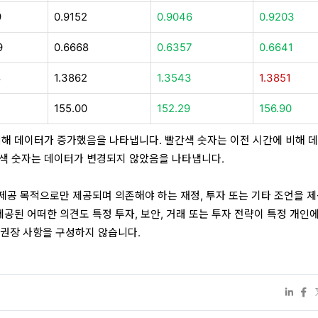
9
0.9152
0.9046
0.9203
9
0.6668
0.6357
0.6641
8
1.3862
1.3543
1.3851
8
155.00
152.29
156.90
비해 데이터가 증가했음을 나타냅니다. 빨간색 숫자는 이전 시간에 비해 
색 숫자는 데이터가 변경되지 않았음을 나타냅니다.
 제공 목적으로만 제공되며 의존해야 하는 재정, 투자 또는 기타 조언을 
제공된 어떠한 의견도 특정 투자, 보안, 거래 또는 투자 전략이 특정 개인
 권장 사항을 구성하지 않습니다.