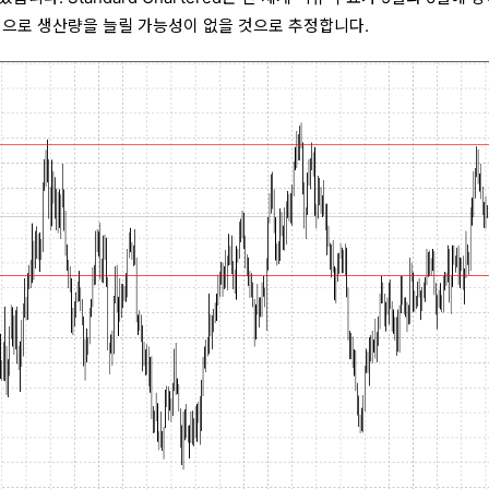
적으로 생산량을 늘릴 가능성이 없을 것으로 추정합니다.