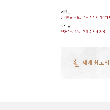
이전 글:
달러화는 수요일 4월 저점에 가깝게
다음 글:
엔화 가치 30년 만에 최저치 기록
세계 최고의