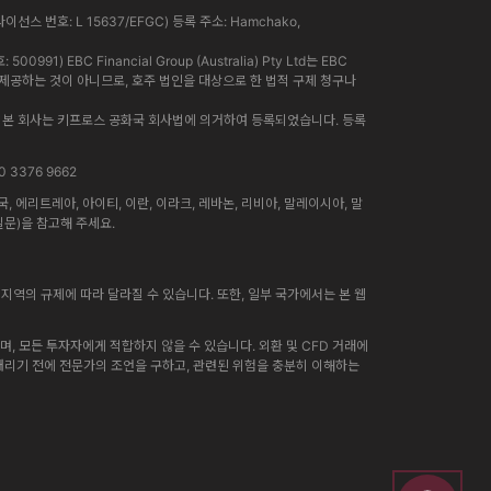
라이선스 번호: L 15637/EFGC) 등록 주소: Hamchako,
91) EBC Financial Group (Australia) Pty Ltd는 EBC
인이 제공하는 것이 아니므로, 호주 법인을 대상으로 한 법적 구제 청구나
니다. 본 회사는 키프로스 공화국 회사법에 의거하여 등록되었습니다. 등록
0 3376 9662
에리트레아, 아이티, 이란, 이라크, 레바논, 리비아, 말레이시아, 말
질문)을 참고해 주세요.
지역의 규제에 따라 달라질 수 있습니다. 또한, 일부 국가에서는 본 웹
, 모든 투자자에게 적합하지 않을 수 있습니다. 외환 및 CFD 거래에
 내리기 전에 전문가의 조언을 구하고, 관련된 위험을 충분히 이해하는