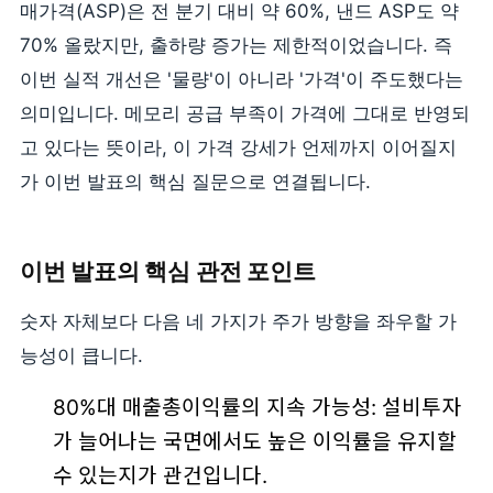
매가격(ASP)은 전 분기 대비 약 60%, 낸드 ASP도 약
70% 올랐지만, 출하량 증가는 제한적이었습니다. 즉
이번 실적 개선은 '물량'이 아니라 '가격'이 주도했다는
의미입니다. 메모리 공급 부족이 가격에 그대로 반영되
고 있다는 뜻이라, 이 가격 강세가 언제까지 이어질지
가 이번 발표의 핵심 질문으로 연결됩니다.
이번 발표의 핵심 관전 포인트
숫자 자체보다 다음 네 가지가 주가 방향을 좌우할 가
능성이 큽니다.
80%대 매출총이익률의 지속 가능성: 설비투자
가 늘어나는 국면에서도 높은 이익률을 유지할
수 있는지가 관건입니다.