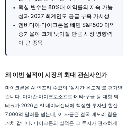
핵심 변수는 80%대 이익률의 지속 가능
성과 2027 회계연도 공급 부족 가시성
엔비디아·마이크론을 빼면 S&P500 이익
증가율이 크게 낮아질 만큼 시장 영향력
이 큰 종목
왜 이번 실적이 시장의 최대 관심사인가
마이크론은 AI 인프라 수요의 '실시간 온도계'로 평가받
습니다. 아마존·마이크로소프트·메타·구글 등 대형 빅
테크가 2026년 AI 데이터센터에 책정한 투자만 합산
7,000억 달러를 넘는데, 이 자금은 결국 메모리 칩을
거쳐 갑니다. 마이크론의 실적은 그 투자가 견조하게