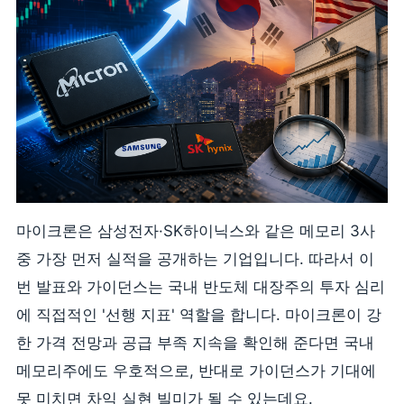
마이크론은 삼성전자·SK하이닉스와 같은 메모리 3사
중 가장 먼저 실적을 공개하는 기업입니다. 따라서 이
번 발표와 가이던스는 국내 반도체 대장주의 투자 심리
에 직접적인 '선행 지표' 역할을 합니다. 마이크론이 강
한 가격 전망과 공급 부족 지속을 확인해 준다면 국내
메모리주에도 우호적으로, 반대로 가이던스가 기대에
못 미치면 차익 실현 빌미가 될 수 있는데요.