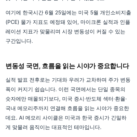
여기에 한국시간 6월 25일에는 미국 5월 개인소비지출
(PCE) 물가 지표도 예정돼 있어, 마이크론 실적과 인플
레이션 지표가 맞물리며 시장 변동성이 커질 수 있는
구간입니다.
변동성 국면, 흐름을 읽는 시야가 중요합니다
실적 발표 전후로는 기대와 우려가 교차하며 주가 변동
폭이 커지기 쉽습니다. 이런 국면에서는 단일 종목의
숫자에만 매몰되기보다, 미국 증시·반도체 섹터·환율·
국내 메모리주까지 연결해 흐름을 읽는 시야가 중요한
데요. AI 메모리 사이클은 미국과 한국 증시가 긴밀하
게 맞물려 움직이는 대표적인 테마입니다.