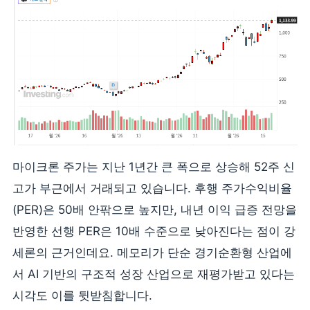
마이크론 주가는 지난 1년간 큰 폭으로 상승해 52주 신
고가 부근에서 거래되고 있습니다. 후행 주가수익비율
(PER)은 50배 안팎으로 높지만, 내년 이익 급증 전망을
반영한 선행 PER은 10배 수준으로 낮아진다는 점이 강
세론의 근거인데요. 메모리가 단순 경기순환형 산업에
서 AI 기반의 구조적 성장 산업으로 재평가받고 있다는
시각도 이를 뒷받침합니다.