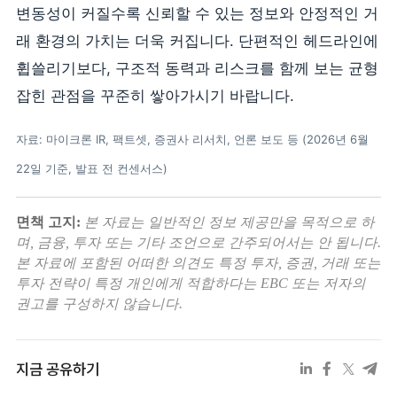
변동성이 커질수록 신뢰할 수 있는 정보와 안정적인 거
래 환경의 가치는 더욱 커집니다. 단편적인 헤드라인에
휩쓸리기보다, 구조적 동력과 리스크를 함께 보는 균형
잡힌 관점을 꾸준히 쌓아가시기 바랍니다.
자료: 마이크론 IR, 팩트셋, 증권사 리서치, 언론 보도 등 (2026년 6월
22일 기준, 발표 전 컨센서스)
면책 고지:
본 자료는 일반적인 정보 제공만을 목적으로 하
며, 금융, 투자 또는 기타 조언으로 간주되어서는 안 됩니다.
본 자료에 포함된 어떠한 의견도 특정 투자, 증권, 거래 또는
투자 전략이 특정 개인에게 적합하다는 EBC 또는 저자의
권고를 구성하지 않습니다.
지금 공유하기