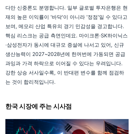
다만 신중론도 분명합니다. 일부 글로벌 투자은행은 현
재의 높은 이익률이 '바닥'이 아니라 '정점'일 수 있다고
보며, 메모리 산업 특유의 경기 민감성을 경고합니다.
핵심 리스크는 공급 측면인데요. 마이크론·SK하이닉스
·삼성전자가 동시에 대규모 증설에 나서고 있어, 신규
생산능력이 2027~2028년에 한꺼번에 가동되면 공급
과잉과 가격 하락으로 이어질 수 있다는 우려입니다.
강한 상승 서사일수록, 이 반대편 변수를 함께 점검하
는 것이 합리적입니다.
한국 시장에 주는 시사점