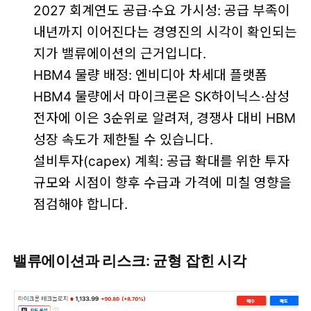
2027 회계연도 공급·수요 가시성: 공급 부족이
내년까지 이어진다는 경영진의 시각이 확인되는
지가 밸류에이션의 근거입니다.
HBM4 물량 배정: 엔비디아 차세대 플랫폼
HBM4 물량에서 마이크론은 SK하이닉스·삼성
전자에 이은 3순위로 알려져, 경쟁사 대비 HBM
성장 속도가 제한될 수 있습니다.
설비투자(capex) 계획: 공급 확대를 위한 투자
규모와 시점이 향후 수급과 가격에 미칠 영향을
점검해야 합니다.
밸류에이션과 리스크: 균형 잡힌 시각