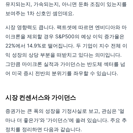
유지되는지, 가속되는지, 아니면 둔화 조짐이 있는지를
보여주는 1차 신호인 셈인데요.
시장 영향력도 큽니다. 팩트셋에 따르면 엔비디아와 마
이크론을 제외할 경우 S&P500의 예상 이익 증가율은
22%에서 14.9%로 떨어집니다. 두 기업이 지수 전체 이
익 성장의 상당 부분을 떠받치고 있다는 의미입니다.
그만큼 마이크론 실적과 가이던스는 반도체 섹터를 넘
어 미국 증시 전반의 분위기를 좌우할 수 있습니다.
시장 컨센서스와 가이던스
증권가는 큰 폭의 성장을 기정사실로 보고, 관심은 '얼
마나 더 좋은가'와 '가이던스'에 쏠려 있습니다. 주요 추
정치를 정리하면 다음과 같습니다.