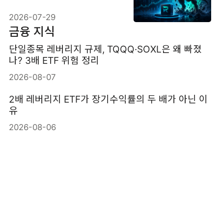
2배 인버스 상품
2026-07-29
금융 지식
단일종목 레버리지 규제, TQQQ·SOXL은 왜 빠졌
나? 3배 ETF 위험 정리
2026-08-07
2배 레버리지 ETF가 장기수익률의 두 배가 아닌 이
유
2026-08-06