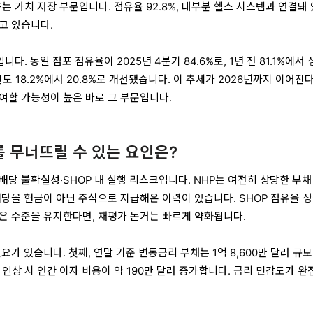
는 가치 저장 부문입니다. 점유율 92.8%, 대부분 헬스 시스템과 연결돼
고 있습니다.
다. 동일 점포 점유율이 2025년 4분기 84.6%로, 1년 전 81.1%에서 
진도 18.2%에서 20.8%로 개선됐습니다. 이 추세가 2026년까지 이어진다
여할 가능성이 높은 바로 그 부문입니다.
거를 무너뜨릴 수 있는 요인은?
배당 불확실성·SHOP 내 실행 리스크입니다. NHP는 여전히 상당한 부채
배당을 현금이 아닌 주식으로 지급해온 이력이 있습니다. SHOP 점유율 
은 수준을 유지한다면, 재평가 논거는 빠르게 약화됩니다.
요가 있습니다. 첫째, 연말 기준 변동금리 부채는 1억 8,600만 달러 규모
리 인상 시 연간 이자 비용이 약 190만 달러 증가합니다. 금리 민감도가 완