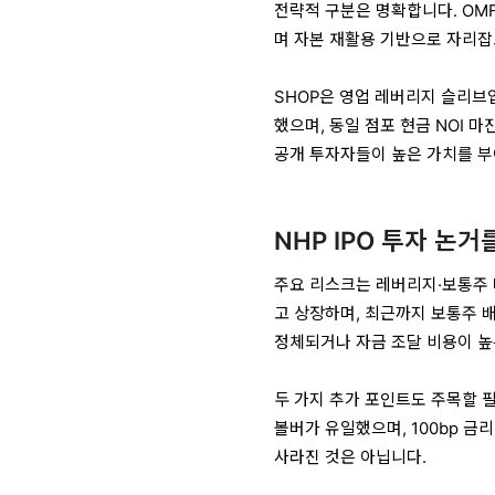
전략적 구분은 명확합니다. OMF
며 자본 재활용 기반으로 자리잡
SHOP은 영업 레버리지 슬리브입니
했으며, 동일 점포 현금 NOI 마
공개 투자자들이 높은 가치를 부
NHP IPO 투자 논
주요 리스크는 레버리지·보통주 
고 상장하며, 최근까지 보통주 
정체되거나 자금 조달 비용이 높
두 가지 추가 포인트도 주목할 필
볼버가 유일했으며, 100bp 금
사라진 것은 아닙니다.