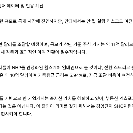
캘린더 데이터 및 인용 계산
한 규모로 공개 시장에 진입하지만, 간과해서는 안 될 실행 리스크도 여전
0만 달러를 조달할 예정이며, 공모가 상단 기준 주식 가치는 약 11억 달러
부채 감축과 효과적인 이익 전환이 필수적입니다.
들이 NHP를 안정화된 헬스케어 임대인으로 볼 것이냐, 전환 스토리로 
 약 10억 달러이며 가중평균 금리는 5.94%로, 자금 조달 비용이 여전
를 기반으로 한 기업가치는 총자산 가치를 하회하고 있어, 부동산 익스포
는 것은 아닙니다. 이 할인이 의미를 갖기 위해서는 경영진이 SHOP 
전환시켜야 합니다.