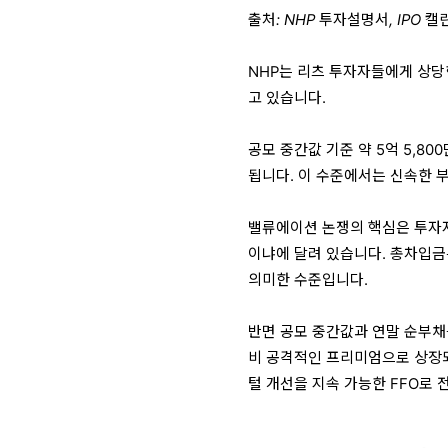
출처: NHP 투자설명서, IPO 
NHP는 리츠 투자자들에게 상당
고 있습니다.
공모 중간값 기준 약 5억 5,80
됩니다. 이 수준에서는 신속한 
밸류에이션 논쟁의 핵심은 투자자
이냐에 달려 있습니다. 총차입금은
의미한 수준입니다.
반면 공모 중간값과 연말 순부채
비 공격적인 프리미엄으로 상장되
털 개선을 지속 가능한 FFO로 