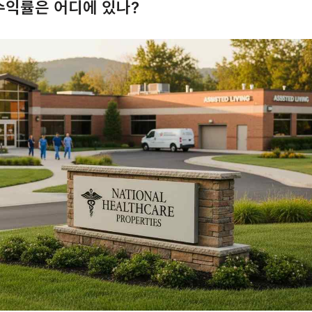
 수익률은 어디에 있나?