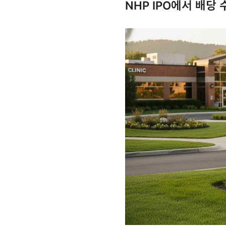
NHP IPO에서 배당