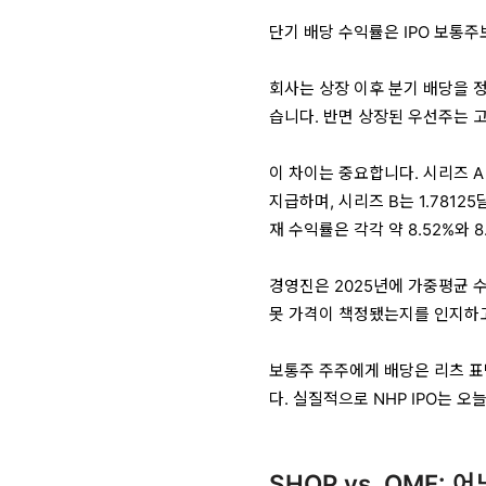
단기 배당 수익률은 IPO 보통
회사는 상장 이후 분기 배당을 정
습니다. 반면 상장된 우선주는 
이 차이는 중요합니다. 시리즈 A 
지급하며, 시리즈 B는 1.78125
재 수익률은 각각 약 8.52%와 
경영진은 2025년에 가중평균 수
못 가격이 책정됐는지를 인지하
보통주 주주에게 배당은 리츠 표
다. 실질적으로 NHP IPO는 
SHOP vs. OMF: