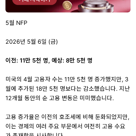
5월 NFP
2026년 5월 6일 (금)
이전: 11만 5천 명, 예상: 8만 5천 명
미국의 4월 고용자 수는 11만 5천 명 증가했지만, 3
월에 추가된 18만 5천 명보다는 감소했습니다. 지난
12개월 동안의 순 고용 변동은 미미했습니다.
고용 증가율은 이전의 호조세에 비해 둔화되었지만,
이는 경제의 여러 주요 부문에서 여전히 고용 수요
가 존재함을 시사합니다.