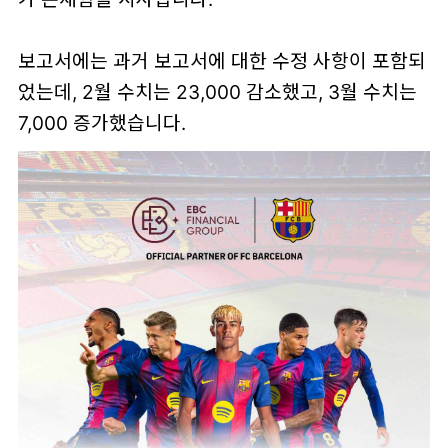
보고서에는 과거 보고서에 대한 수정 사항이 포함되
었는데, 2월 수치는 23,000 감소했고, 3월 수치는
7,000 증가했습니다.