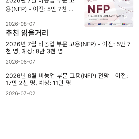
2026년 7월 비농업 부문 고
용(NFP) - 이전: 5만 7천 명,
예상: 8만 3천 명
2026-08-07
추천 읽을거리
2026년 7월 비농업 부문 고용(NFP) - 이전: 5만 7
천 명, 예상: 8만 3천 명
2026-08-07
2026년 6월 비농업 부문 고용(NFP) 전망 - 이전:
17만 2천 명, 예상: 11만 명
2026-07-02