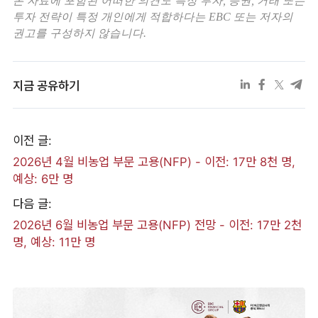
본 자료에 포함된 어떠한 의견도 특정 투자, 증권, 거래 또는
투자 전략이 특정 개인에게 적합하다는 EBC 또는 저자의
권고를 구성하지 않습니다.
지금 공유하기
이전 글:
2026년 4월 비농업 부문 고용(NFP) - 이전: 17만 8천 명,
예상: 6만 명
다음 글:
2026년 6월 비농업 부문 고용(NFP) 전망 - 이전: 17만 2천
명, 예상: 11만 명