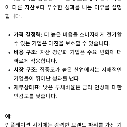
이 다른 자산보다 우수한 성과를 내는 이유를 설명
합니다.
가격 결정력:
더 높은 비용을 소비자에게 전가할
수 있는 기업은 마진을 보호할 수 있습니다.
비용 구조:
자산 경량화 기업은 수요 변화에 더
빠르게 적응합니다.
시장 구조:
집중도가 높은 산업에서는 지배적인
기업들이 뛰어난 성과를 낸다
재무상태표:
낮은 부채비율은 금리 인상에 대한
민감도를 낮춥니다.
예:
인플레이션 시기에는 강력한 브랜드 파워를 가진 기