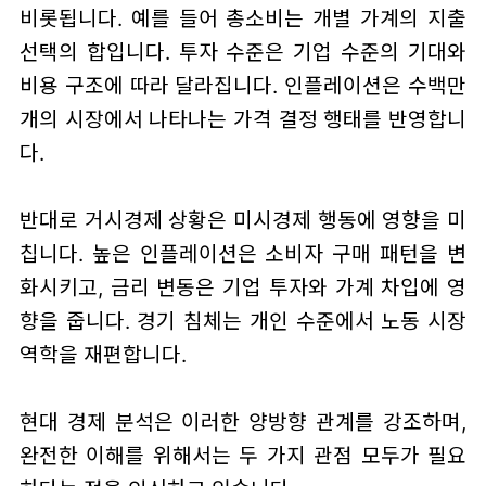
비롯됩니다. 예를 들어 총소비는 개별 가계의 지출
선택의 합입니다. 투자 수준은 기업 수준의 기대와
비용 구조에 따라 달라집니다. 인플레이션은 수백만
개의 시장에서 나타나는 가격 결정 행태를 반영합니
다.
반대로 거시경제 상황은 미시경제 행동에 영향을 미
칩니다. 높은 인플레이션은 소비자 구매 패턴을 변
화시키고, 금리 변동은 기업 투자와 가계 차입에 영
향을 줍니다. 경기 침체는 개인 수준에서 노동 시장
역학을 재편합니다.
현대 경제 분석은 이러한 양방향 관계를 강조하며,
완전한 이해를 위해서는 두 가지 관점 모두가 필요