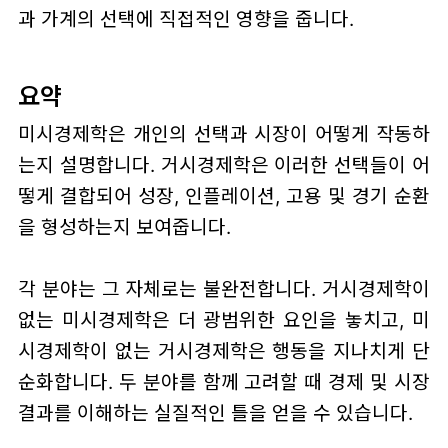
과 가계의 선택에 직접적인 영향을 줍니다.
요약
미시경제학은 개인의 선택과 시장이 어떻게 작동하
는지 설명합니다. 거시경제학은 이러한 선택들이 어
떻게 결합되어 성장, 인플레이션, 고용 및 경기 순환
을 형성하는지 보여줍니다.
각 분야는 그 자체로는 불완전합니다. 거시경제학이
없는 미시경제학은 더 광범위한 요인을 놓치고, 미
시경제학이 없는 거시경제학은 행동을 지나치게 단
순화합니다. 두 분야를 함께 고려할 때 경제 및 시장
결과를 이해하는 실질적인 틀을 얻을 수 있습니다.