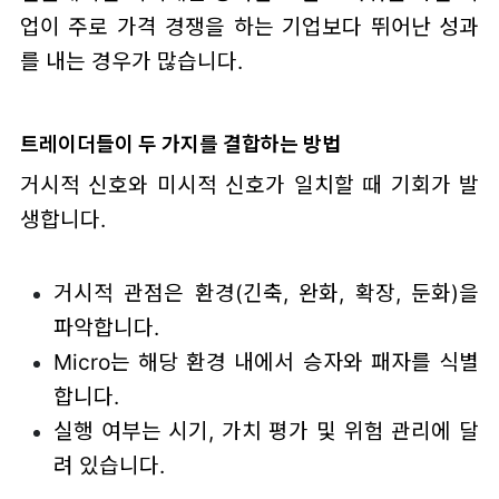
업이 주로 가격 경쟁을 하는 기업보다 뛰어난 성과
를 내는 경우가 많습니다.
트레이더들이 두 가지를 결합하는 방법
거시적 신호와 미시적 신호가 일치할 때 기회가 발
생합니다.
거시적 관점은 환경(긴축, 완화, 확장, 둔화)을
파악합니다.
Micro는 해당 환경 내에서 승자와 패자를 식별
합니다.
실행 여부는 시기, 가치 평가 및 위험 관리에 달
려 있습니다.