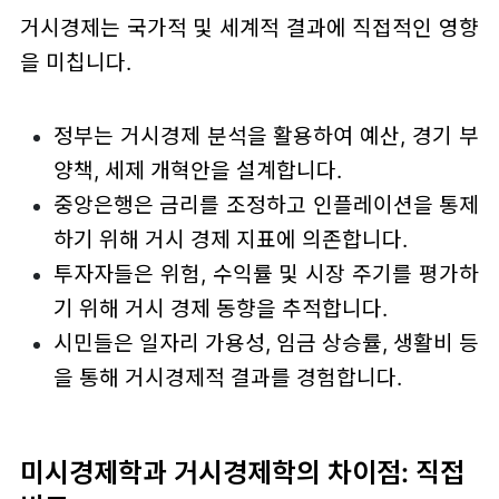
거시경제는 국가적 및 세계적 결과에 직접적인 영향
을 미칩니다.
정부는 거시경제 분석을 활용하여 예산, 경기 부
양책, 세제 개혁안을 설계합니다.
중앙은행은 금리를 조정하고 인플레이션을 통제
하기 위해 거시 경제 지표에 의존합니다.
투자자들은 위험, 수익률 및 시장 주기를 평가하
기 위해 거시 경제 동향을 추적합니다.
시민들은 일자리 가용성, 임금 상승률, 생활비 등
을 통해 거시경제적 결과를 경험합니다.
미시경제학과 거시경제학의 차이점: 직접