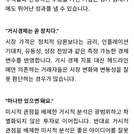
에도 뛰어난 성과를 낼 수 있습니다.
“거시경제는 곧 정치다.”
시장 가격은 정치적 담론보다는 금리, 인플레이션
기대치, 유동성, 성장 전망과 같은 측정 가능한 경제
변수를 반영합니다. 거시 경제 지표 대신 헤드라인
에만 의존하는 거래자들은 시장 변화와 변동성을 잘
못 판단하는 경우가 많습니다.
"하나만 있으면 돼요."
미시적 관점을 배제한 거시적 분석은 광범위하고 차
별화되지 않은 투자로 이어집니다. 반대로 거시적
관점을 배제한 미시적 분석은 좋은 아이디어를 잘못