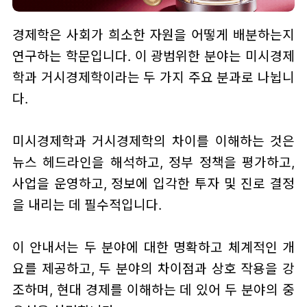
경제학은 사회가 희소한 자원을 어떻게 배분하는지
연구하는 학문입니다. 이 광범위한 분야는 미시경제
학과 거시경제학이라는 두 가지 주요 분과로 나뉩니
다.
미시경제학과 거시경제학의 차이를 이해하는 것은
뉴스 헤드라인을 해석하고, 정부 정책을 평가하고,
사업을 운영하고, 정보에 입각한 투자 및 진로 결정
을 내리는 데 필수적입니다.
이 안내서는 두 분야에 대한 명확하고 체계적인 개
요를 제공하고, 두 분야의 차이점과 상호 작용을 강
조하며, 현대 경제를 이해하는 데 있어 두 분야의 중