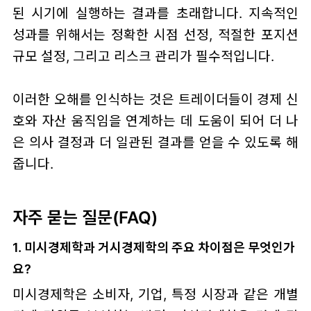
된 시기에 실행하는 결과를 초래합니다. 지속적인
성과를 위해서는 정확한 시점 선정, 적절한 포지션
규모 설정, 그리고 리스크 관리가 필수적입니다.
이러한 오해를 인식하는 것은 트레이더들이 경제 신
호와 자산 움직임을 연계하는 데 도움이 되어 더 나
은 의사 결정과 더 일관된 결과를 얻을 수 있도록 해
줍니다.
자주 묻는 질문(FAQ)
1. 미시경제학과 거시경제학의 주요 차이점은 무엇인가
요?
미시경제학은 소비자, 기업, 특정 시장과 같은 개별