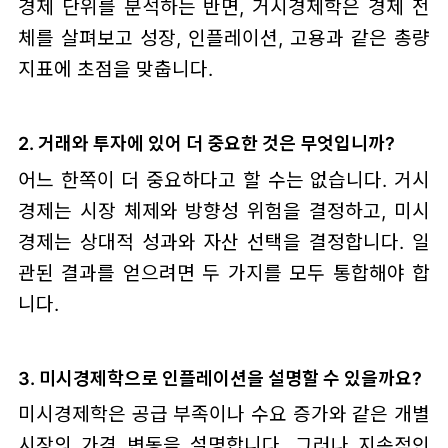
경제 단위를 분석하는 반면, 거시경제학은 경제 전
체를 살펴보고 성장, 인플레이션, 고용과 같은 총량
지표에 초점을 맞춥니다.
2. 거래와 투자에 있어 더 중요한 것은 무엇입니까?
어느 한쪽이 더 중요하다고 할 수는 없습니다. 거시
경제는 시장 체제와 방향성 위험을 결정하고, 미시
경제는 상대적 성과와 자산 선택을 결정합니다. 일
관된 결과를 얻으려면 두 가지를 모두 통합해야 합
니다.
3. 미시경제학으로 인플레이션을 설명할 수 있을까요?
미시경제학은 공급 부족이나 수요 증가와 같은 개별
시장의 가격 변동을 설명합니다. 그러나 지속적인