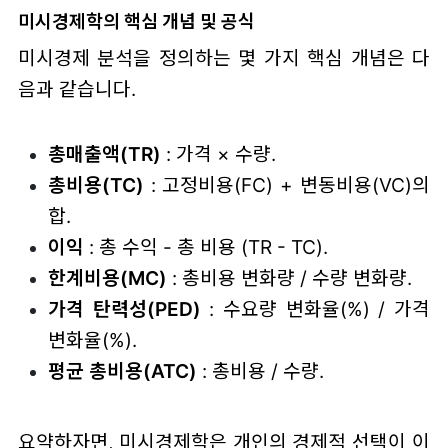
미시경제학의 핵심 개념 및 공식
미시경제 분석을 정의하는 몇 가지 핵심 개념은 다
음과 같습니다.
총매출액(TR)
: 가격 × 수량.
총비용(TC)
: 고정비용(FC) + 변동비용(VC)의
합.
이익
: 총 수익 - 총 비용 (TR - TC).
한계비용(MC)
: 총비용 변화량 / 수량 변화량.
가격 탄력성(PED)
: 수요량 변화율(%) / 가격
변화율(%).
평균 총비용(ATC)
: 총비용 / 수량.
요약하자면, 미시경제학은 개인의 경제적 선택이 이