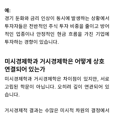
예:
경기 둔화와 금리 인상이 동시에 발생하는 상황에서
투자자들은 전반적인 주식 투자 비중을 줄이고 방어
적인 업종이나 안정적인 현금 흐름을 가진 기업에
투자하는 경향이 있습니다.
미시경제학과 거시경제학은 어떻게 상호
연결되어 있는가
미시경제학과 거시경제학은 차이점이 있지만, 서로
고립된 학문이 아닙니다. 오히려 깊이 연관되어 있
습니다.
거시경제적 결과는 수많은 미시적 차원의 결정에서