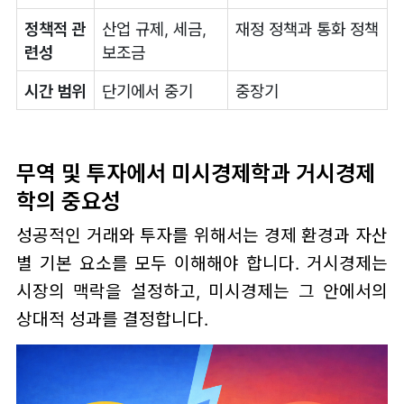
정책적 관
산업 규제, 세금,
재정 정책과 통화 정책
련성
보조금
시간 범위
단기에서 중기
중장기
무역 및 투자에서 미시경제학과 거시경제
학의 중요성
성공적인 거래와 투자를 위해서는 경제 환경과 자산
별 기본 요소를 모두 이해해야 합니다. 거시경제는
시장의 맥락을 설정하고, 미시경제는 그 안에서의
상대적 성과를 결정합니다.