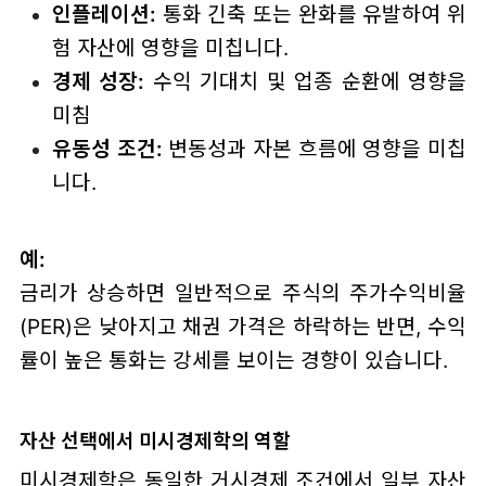
인플레이션:
통화 긴축 또는 완화를 유발하여 위
험 자산에 영향을 미칩니다.
경제 성장:
수익 기대치 및 업종 순환에 영향을
미침
유동성 조건:
변동성과 자본 흐름에 영향을 미칩
니다.
예:
금리가 상승하면 일반적으로 주식의 주가수익비율
(PER)은 낮아지고 채권 가격은 하락하는 반면, 수익
률이 높은 통화는 강세를 보이는 경향이 있습니다.
자산 선택에서 미시경제학의 역할
미시경제학은 동일한 거시경제 조건에서 일부 자산