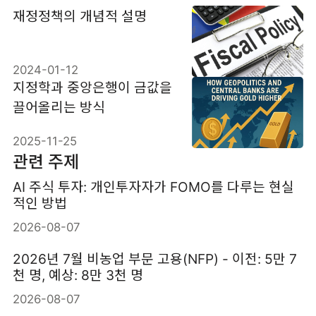
재정정책의 개념적 설명
2024-01-12
지정학과 중앙은행이 금값을
끌어올리는 방식
2025-11-25
관련 주제
AI 주식 투자: 개인투자자가 FOMO를 다루는 현실
적인 방법
2026-08-07
2026년 7월 비농업 부문 고용(NFP) - 이전: 5만 7
천 명, 예상: 8만 3천 명
2026-08-07