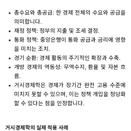
총수요와 총공급: 한 경제 전체의 수요와 공급을
의미합니다.
재정 정책: 정부의 지출 및 조세 결정.
통화 정책: 중앙은행이 통화 공급과 금리에 영향
을 미치는 조치.
경기 순환: 경제 활동의 주기적인 확장과 수축.
개방 경제의 역동성: 무역수지, 환율 및 자본 흐
름.
거시경제학은 경제가 장기간 완전 고용 수준에
미치지 못할 수 있으며, 이는 정책 개입을 정당화
할 수 있다는 점을 인정합니다.
거시경제학의 실제 적용 사례