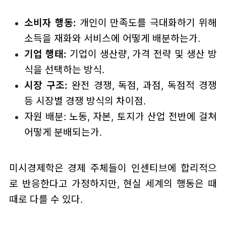
소비자 행동:
개인이 만족도를 극대화하기 위해
소득을 재화와 서비스에 어떻게 배분하는가.
기업 행태:
기업이 생산량, 가격 전략 및 생산 방
식을 선택하는 방식.
시장 구조:
완전 경쟁, 독점, 과점, 독점적 경쟁
등 시장별 경쟁 방식의 차이점.
자원 배분: 노동, 자본, 토지가 산업 전반에 걸쳐
어떻게 분배되는가.
미시경제학은 경제 주체들이 인센티브에 합리적으
로 반응한다고 가정하지만, 현실 세계의 행동은 때
때로 다를 수 있다.