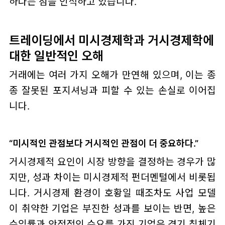
하다는 점을 인식하고 있습니다.
트레이딩에서 미시경제학과 거시경제학에
대한 일반적인 오해
거래에는 여러 가지 오해가 만연해 있으며, 이는 종
종 잘못된 포지셔닝과 피할 수 있는 손실로 이어집
니다.
“미시적인 관점보다 거시적인 관점이 더 중요하다.”
거시경제적 요인이 시장 방향을 결정하는 경우가 많
지만, 성과 차이는 미시경제적 펀더멘털에서 비롯됩
니다. 거시경제 환경이 호황일 때조차도 사업 모델
이 취약한 기업은 부진한 성과를 보이는 반면, 높은
수익률과 안정적인 수요를 가진 기업은 경기 침체기