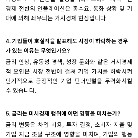
경제 전반의 인플레이션은 총수요, 통화 상황 및 기
대에 의해 좌우되는 거시경제 현상입니다.
4. 기업들이 호실적을 발표해도 시장이 하락하는 경우
가 있는 이유는 무엇인가요?
금리 인상, 유동성 경색, 성장 둔화와 같은 거시경제
적 요인은 시장 전반에 걸쳐 기업 가치를 하락시켜
단기적으로 긍정적인 기업 펀더멘털을 무력화시킬
수 있습니다.
5. 금리는 미시경제 행위에 어떤 영향을 미치는가?
금리 변동은 차입 비용, 투자 결정, 소비자 지출 및
기업 자금 조달 구조에 영향을 미치며, 기업의 행동