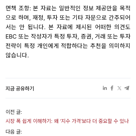
면책 조항: 본 자료는 일반적인 정보 제공만을 목적
으로 하며, 재정, 투자 또는 기타 자문으로 간주되어
서는 안 됩니다. 본 자료에 제시된 어떠한 의견도
EBC 또는 작성자가 특정 투자, 증권, 거래 또는 투자
전략이 특정 개인에게 적합하다는 추천을 의미하지
않습니다.
지금 공유하기
이전 글:
시장 폭 쉽게 이해하기: 왜 ‘지수 가격’보다 더 중요할 수 있나
다음 글: