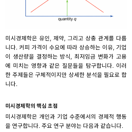
미시경제학은 유인, 제약, 그리고 상충 관계를 다룹
니다. 커피 가격이 수요에 따라 상승하는 이유, 기업
이 생산량을 결정하는 방식, 최저임금 변화가 고용
에 미치는 영향과 같은 질문들을 탐구합니다. 이러
한 주제들은 구체적이지만 상세한 분석을 필요로 합
니다.
미시경제학의 핵심 초점
미시경제학은 개인과 기업 수준에서의 경제적 행동
을 연구합니다. 주요 연구 분야는 다음과 같습니다.