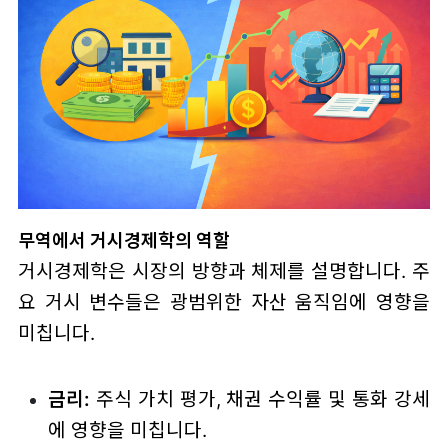
무역에서 거시경제학의 역할
거시경제학은 시장의 방향과 체제를 설명합니다. 주
요 거시 변수들은 광범위한 자산 움직임에 영향을
미칩니다.
금리:
주식 가치 평가, 채권 수익률 및 통화 강세
에 영향을 미칩니다.