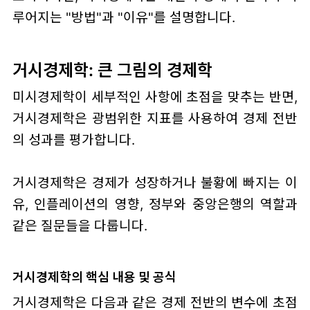
루어지는 "방법"과 "이유"를 설명합니다.
거시경제학: 큰 그림의 경제학
미시경제학이 세부적인 사항에 초점을 맞추는 반면,
거시경제학은 광범위한 지표를 사용하여 경제 전반
의 성과를 평가합니다.
거시경제학은 경제가 성장하거나 불황에 빠지는 이
유, 인플레이션의 영향, 정부와 중앙은행의 역할과
같은 질문들을 다룹니다.
거시경제학의 핵심 내용 및 공식
거시경제학은 다음과 같은 경제 전반의 변수에 초점