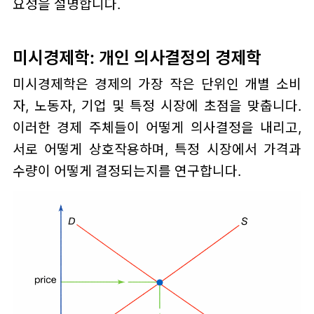
요성을 설명합니다.
미시경제학: 개인 의사결정의 경제학
미시경제학은 경제의 가장 작은 단위인 개별 소비
자, 노동자, 기업 및 특정 시장에 초점을 맞춥니다.
이러한 경제 주체들이 어떻게 의사결정을 내리고,
서로 어떻게 상호작용하며, 특정 시장에서 가격과
수량이 어떻게 결정되는지를 연구합니다.