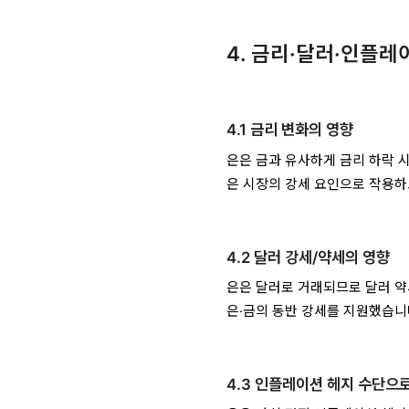
4. 금리·달러·인플
4.1 금리 변화의 영향
은은 금과 유사하게 금리 하락 
은 시장의 강세 요인으로 작용하
4.2 달러 강세/약세의 영향
은은 달러로 거래되므로 달러 
은·금의 동반 강세를 지원했습니
4.3 인플레이션 헤지 수단으