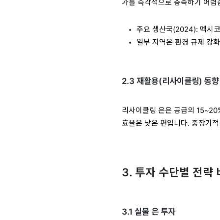
가를 즉각적으로 충족하기 어렵
주요 생산국(2024): 멕시코
일부 지역은 환경 규제 강
2.3 재활용(리사이클링) 동향
리사이클링 은은 공급의 15~20
효율은 낮은 편입니다. 중장기적
3. 투자 수단별 전략
3.1 실물 은 투자