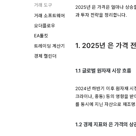
거래 도구
2025년 은 가격은 얼마나 상
과 투자 전략을 정리합니다.
거래 소프트웨어
오더플로우
EA툴킷
1. 2025년 은 가격 
트레이딩 계산기
경제 캘린더
1.1 글로벌 원자재 시장 흐름
2024년 하반기 이후 원자재 시
크라이나, 중동) 등의 영향을 받
를 동시에 지닌 자산으로 재조
1.2 경제 지표와 은 가격의 