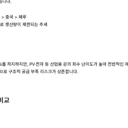
습니다.
 > 중국 > 페루
화로 생산량이 제한되는 추세
%를 차지하지만, PV·전자 등 산업용 은의 회수 난이도가 높아 전반적인 
으로 구조적 공급 부족 리스크가 상존합니다.
 비교