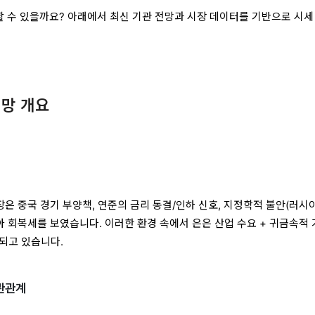
승할 수 있을까요? 아래에서 최신 기관 전망과 시장 데이터를 기반으로 시세
전망 개요
장은 중국 경기 부양책, 연준의 금리 동결/인하 신호, 지정학적 불안(러시
아 회복세를 보였습니다. 이러한 환경 속에서 은은 산업 수요 + 귀금속적
명되고 있습니다.
상관관계