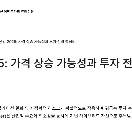
신 이벤트
카피 트레이딩
전망 2025: 가격 상승 가능성과 투자 전략 총정리
25: 가격 상승 가능성과 투자 
인플레이션 완화 및 지정학적 리스크가 복합적으로 작용하며 귀금속 투자 
lver)은 산업적 수요와 희소성을 동시에 지닌 하이브리드 자산으로 주목받