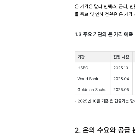
은 가격은 달러 인덱스, 금리, 인
클 종료 및 인하 전환은 은 가격
1.3 주요 기관의 은 가격 예측
기관
전망 시점
HSBC
2025.10
World Bank
2025.04
Goldman Sachs
2025.05
- 2025년 10월 기준 은 현물가는 
2. 은의 수요와 공급