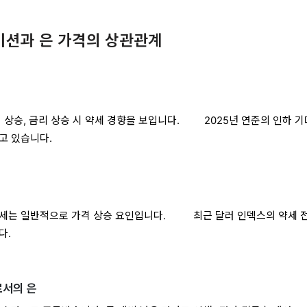
레이션과 은 가격의 상관관계
시 상승, 금리 상승 시 약세 경향을 보입니다. 2025년 연준의 인하 
고 있습니다.
약세는 일반적으로 가격 상승 요인입니다. 최근 달러 인덱스의 약세 
다.
로서의 은