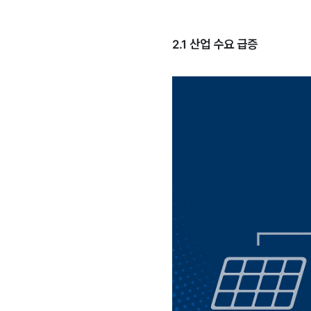
2.1 산업 수요 급증