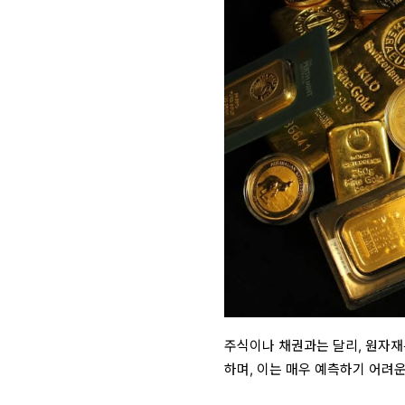
주식이나 채권과는 달리, 원자재
하며, 이는 매우 예측하기 어려