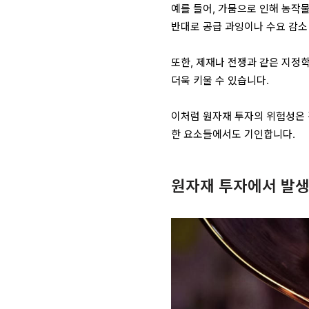
예를 들어, 가뭄으로 인해 농작
반대로 공급 과잉이나 수요 감소
또한, 제재나 전쟁과 같은 지정
더욱 키울 수 있습니다.
이처럼 원자재 투자의 위험성은 
한 요소들에서도 기인합니다.
원자재 투자에서 발생