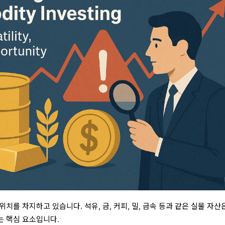
치를 차지하고 있습니다. 석유, 금, 커피, 밀, 금속 등과 같은 실물 자산
는 핵심 요소입니다.