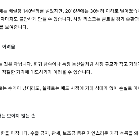
년에는 배럴당 140달러를 넘었지만, 2016년에는 30달러 이하로 떨어졌습
자자마저도 불안하게 만들 수 있습니다. 시장 리스크는 글로벌 경기 순환과
를 보여줍니다.
의 어려움
 것은 아닙니다. 희귀 금속이나 특정 농산물처럼 시장 규모가 작고 거래
면 적절한 가격에 매도하기가 어려울 수 있습니다.
는 수익이 났더라도, 실제로는 매도 시점에 거래 상대가 없어 손실로 
라는 보이지 않는 손
향을 미칩니다. 수출 금지, 관세, 보조금 등은 자연스러운 가격 흐름을 