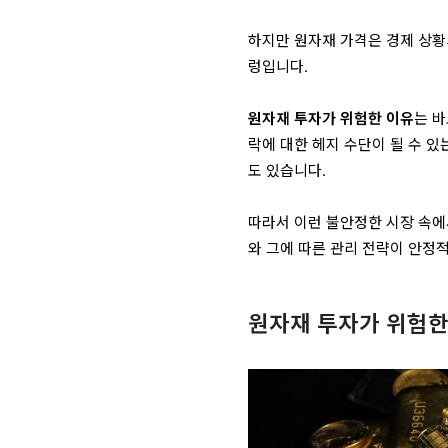
하지만 원자재 가격은 경제 상황의
렁입니다.
원자재 투자가 위험한 이유
는 
락에 대한 헤지 수단이 될 수 
도 있습니다.
따라서 이런 불안정한 시장 속에
와 그에 따른 관리 전략이 안정
원자재 투자가 위험한