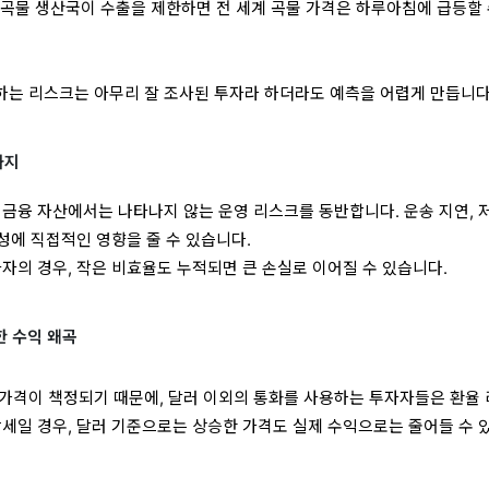
요 곡물 생산국이 수출을 제한하면 전 세계 곡물 가격은 하루아침에 급등할 
는 리스크는 아무리 잘 조사된 투자라 하더라도 예측을 어렵게 만듭니다
까지
 금융 자산에서는 나타나지 않는 운영 리스크를 동반합니다. 운송 지연, 
익성에 직접적인 영향을 줄 수 있습니다.
자의 경우, 작은 비효율도 누적되면 큰 손실로 이어질 수 있습니다.
한 수익 왜곡
가격이 책정되기 때문에, 달러 이외의 통화를 사용하는 투자자들은 환율
강세일 경우, 달러 기준으로는 상승한 가격도 실제 수익으로는 줄어들 수 