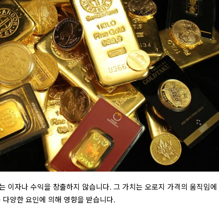
는 이자나 수익을 창출하지 않습니다. 그 가치는 오로지 가격의 움직임에
운 다양한 요인에 의해 영향을 받습니다.