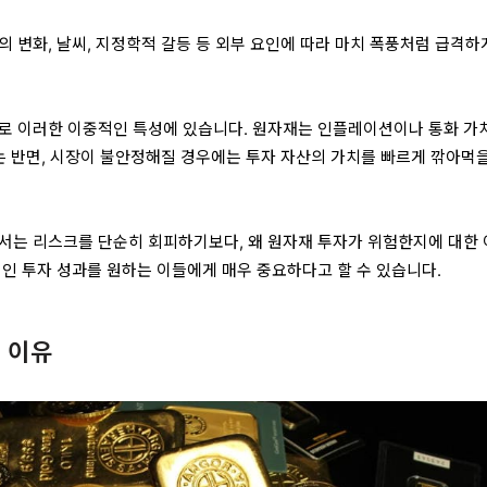
 변화, 날씨, 지정학적 갈등 등 외부 요인에 따라 마치 폭풍처럼 급격하
바로 이러한 이중적인 특성에 있습니다. 원자재는 인플레이션이나 통화 가
있는 반면, 시장이 불안정해질 경우에는 투자 자산의 가치를 빠르게 깎아먹을
서는 리스크를 단순히 회피하기보다, 왜 원자재 투자가 위험한지에 대한
적인 투자 성과를 원하는 이들에게 매우 중요하다고 할 수 있습니다.
 이유