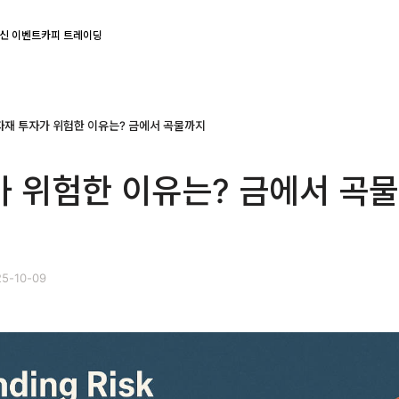
신 이벤트
카피 트레이딩
자재 투자가 위험한 이유는? 금에서 곡물까지
 위험한 이유는? 금에서 곡
5-10-09