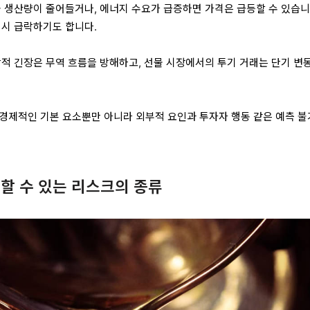
물 생산량이 줄어들거나, 에너지 수요가 급증하면 가격은 급등할 수 있습니
 시 급락하기도 합니다.
학적 긴장은 무역 흐름을 방해하고, 선물 시장에서의 투기 거래는 단기 변
경제적인 기본 요소뿐만 아니라 외부적 요인과 투자자 행동 같은 예측 
할 수 있는 리스크의 종류