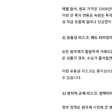
예를 들어, 원유 가격은 2008
이런 큰 폭의 변동은 숙련된 투
성 자금 흐름에 얼마나 민감한지
2) 유동성 리스크: 매도 타이밍
모든 원자재가 활발하게 거래되는
은 상품의 경우, 수요가 줄어들
이런 유동성 리스크는 종이상으로
수 있습니다.
3) 정치적·규제 리스크: 정책이
정부 정책은 원자재 시장에 큰 영