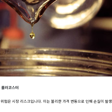
는 롤러코스터
 위험은 시장 리스크입니다. 이는 불리한 가격 변동으로 인해 손실이 발생