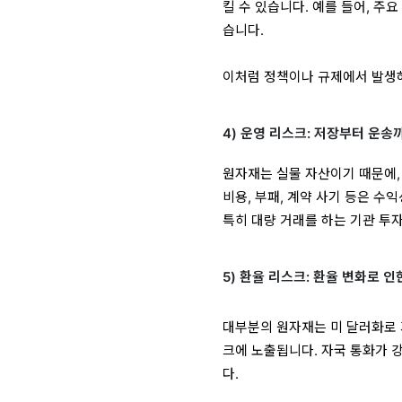
킬 수 있습니다. 예를 들어, 주
습니다.
이처럼 정책이나 규제에서 발생하
4) 운영 리스크: 저장부터 운송
원자재는 실물 자산이기 때문에,
비용, 부패, 계약 사기 등은 수
특히 대량 거래를 하는 기관 투자
5) 환율 리스크: 환율 변화로 인
대부분의 원자재는 미 달러화로 
크에 노출됩니다. 자국 통화가 
다.