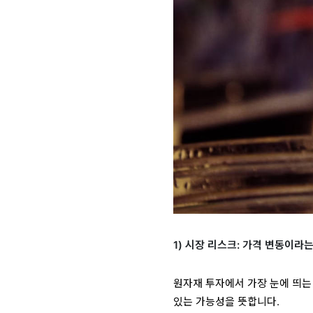
1) 시장 리스크: 가격 변동이라
원자재 투자에서 가장 눈에 띄는
있는 가능성을 뜻합니다.