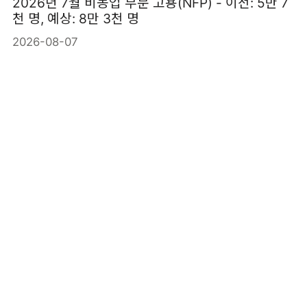
2026년 7월 비농업 부문 고용(NFP) - 이전: 5만 7
천 명, 예상: 8만 3천 명
2026-08-07