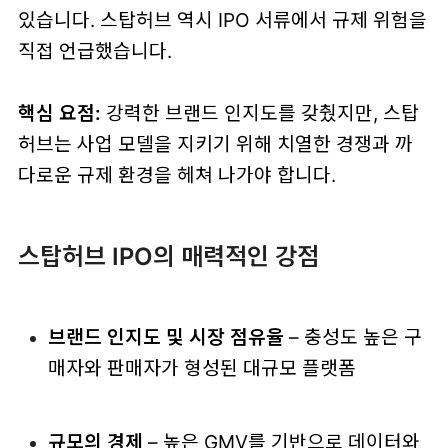
있습니다. 스탑허브 역시 IPO 서류에서 규제 위험을
직접 언급했습니다.
핵심 요점:
강력한 브랜드 인지도를 갖췄지만, 스탑
허브는 사업 모델을 지키기 위해 치열한 경쟁과 까
다로운 규제 환경을 헤쳐 나가야 합니다.
스탑허브 IPO의 매력적인 강점
브랜드 인지도 및 시장 점유율
– 충성도 높은 구
매자와 판매자가 형성된 대규모 플랫폼
규모의 경제
– 높은 GMV를 기반으로 데이터와