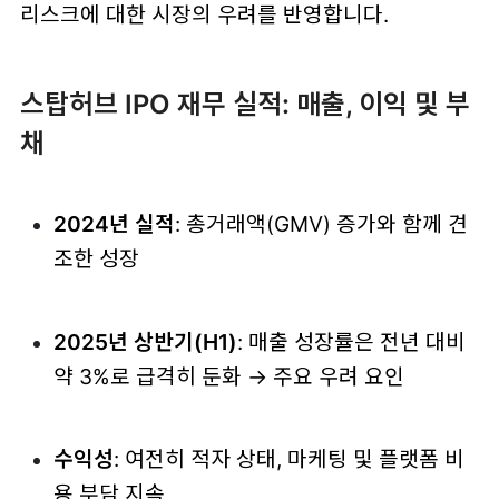
리스크에 대한 시장의 우려를 반영합니다.
스탑허브 IPO 재무 실적: 매출, 이익 및 부
채
2024년 실적
: 총거래액(GMV) 증가와 함께 견
조한 성장
2025년 상반기(H1)
: 매출 성장률은 전년 대비
약 3%로 급격히 둔화 → 주요 우려 요인
수익성
: 여전히 적자 상태, 마케팅 및 플랫폼 비
용 부담 지속