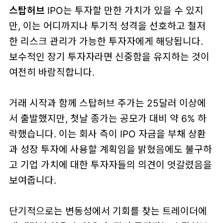
스탑허브
IPO는 투자할 만한 가치가 있을 수 있지
만, 이는 어디까지나 투기적 성격을 선호하고 철저
한 리스크 관리가 가능한 투자자에게 해당됩니다.
보수적인 장기 투자자라면 신중함을 유지하는 것이
여전히 바람직합니다.
거래 시작과 함께 스탑허브 주가는 25달러 이상에
서 출발했지만, 첫날 종가는 공모가 대비 약 6% 하
락했습니다. 이는 회사 측이 IPO 자금을 부채 상환
과 성장 투자에 사용할 계획임을 밝혔음에도 불구하
고 기업 가치에 대한 투자자들의 의견이 엇갈렸음을
보여줍니다.
단기적으로는 변동성에서 기회를 찾는 트레이더에