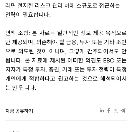
라면 철저한 리스크 관리 하에 소규모로 접근하는
전략이 필요합니다.
면책 조항: 본 자료는 일반적인 정보 제공 목적으로
만 제공되며, 의존해야 할 금융, 투자 또는 기타 조언
으로 의도된 것이 아니며, 그렇게 간주되어서도 안
됩니다. 본 자료에 제시된 어떠한 의견도 EBC 또는
저자가 특정 투자, 증권, 거래 또는 투자 전략이 특정
개인에게 적합하다고 권고하는 것으로 해석되어서
는 안 됩니다.
지금 공유하기