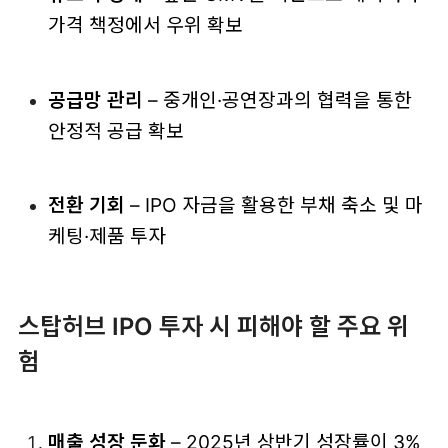
가격 책정에서 우위 확보
공급망 관리
– 중개인·공연장과의 협력을 통한
안정적 공급 확보
전환 기회
– IPO 자금을 활용한 부채 축소 및 마
케팅·제품 투자
스탑허브 IPO 투자 시 피해야 할 주요 위
험
매출 성장 둔화
– 2025년 상반기 성장률이 3%