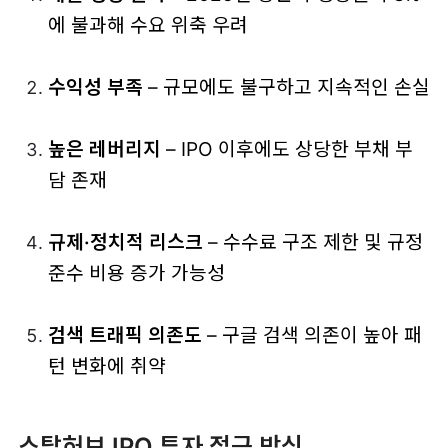
에 불과해 수요 위축 우려
수익성 부족
– 규모에도 불구하고 지속적인 손실
높은 레버리지
– IPO 이후에도 상당한 부채 부
담 존재
규제·정치적 리스크
– 수수료 구조 제한 및 규정
준수 비용 증가 가능성
검색 트래픽 의존도
– 구글 검색 의존이 높아 패
턴 변화에 취약
스탑허브 IPO 투자 접근 방식