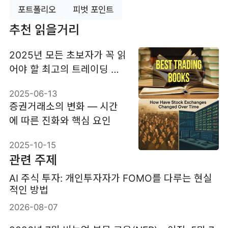
포트폴리오
피벗 포인트
추천 읽을거리
2025년 모든 초보자가 꼭 읽
어야 할 최고의 트레이딩 서
적 10권
2025-06-13
증권거래소의 변화 — 시간
에 따른 진화와 핵심 요인
2025-10-15
관련 주제
AI 주식 투자: 개인투자자가 FOMO를 다루는 현실
적인 방법
2026-08-07