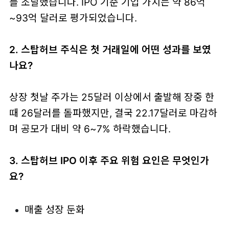
를 조달했습니다. IPO 기준 기업 가치는 약 86억
~93억 달러로 평가되었습니다.
2. 스탑허브 주식은 첫 거래일에 어떤 성과를 보였
나요?
상장 첫날 주가는 25달러 이상에서 출발해 장중 한
때 26달러를 돌파했지만, 결국 22.17달러로 마감하
며 공모가 대비 약 6~7% 하락했습니다.
3. 스탑허브 IPO 이후 주요 위험 요인은 무엇인가
요?
매출 성장 둔화