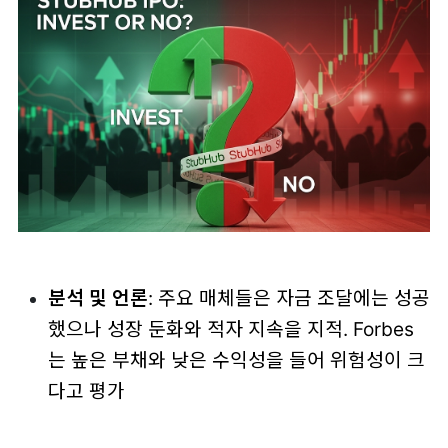
분석 및 언론
: 주요 매체들은 자금 조달에는 성공
했으나 성장 둔화와 적자 지속을 지적. Forbes
는 높은 부채와 낮은 수익성을 들어 위험성이 크
다고 평가