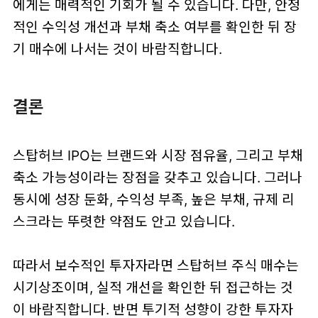
에게는 매력적인 기회가 될 수 있습니다. 다만, 안정
적인 수익성 개선과 부채 축소 여부를 확인한 뒤 장
기 매수에 나서는 것이 바람직합니다.
결론
스탑허브 IPO는 브랜드와 시장 점유율, 그리고 부채
축소 가능성이라는 장점을 갖추고 있습니다. 그러나
동시에 성장 둔화, 수익성 부족, 높은 부채, 규제 리
스크라는 뚜렷한 약점도 안고 있습니다.
따라서 보수적인 투자자라면 스탑허브 주식 매수는
시기상조이며, 실적 개선을 확인한 뒤 접근하는 것
이 바람직합니다. 반면 투기적 성향이 강한 투자자