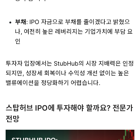
부채
: IPO 자금으로 부채를 줄이겠다고 밝혔으
나, 여전히 높은 레버리지는 기업가치에 부담 요
인
투자자 입장에서는 StubHub의 시장 지배력은 인정
되지만, 성장세 회복이나 수익성 개선 없이는 높은
밸류에이션을 정당화하기 어렵습니다.
스탑허브 IPO에 투자해야 할까요? 전문가
전망