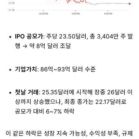
IPO 공모가
: 주당 23.50달러, 총 3,404만 주 발
행 → 약 8억 달러 조달
기업가치
: 86억~93억 달러 수준
첫날 거래
: 25.35달러에 시작해 장중 26달러 이
상까지 상승했으나, 최종 종가는 22.17달러로
공모가 대비 6~7% 하락
이 같은 하락은 성장 지속 가능성, 수익성 부족, 규제