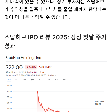
게 매력이 있을 수 있으나, 장기 투자자는 스탑허브
가 수익성을 입증하고 부채를 줄일 때까지 관망하는
것이 더 나은 선택일 수 있습니다.
스탑허브 IPO 리뷰 2025: 상장 첫날 주가
성과