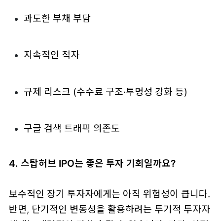
과도한 부채 부담
지속적인 적자
규제 리스크 (수수료 구조·투명성 강화 등)
구글 검색 트래픽 의존도
4. 스탑허브 IPO는 좋은 투자 기회일까요?
보수적인 장기 투자자에게는 아직 위험성이 큽니다.
반면, 단기적인 변동성을 활용하려는 투기적 투자자