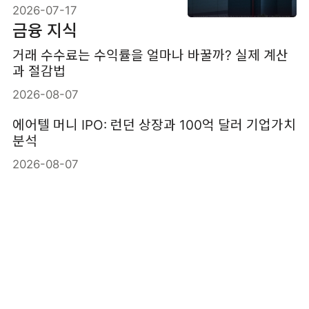
2026-07-17
금융 지식
거래 수수료는 수익률을 얼마나 바꿀까? 실제 계산
과 절감법
2026-08-07
에어텔 머니 IPO: 런던 상장과 100억 달러 기업가치
분석
2026-08-07