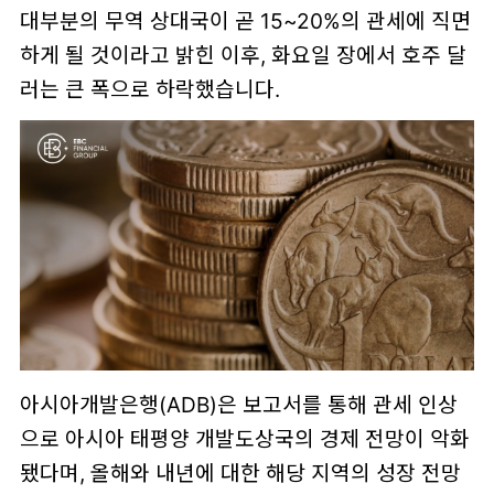
대부분의 무역 상대국이 곧 15~20%의 관세에 직면
하게 될 것이라고 밝힌 이후, 화요일 장에서 호주 달
러는 큰 폭으로 하락했습니다.
아시아개발은행(ADB)은 보고서를 통해 관세 인상
으로 아시아 태평양 개발도상국의 경제 전망이 악화
됐다며, 올해와 내년에 대한 해당 지역의 성장 전망