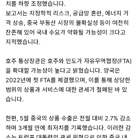
치를 하향 조정했습니다.
보고서는 지정학적 리스크, 공급망 혼란, 에너지 가
격 상승, 중국 부동산 시장의 불확실성 등이 여전히
잔존해 있어 국내 수요가 약화될 가능성이 크다고
지적했습니다.
호주 통상장관은 호주와 인도가 자유무역협정(FTA)
을 확대할 가능성이 높다고 밝혔습니다. 양국은
2022년에 첫 FTA를 체결했으며, 이를 통해 상당한
범위의 상품과 서비스에 대한 관세가 철폐된 바 있
습니다.
한편, 5월 중국의 상품 수출은 전월 대비 2.7% 감소
하며 3개월 만에 최저치를 기록했습니다. 이러한 감
소는 트럼프 대통령의 관세 위협으로 인한 중국 내