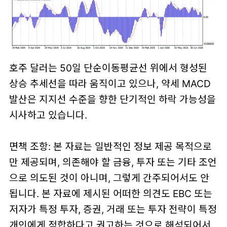
호주 달러는 50일 단순이동평균선 위에서 형성된
상승 추세선을 따라 움직이고 있으나, 약세 MACD
발산은 지지선 수준을 향한 단기적인 하락 가능성을
시사하고 있습니다.
면책 조항: 본 자료는 일반적인 정보 제공 목적으로
만 제공되며, 의존해야 할 금융, 투자 또는 기타 조언
으로 의도된 것이 아니며, 그렇게 간주되어서도 안
됩니다. 본 자료에 제시된 어떠한 의견도 EBC 또는
저자가 특정 투자, 증권, 거래 또는 투자 전략이 특정
개인에게 적합하다고 권고하는 것으로 해석되어서