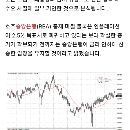
수요 차질에 일부 기인한 것으로 분석됩니다.
호주
중앙은행
(RBA) 총재 미셸 불록은 인플레이션
이 2.5% 목표치로 회귀하고 있다는 보다 확실한 증
거가 확보되기 전까지는 중앙은행이 금리 인하에 신
중한 입장을 유지할 것이라고 밝혔습니다.