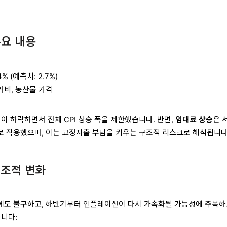
주요 내용
.4% (예측치: 2.7%)
주거비, 농산물 가격
이 하락하면서 전체 CPI 상승 폭을 제한했습니다. 반면,
임대료 상승
은 
 작용했으며, 이는 고정지출 부담을 키우는 구조적 리스크로 해석됩니다
구조적 변화
에도 불구하고, 하반기부터 인플레이션이 다시 가속화될 가능성에 주목하
습니다: