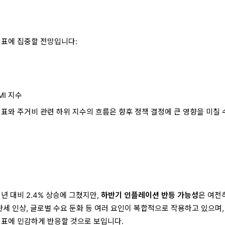
표
지표에 집중할 전망입니다:
MI 지수
표와 주거비 관련 하위 지수의 흐름은 향후 정책 결정에 큰 영향을 미칠 
전년 대비 2.4% 상승에 그쳤지만,
하반기 인플레이션 반등 가능성
은 여전
관세 인상, 글로벌 수요 둔화 등 여러 요인이 복합적으로 작용하고 있으며,
지표에 민감하게 반응할 것으로 보입니다.