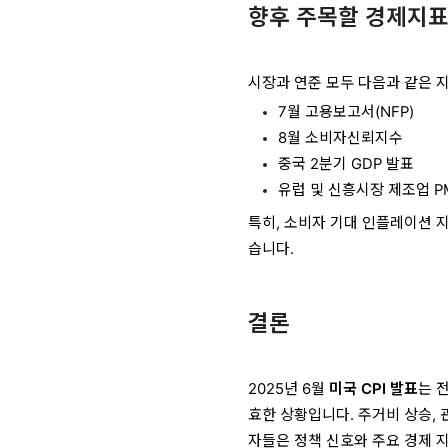
향후 주목할 경제지
시장과 연준 모두 다음과 같은 
7월 고용보고서(NFP)
8월 소비자신뢰지수
중국 2분기 GDP 발표
유럽 및 신흥시장 제조업 P
특히, 소비자 기대 인플레이션 지
습니다.
결론
2025년 6월
미국 CPI 발표
는 
효한 상황입니다. 주거비 상승, 
자들은 정책 신호와 주요 경제 