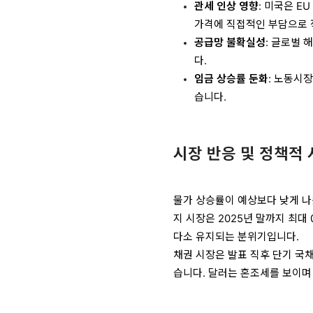
관세 인상 영향
: 미국은 E
가격에 직접적인 부담으로 
공급망 불확실성
: 글로벌 
다.
임금 상승률 둔화
: 노동시
습니다.
시장 반응 및 정책적
물가 상승률이 예상보다 낮게 나
지 시장은 2025년 말까지 최대 
다소 유지되는 분위기입니다.
채권 시장은 발표 직후 단기 국
습니다. 달러는 혼조세를 보이며