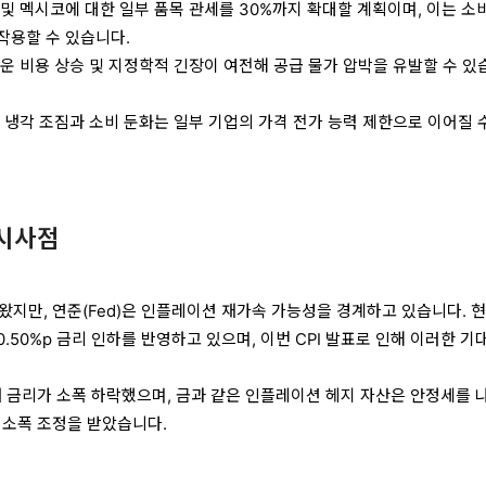
U 및 멕시코에 대한 일부 품목 관세를 30%까지 확대할 계획이며, 이는 소
작용할 수 있습니다.
해운 비용 상승 및 지정학적 긴장이 여전해 공급 물가 압박을 유발할 수 있
장 냉각 조짐과 소비 둔화는 일부 기업의 가격 전가 능력 제한으로 이어질 
 시사점
왔지만, 연준(Fed)은 인플레이션 재가속 가능성을 경계하고 있습니다. 
0.50%p 금리 인하를 반영하고 있으며, 이번 CPI 발표로 인해 이러한 기
채 금리가 소폭 하락했으며, 금과 같은 인플레이션 헤지 자산은 안정세를 
 소폭 조정을 받았습니다.