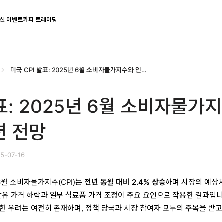
신 이벤트
카피 트레이딩
미국 CPI 발표: 2025년 6월 소비자물가지수와 인플레이션 전망
발표: 2025년 6월 소비자물가
션 전망
5-07-16
 6월 소비자물가지수(CPI)는
전년 동월 대비 2.4% 상승
하며 시장의 예상
휘발유 가격 하락과 일부 식료품 가격 조정이 주요 요인으로 작용한 결과입니
한 우려는 여전히 존재하며, 정책 당국과 시장 참여자 모두의 주목을 받고