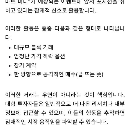
마트 머니"가 예상되는 이벤트에 앞서 포지션을 취
하고 있다는 잠재적 신호로 활용합니다.
이러한 활동은 종종 다음과 같은 형태로 나타납니
다.
대규모 블록 거래
엄청난 가격 하락 옵션
장기 계약
한 방향으로 공격적인 매수(콜 또는 풋)
이러한 거래는 우연이 아니라는 것이 핵심입니다.
대형 투자자들은 일반적으로 더 나은 리서치나 내부
정보에 접근할 수 있으며, 이들의 행동을 추적하면
잠재적인 시장 움직임을 파악할 수 있습니다.