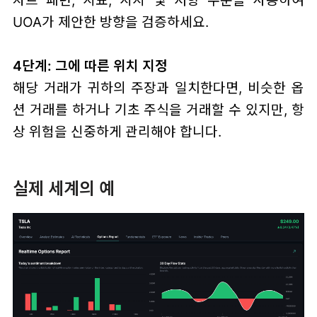
UOA가 제안한 방향을 검증하세요.
4단계: 그에 따른 위치 지정
해당 거래가 귀하의 주장과 일치한다면, 비슷한 옵
션 거래를 하거나 기초 주식을 거래할 수 있지만, 항
상 위험을 신중하게 관리해야 합니다.
실제 세계의 예