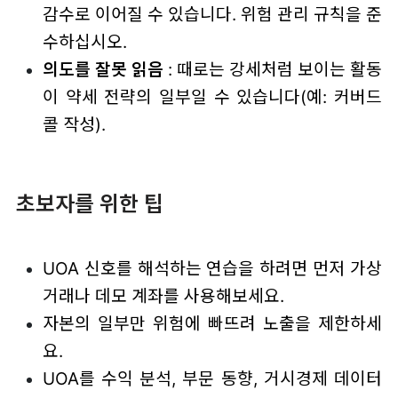
감수로 이어질 수 있습니다. 위험 관리 규칙을 준
수하십시오.
의도를 잘못 읽음
: 때로는 강세처럼 보이는 활동
이 약세 전략의 일부일 수 있습니다(예: 커버드
콜 작성).
초보자를 위한 팁
UOA 신호를 해석하는 연습을 하려면 먼저 가상
거래나 데모 계좌를 사용해보세요.
자본의 일부만 위험에 빠뜨려 노출을 제한하세
요.
UOA를 수익 분석, 부문 동향, 거시경제 데이터