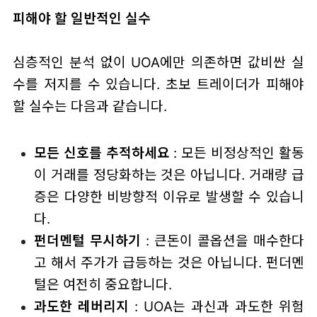
피해야 할 일반적인 실수
심층적인 분석 없이 UOA에만 의존하면 값비싼 실
수를 저지를 수 있습니다. 초보 트레이더가 피해야
할 실수는 다음과 같습니다.
모든 신호를 추적하세요
: 모든 비정상적인 활동
이 거래를 정당화하는 것은 아닙니다. 거래량 급
증은 다양한 비방향적 이유로 발생할 수 있습니
다.
펀더멘털 무시하기
: 큰돈이 콜옵션을 매수한다
고 해서 주가가 급등하는 것은 아닙니다. 펀더멘
털은 여전히 중요합니다.
과도한 레버리지
: UOA는 과신과 과도한 위험