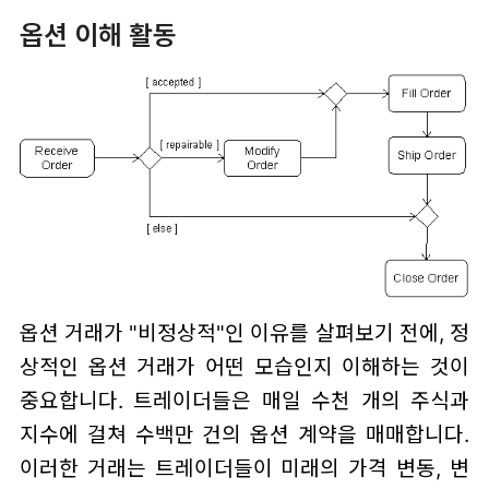
옵션 이해 활동
옵션 거래가 "비정상적"인 이유를 살펴보기 전에, 정
상적인 옵션 거래가 어떤 모습인지 이해하는 것이
중요합니다. 트레이더들은 매일 수천 개의 주식과
지수에 걸쳐 수백만 건의 옵션 계약을 매매합니다.
이러한 거래는 트레이더들이 미래의 가격 변동, 변