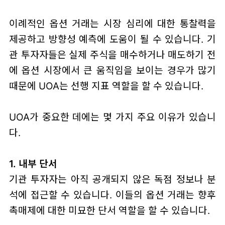
이례적인 옵션 거래는 시장 심리에 대한 통찰력을
제공하고 방향성 예측에 도움이 될 수 있습니다. 기
관 투자자들은 실제 주식을 매수하거나 매도하기 전
에 옵션 시장에서 큰 움직임을 보이는 경우가 많기
때문에 UOA는 선행 지표 역할을 할 수 있습니다.
UOA가 중요한 데에는 몇 가지 주요 이유가 있습니
다.
1. 내부 단서
기관 투자자는 아직 공개되지 않은 독점 정보나 분
석에 접근할 수 있습니다. 이들의 옵션 거래는 향후
촉매제에 대한 미묘한 단서 역할을 할 수 있습니다.