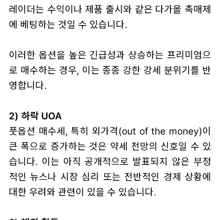
레이더는 수익이나 제품 출시와 같은 다가올 촉매제
에 베팅하는 것일 수 있습니다.
이러한 옵션을 높은 긴급성과 상승하는 프리미엄으
로 매수하는 경우, 이는 종종 강한 강세 분위기를 반
영합니다.
2) 하락 UOA
풋옵션 매수세, 특히 외가격(out of the money)이
큰 폭으로 증가하는 것은 약세 전망의 신호일 수 있
습니다. 이는 아직 공개적으로 발표되지 않은 부정
적인 뉴스나 시장 심리 또는 전반적인 경제 상황에
대한 우려와 관련이 있을 수 있습니다.