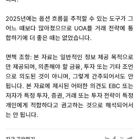
2025년에는 옵션 흐름을 추적할 수 있는 도구가 그
어느 때보다 많아졌으므로 UOA를 거래 전략에 통
합하기에 더 좋은 때는 없었습니다.
면책 조항: 본 자료는 일반적인 정보 제공 목적으로
만 제공되며, 의존해야 할 금융, 투자 또는 기타 조언
으로 의도된 것이 아니며, 그렇게 간주되어서도 안
됩니다. 본 자료에 제시된 어떠한 의견도 EBC 또는
저자가 특정 투자, 증권, 거래 또는 투자 전략이 특정
개인에게 적합하다고 권고하는 것으로 해석되어서
는 안 됩니다.