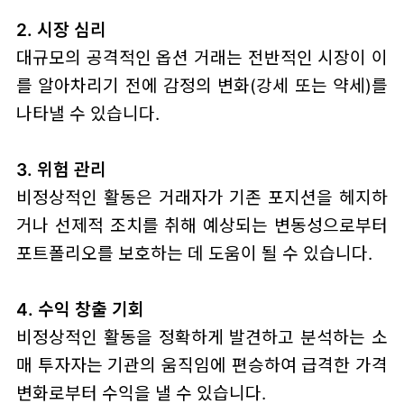
2. 시장 심리
대규모의 공격적인 옵션 거래는 전반적인 시장이 이
를 알아차리기 전에 감정의 변화(강세 또는 약세)를
나타낼 수 있습니다.
3. 위험 관리
비정상적인 활동은 거래자가 기존 포지션을 헤지하
거나 선제적 조치를 취해 예상되는 변동성으로부터
포트폴리오를 보호하는 데 도움이 될 수 있습니다.
4. 수익 창출 기회
비정상적인 활동을 정확하게 발견하고 분석하는 소
매 투자자는 기관의 움직임에 편승하여 급격한 가격
변화로부터 수익을 낼 수 있습니다.