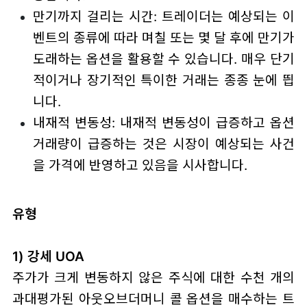
만기까지 걸리는 시간: 트레이더는 예상되는 이
벤트의 종류에 따라 며칠 또는 몇 달 후에 만기가
도래하는 옵션을 활용할 수 있습니다. 매우 단기
적이거나 장기적인 특이한 거래는 종종 눈에 띕
니다.
내재적 변동성: 내재적 변동성이 급증하고 옵션
거래량이 급증하는 것은 시장이 예상되는 사건
을 가격에 반영하고 있음을 시사합니다.
유형
1) 강세 UOA
주가가 크게 변동하지 않은 주식에 대한 수천 개의
과대평가된 아웃오브더머니 콜 옵션을 매수하는 트