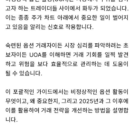
고자 하는 트레이더들 사이에서 화두가 되었습니다.
이는 종종 주가 차트 아래에서 중요한 일이 벌어지
고 있음을 알리는 신호로 작용합니다.
숙련된 옵션 거래자이든 시장 심리를 파악하려는 초
보자이든 UOA를 이해하면 거래 기회를 일찍 발견
하고 위험을 보다 효율적으로 관리하는 데 도움이
될 수 있습니다.
이 포괄적인 가이드에서는 비정상적인 옵션 활동이
무엇이고, 왜 중요한지, 그리고 2025년과 그 이후에
이를 활용하여 거래 전략을 개선하는 방법을 설명합
니다.