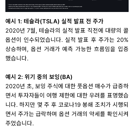
예시 1: 테슬라(TSLA) 실적 발표 전 주가
2020년 7월, 테슬라의 실적 발표 직전에 대량의 콜
옵션이 인수되었습니다. 실적 발표 후 주가는 20%
상승하며, 옵션 거래가 예측 가능한 흐름임을 입증
했습니다.
예시 2: 위기 중의 보잉(BA)
2020년 초, 보잉 주식에 대한 풋옵션 매수가 급증하
면서 투자자들이 여행 제한에 대한 우려를 표명했습
니다. 하지만 몇 주 후 코로나19 봉쇄 조치가 시행되
면서 주가는 급락하며 옵션 거래의 약세를 확인시켜
주었습니다.