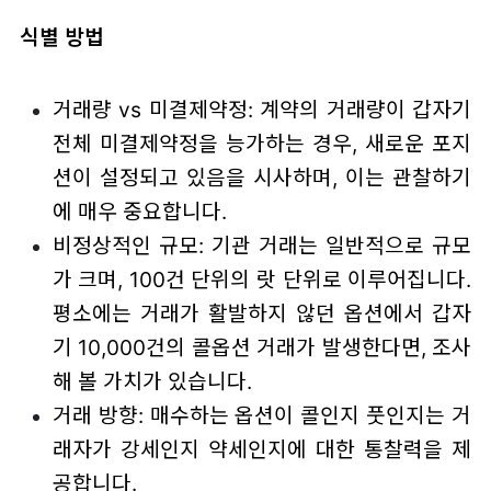
식별 방법
거래량 vs 미결제약정: 계약의 거래량이 갑자기
전체 미결제약정을 능가하는 경우, 새로운 포지
션이 설정되고 있음을 시사하며, 이는 관찰하기
에 매우 중요합니다.
비정상적인 규모: 기관 거래는 일반적으로 규모
가 크며, 100건 단위의 랏 단위로 이루어집니다.
평소에는 거래가 활발하지 않던 옵션에서 갑자
기 10,000건의 콜옵션 거래가 발생한다면, 조사
해 볼 가치가 있습니다.
거래 방향: 매수하는 옵션이 콜인지 풋인지는 거
래자가 강세인지 약세인지에 대한 통찰력을 제
공합니다.