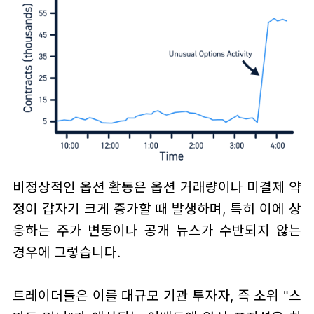
비정상적인 옵션 활동은 옵션 거래량이나 미결제 약
정이 갑자기 크게 증가할 때 발생하며, 특히 이에 상
응하는 주가 변동이나 공개 뉴스가 수반되지 않는
경우에 그렇습니다.
트레이더들은 이를 대규모 기관 투자자, 즉 소위 "스