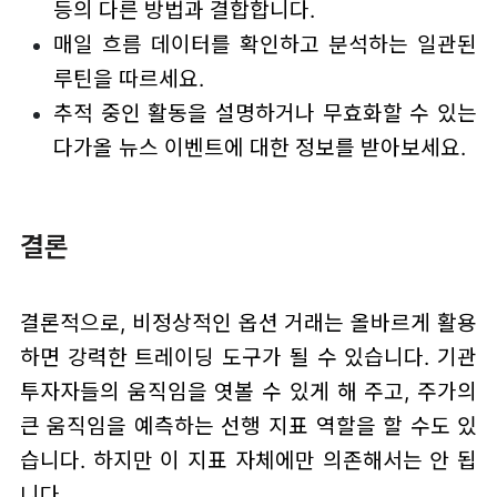
등의 다른 방법과 결합합니다.
매일 흐름 데이터를 확인하고 분석하는 일관된
루틴을 따르세요.
추적 중인 활동을 설명하거나 무효화할 수 있는
다가올 뉴스 이벤트에 대한 정보를 받아보세요.
결론
결론적으로, 비정상적인 옵션 거래는 올바르게 활용
하면 강력한 트레이딩 도구가 될 수 있습니다. 기관
투자자들의 움직임을 엿볼 수 있게 해 주고, 주가의
큰 움직임을 예측하는 선행 지표 역할을 할 수도 있
습니다. 하지만 이 지표 자체에만 의존해서는 안 됩
니다.