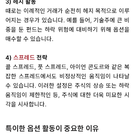
3) 헤지 활동
때로는 이례적인 거래가 순전히 헤지 목적으로 이루
어지는 경우가 있습니다. 예를 들어, 기술주에 큰 비
중을 둔 펀드는 하락 위험에 대비하기 위해 옵션을
매수할 수 있습니다.
4)
스프레드
전략
콜 스프레드, 풋 스프레드, 아이언 콘도르와 같은 복
잡한 스프레드에서도 비정상적인 움직임이 나타날
수 있습니다. 이러한 설정은 주식의 상승 또는 하락
움직임이 제한적인 등, 주식에 대한 더욱 미묘한 시
각을 시사합니다.
특이한 옵션 활동이 중요한 이유