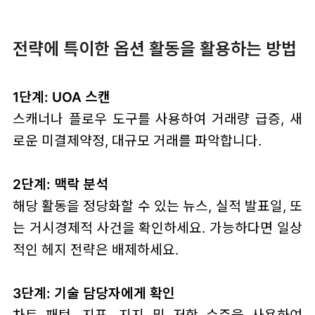
전략에 특이한 옵션 활동을 활용하는 방법
1단계: UOA 스캔
스캐너나 플로우 도구를 사용하여 거래량 급증, 새
로운 미결제약정, 대규모 거래를 파악합니다.
2단계: 맥락 분석
해당 활동을 정당화할 수 있는 뉴스, 실적 발표일, 또
는 거시경제적 사건을 확인하세요. 가능하다면 일상
적인 헤지 전략은 배제하세요.
3단계: 기술 담당자에게 확인
차트 패턴, 지표, 지지 및 저항 수준을 사용하여