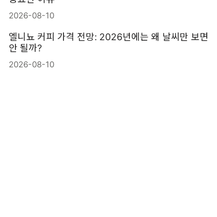
2026-08-10
엘니뇨 커피 가격 전망: 2026년에는 왜 날씨만 보면
안 될까?
2026-08-10