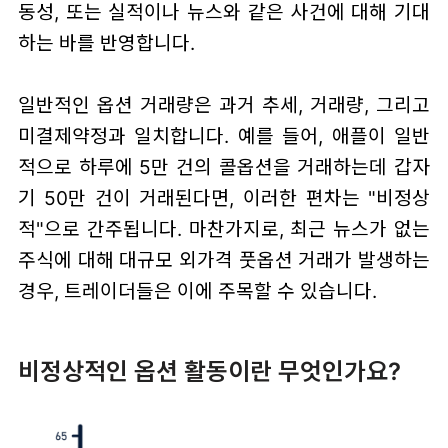
동성, 또는 실적이나 뉴스와 같은 사건에 대해 기대
하는 바를 반영합니다.
일반적인 옵션 거래량은 과거 추세, 거래량, 그리고
미결제약정과 일치합니다. 예를 들어, 애플이 일반
적으로 하루에 5만 건의 콜옵션을 거래하는데 갑자
기 50만 건이 거래된다면, 이러한 편차는 "비정상
적"으로 간주됩니다. 마찬가지로, 최근 뉴스가 없는
주식에 대해 대규모 외가격 풋옵션 거래가 발생하는
경우, 트레이더들은 이에 주목할 수 있습니다.
비정상적인 옵션 활동이란 무엇인가요?