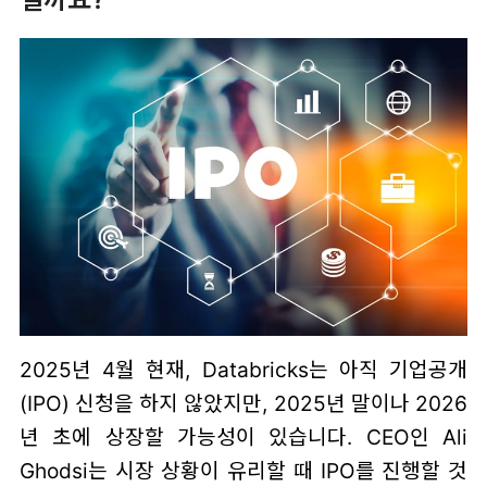
2025년 4월 현재, Databricks는 아직 기업공개
(IPO) 신청을 하지 않았지만, 2025년 말이나 2026
년 초에 상장할 가능성이 있습니다. CEO인 Ali
Ghodsi는 시장 상황이 유리할 때 IPO를 진행할 것