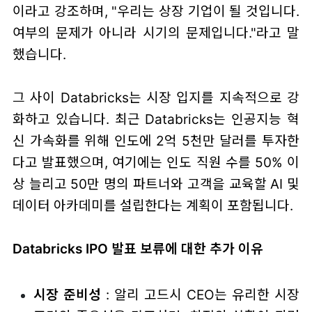
이라고 강조하며, "우리는 상장 기업이 될 것입니다.
여부의 문제가 아니라 시기의 문제입니다."라고 말
했습니다.
그 사이 Databricks는 시장 입지를 지속적으로 강
화하고 있습니다. 최근 Databricks는 인공지능 혁
신 가속화를 위해 인도에 2억 5천만 달러를 투자한
다고 발표했으며, 여기에는 인도 직원 수를 50% 이
상 늘리고 50만 명의 파트너와 고객을 교육할 AI 및
데이터 아카데미를 설립한다는 계획이 포함됩니다.
Databricks IPO 발표 보류에 대한 추가 이유
시장 준비성
: 알리 고드시 CEO는 유리한 시장