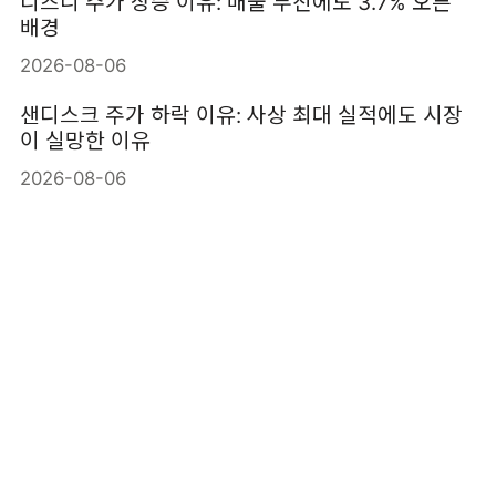
디즈니 주가 상승 이유: 매출 부진에도 3.7% 오른
배경
2026-08-06
샌디스크 주가 하락 이유: 사상 최대 실적에도 시장
이 실망한 이유
2026-08-06