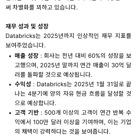
써 차별화를 꾀하고 있습니다.
재무 성과 및 성장
Databricks는 2025년까지 인상적인 재무 지표를
보여주었습니다.
매출 성장
: 회사는 전년 대비 60%의 성장을 보
고했으며, 2025년 말까지 연간 매출이 30억 달
러를 돌파할 것으로 예상됩니다.
수익성
: Databricks는 2025년 1월 31일로 끝
나는 4분기에 양의 자유 현금 흐름을 달성할 것
으로 예상합니다.
고객 기반
: 500개 이상의 고객이 연간 반복 수
익에서 100만 달러 이상을 기여하며, 이는 기업
의 채택이 강력하다는 것을 보여줍니다.