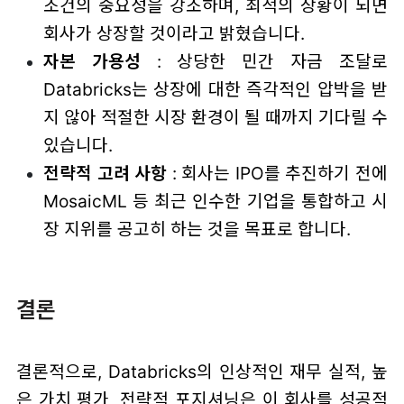
조건의 중요성을 강조하며, 최적의 상황이 되면
회사가 상장할 것이라고 밝혔습니다.
자본 가용성
: 상당한 민간 자금 조달로
Databricks는 상장에 대한 즉각적인 압박을 받
지 않아 적절한 시장 환경이 될 때까지 기다릴 수
있습니다.
전략적 고려 사항
: 회사는 IPO를 추진하기 전에
MosaicML 등 최근 인수한 기업을 통합하고 시
장 지위를 공고히 하는 것을 목표로 합니다.
결론
결론적으로, Databricks의 인상적인 재무 실적, 높
은 가치 평가, 전략적 포지셔닝은 이 회사를 성공적