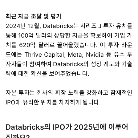
최근 자금 조달 및 평가
2024년 12월, Databricks는 시리즈 J 투자 유치를
통해 100억 달러의 상당한 자금을 확보하여 기업 가
치를 620억 달러로 끌어올렸습니다. 이 투자 라운
드에는 Thrive Capital, Meta, Nvidia 등 유수 투
자자들이 참여하여 Databricks의 성장 궤도와 기술
력에 대한 확신을 보여주었습니다.
자본 투자는 회사의 확장 노력을 강화하고 잠재적인
IPO에 유리한 위치를 차지하게 됩니다.
Databricks의 IPO가 2025년에 이루어
질까요?