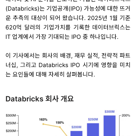
(Databricks)는 기업공개(IPO) 가능성에 대한 뜨거
운 추측의 대상이 되어 왔습니다. 2025년 1월 기준
620억 달러의 기업가치를 기록한 데이터브릭스는
IT 업계에서 가장 기대되는 IPO 중 하나입니다.
이 기사에서는 회사의 배경, 재무 실적, 전략적 파트
너십, 그리고 Databricks IPO 시기에 영향을 미치
는 요인들에 대해 자세히 살펴봅니다.
Databricks 회사 개요