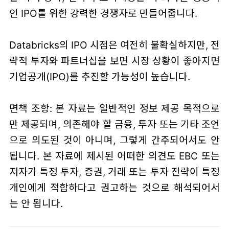
인 IPO를 위한 강력한 경쟁자로 만들어줍니다.
Databricks의 IPO 시점은 여전히 불확실하지만, 전
략적 투자와 파트너십을 보면 시장 상황이 좋아지면
기업공개(IPO)를 추진할 가능성이 높습니다.
면책 조항: 본 자료는 일반적인 정보 제공 목적으로
만 제공되며, 의존해야 할 금융, 투자 또는 기타 조언
으로 의도된 것이 아니며, 그렇게 간주되어서도 안
됩니다. 본 자료에 제시된 어떠한 의견도 EBC 또는
저자가 특정 투자, 증권, 거래 또는 투자 전략이 특정
개인에게 적합하다고 권고하는 것으로 해석되어서
는 안 됩니다.