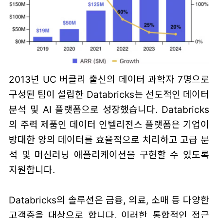
2013년 UC 버클리 출신의 데이터 과학자 7명으로
구성된 팀이 설립한 Databricks는 선도적인 데이터
분석 및 AI 플랫폼으로 성장했습니다. Databricks
의 주력 제품인 데이터 인텔리전스 플랫폼은 기업이
방대한 양의 데이터를 효율적으로 처리하고 고급 분
석 및 머신러닝 애플리케이션을 구현할 수 있도록
지원합니다.
Databricks의 솔루션은 금융, 의료, 소매 등 다양한
고객층을 대상으로 합니다. 이러한 통합적인 접근