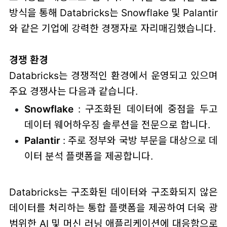
방식을 통해 Databricks는 Snowflake 및 Palantir
와 같은 기업에 강력한 경쟁자로 자리매김했습니다.
경쟁 환경
Databricks는 경쟁적인 환경에서 운영되고 있으며
주요 경쟁사는 다음과 같습니다.
Snowflake
: 구조화된 데이터에 중점을 두고
데이터 웨어하우징 솔루션을 전문으로 합니다.
Palantir
: 주로 정부와 국방 부문을 대상으로 데
이터 분석 플랫폼을 제공합니다.
Databricks는 구조화된 데이터와 구조화되지 않은
데이터를 처리하는 통합 플랫폼을 제공하여 더욱 광
범위한 AI 및 머신 러닝 애플리케이션에 대응함으로