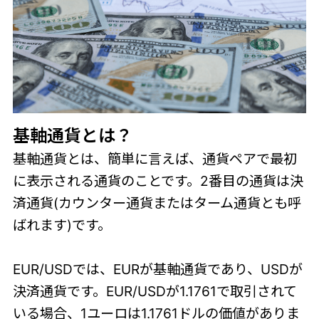
基軸通貨とは？
基軸通貨とは、簡単に言えば、通貨ペアで最初
に表示される通貨のことです。2番目の通貨は決
済通貨(カウンター通貨またはターム通貨とも呼
ばれます)です。
EUR/USDでは、EURが基軸通貨であり、USDが
決済通貨です。EUR/USDが1.1761で取引されて
いる場合、1ユーロは1.1761ドルの価値がありま