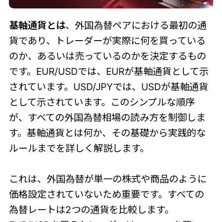
基軸通貨とは
、外国為替ペアにおける最初の通
貨であり、トレーダーが実際に何を買っている
のか、あるいは売っているのかを決定するもの
です。EUR/USDでは、EURが基軸通貨として示
されています。USD/JPYでは、USDが基軸通貨
として示されています。このシンプルな順序
が、すべての外国為替相場の読み方を制御しま
す。基軸通貨とは何か、その基礎から実践的な
ルールまでを詳しく解説します。
これは、外国為替が単一の株式や商品のように
価格設定されていないため重要です。すべての
為替レートは2つの通貨を比較します。