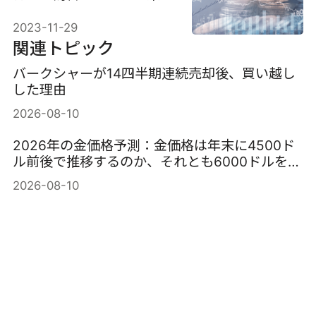
高、価格を解説
2023-11-29
関連トピック
バークシャーが14四半期連続売却後、買い越し
した理由
2026-08-10
2026年の金価格予測：金価格は年末に4500ド
ル前後で推移するのか、それとも6000ドルを超
えるのか？
2026-08-10