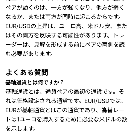
ペアが動くのは、一方が強くなり、他方が弱く
なるか、または両方が同時に起こるからです。
EUR/USDの上昇は、ユーロ高、米ドル安、また
はその両方を反映する可能性があります。トレ
ーダーは、見解を形成する前にペアの両側を読
む必要があります。
よくある質問
基軸通貨とは何ですか？
基軸通貨とは、通貨ペアの最初の通貨です。そ
れは価格設定される通貨です。EUR/USDでは、
EURが基軸通貨とはこの通貨であり、為替レー
トは1ユーロを購入するために必要な米ドルの数
を示します。