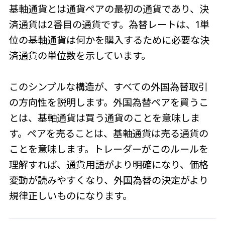
基軸通貨とは通貨ペアの最初の通貨であり、決
済通貨は2番目の通貨です。為替レートは、1単
位の基軸通貨は何かを購入するために必要な決
済通貨の単位数を示しています。
このシンプルな構造が、すべての外国為替取引
の方向性を説明します。外国為替ペアを買うこ
とは、基軸通貨は買う通貨のことを意味しま
す。ペアを売ることは、基軸通貨は売る通貨の
ことを意味します。トレーダーがこのルールを
理解すれば、通貨用語がより明確になり、価格
変動が読みやすくなり、外国為替の決定がより
規律正しいものになります。