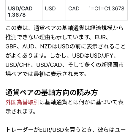
USD/CAD
USD
CAD
1=C1=C1.3678
1.3678
この表は、通貨ペアの基軸通貨は経済規模から
推測できない理由も示しています。EUR、
GBP、AUD、NZDはUSDの前に表示されること
がよくあります。しかし、USDはUSD/JPY、
USD/CHF、USD/CAD、そして多くの新興国市
場ペアでは最初に表示されます。
通貨ペアの基軸方向の読み方
外国為替取引
は基軸通貨とは何かに基づいて表
示されます。
トレーダーがEUR/USDを買うとき、彼らはユー