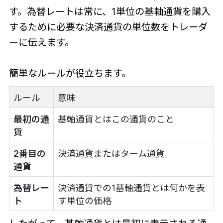
す。為替レートは常に、1単位の基軸通貨を購入
するために必要な決済通貨の単位数をトレーダ
ーに伝えます。
簡単なルールが役立ちます。
ルール
意味
最初の通
基軸通貨とはこの通貨のこと
貨
2番目の
決済通貨またはターム通貨
通貨
為替レー
決済通貨での1基軸通貨とは何かを表
ト
す単位の価格