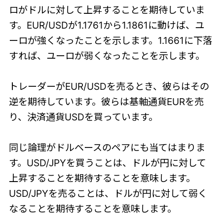
ロがドルに対して上昇することを期待していま
す。EUR/USDが1.1761から1.1861に動けば、ユ
ーロが強くなったことを示します。1.1661に下落
すれば、ユーロが弱くなったことを示します。
トレーダーがEUR/USDを売るとき、彼らはその
逆を期待しています。彼らは基軸通貨EURを売
り、決済通貨USDを買っています。
同じ論理がドルベースのペアにも当てはまりま
す。USD/JPYを買うことは、ドルが円に対して
上昇することを期待することを意味します。
USD/JPYを売ることは、ドルが円に対して弱く
なることを期待することを意味します。