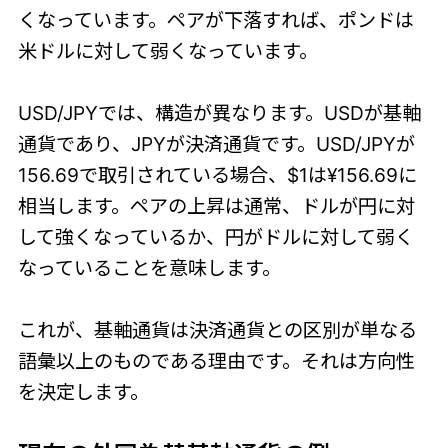
くなっています。ペアが下落すれば、ポンドは
米ドルに対して弱くなっています。
USD/JPYでは、構造が異なります。USDが基軸
通貨であり、JPYが決済通貨です。USD/JPYが
156.69で取引されている場合、$1は¥156.69に
相当します。ペアの上昇は通常、ドルが円に対
して強くなっているか、円がドルに対して弱く
なっていることを意味します。
これが、基軸通貨は決済通貨との区別が単なる
語彙以上のものである理由です。それは方向性
を決定します。