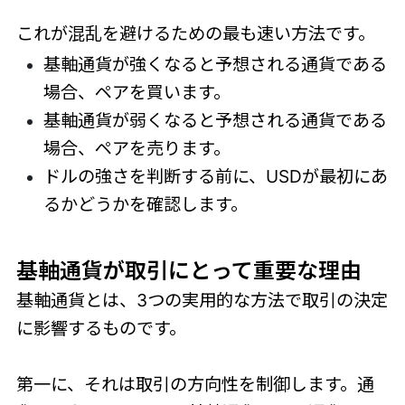
これが混乱を避けるための最も速い方法です。
基軸通貨が強くなると予想される通貨である
場合、ペアを買います。
基軸通貨が弱くなると予想される通貨である
場合、ペアを売ります。
ドルの強さを判断する前に、USDが最初にあ
るかどうかを確認します。
基軸通貨が取引にとって重要な理由
基軸通貨とは、3つの実用的な方法で取引の決定
に影響するものです。
第一に、それは取引の方向性を制御します。通