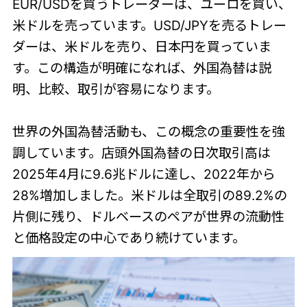
EUR/USDを買うトレーダーは、ユーロを買い、
米ドルを売っています。USD/JPYを売るトレー
ダーは、米ドルを売り、日本円を買っていま
す。この構造が明確になれば、外国為替は説
明、比較、取引が容易になります。
世界の外国為替活動も、この概念の重要性を強
調しています。店頭外国為替の日次取引高は
2025年4月に9.6兆ドルに達し、2022年から
28%増加しました。米ドルは全取引の89.2%の
片側に残り、ドルベースのペアが世界の流動性
と価格設定の中心であり続けています。