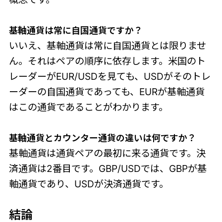
基軸通貨は常に自国通貨
ですか？
いいえ、基軸通貨は常に自国通貨とは限りませ
ん。それはペアの順序に依存します。米国のト
レーダーがEUR/USDを見ても、USDがそのトレ
ーダーの自国通貨であっても、EURが基軸通貨
はこの通貨であることがわかります。
基軸通貨とカウンター通貨の違いは
何ですか？
基軸通貨は通貨ペアの最初に来る通貨です。決
済通貨は2番目です。GBP/USDでは、GBPが基
軸通貨であり、USDが決済通貨です。
結論