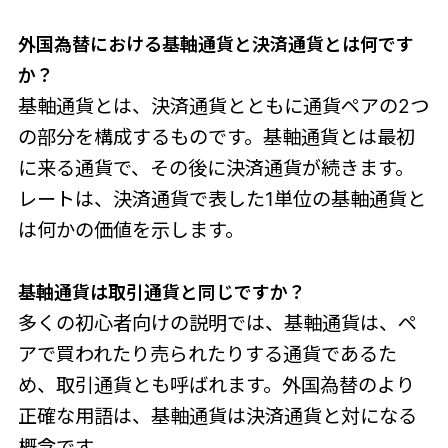
外国為替における基軸通貨と決済通貨と
は何です
か？
基軸通貨とは、決済通貨とともに通貨ペアの2つ
の部分を構成するものです。基軸通貨とは最初
に来る通貨で、その後に決済通貨が続きます。
レートは、決済通貨で表した1単位の基軸通貨と
は何かの価値を示します。
基軸通貨は取引通貨と同じで
すか？
多くの初心者向けの説明では、基軸通貨は、ペ
アで買われたり売られたりする通貨であるた
め、取引通貨とも呼ばれます。外国為替のより
正確な用語は、基軸通貨は決済通貨と対になる
概念です。