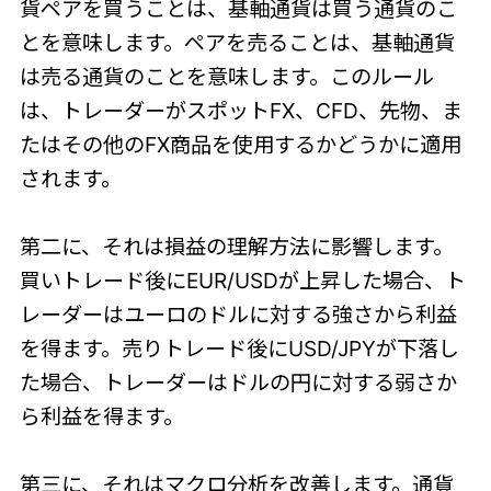
貨ペアを買うことは、基軸通貨は買う通貨のこ
とを意味します。ペアを売ることは、基軸通貨
は売る通貨のことを意味します。このルール
は、トレーダーがスポットFX、CFD、先物、ま
たはその他のFX商品を使用するかどうかに適用
されます。
第二に、それは損益の理解方法に影響します。
買いトレード後にEUR/USDが上昇した場合、ト
レーダーはユーロのドルに対する強さから利益
を得ます。売りトレード後にUSD/JPYが下落し
た場合、トレーダーはドルの円に対する弱さか
ら利益を得ます。
第三に、それはマクロ分析を改善します。通貨