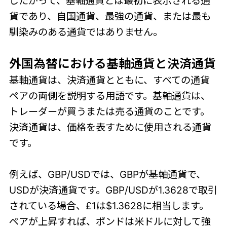
したがって、基軸通貨とは最初に表示される通
貨であり、自国通貨、最強の通貨、または最も
馴染みのある通貨ではありません。
外国為替における基軸通貨と決済通貨
基軸通貨は、決済通貨とともに、すべての通貨
ペアの両側を説明する用語です。基軸通貨は、
トレーダーが買うまたは売る通貨のことです。
決済通貨は、価格を表すために使用される通貨
です。
例えば、GBP/USDでは、GBPが基軸通貨で、
USDが決済通貨です。GBP/USDが1.3628で取引
されている場合、£1は$1.3628に相当します。
ペアが上昇すれば、ポンドは米ドルに対して強