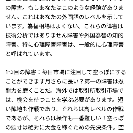
の障害。もしあなたはこのような経験がありま
せん。これはあなたの外国語のレベルを示して
います。為替相場はよくない。これらの障害は
技術分析ではありません障害や外国為替の知的
障害、特に心理障害障害は、一般的に心理障害
と呼ばれています。
1つ目の障害：毎日市場に注目して空っぽにする
ことができます月さらに長い？第一の障害は忍
耐力を磨くことだ。海外では取引所取引市場で
は、機会を待つことを学ぶ必要があります。短
い陣地も作戦であり、それらは高レベルの作戦
であるが、それらは操作も一番難しい！空っぽ
の頭寸は絶対に大金を稼ぐための先決条件。空