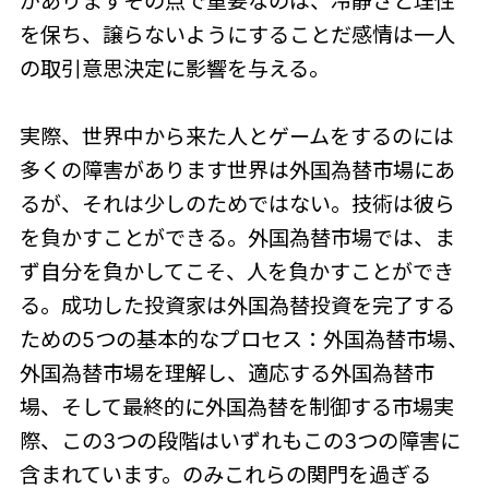
がありますその点で重要なのは、冷静さと理性
を保ち、譲らないようにすることだ感情は一人
の取引意思決定に影響を与える。
実際、世界中から来た人とゲームをするのには
多くの障害があります世界は外国為替市場にあ
るが、それは少しのためではない。技術は彼ら
を負かすことができる。外国為替市場では、ま
ず自分を負かしてこそ、人を負かすことができ
る。成功した投資家は外国為替投資を完了する
ための5つの基本的なプロセス：外国為替市場、
外国為替市場を理解し、適応する外国為替市
場、そして最終的に外国為替を制御する市場実
際、この3つの段階はいずれもこの3つの障害に
含まれています。のみこれらの関門を過ぎる