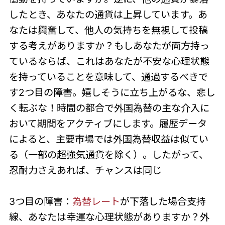
したとき、あなたの通貨は上昇しています。あ
なたは興奮して、他人の気持ちを無視して投稿
する考えがありますか？もしあなたが両方持っ
ているならば、これはあなたが不安な心理状態
を持っていることを意味して、通過するべきで
す2つ目の障害。嬉しそうに立ち上がるな、悲し
く転ぶな！時間の都合で外国為替の主な介入に
おいて期間をアクティブにします。履歴データ
によると、主要市場では外国為替収益は似てい
る（一部の超強気通貨を除く）。したがって、
忍耐力さえあれば、チャンスは同じ
3つ目の障害：
為替レート
が下落した場合支持
線、あなたは幸運な心理状態がありますか？外