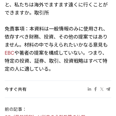
と、私たちは海外でますます遠くに行くことが
できますか。取引所
免責事項：本資料は一般情報のみに使用され、
依存すべき財務、投資、その他の提案ではあり
ません。材料の中で与えられたいかなる意見も
EBC
や著者の提案を構成していない。つまり、
特定の投資、証券、取引、投資戦略はすべて特
定の人に適している。
今すぐ共有
前の記事：