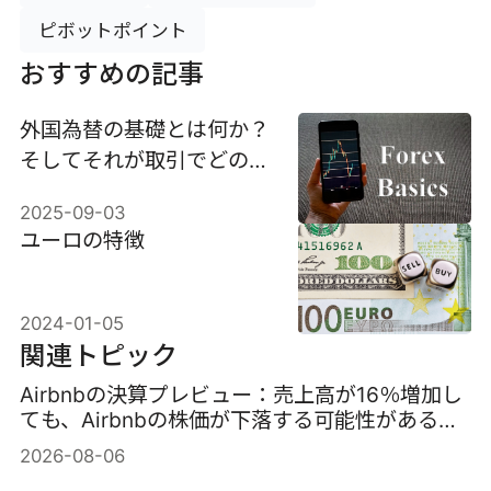
ピボットポイント
おすすめの記事
外国為替の基礎とは何か？
そしてそれが取引でどのよ
うに機能するのか？
2025-09-03
ユーロの特徴
2024-01-05
関連トピック
Airbnbの決算プレビュー：売上高が16％増加し
ても、Airbnbの株価が下落する可能性がある理
由
2026-08-06