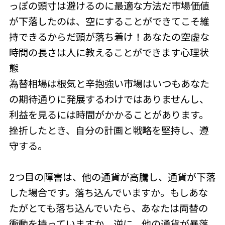
っぽの頭寸は避けるのに最適な方法だ市場価値
が下落したのは、空にすることができてこそ維
持できるからだ頭が落ち着け！あなたの空虚な
時間の長さは人に教えることができます心理状
態
為替相場は根気と辛抱強い市場はいつもあなた
の期待通りに発展するわけではありませんし、
利益を見るには時間がかかることがあります。
挫折したとき、自分の計画と戦略を堅持し、遵
守する。
2つ目の障害は、他の通貨が高騰し、通貨が下落
した場合です。落ち込んでいますか。もしあな
たがとても落ち込んでいたら、あなたは両替の
衝動を持っていますか。逆に、他の通貨が暴落