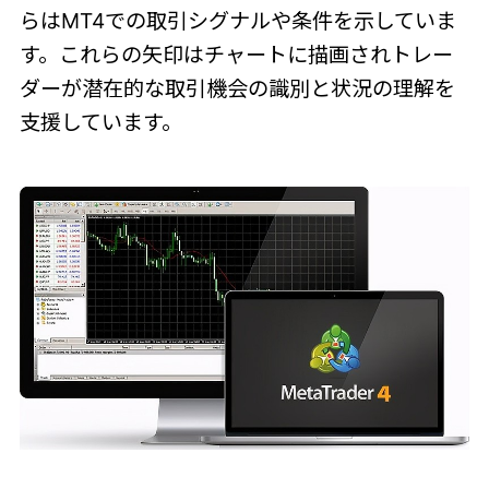
らはMT4での取引シグナルや条件を示していま
す。これらの矢印はチャートに描画されトレー
ダーが潜在的な取引機会の識別と状況の理解を
支援しています。