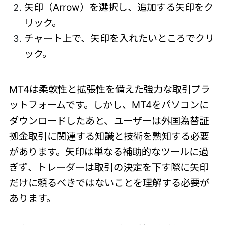
矢印（Arrow）を選択し、追加する矢印をク
リック。
チャート上で、矢印を入れたいところでクリ
ック。
MT4は柔軟性と拡張性を備えた強力な取引プラ
ットフォームです。しかし、MT4をパソコンに
ダウンロードしたあと、ユーザーは外国為替証
拠金取引に関連する知識と技術を熟知する必要
があります。矢印は単なる補助的なツールに過
ぎず、トレーダーは取引の決定を下す際に矢印
だけに頼るべきではないことを理解する必要が
あります。