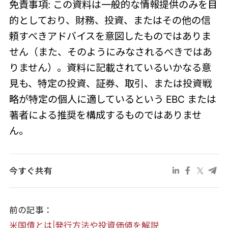
免責事項: この資料は一般的な情報提供のみを目
的としており、財務、投資、またはその他の信
頼すべきアドバイスを意図したものではありま
せん（また、そのようにみなされるべきではあ
りません）。資料に記載されているいかなる意
見も、特定の投資、証券、取引、または投資戦
略が特定の個人に適しているという EBC または
著者による推奨を構成するものではありませ
ん。
今すぐ共有
前の記事：
米国債とは|発行方法や投資価値を解説