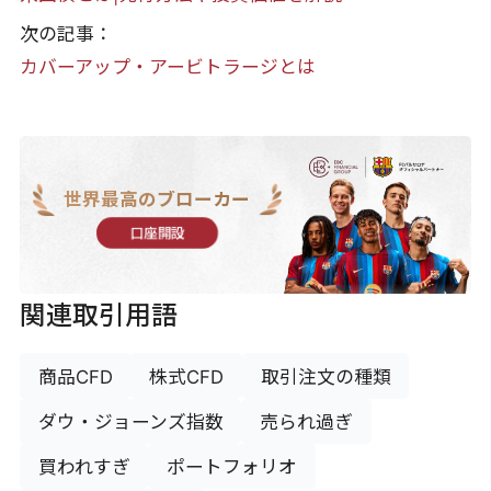
次の記事：
カバーアップ・アービトラージとは
世界最高のブローカー
口座開設
関連取引用語
商品CFD
株式CFD
取引注文の種類
ダウ・ジョーンズ指数
売られ過ぎ
買われすぎ
ポートフォリオ