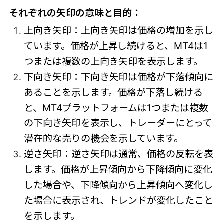
それぞれの矢印の意味と目的：
上向き矢印：上向き矢印は価格の増加を示し
ています。価格が上昇し続けると、MT4は1
つまたは複数の上向き矢印を表示します。
下向き矢印：下向き矢印は価格が下落傾向に
あることを示します。価格が下落し続ける
と、MT4プラットフォームは1つまたは複数
の下向き矢印を表示し、トレーダーにとって
潜在的な売りの機会を示しています。
逆さ矢印：逆さ矢印は通常、価格の反転を表
します。価格が上昇傾向から下降傾向に変化
した場合や、下降傾向から上昇傾向へ変化し
た場合に表示され、トレンドが変化したこと
を示します。