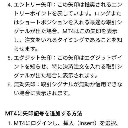
エントリー矢印：この矢印は推奨されるエン
トリーポイントを表しています。ロングまた
はショートポジションを入れる最適な取引シ
グナルが出た場合、MT4はこの矢印を表示
し、注文をいれるタイミングであることを知
らせます。
エグジット矢印：この矢印はエグジットポイ
ントを知らせ、特に決済注文を入れる取引シ
グナルが出た場合に表示されます。
無効矢印：取引シグナルが無効か信用できな
い場合に表示されます。
MT4に矢印記号を追加する方法
MT4にログインし、挿入（Insert）を選択。