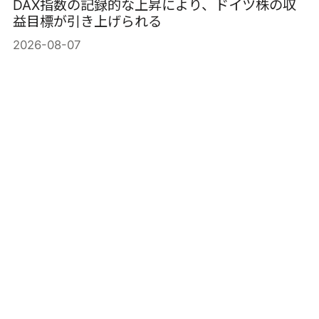
DAX指数の記録的な上昇により、ドイツ株の収
益目標が引き上げられる
2026-08-07