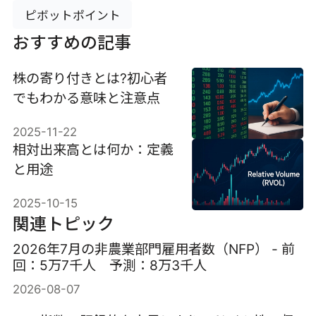
ピボットポイント
おすすめの記事
株の寄り付きとは?初心者
でもわかる意味と注意点
2025-11-22
相対出来高とは何か：定義
と用途
2025-10-15
関連トピック
2026年7月の非農業部門雇用者数（NFP） - 前
回：5万7千人 予測：8万3千人
2026-08-07