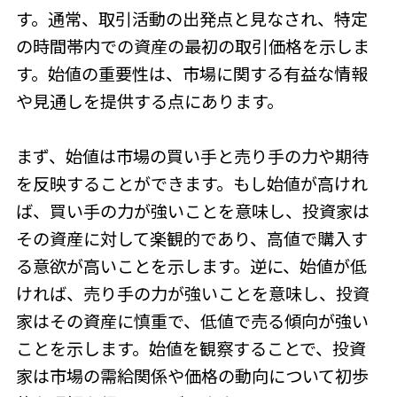
す。通常、取引活動の出発点と見なされ、特定
の時間帯内での資産の最初の取引価格を示しま
す。始値の重要性は、市場に関する有益な情報
や見通しを提供する点にあります。
まず、始値は市場の買い手と売り手の力や期待
を反映することができます。もし始値が高けれ
ば、買い手の力が強いことを意味し、投資家は
その資産に対して楽観的であり、高値で購入す
る意欲が高いことを示します。逆に、始値が低
ければ、売り手の力が強いことを意味し、投資
家はその資産に慎重で、低値で売る傾向が強い
ことを示します。始値を観察することで、投資
家は市場の需給関係や価格の動向について初歩