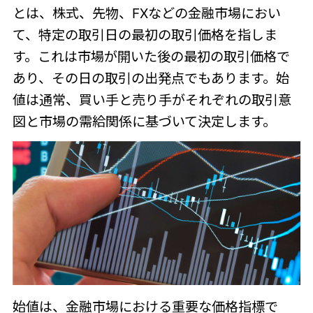
とは、株式、先物、FXなどの金融市場におい
て、特定の取引日の最初の取引価格を指しま
す。これは市場が開いた後の最初の取引価格で
あり、その日の取引の出発点でもあります。始
値は通常、買い手と売り手がそれぞれの取引意
図と市場の需給関係に基づいて決定します。
始値は、金融市場における重要な価格指標で