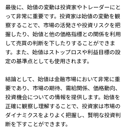
最後に、始値の変動は投資家やトレーダーにと
って非常に重要です。投資家は始値の変動を観
察することで、市場の活発さや投資リスクを把
握したり、始値と他の価格指標との関係を利用
して売買の判断を下したりすることができま
す。また、始値はストップロスや利益目標の設
定の基準点としても使用されます。
結論として、始値は金融市場において非常に重
要であり、市場の期待、需給関係、価格動向、
投資機会についての情報を提供します。始値を
正確に観察し理解することで、投資家は市場の
ダイナミクスをよりよく把握し、賢明な投資判
断を下すことができます。