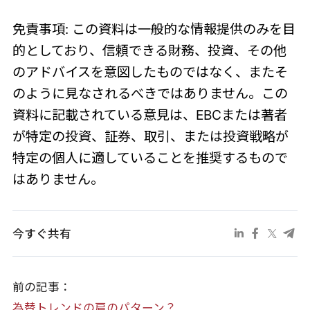
免責事項: この資料は一般的な情報提供のみを目
的としており、信頼できる財務、投資、その他
のアドバイスを意図したものではなく、またそ
のように見なされるべきではありません。この
資料に記載されている意見は、EBCまたは著者
が特定の投資、証券、取引、または投資戦略が
特定の個人に適していることを推奨するもので
はありません。
今すぐ共有
前の記事：
為替トレンドの肩のパターン？