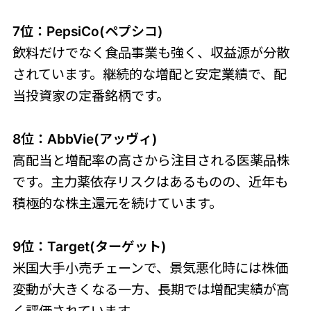
7位：PepsiCo(ペプシコ)
飲料だけでなく食品事業も強く、収益源が分散
されています。継続的な増配と安定業績で、配
当投資家の定番銘柄です。
8位：AbbVie(アッヴィ)
高配当と増配率の高さから注目される医薬品株
です。主力薬依存リスクはあるものの、近年も
積極的な株主還元を続けています。
9位：Target(ターゲット)
米国大手小売チェーンで、景気悪化時には株価
変動が大きくなる一方、長期では増配実績が高