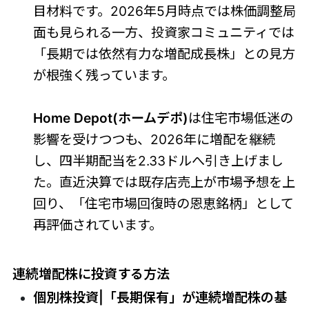
目材料です。2026年5月時点では株価調整局
面も見られる一方、投資家コミュニティでは
「長期では依然有力な増配成長株」との見方
が根強く残っています。
Home Depot(ホームデポ)
は住宅市場低迷の
影響を受けつつも、2026年に増配を継続
し、四半期配当を2.33ドルへ引き上げまし
た。直近決算では既存店売上が市場予想を上
回り、「住宅市場回復時の恩恵銘柄」として
再評価されています。
連続増配株に投資する方法
個別株投資|「長期保有」が連続増配株の基