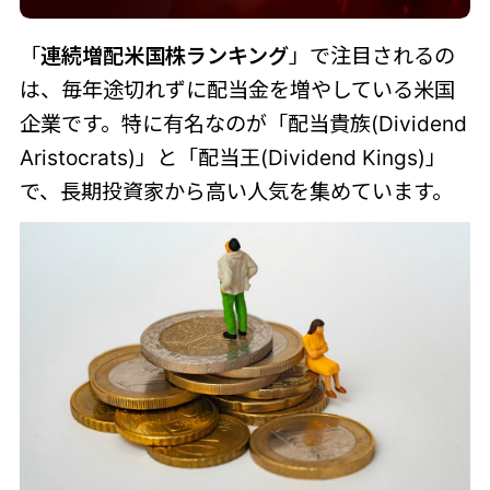
「
連続増配米国株ランキング
」で注目されるの
は、毎年途切れずに配当金を増やしている米国
企業です。特に有名なのが「配当貴族(Dividend
Aristocrats)」と「配当王(Dividend Kings)」
で、長期投資家から高い人気を集めています。