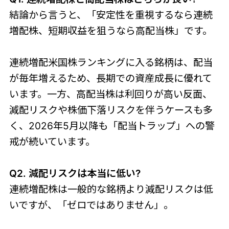
結論から言うと、「安定性を重視するなら連続
増配株、短期収益を狙うなら高配当株」です。
連続増配米国株ランキングに入る銘柄は、配当
が毎年増えるため、長期での資産成長に優れて
います。一方、高配当株は利回りが高い反面、
減配リスクや株価下落リスクを伴うケースも多
く、2026年5月以降も「配当トラップ」への警
戒が続いています。
Q2. 減配リスクは本当に低い?
連続増配株は一般的な銘柄より減配リスクは低
いですが、「ゼロではありません」。