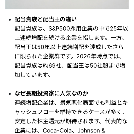
配当貴族と配当王の違い
配当貴族は、S&P500採用企業の中で25年以
上連続増配を続ける企業を指します。一方、
配当王は50年以上連続増配を達成したさら
に限られた企業群です。2026年時点では、
配当貴族は約69社、配当王は50社超まで増
加しています。
なぜ長期投資家に人気なのか
連続増配企業は、景気悪化局面でも利益とキ
ャッシュフローを維持できるケースが多く、
安定した株主還元が期待されます。代表的な
企業には、Coca-Cola、Johnson &