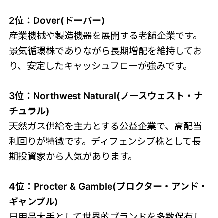
2位：Dover(ドーバー)
産業機械や製造機器を展開する老舗企業です。
景気循環株でありながら長期増配を維持してお
り、安定したキャッシュフローが強みです。
3位：Northwest Natural(ノースウェスト・ナ
チュラル)
天然ガス供給を主力とする公益企業で、高配当
利回りが特徴です。ディフェンシブ株として長
期投資家から人気があります。
4位：Procter & Gamble(プロクター・アンド・
ギャンブル)
日用品大手として世界的ブランドを多数保有し