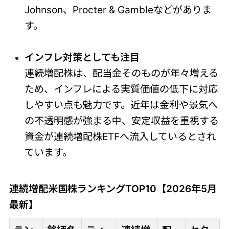
Johnson、Procter & Gambleなどがありま
す。
インフレ対策としても注目
連続増配株は、配当金そのものが年々増える
ため、インフレによる実質価値の低下に対応
しやすい点も魅力です。近年は金利や景気へ
の不透明感が強まる中、安定収益を重視する
資金が連続増配株ETFへ流入しているとされ
ています。
連続増配米国株ランキングTOP10【2026年5月
最新】