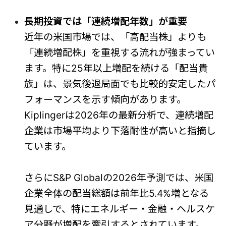
長期投資では「連続増配年数」が重要
近年の米国市場では、「高配当株」よりも
「連続増配株」を重視する流れが強まってい
ます。特に25年以上増配を続ける「配当貴
族」は、景気後退局面でも比較的安定したパ
フォーマンスを示す傾向があります。
Kiplingerは2026年の最新分析で、連続増配
企業は市場平均より下落耐性が高いと指摘し
ています。
さらにS&P Globalの2026年予測では、米国
企業全体の配当総額は前年比5.4%増となる
見通しで、特にエネルギー・金融・ヘルスケ
ア分野が増配を牽引するとされています。