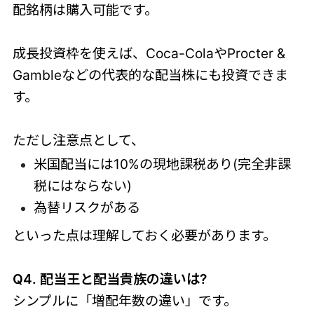
配銘柄は購入可能です。
成長投資枠を使えば、Coca-ColaやProcter &
Gambleなどの代表的な配当株にも投資できま
す。
ただし注意点として、
米国配当には10%の現地課税あり(完全非課
税にはならない)
為替リスクがある
といった点は理解しておく必要があります。
Q4. 配当王と配当貴族の違いは?
シンプルに「増配年数の違い」です。