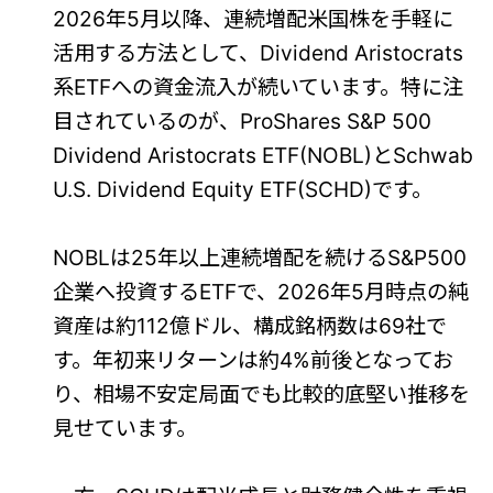
2026年5月以降、連続増配米国株を手軽に
活用する方法として、Dividend Aristocrats
系ETFへの資金流入が続いています。特に注
目されているのが、ProShares S&P 500
Dividend Aristocrats ETF(NOBL)とSchwab
U.S. Dividend Equity ETF(SCHD)です。
NOBLは25年以上連続増配を続けるS&P500
企業へ投資するETFで、2026年5月時点の純
資産は約112億ドル、構成銘柄数は69社で
す。年初来リターンは約4%前後となってお
り、相場不安定局面でも比較的底堅い推移を
見せています。