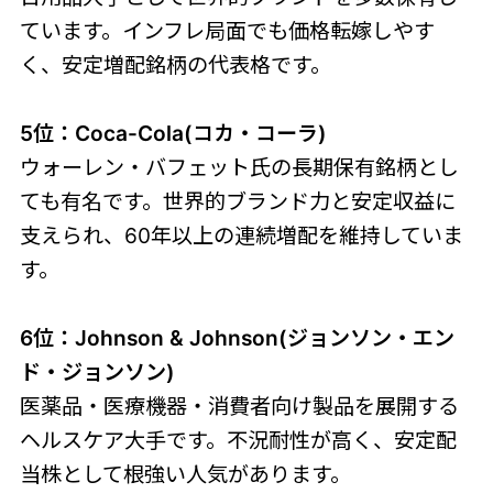
ています。インフレ局面でも価格転嫁しやす
く、安定増配銘柄の代表格です。
5位：Coca-Cola(コカ・コーラ)
ウォーレン・バフェット氏の長期保有銘柄とし
ても有名です。世界的ブランド力と安定収益に
支えられ、60年以上の連続増配を維持していま
す。
6位：Johnson & Johnson(ジョンソン・エン
ド・ジョンソン)
医薬品・医療機器・消費者向け製品を展開する
ヘルスケア大手です。不況耐性が高く、安定配
当株として根強い人気があります。