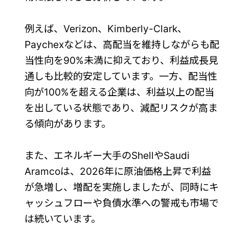
例えば、Verizon、Kimberly-Clark、
Paychexなどは、高配当を維持しながらも配
当性向を90%未満に抑えており、利益成長見
通しも比較的安定しています。一方、配当性
向が100%を超える企業は、利益以上の配当
を出している状態であり、減配リスクが高ま
る傾向があります。
また、エネルギー大手のShellやSaudi
Aramcoは、2026年に原油価格上昇で利益
が急増し、増配を実施しましたが、同時にキ
ャッシュフローや負債水準への警戒も市場で
は続いています。