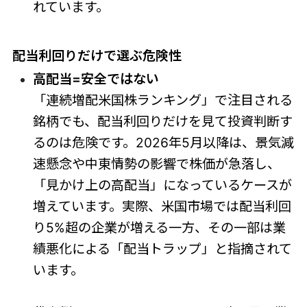
れています。
配当利回りだけで選ぶ危険性
高配当=安全ではない
「連続増配米国株ランキング」で注目される
銘柄でも、配当利回りだけを見て投資判断す
るのは危険です。2026年5月以降は、景気減
速懸念や中東情勢の影響で株価が急落し、
「見かけ上の高配当」になっているケースが
増えています。実際、米国市場では配当利回
り5%超の企業が増える一方、その一部は業
績悪化による「配当トラップ」と指摘されて
います。