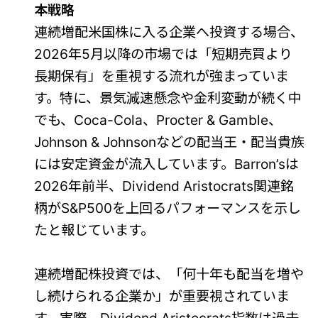
本戦略
連続増配米国株に入る企業へ投資する場合、
2026年5月以降の市場では「短期売買より
長期保有」を重視する流れが強まっていま
す。特に、景気減速懸念や金利変動が続く中
でも、Coca-Cola、Procter & Gamble、
Johnson & Johnsonなどの配当王・配当貴族
には安定資金が流入しています。Barron’sは
2026年前半、Dividend Aristocrats関連銘
柄がS&P500を上回るパフォーマンスを示し
たと報じています。
連続増配株投資では、「何十年も配当を増や
し続けられる企業か」が重要視されていま