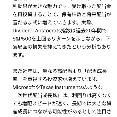
利効果が大きな魅力です。受け取った配当金
を再投資することで、保有株数と将来配当が
雪だるま式に増えていきます。実際、
Dividend Aristocrats指数は過去20年間で
S&P500を上回るリターンを示しながら、下
落局面の損失を抑えてきたという分析もあり
ます。
また近年は、単なる高配当より「配当成長
率」を重視する投資家が増えています。
MicrosoftやTexas Instrumentsのような
「次世代配当成長株」は、利回りは高くなく
ても増配スピードが速く、長期では大きな資
産成長につながる可能性があるとして注目さ