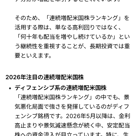
そのため、「連続増配米国株ランキング」を
活用する際は、単なる高利回りではなく、
「何十年も配当を増やし続けているか」とい
う継続性を重視することが、長期投資では重
要といえます。
2026年注目の連続増配米国株
ディフェンシブ系の連続増配米国株
「連続増配米国株ランキング」の中でも、景
気悪化局面で強さを発揮しているのがディフ
ェンシブ銘柄です。2026年5月以降は、金利
高止まりや景気減速懸念が続く中、安定配当
株への資金流入が目立っています。特に、生