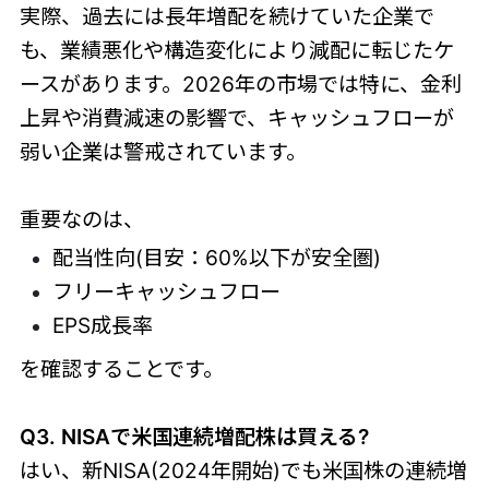
実際、過去には長年増配を続けていた企業で
も、業績悪化や構造変化により減配に転じたケ
ースがあります。2026年の市場では特に、金利
上昇や消費減速の影響で、キャッシュフローが
弱い企業は警戒されています。
重要なのは、
配当性向(目安：60%以下が安全圏)
フリーキャッシュフロー
EPS成長率
を確認することです。
Q3. NISAで米国連続増配株は買える?
はい、新NISA(2024年開始)でも米国株の連続増