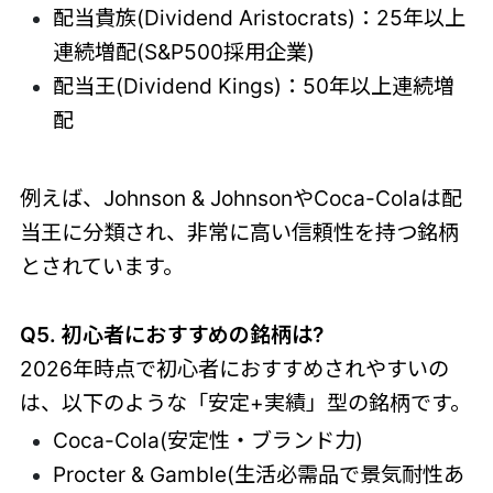
配当貴族(Dividend Aristocrats)：25年以上
連続増配(S&P500採用企業)
配当王(Dividend Kings)：50年以上連続増
配
例えば、Johnson & JohnsonやCoca-Colaは配
当王に分類され、非常に高い信頼性を持つ銘柄
とされています。
Q5. 初心者におすすめの銘柄は?
2026年時点で初心者におすすめされやすいの
は、以下のような「安定+実績」型の銘柄です。
Coca-Cola(安定性・ブランド力)
Procter & Gamble(生活必需品で景気耐性あ