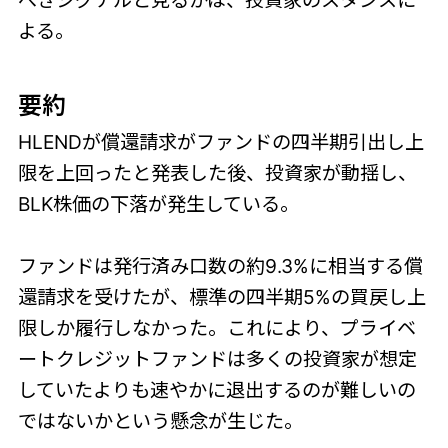
べきシグナルと見るかは、投資家のスタンスに
よる。
要約
HLENDが償還請求がファンドの四半期引出し上
限を上回ったと発表した後、投資家が動揺し、
BLK株価の下落が発生している。
ファンドは発行済み口数の約9.3%に相当する償
還請求を受けたが、標準の四半期5%の買戻し上
限しか履行しなかった。これにより、プライベ
ートクレジットファンドは多くの投資家が想定
していたよりも速やかに退出するのが難しいの
ではないかという懸念が生じた。