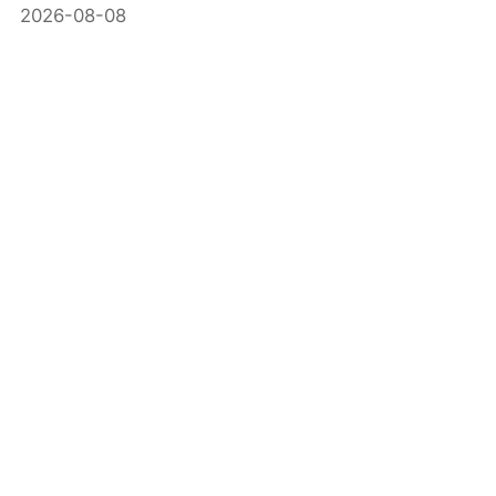
2026-08-08