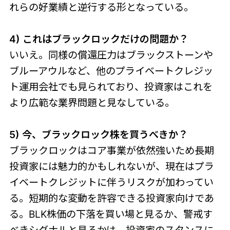
れらの好業績と逆行する形となっている。
4) これはブラックロックだけの問題か？
いいえ。同様の償還圧力はブラックストーンや
ブルーアウルなど、他のプライベートクレジッ
ト運用会社でも見られており、投資家はこれを
より広範な業界問題と見なしている。
5) 今、ブラックロック株を買うべきか？
ブラックロックはコア事業が依然強いため長期
投資家には魅力的かもしれないが、現在はプラ
イベートクレジットに伴うリスクが加わってい
る。短期的な変動を許容できる投資家向けであ
る。BLK株価の下落を買い場と見るか、警戒す