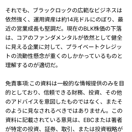
それでも、ブラックロックの広範なビジネスは
依然強く、運用資産は約14兆ドルにのぼり、最
近の営業成長も堅調だ。現在のBLK株価の下落
は、コアのファンダメンタルが依然として健全
に見える企業に対して、プライベートクレジッ
トの流動性懸念が重くのしかかっているものと
理解するのが適切だ。
免責事項:この資料は一般的な情報提供のみを目
的としており、信頼できる財務、投資、その他
のアドバイスを意図したものではなく、またそ
のように見なされるべきではありません。この
資料に記載されている意見は、EBCまたは著者
が特定の投資、証券、取引、または投資戦略が