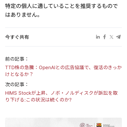
特定の個人に適していることを推奨するもので
はありません。
今すぐ共有
前の記事：
TTD株の急騰：OpenAIとの広告協議で、復活のきっか
けとなるか？
次の記事：
HIMS Stockが上昇、ノボ・ノルディスクが訴訟を取
り下げる:この状況は続くのか?