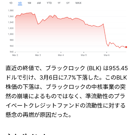
直近の終値で、ブラックロック (BLK) は955.45
ドルで引け、3月6日に7.7%下落した。このBLK
株価の下落は、ブラックロックの中核事業の突
然の崩壊によるものではなく、準流動性のプラ
イベートクレジットファンドの流動性に対する
懸念の再燃が原因だった。