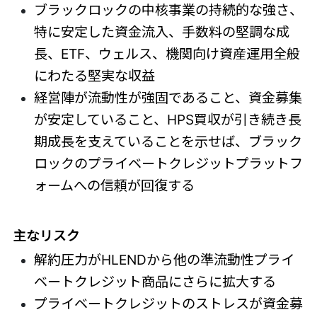
ブラックロックの中核事業の持続的な強さ、
特に安定した資金流入、手数料の堅調な成
長、ETF、ウェルス、機関向け資産運用全般
にわたる堅実な収益
経営陣が流動性が強固であること、資金募集
が安定していること、HPS買収が引き続き長
期成長を支えていることを示せば、ブラック
ロックのプライベートクレジットプラットフ
ォームへの信頼が回復する
主なリスク
解約圧力がHLENDから他の準流動性プライ
ベートクレジット商品にさらに拡大する
プライベートクレジットのストレスが資金募