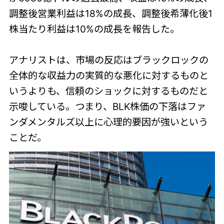
調整後営業利益は18%の成長、調整後希薄化後1
株当たり利益は10%の成長を報告した。
アナリストは、市場の反応はブラックロックの
全体的な収益力の実質的な悪化に対するものと
いうよりも、信頼のショックに対するものだと
示唆している。つまり、BLK株価の下落はファ
ンダメンタルズ以上に心理的要因が強いという
ことだ。