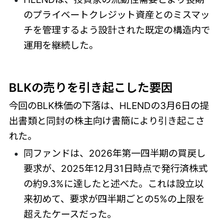
のプライベートクレジット資産とのミスマッ
チを管理するよう設計された既定の構造内で
運用を継続した。
BLKの売りを引き起こした要因
今回のBLK株価の下落は、HLENDの3月6日の提
出書類と同封の株主向け書簡により引き起こさ
れた。
同ファンドは、2026年第一四半期の買戻し
要求が、2025年12月31日時点で発行済株式
の約9.3%に達したと述べた。これは設立以
来初めて、要求が四半期ごとの5%の上限を
超えたケースだった。