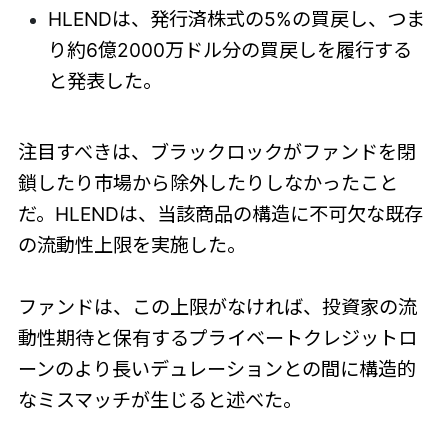
HLENDは、発行済株式の5%の買戻し、つま
り約6億2000万ドル分の買戻しを履行する
と発表した。
注目すべきは、ブラックロックがファンドを閉
鎖したり市場から除外したりしなかったこと
だ。HLENDは、当該商品の構造に不可欠な既存
の流動性上限を実施した。
ファンドは、この上限がなければ、投資家の流
動性期待と保有するプライベートクレジットロ
ーンのより長いデュレーションとの間に構造的
なミスマッチが生じると述べた。