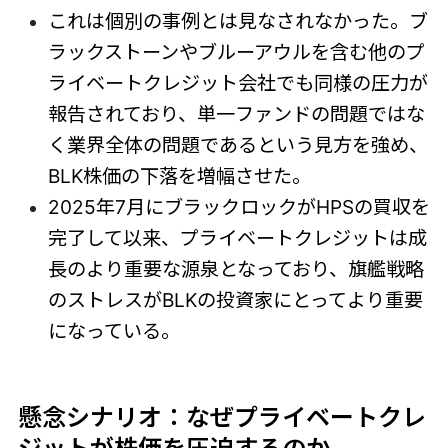
これは個別の事例とは見なされなかった。ブ
ラックストーンやブルーアウルを含む他のプ
ライベートクレジット会社でも同様の圧力が
報告されており、単一ファンドの問題ではな
く業界全体の問題であるという見方を強め、
BLK株価の下落を増幅させた。
2025年7月にブラックロックがHPSの買収を
完了して以来、プライベートクレジットは成
長のより重要な源泉となっており、旗艦戦略
のストレスがBLKの投資家にとってより重要
になっている。
懸念シナリオ：なぜプライベートクレ