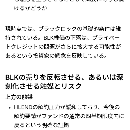
けるかどうか
現時点では、ブラックロックの基礎的条件は維
持されている。BLK株価の下落は、プライベー
トクレジットの問題がさらに拡大する可能性が
あるという投資家の懸念を反映している。
BLKの売りを反転させる、あるいは深
刻化させる触媒とリスク
上方の触媒
HLENDの解約圧力が緩和しており、今後の
解約要請がファンドの通常の四半期限度内に
戻るという明確な証拠