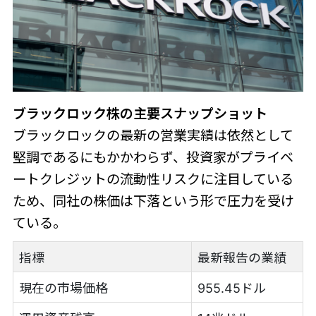
ブラックロック株の主要スナップショット
ブラックロックの最新の営業実績は依然として
堅調であるにもかかわらず、投資家がプライベ
ートクレジットの流動性リスクに注目している
ため、同社の株価は下落という形で圧力を受け
ている。
指標
最新報告の業績
現在の市場価格
955.45ドル