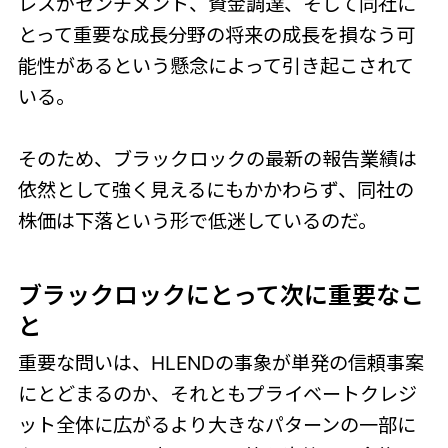
レスがセンチメント、資金調達、そして同社に
とって重要な成長分野の将来の成長を損なう可
能性があるという懸念によって引き起こされて
いる。
そのため、ブラックロックの最新の報告業績は
依然として強く見えるにもかかわらず、同社の
株価は下落という形で低迷しているのだ。
ブラックロックにとって次に重要なこ
と
重要な問いは、HLENDの事象が単発の信頼事案
にとどまるのか、それともプライベートクレジ
ット全体に広がるより大きなパターンの一部に