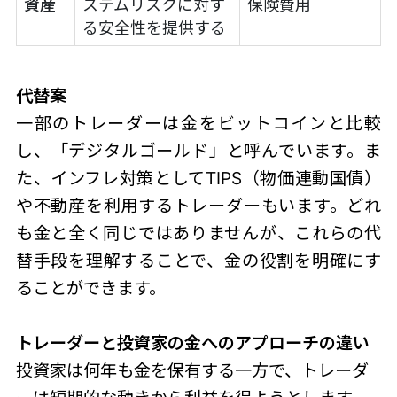
資産
ステムリスクに対す
保険費用
る安全性を提供する
代替案
一部のトレーダーは金をビットコインと比較
し、「デジタルゴールド」と呼んでいます。ま
た、インフレ対策としてTIPS（物価連動国債）
や不動産を利用するトレーダーもいます。どれ
も金と全く同じではありませんが、これらの代
替手段を理解することで、金の役割を明確にす
ることができます。
トレーダーと投資家の金へのアプローチの違い
投資家は何年も金を保有する一方で、トレーダ