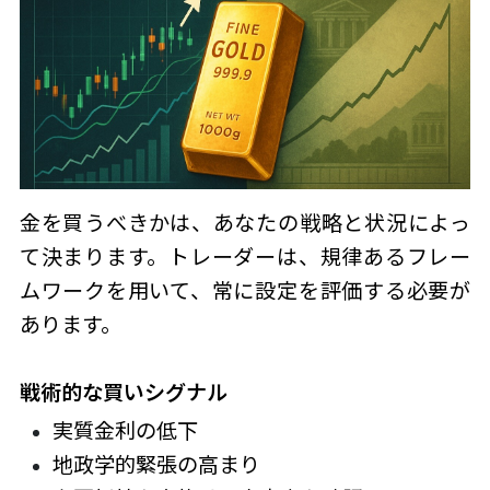
金を買うべきかは、あなたの戦略と状況によっ
て決まります。トレーダーは、規律あるフレー
ムワークを用いて、常に設定を評価する必要が
あります。
戦術的な買いシグナル
実質金利の低下
地政学的緊張の高まり