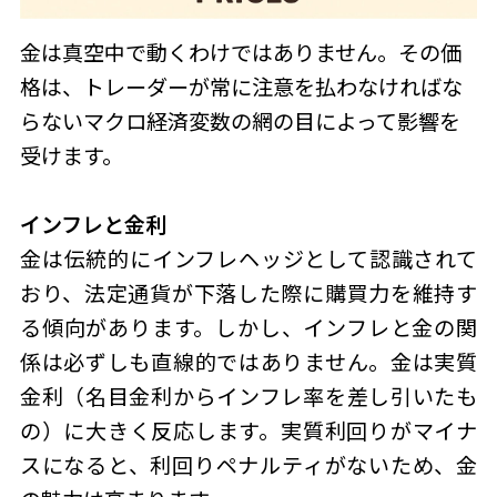
金は真空中で動くわけではありません。その価
格は、トレーダーが常に注意を払わなければな
らないマクロ経済変数の網の目によって影響を
受けます。
インフレと金利
金は伝統的にインフレヘッジとして認識されて
おり、法定通貨が下落した際に購買力を維持す
る傾向があります。しかし、インフレと金の関
係は必ずしも直線的ではありません。金は実質
金利（名目金利からインフレ率を差し引いたも
の）に大きく反応します。実質利回りがマイナ
スになると、利回りペナルティがないため、金