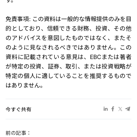
免責事項: この資料は一般的な情報提供のみを目
的としており、信頼できる財務、投資、その他
のアドバイスを意図したものではなく、またそ
のように見なされるべきではありません。この
資料に記載されている意見は、EBCまたは著者
が特定の投資、証券、取引、または投資戦略が
特定の個人に適していることを推奨するもので
はありません。
今すぐ共有
前の記事：