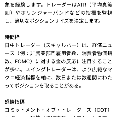
象を経験します。トレーダーはATR（平均真範
囲）やボリンジャーバンドなどの指標を監視
し、適切なポジションサイズを決定します。
時間枠
日中トレーダー（スキャルパー）は、経済ニュ
ース（例：非農業部門雇用者数、消費者物価指
数、FOMC）に対する金の反応に注目すること
が多い。スイングトレーダーは、より広範なマ
クロ経済指標を軸に、数日または数週間にわた
ってポジションを取ることがある。
感情指標
コミットメント・オブ・トレーダーズ（COT）