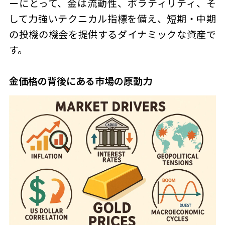
ーにとって、金は流動性、ボラティリティ、そ
して力強いテクニカル指標を備え、短期・中期
の投機の機会を提供するダイナミックな資産で
す。
金価格の背後にある市場の原動力