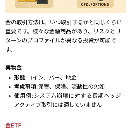
金の取引方法は、いつ取引するかと同じくらい
重要です。様々な金融商品があり、リスクとリ
ターンのプロファイルが異なる投資が可能で
す。
実物金
形態:
コイン、バー、地金
考慮事項:
保管、保険、流動性の欠如
使用例:
システム崩壊に対する長期ヘッジ -
アクティブ取引には適していません
金ETF