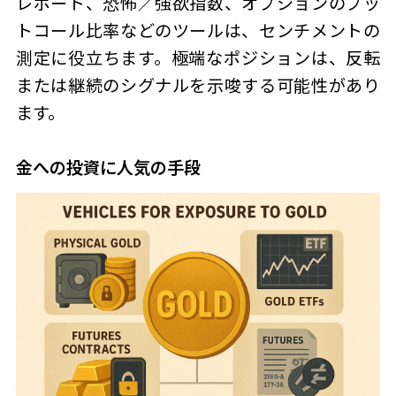
レポート、恐怖／強欲指数、オプションのプッ
トコール比率などのツールは、センチメントの
測定に役立ちます。極端なポジションは、反転
または継続のシグナルを示唆する可能性があり
ます。
金への投資に人気の手段