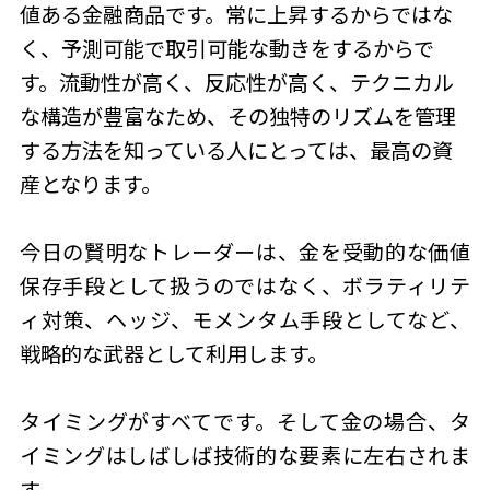
値ある金融商品です。常に上昇するからではな
く、予測可能で取引可能な動きをするからで
す。流動性が高く、反応性が高く、テクニカル
な構造が豊富なため、その独特のリズムを管理
する方法を知っている人にとっては、最高の資
産となります。
今日の賢明なトレーダーは、金を受動的な価値
保存手段として扱うのではなく、ボラティリテ
ィ対策、ヘッジ、モメンタム手段としてなど、
戦略的な武器として利用します。
タイミングがすべてです。そして金の場合、タ
イミングはしばしば技術的な要素に左右されま
す。