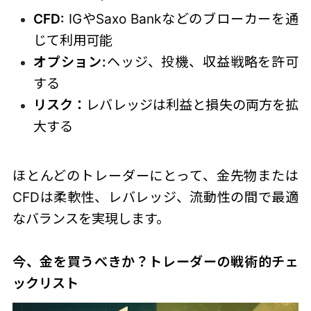
CFD:
IGやSaxo Bankなどのブローカーを通
じて利用可能
オプション:
ヘッジ、投機、収益戦略を許可
する
リスク：
レバレッジは利益と損失の両方を拡
大する
ほとんどのトレーダーにとって、金先物または
CFDは柔軟性、レバレッジ、流動性の間で最適
なバランスを実現します。
今、金を買うべきか？トレーダーの戦術的チェ
ックリスト