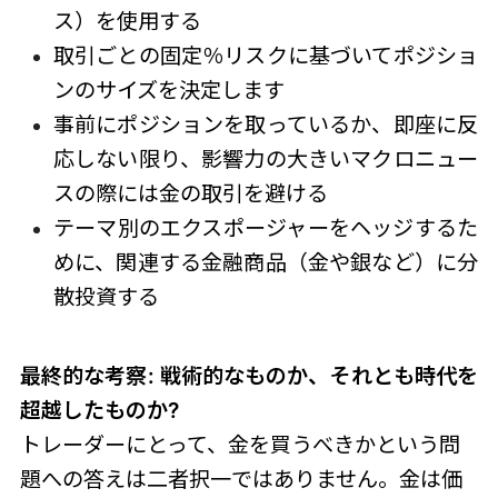
ス）を使用する
取引ごとの固定％リスクに基づいてポジショ
ンのサイズを決定します
事前にポジションを取っているか、即座に反
応しない限り、影響力の大きいマクロニュー
スの際には金の取引を避ける
テーマ別のエクスポージャーをヘッジするた
めに、関連する金融商品（金や銀など）に分
散投資する
最終的な考察: 戦術的なものか、それとも時代を
超越したものか?
トレーダーにとって、金を買うべきかという問
題への答えは二者択一ではありません。金は価