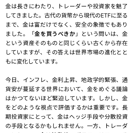
金は長きにわたり、トレーダーや投資家を魅了
してきました。古代の貨幣から現代のETFに至る
まで、金は富だけでなく、安全の象徴でもあり
ました。「
金を買うべきか
」という問いは、金
という資産そのものと同じくらい古くから存在
していますが、その答えは世界市場の進化とと
もに変化しています。
今日、インフレ、金利上昇、地政学的緊張、通
貨安が蔓延する世界において、金をめぐる議論
はかつてないほど緊迫しています。しかし、金
をどのような視点で評価するかは重要です。長
期投資家にとって、金はヘッジ手段や分散投資
の手段となるかもしれません。一方、トレーダ