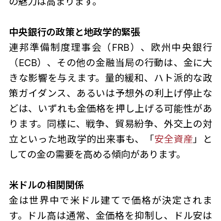
の魅力は高まります。
中央銀行の政策と地政学的緊張
連邦準備制度理事会（FRB）、欧州中央銀行
（ECB）、その他の金融当局の行動は、金に大
きな影響を与えます。量的緩和、ハト派的な政
策ガイダンス、あるいは予想外の利上げ停止な
どは、いずれも金価格を押し上げる可能性があ
ります。同様に、戦争、貿易紛争、外交上の対
立といった地政学的出来事も、「
安全資産
」と
しての金の需要を高める傾向があります。
米ドルの相関関係
金は世界中で米ドル建てで価格が決定されま
す。ドル高は通常、金価格を抑制し、ドル安は