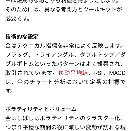
ーは短期的な動きから利益を得ようとします。
そのためには、異なる考え方とツールキットが
必要です。
技術的な設定
金はテクニカル指標を非常によく反映します。
フラッグ、トライアングル、ダブルトップ／ダ
ブルボトムといったパターンはよく観察され、
取引されています。
移動平均線
、RSI、MACD
は、金のチャート分析において定番の指標で
す。
ボラティリティとボリューム
金はしばしばボラティリティのクラスター化、
つまり平穏な期間の後に激しい変動が訪れる現