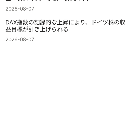
2026-08-07
DAX指数の記録的な上昇により、ドイツ株の収
益目標が引き上げられる
2026-08-07