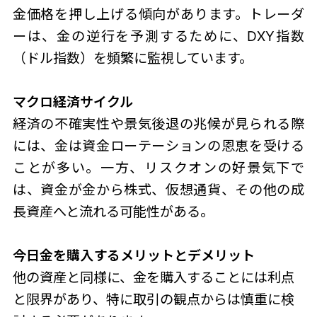
金価格を押し上げる傾向があります。トレーダ
ーは、金の逆行を予測するために、DXY指数
（ドル指数）を頻繁に監視しています。
マクロ経済サイクル
経済の不確実性や景気後退の兆候が見られる際
には、金は資金ローテーションの恩恵を受ける
ことが多い。一方、リスクオンの好景気下で
は、資金が金から株式、仮想通貨、その他の成
長資産へと流れる可能性がある。
今日金を購入するメリットとデメリット
他の資産と同様に、金を購入することには利点
と限界があり、特に取引の観点からは慎重に検