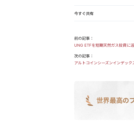
今すぐ共有
前の記事：
UNG ETFを短期天然ガス投資に
次の記事：
アルトコインシーズンインデックス
世界最高の