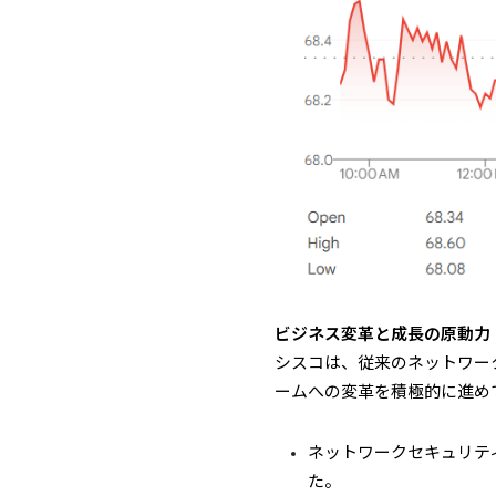
ビジネス変革と成長の原動力
シスコは、従来のネットワーク
ームへの変革を積極的に進め
ネットワークセキュリテ
た。