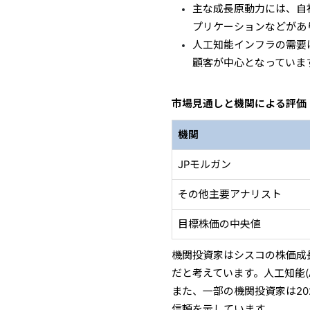
主な成長原動力には、自社開
プリケーションなどがあ
人工知能インフラの需要
顧客が中心となっていま
市場見通しと機関による評価
機関
JPモルガン
その他主要アナリスト
目標株価の中央値
機関投資家はシスコの株価成
だと考えています。人工知能(
また、一部の機関投資家は2
信頼を示しています。