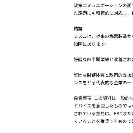
政策コミュニケーションの面
た課題にも積極的に対応し、
結論
シスコは、従来の機器製造から
段階にあります。
好調な四半期業績と改善され
堅固な財務体質と政策的支援に
ンスをとる代表的な企業の一
免責事項: この資料は一般
ドバイスを意図したものでは
されている意見は、EBCま
ていることを推奨するもので