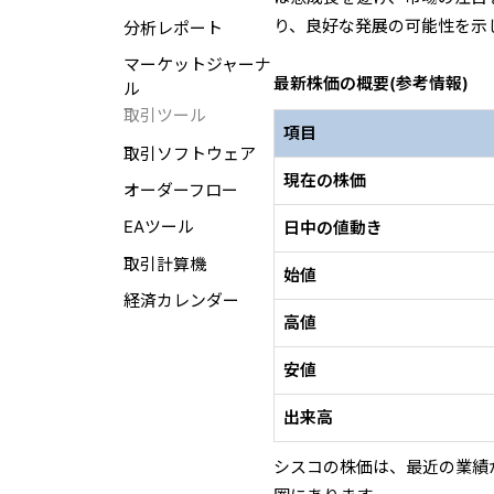
り、良好な発展の可能性を示
分析レポート
マーケットジャーナ
最新株価の概要(参考情報)
ル
取引ツール
項目
取引ソフトウェア
現在の株価
オーダーフロー
EAツール
日中の値動き
取引計算機
始値
経済カレンダー
高値
安値
出来高
シスコの株価は、最近の業績