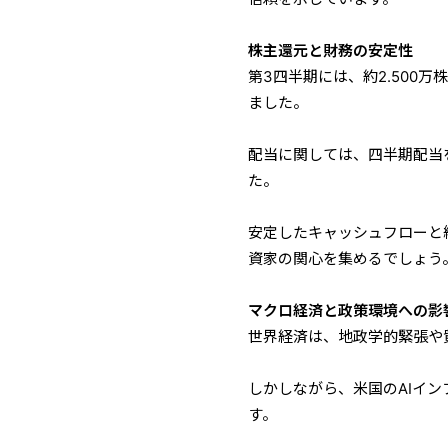
株主還元と財務の安定性
第3四半期には、約2.500
ました。
配当に関しては、四半期配当を
た。
安定したキャッシュフローと
資家の関心を集めるでしょう
マクロ経済と政策環境への影
世界経済は、地政学的緊張や
しかしながら、米国のAIイ
す。