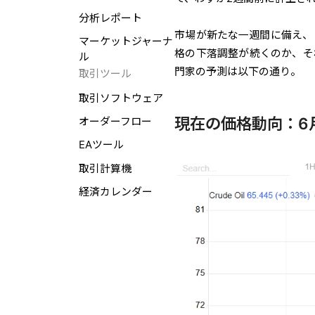
分析レポート
市場が新たな一週間に備え、
マーケットジャーナ
格の下落調整が続くのか、そ
ル
門家の予測は以下の通り。
取引ツール
取引ソフトウェア
現在の価格動向：6
オーダーフロー
EAツール
取引計算機
経済カレンダー