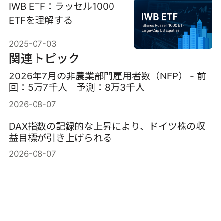
IWB ETF：ラッセル1000
ETFを理解する
2025-07-03
関連トピック
2026年7月の非農業部門雇用者数（NFP） - 前
回：5万7千人 予測：8万3千人
2026-08-07
DAX指数の記録的な上昇により、ドイツ株の収
益目標が引き上げられる
2026-08-07