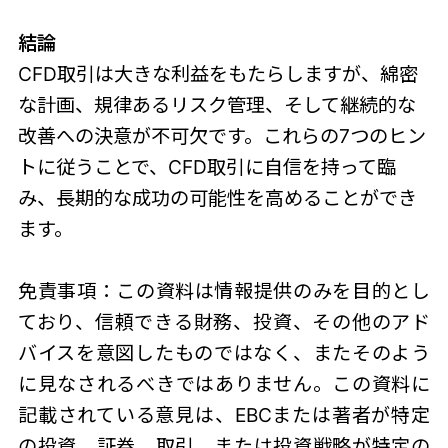
結論
CFD取引は大きな利益をもたらしますが、綿密
な計画、規律あるリスク管理、そして継続的な
改善への決意が不可欠です。これらの7つのヒン
トに従うことで、CFD取引に自信を持って臨
み、長期的な成功の可能性を高めることができ
ます。
免責事項：この資料は情報提供のみを目的とし
ており、信頼できる財務、投資、その他のアド
バイスを意図したものではなく、またそのよう
に見なされるべきではありません。この資料に
記載されている意見は、EBCまたは著者が特定
の投資、証券、取引、または投資戦略が特定の