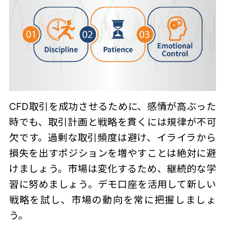
CFD取引を成功させるために、
感情が高ぶった
時でも、取引計画と戦略を貫くには規律が不可
欠です。過剰な取引頻度は避け、イライラから
損失を出すポジションを増やすことは絶対に避
けましょう。市場は変化するため、継続的な学
習に努めましょう。デモ口座を活用して新しい
戦略を試し、市場の動向を常に把握しましょ
う。