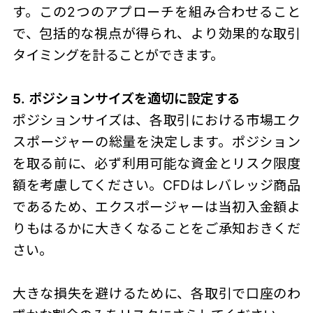
す。この2つのアプローチを組み合わせること
で、包括的な視点が得られ、より効果的な取引
タイミングを計ることができます。
5. ポジションサイズを適切に設定する
ポジションサイズは、各取引における市場エク
スポージャーの総量を決定します。ポジション
を取る前に、必ず利用可能な資金とリスク限度
額を考慮してください。CFDはレバレッジ商品
であるため、エクスポージャーは当初入金額よ
りもはるかに大きくなることをご承知おきくだ
さい。
大きな損失を避けるために、各取引で口座のわ