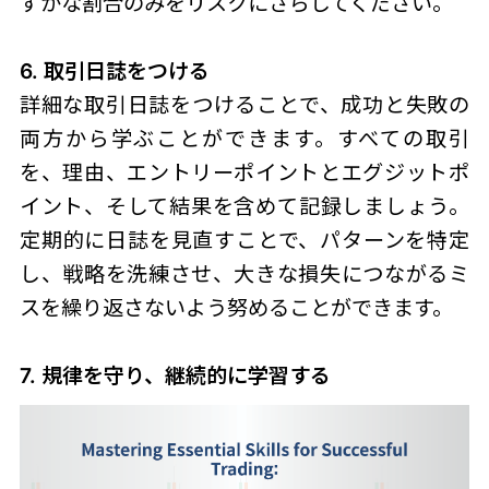
ずかな割合のみをリスクにさらしてください。
6. 取引日誌をつける
詳細な取引日誌をつけることで、成功と失敗の
両方から学ぶことができます。すべての取引
を、理由、エントリーポイントとエグジットポ
イント、そして結果を含めて記録しましょう。
定期的に日誌を見直すことで、パターンを特定
し、戦略を洗練させ、大きな損失につながるミ
スを繰り返さないよう努めることができます。
7. 規律を守り、継続的に学習する