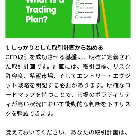
1. しっかりとした取引計画から始める
CFD取引を成功させる基盤は、明確に定義され
た取引計画です。計画には、取引目標、リスク
許容度、希望市場、そしてエントリー・エグジ
ット戦略を明記する必要があります。明確なロ
ードマップを持つことで、市場のボラティリテ
ィが高い状況において衝動的な判断を下すリス
クを軽減できます。
覚えておいてください、あなたの取引計画は、