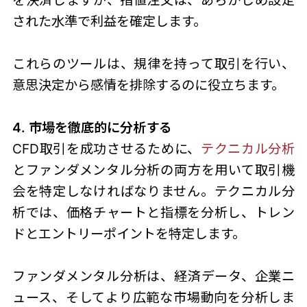
された水準で利益を確定します。
これらのツールは、規律を持って取引を行い、
意思決定から感情を排除するのに役立ちます。
4. 市場を徹底的に分析する
CFD取引を成功させるために
、
テクニカル分析
とファンダメンタル分析の両方を用いて取引機
会を特定しなければなりません。テクニカル分
析では、価格チャートと指標を分析し、トレン
ドとエントリーポイントを特定します。
ファンダメンタル分析は、経済データ、企業ニ
ュース、そしてより広範な市場動向を分析しま