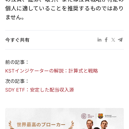
個人に適していることを推奨するものではあり
ません。
今すぐ共有
前の記事：
KSTインジケーターの解説：計算式と戦略
次の記事：
SDY ETF：安定した配当収入源
世界最高のブローカー