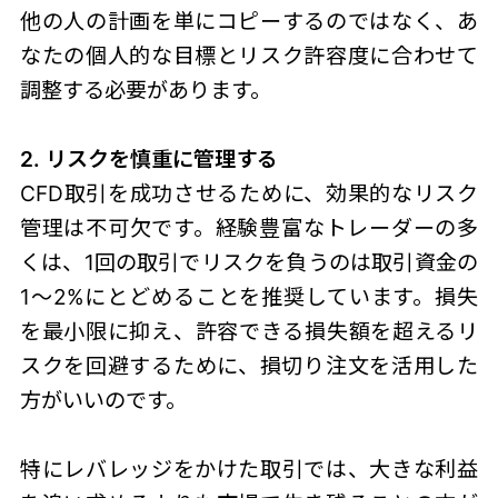
他の人の計画を単にコピーするのではなく、あ
なたの個人的な目標とリスク許容度に合わせて
調整する必要があります。
2. リスクを慎重に管理する
CFD取引を成功させるために、
効果的なリスク
管理は不可欠です。経験豊富なトレーダーの多
くは、1回の取引でリスクを負うのは取引資金の
1～2%にとどめることを推奨しています。損失
を最小限に抑え、許容できる損失額を超えるリ
スクを回避するために、損切り注文を活用した
方がいいのです。
特にレバレッジをかけた取引では、大きな利益