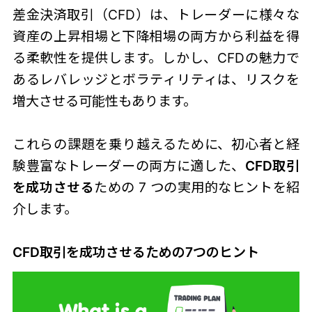
差金決済取引（CFD）は、トレーダーに様々な
資産の上昇相場と下降相場の両方から利益を得
る柔軟性を提供します。しかし、CFDの魅力で
あるレバレッジとボラティリティは、リスクを
増大させる可能性もあります。
これらの課題を乗り越えるために、初心者と経
験豊富なトレーダーの両方に適した、
CFD取引
を成功させる
ための 7 つの実用的なヒントを紹
介します。
CFD取引を成功させるための7つのヒント