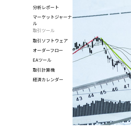
分析レポート
マーケットジャーナ
ル
取引ツール
取引ソフトウェア
オーダーフロー
EAツール
取引計算機
経済カレンダー