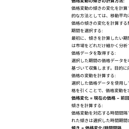
価格変動の傾きの計算方法:
価格変動の傾きの変化を計算
的な方法としては、移動平均
価格の傾きの変化を計算する
期間を選択する:
最初に、傾きを計算したい期
は市場をどれだけ細かく分析
価格データを取得する:
選択した期間の価格データを
基づいて収集します。目的に
価格の変動を計算する:
選択した価格データを使用し
格を引くことで、価格変動を
価格変化 = 現在の価格 − 前
傾きを計算する:
価格変動を対応する時間間隔
れた傾きは選択した時間期間
傾き = 価格変化/時間間隔