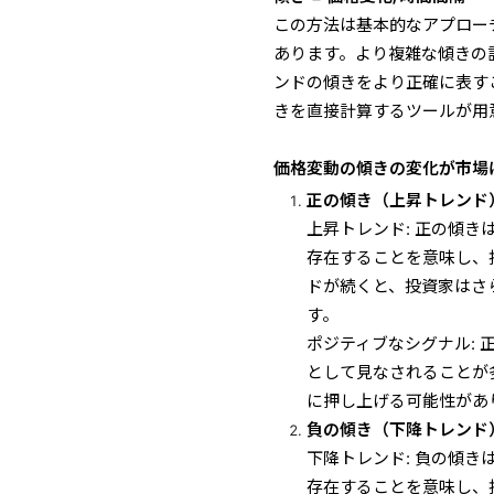
この方法は基本的なアプロー
あります。より複雑な傾きの
ンドの傾きをより正確に表す
きを直接計算するツールが用
価格変動の傾きの変化が市場
正の傾き（上昇トレンド
上昇トレンド: 正の傾
存在することを意味し、
ドが続くと、投資家はさ
す。
ポジティブなシグナル:
として見なされることが
に押し上げる可能性があ
負の傾き（下降トレンド
下降トレンド: 負の傾
存在することを意味し、