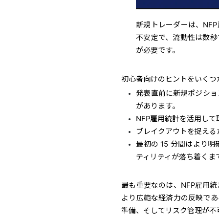
新規トレーダーは、NF
不安定で、流動性は数秒
が必要です。
初心者向けのヒントをいくつ
発表直前に新規ポジショ
があります。
NFP雇用統計を活用し
ブレイクアウトを捉える
最初の 15 分間はよ
ティリティが落ち着くま
最も重要なのは、NFP雇用
より広範な経済力の反映であ
準備、そしてリスク管理が不