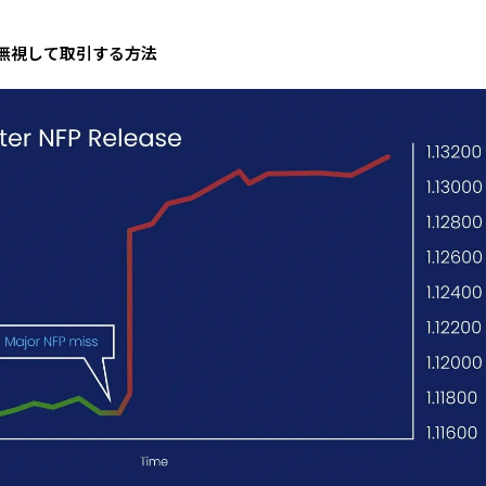
を無視して取引する方法