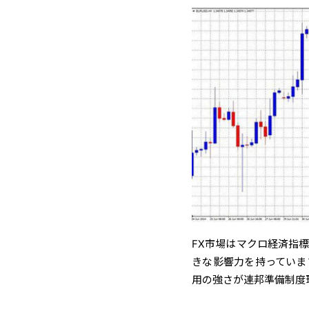
FX市場はマクロ経済指
きな影響力を持っていま
用の強さが連邦準備制度