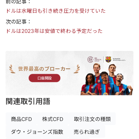
前の記事：
ドルは水曜日も引き続き圧力を受けていた
次の記事：
ドルは2023年は安値で終わる予定だった
世界最高のブローカー
口座開設
関連取引用語
商品CFD
株式CFD
取引注文の種類
ダウ・ジョーンズ指数
売られ過ぎ