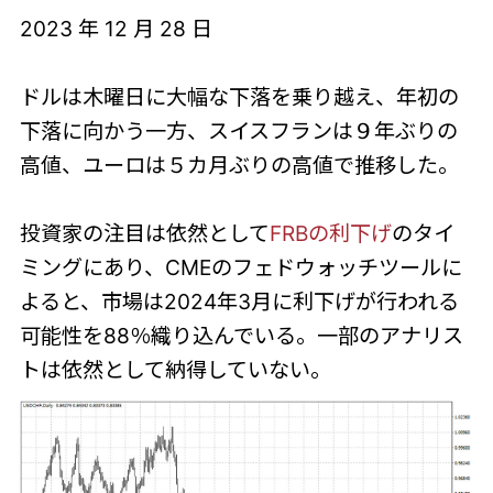
2023 年 12 月 28 日
ドルは木曜日に大幅な下落を乗り越え、年初の
下落に向かう一方、スイスフランは９年ぶりの
高値、ユーロは５カ月ぶりの高値で推移した。
投資家の注目は依然として
FRBの利下げ
のタイ
ミングにあり、CMEのフェドウォッチツールに
よると、市場は2024年3月に利下げが行われる
可能性を88％織り込んでいる。一部のアナリス
トは依然として納得していない。