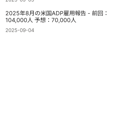
2025年8月の米国ADP雇用報告 - 前回：
104,000人 予想：70,000人
2025-09-04