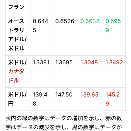
フラン
オース
0.644
0.6526
0.6632
0.695
トラリ
5
9
アドル/
米ドル
米ドル/
1.3381
1.3695
1.3048
1.3492
カナダ
ドル
米ドル/
139.4
147.50
139.65
145.2
円
8
9
表内の緑の数字はデータの増加を示し、赤の数
字はデータの減少を示し、黒の数字はデータが