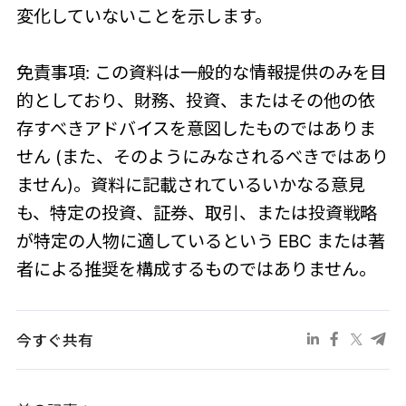
変化していないことを示します。
免責事項: この資料は一般的な情報提供のみを目
的としており、財務、投資、またはその他の依
存すべきアドバイスを意図したものではありま
せん (また、そのようにみなされるべきではあり
ません)。資料に記載されているいかなる意見
も、特定の投資、証券、取引、または投資戦略
が特定の人物に適しているという EBC または著
者による推奨を構成するものではありません。
今すぐ共有