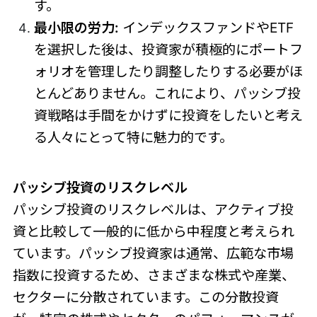
す。
最小限の労力:
インデックスファンドやETF
を選択した後は、投資家が積極的にポートフ
ォリオを管理したり調整したりする必要がほ
とんどありません。これにより、パッシブ投
資戦略は手間をかけずに投資をしたいと考え
る人々にとって特に魅力的です。
パッシブ投資のリスクレベル
パッシブ投資のリスクレベルは、アクティブ投
資と比較して一般的に低から中程度と考えられ
ています。パッシブ投資家は通常、広範な市場
指数に投資するため、さまざまな株式や産業、
セクターに分散されています。この分散投資