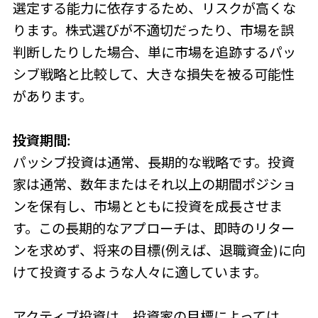
選定する能力に依存するため、リスクが高くな
ります。株式選びが不適切だったり、市場を誤
判断したりした場合、単に市場を追跡するパッ
シブ戦略と比較して、大きな損失を被る可能性
があります。
投資期間:
パッシブ投資は通常、長期的な戦略です。投資
家は通常、数年またはそれ以上の期間ポジショ
ンを保有し、市場とともに投資を成長させま
す。この長期的なアプローチは、即時のリター
ンを求めず、将来の目標(例えば、退職資金)に向
けて投資するような人々に適しています。
アクティブ投資は、投資家の目標によっては、