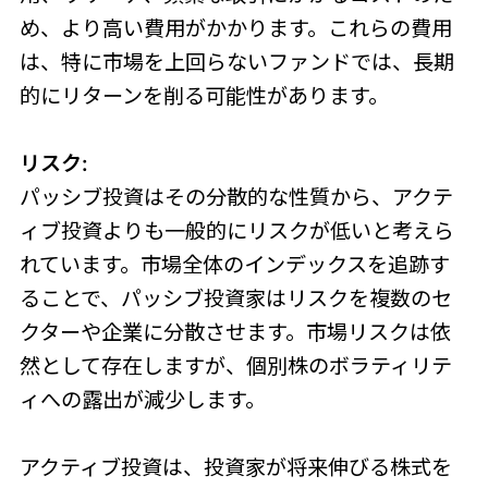
め、より高い費用がかかります。これらの費用
は、特に市場を上回らないファンドでは、長期
的にリターンを削る可能性があります。
リスク:
パッシブ投資はその分散的な性質から、アクテ
ィブ投資よりも一般的にリスクが低いと考えら
れています。市場全体のインデックスを追跡す
ることで、パッシブ投資家はリスクを複数のセ
クターや企業に分散させます。市場リスクは依
然として存在しますが、個別株のボラティリテ
ィへの露出が減少します。
アクティブ投資は、投資家が将来伸びる株式を