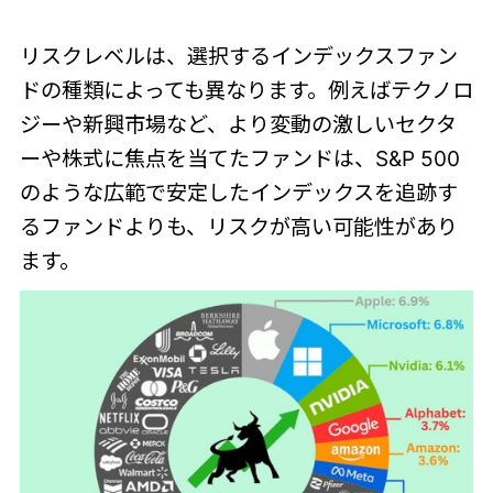
リスクレベルは、選択するインデックスファン
ドの種類によっても異なります。例えばテクノロ
ジーや新興市場など、より変動の激しいセクタ
ーや株式に焦点を当てたファンドは、S&P 500
のような広範で安定したインデックスを追跡す
るファンドよりも、リスクが高い可能性があり
ます。