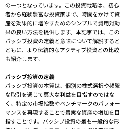
の一つとなっています。この投資戦略は、初心
者から経験豊富な投資家まで、時間をかけて資
産を効果的に増やすためのシンプルで費用対効
果の良い方法を提供します。本記事では、この
パッシブ投資の定義と意味について解説すると
ともに、より伝統的なアクティブ投資との比較
も紹介します。
パッシブ投資の定義
パッシブ投資の本質は、個別の株式選択や頻繁
な取引を通じて莫大な利益を目指すのではな
く、特定の市場指数やベンチマークのパフォー
マンスを再現することで着実な資産の増加を目
指すことです。パッシブ投資の最も一般的な形