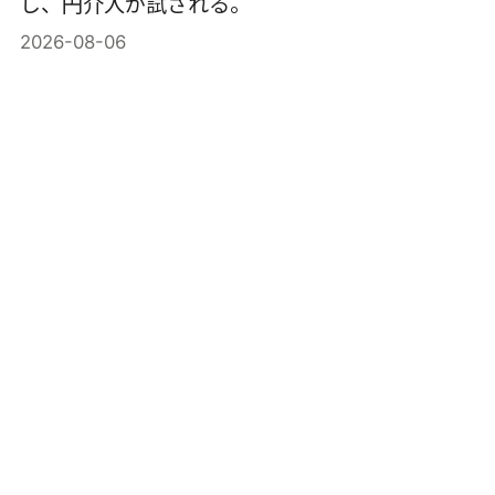
し、円介入が試される。
2026-08-06