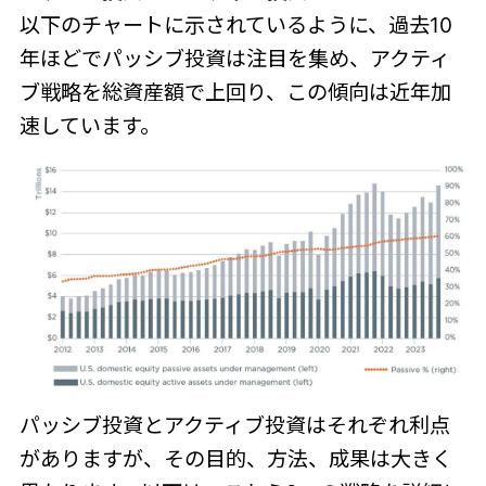
以下のチャートに示されているように、過去10
年ほどでパッシブ投資は注目を集め、アクティ
ブ戦略を総資産額で上回り、この傾向は近年加
速しています。
パッシブ投資とアクティブ投資はそれぞれ利点
がありますが、その目的、方法、成果は大きく