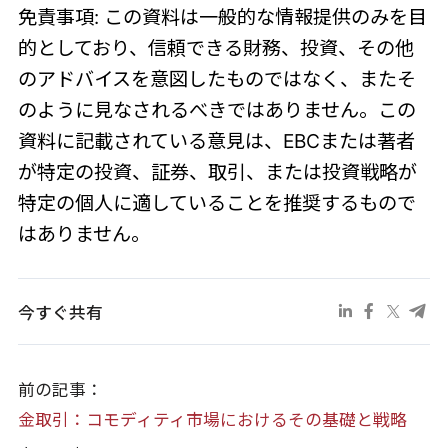
免責事項: この資料は一般的な情報提供のみを目
的としており、信頼できる財務、投資、その他
のアドバイスを意図したものではなく、またそ
のように見なされるべきではありません。この
資料に記載されている意見は、EBCまたは著者
が特定の投資、証券、取引、または投資戦略が
特定の個人に適していることを推奨するもので
はありません。
今すぐ共有
前の記事：
金取引：コモディティ市場におけるその基礎と戦略