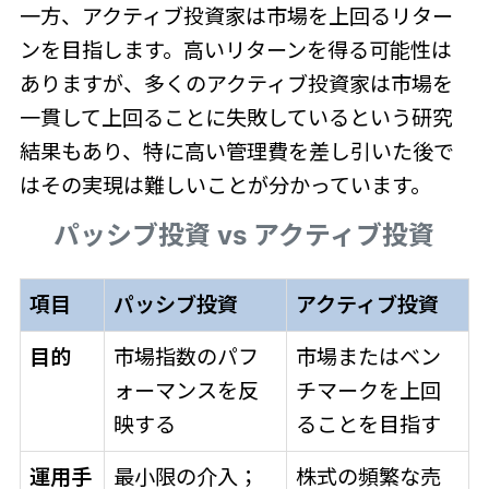
一方、アクティブ投資家は市場を上回るリター
ンを目指します。高いリターンを得る可能性は
ありますが、多くのアクティブ投資家は市場を
一貫して上回ることに失敗しているという研究
結果もあり、特に高い管理費を差し引いた後で
はその実現は難しいことが分かっています。
パッシブ投資 vs アクティブ投資
項目
パッシブ投資
アクティブ投資
目的
市場指数のパフ
市場またはベン
ォーマンスを反
チマークを上回
映する
ることを目指す
運用手
最小限の介入；
株式の頻繁な売