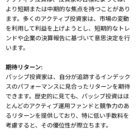
より短期または中期的な焦点を持つことがあり
ます。多くのアクティブ投資家は、市場の変動
を利用して利益を上げようとし、短期的なトレ
ンドや企業の決算報告に基づいて意思決定を行
います。
期待リターン:
パッシブ投資家は、自分が追跡するインデック
スのパフォーマンスに見合ったリターンを期待
できます。歴史的に見ても、パッシブ投資はほ
とんどのアクティブ運用ファンドと競争力のあ
るリターンを提供しており、特に低い手数料を
考慮すると、その優位性が際立ちます。