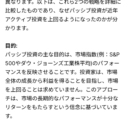
異なります。以下は、これら2つの戦略を詳細に
比較したものであり、なぜパッシブ投資が近年
アクティブ投資を上回るようになったのかが分
かります。
目的:
パッシブ投資の主な目的は、市場指数(例：S&P
500やダウ・ジョーンズ工業株平均)のパフォー
マンスを反映させることです。投資家は、市場
全体の成長から利益を得ることを目指し、市場
を上回ることは求めていません。このアプロー
チは、市場の長期的なパフォーマンスが十分な
リターンをもたらすという信念に基づいていま
す。