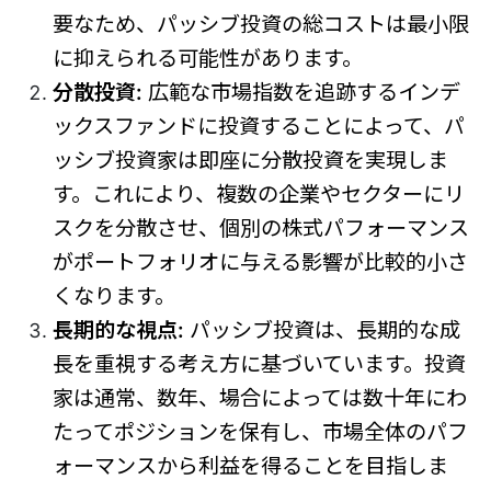
要なため、パッシブ投資の総コストは最小限
に抑えられる可能性があります。
分散投資:
広範な市場指数を追跡するインデ
ックスファンドに投資することによって、パ
ッシブ投資家は即座に分散投資を実現しま
す。これにより、複数の企業やセクターにリ
スクを分散させ、個別の株式パフォーマンス
がポートフォリオに与える影響が比較的小さ
くなります。
長期的な視点:
パッシブ投資は、長期的な成
長を重視する考え方に基づいています。投資
家は通常、数年、場合によっては数十年にわ
たってポジションを保有し、市場全体のパフ
ォーマンスから利益を得ることを目指しま