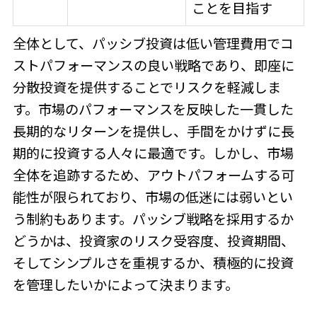
ことを目指す
全体として、パッシブ投資は低い管理費用でコ
ストパフォーマンスの良い戦略であり、即座に
分散投資を提供することでリスクを軽減しま
す。市場のパフォーマンスを反映した一貫した
長期的なリターンを提供し、手間をかけずに長
期的に投資する人々に最適です。しかし、市場
全体を追跡するため、アウトパフォームする可
能性が限られており、市場の低迷には弱いとい
う制約もあります。パッシブ戦略を採用するか
どうかは、投資家のリスク受容度、投資期間、
そしてシンプルさを重視するか、積極的に投資
を管理したいかによって決まります。