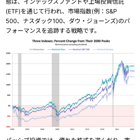
態は、インデックスファンドや上場投資信託
(ETF)を通じて行われ、市場指数(例：S&P
500、ナスダック100、ダウ・ジョーンズ)のパ
フォーマンスを追跡する戦略です。