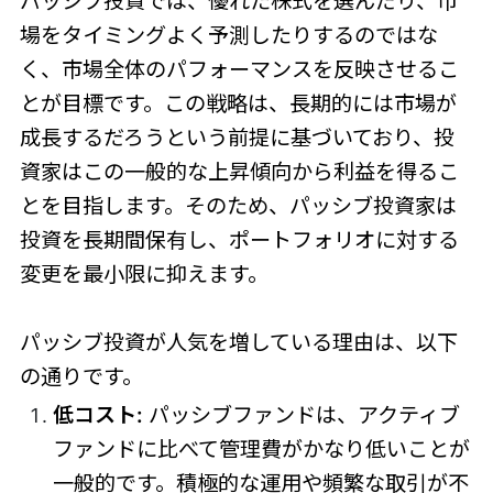
パッシブ投資では、優れた株式を選んだり、市
場をタイミングよく予測したりするのではな
く、市場全体のパフォーマンスを反映させるこ
とが目標です。この戦略は、長期的には市場が
成長するだろうという前提に基づいており、投
資家はこの一般的な上昇傾向から利益を得るこ
とを目指します。そのため、パッシブ投資家は
投資を長期間保有し、ポートフォリオに対する
変更を最小限に抑えます。
パッシブ投資が人気を増している理由は、以下
の通りです。
低コスト:
パッシブファンドは、アクティブ
ファンドに比べて管理費がかなり低いことが
一般的です。積極的な運用や頻繁な取引が不