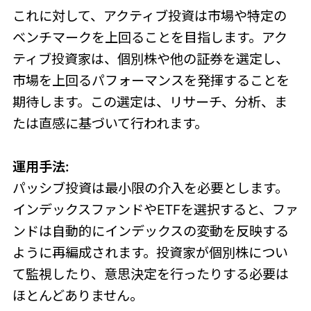
これに対して、アクティブ投資は市場や特定の
ベンチマークを上回ることを目指します。アク
ティブ投資家は、個別株や他の証券を選定し、
市場を上回るパフォーマンスを発揮することを
期待します。この選定は、リサーチ、分析、ま
たは直感に基づいて行われます。
運用手法:
パッシブ投資は最小限の介入を必要とします。
インデックスファンドやETFを選択すると、ファ
ンドは自動的にインデックスの変動を反映する
ように再編成されます。投資家が個別株につい
て監視したり、意思決定を行ったりする必要は
ほとんどありません。