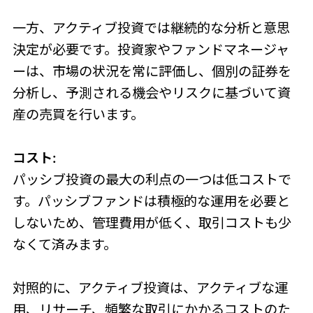
一方、アクティブ投資では継続的な分析と意思
決定が必要です。投資家やファンドマネージャ
ーは、市場の状況を常に評価し、個別の証券を
分析し、予測される機会やリスクに基づいて資
産の売買を行います。
コスト:
パッシブ投資の最大の利点の一つは低コストで
す。パッシブファンドは積極的な運用を必要と
しないため、管理費用が低く、取引コストも少
なくて済みます。
対照的に、アクティブ投資は、アクティブな運
用、リサーチ、頻繁な取引にかかるコストのた