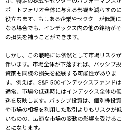
が、特定の株式やセクターのパフォーマンスが
ポートフォリオ全体に与える影響を減らすのに
役立ちます。もしある企業やセクターが低調に
なる場合でも、インデックス内の他の銘柄がそ
の損失を補うことができます。
しかし、この戦略には依然として市場リスクが
伴います。市場全体が下落すれば、パッシブ投
資家も同様の損失を経験する可能性がありま
す。例えば、S&P 500インデックスファンドは
通常、市場の低迷時にはインデックス全体の低
迷を反映します。パッシブ投資は、個別株投資
や市場の相場を利用した取引よりもリスクが低
いものの、広範な市場の変動の影響を受けるこ
とになります。