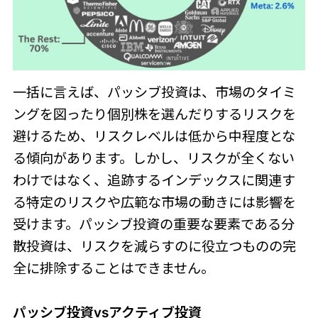
一括に言えば、パッシブ投資は、市場のタイミ
ングを図ったり個別株を選んだりするリスクを
避けるため、リスクレベルは低から中程度とな
る傾向があります。しかし、リスクが全くない
わけではなく、追跡するインデックスに関連す
る特定のリスクや広範な市場の動きには影響を
受けます。パッシブ投資の重要な要素である分
散投資は、リスクを減らすのに役立つものの完
全に排除することはできません。
パッシブ投資vsアクティブ投資