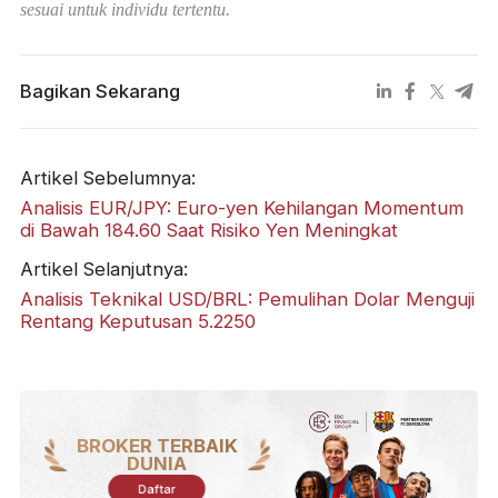
sesuai untuk individu tertentu.
Bagikan Sekarang
Artikel Sebelumnya:
Analisis EUR/JPY: Euro-yen Kehilangan Momentum
di Bawah 184.60 Saat Risiko Yen Meningkat
Artikel Selanjutnya:
Analisis Teknikal USD/BRL: Pemulihan Dolar Menguji
Rentang Keputusan 5.2250
BROKER TERBAIK
DUNIA
Daftar