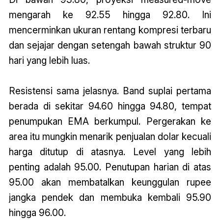
mengarah ke 92.55 hingga 92.80. Ini
mencerminkan ukuran rentang kompresi terbaru
dan sejajar dengan setengah bawah struktur 90
hari yang lebih luas.
Resistensi sama jelasnya. Band suplai pertama
berada di sekitar 94.60 hingga 94.80, tempat
penumpukan EMA berkumpul. Pergerakan ke
area itu mungkin menarik penjualan dolar kecuali
harga ditutup di atasnya. Level yang lebih
penting adalah 95.00. Penutupan harian di atas
95.00 akan membatalkan keunggulan rupee
jangka pendek dan membuka kembali 95.90
hingga 96.00.