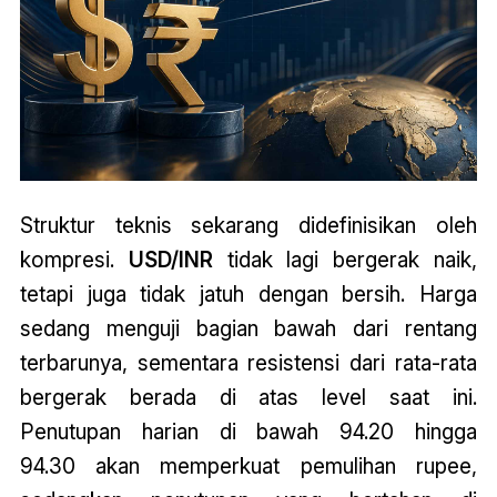
Struktur teknis sekarang didefinisikan oleh
kompresi.
USD/INR
tidak lagi bergerak naik,
tetapi juga tidak jatuh dengan bersih. Harga
sedang menguji bagian bawah dari rentang
terbarunya, sementara resistensi dari rata-rata
bergerak berada di atas level saat ini.
Penutupan harian di bawah 94.20 hingga
94.30 akan memperkuat pemulihan rupee,