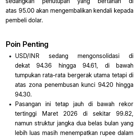
sedangkan penutupan yang bertahan di
atas 95.00 akan mengembalikan kendali kepada
pembeli dolar.
Poin Penting
USD/INR sedang mengonsolidasi di
dekat 94.36 hingga 94.61, di bawah
tumpukan rata-rata bergerak utama tetapi di
atas zona penembusan kunci 94.20 hingga
94.30.
Pasangan ini tetap jauh di bawah rekor
tertinggi Maret 2026 di sekitar 99.82,
namun struktur jangka dua belas bulan yang
lebih luas masih menempatkan rupee dalam