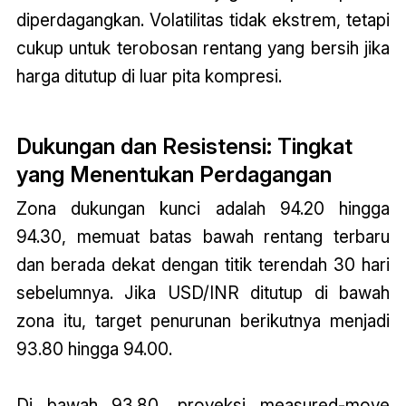
diperdagangkan. Volatilitas tidak ekstrem, tetapi
cukup untuk terobosan rentang yang bersih jika
harga ditutup di luar pita kompresi.
Dukungan dan Resistensi: Tingkat
yang Menentukan Perdagangan
Zona dukungan kunci adalah 94.20 hingga
94.30, memuat batas bawah rentang terbaru
dan berada dekat dengan titik terendah 30 hari
sebelumnya. Jika USD/INR ditutup di bawah
zona itu, target penurunan berikutnya menjadi
93.80 hingga 94.00.
Di bawah 93.80, proyeksi measured-move