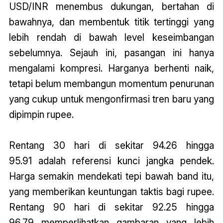
USD/INR menembus dukungan, bertahan di
bawahnya, dan membentuk titik tertinggi yang
lebih rendah di bawah level keseimbangan
sebelumnya. Sejauh ini, pasangan ini hanya
mengalami kompresi. Harganya berhenti naik,
tetapi belum membangun momentum penurunan
yang cukup untuk mengonfirmasi tren baru yang
dipimpin rupee.
Rentang 30 hari di sekitar 94.26 hingga
95.91 adalah referensi kunci jangka pendek.
Harga semakin mendekati tepi bawah band itu,
yang memberikan keuntungan taktis bagi rupee.
Rentang 90 hari di sekitar 92.25 hingga
96.79 memperlihatkan gambaran yang lebih