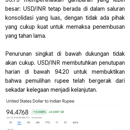
besar: USD/INR tetap berada di dalam saluran
konsolidasi yang luas, dengan tidak ada pihak
yang cukup kuat untuk memaksa penembusan
yang tahan lama.
Penurunan singkat di bawah dukungan tidak
akan cukup. USD/INR membutuhkan penutupan
harian di bawah 94.20 untuk membuktikan
bahwa pemulihan rupee telah bergerak dari
sekadar kelegaan menjadi kelanjutan.