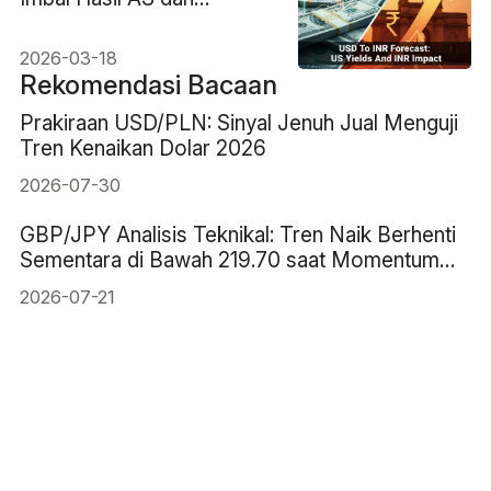
Dampaknya terhadap INR
2026-03-18
Rekomendasi Bacaan
Prakiraan USD/PLN: Sinyal Jenuh Jual Menguji
Tren Kenaikan Dolar 2026
2026-07-30
GBP/JPY Analisis Teknikal: Tren Naik Berhenti
Sementara di Bawah 219.70 saat Momentum
Mendingin
2026-07-21