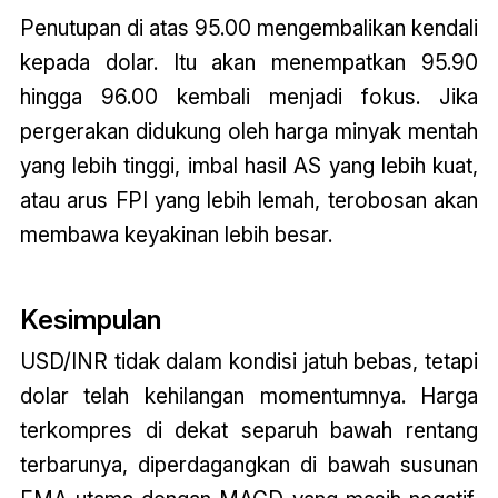
Penutupan di atas 95.00 mengembalikan kendali
kepada dolar. Itu akan menempatkan 95.90
hingga 96.00 kembali menjadi fokus. Jika
pergerakan didukung oleh harga minyak mentah
yang lebih tinggi, imbal hasil AS yang lebih kuat,
atau arus FPI yang lebih lemah, terobosan akan
membawa keyakinan lebih besar.
Kesimpulan
USD/INR tidak dalam kondisi jatuh bebas, tetapi
dolar telah kehilangan momentumnya. Harga
terkompres di dekat separuh bawah rentang
terbarunya, diperdagangkan di bawah susunan