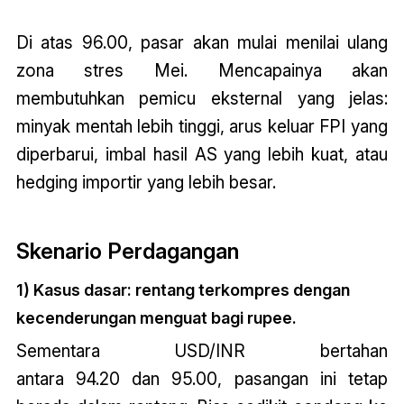
Di atas 96.00, pasar akan mulai menilai ulang
zona stres Mei. Mencapainya akan
membutuhkan pemicu eksternal yang jelas:
minyak mentah lebih tinggi, arus keluar FPI yang
diperbarui, imbal hasil AS yang lebih kuat, atau
hedging importir yang lebih besar.
Skenario Perdagangan
1) Kasus dasar: rentang terkompres dengan
kecenderungan menguat bagi rupee.
Sementara USD/INR bertahan
antara 94.20 dan 95.00, pasangan ini tetap