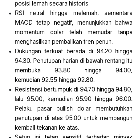
posisi lemah secara historis.
RSI netral hingga melemah, sementara
MACD tetap negatif, menunjukkan bahwa
momentum dolar telah memudar tanpa
menghasilkan pembalikan tren penuh.
Dukungan terkuat berada di 94.20 hingga
94.30. Penutupan harian di bawah rentang itu
membuka 93.80 hingga 94.00,
kemudian 92.55 hingga 92.80.
Resistensi bertumpuk di 94.70 hingga 94.80,
lalu 95.00, kemudian 95.90 hingga 96.00.
Pelaku pasar bullish dolar membutuhkan
penutupan di atas 95.00 untuk membangun
kembali tekanan ke atas.
Setup ini tetap sensitif terhadap minyak