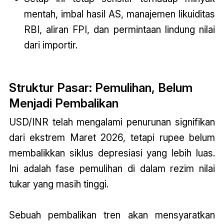
mentah, imbal hasil AS, manajemen likuiditas
RBI, aliran FPI, dan permintaan lindung nilai
dari importir.
Struktur Pasar: Pemulihan, Belum
Menjadi Pembalikan
USD/INR telah mengalami penurunan signifikan
dari ekstrem Maret 2026, tetapi rupee belum
membalikkan siklus depresiasi yang lebih luas.
Ini adalah fase pemulihan di dalam rezim nilai
tukar yang masih tinggi.
Sebuah pembalikan tren akan mensyaratkan