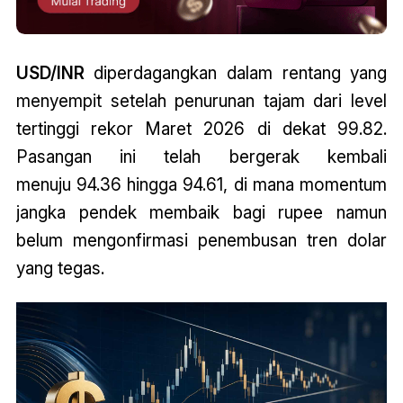
USD/INR
diperdagangkan dalam rentang yang
menyempit setelah penurunan tajam dari level
tertinggi rekor Maret 2026 di dekat 99.82.
Pasangan ini telah bergerak kembali
menuju 94.36 hingga 94.61, di mana momentum
jangka pendek membaik bagi rupee namun
belum mengonfirmasi penembusan tren dolar
yang tegas.