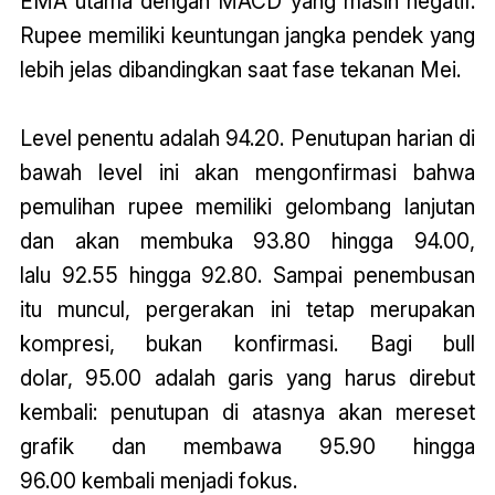
EMA utama dengan MACD yang masih negatif.
Rupee memiliki keuntungan jangka pendek yang
lebih jelas dibandingkan saat fase tekanan Mei.
Level penentu adalah 94.20. Penutupan harian di
bawah level ini akan mengonfirmasi bahwa
pemulihan rupee memiliki gelombang lanjutan
dan akan membuka 93.80 hingga 94.00,
lalu 92.55 hingga 92.80. Sampai penembusan
itu muncul, pergerakan ini tetap merupakan
kompresi, bukan konfirmasi. Bagi bull
dolar, 95.00 adalah garis yang harus direbut
kembali: penutupan di atasnya akan mereset
grafik dan membawa 95.90 hingga
96.00 kembali menjadi fokus.