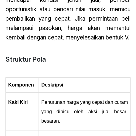
oportunistik atau pencari nilai masuk, memicu
pembalikan yang cepat. Jika permintaan beli
melampaui pasokan, harga akan memantul
kembali dengan cepat, menyelesaikan bentuk V.
Struktur Pola
Komponen
Deskripsi
Kaki Kiri
Penurunan harga yang cepat dan curam 
yang dipicu oleh aksi jual besar-
besaran.