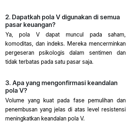
2. Dapatkah pola V digunakan di semua
pasar keuangan?
Ya, pola V dapat muncul pada saham,
komoditas, dan indeks. Mereka mencerminkan
pergeseran psikologis dalam sentimen dan
tidak terbatas pada satu pasar saja.
3. Apa yang mengonfirmasi keandalan
pola V?
Volume yang kuat pada fase pemulihan dan
penembusan yang jelas di atas level resistensi
meningkatkan keandalan pola V.