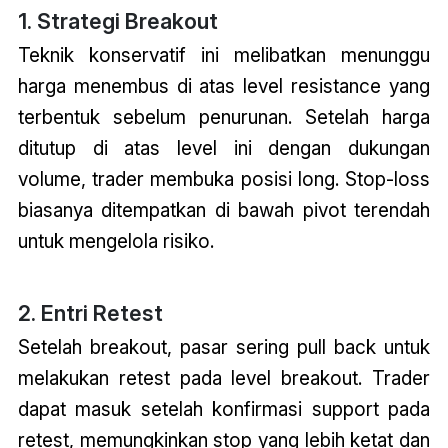
1. Strategi Breakout
Teknik konservatif ini melibatkan menunggu
harga menembus di atas level resistance yang
terbentuk sebelum penurunan. Setelah harga
ditutup di atas level ini dengan dukungan
volume, trader membuka posisi long. Stop-loss
biasanya ditempatkan di bawah pivot terendah
untuk mengelola risiko.
2. Entri Retest
Setelah breakout, pasar sering pull back untuk
melakukan retest pada level breakout. Trader
dapat masuk setelah konfirmasi support pada
retest, memungkinkan stop yang lebih ketat dan