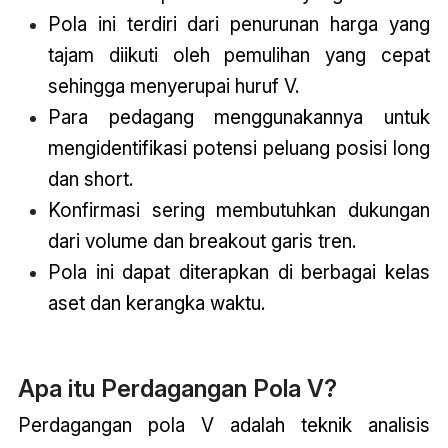
Pola ini terdiri dari penurunan harga yang
tajam diikuti oleh pemulihan yang cepat
sehingga menyerupai huruf V.
Para pedagang menggunakannya untuk
mengidentifikasi potensi peluang posisi long
dan short.
Konfirmasi sering membutuhkan dukungan
dari volume dan breakout garis tren.
Pola ini dapat diterapkan di berbagai kelas
aset dan kerangka waktu.
Apa itu Perdagangan Pola V?
Perdagangan pola V adalah teknik analisis