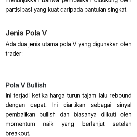
menunjukkan bahwa pembalikan didukung oleh
partisipasi yang kuat daripada pantulan singkat.
Jenis Pola V
Ada dua jenis utama pola V yang digunakan oleh
trader:
Pola V Bullish
Ini terjadi ketika harga turun tajam lalu rebound
dengan cepat. Ini diartikan sebagai sinyal
pembalikan bullish dan biasanya diikuti oleh
momentum naik yang berlanjut setelah
breakout.