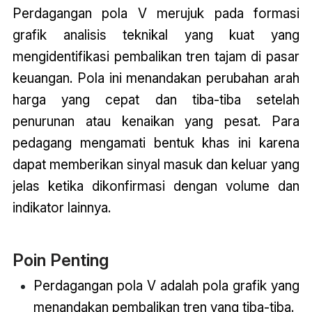
Perdagangan pola V merujuk pada formasi
grafik analisis teknikal yang kuat yang
mengidentifikasi pembalikan tren tajam di pasar
keuangan. Pola ini menandakan perubahan arah
harga yang cepat dan tiba-tiba setelah
penurunan atau kenaikan yang pesat. Para
pedagang mengamati bentuk khas ini karena
dapat memberikan sinyal masuk dan keluar yang
jelas ketika dikonfirmasi dengan volume dan
indikator lainnya.
Poin Penting
Perdagangan pola V adalah pola grafik yang
menandakan pembalikan tren yang tiba-tiba.