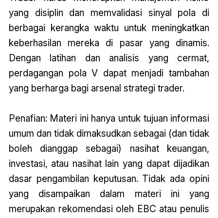
yang disiplin dan memvalidasi sinyal pola di
berbagai kerangka waktu untuk meningkatkan
keberhasilan mereka di pasar yang dinamis.
Dengan latihan dan analisis yang cermat,
perdagangan pola V dapat menjadi tambahan
yang berharga bagi arsenal strategi trader.
Penafian: Materi ini hanya untuk tujuan informasi
umum dan tidak dimaksudkan sebagai (dan tidak
boleh dianggap sebagai) nasihat keuangan,
investasi, atau nasihat lain yang dapat dijadikan
dasar pengambilan keputusan. Tidak ada opini
yang disampaikan dalam materi ini yang
merupakan rekomendasi oleh EBC atau penulis