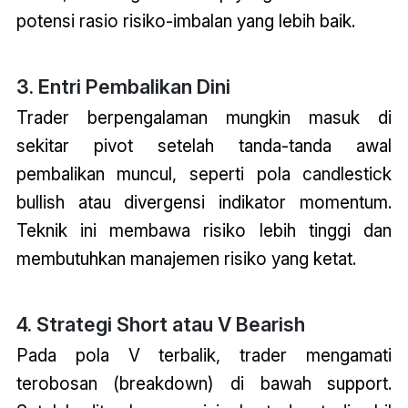
potensi rasio risiko-imbalan yang lebih baik.
3. Entri Pembalikan Dini
Trader berpengalaman mungkin masuk di
sekitar pivot setelah tanda-tanda awal
pembalikan muncul, seperti pola candlestick
bullish atau divergensi indikator momentum.
Teknik ini membawa risiko lebih tinggi dan
membutuhkan manajemen risiko yang ketat.
4. Strategi Short atau V Bearish
Pada pola V terbalik, trader mengamati
terobosan (breakdown) di bawah support.