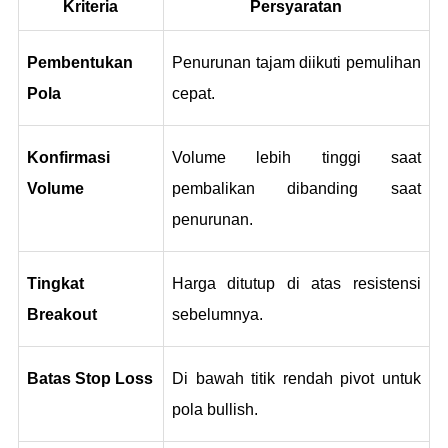
Kriteria
Persyaratan
Pembentukan 
Penurunan tajam diikuti pemulihan 
Pola
cepat.
Konfirmasi 
Volume lebih tinggi saat 
Volume
pembalikan dibanding saat 
penurunan.
Tingkat 
Harga ditutup di atas resistensi 
Breakout
sebelumnya.
Batas Stop Loss
Di bawah titik rendah pivot untuk 
pola bullish.