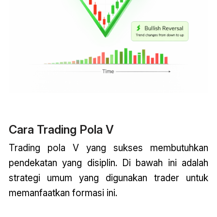
Cara Trading Pola V
Trading pola V yang sukses membutuhkan
pendekatan yang disiplin. Di bawah ini adalah
strategi umum yang digunakan trader untuk
memanfaatkan formasi ini.