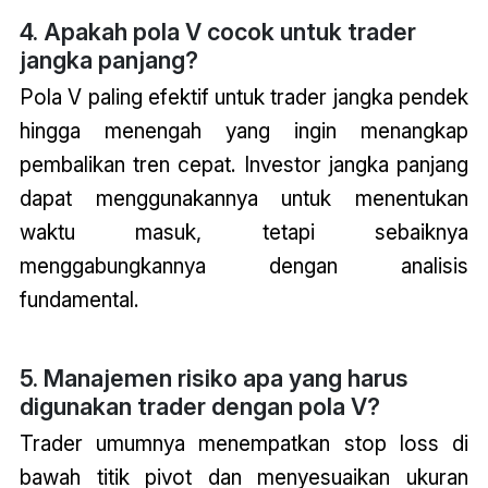
4. Apakah pola V cocok untuk trader
jangka panjang?
Pola V paling efektif untuk trader jangka pendek
hingga menengah yang ingin menangkap
pembalikan tren cepat. Investor jangka panjang
dapat menggunakannya untuk menentukan
waktu masuk, tetapi sebaiknya
menggabungkannya dengan analisis
fundamental.
5. Manajemen risiko apa yang harus
digunakan trader dengan pola V?
Trader umumnya menempatkan stop loss di
bawah titik pivot dan menyesuaikan ukuran