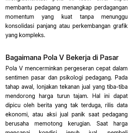
membantu pedagang menangkap perdagangan
momentum yang kuat tanpa menunggu
konsolidasi panjang atau perkembangan grafik
yang kompleks.
Bagaimana Pola V Bekerja di Pasar
Pola V mencerminkan pergeseran cepat dalam
sentimen pasar dan psikologi pedagang. Pada
tahap awal, lonjakan tekanan jual yang tiba-tiba
mendorong harga turun tajam. Hal ini dapat
dipicu oleh berita yang tak terduga, rilis data
ekonomi, atau aksi jual panik saat pedagang
berusaha memotong kerugian. Saat harga
mencapai kondisi jenuh jual, pembeli