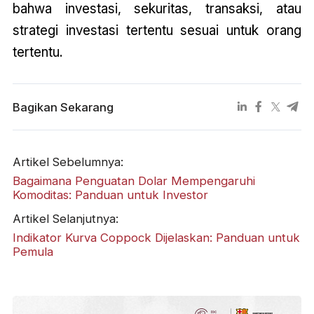
bahwa investasi, sekuritas, transaksi, atau
strategi investasi tertentu sesuai untuk orang
tertentu.
Bagikan Sekarang
Artikel Sebelumnya:
Bagaimana Penguatan Dolar Mempengaruhi
Komoditas: Panduan untuk Investor
Artikel Selanjutnya:
Indikator Kurva Coppock Dijelaskan: Panduan untuk
Pemula