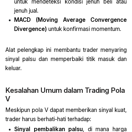
untuk mendeteksi kondisi jenuh beli atau
jenuh jual.
MACD (Moving Average Convergence
Divergence)
untuk konfirmasi momentum.
Alat pelengkap ini membantu trader menyaring
sinyal palsu dan memperbaiki titik masuk dan
keluar.
Kesalahan Umum dalam Trading Pola
V
Meskipun pola V dapat memberikan sinyal kuat,
trader harus berhati-hati terhadap:
Sinyal pembalikan palsu
, di mana harga