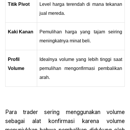
Titik Pivot
Level harga terendah di mana tekanan 
jual mereda.
Kaki Kanan
Pemulihan harga yang tajam seiring 
meningkatnya minat beli.
Profil 
Idealnya volume yang lebih tinggi saat 
Volume
pemulihan mengonfirmasi pembalikan 
arah.
Para trader sering menggunakan volume
sebagai alat konfirmasi karena volume