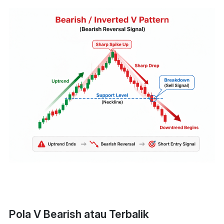
Pola V Bearish atau Terbalik