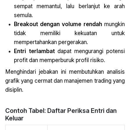
sempat memantul, lalu berlanjut ke arah
semula.
Breakout dengan volume rendah
mungkin
tidak memiliki kekuatan untuk
mempertahankan pergerakan.
Entri terlambat
dapat mengurangi potensi
profit dan memperburuk profil risiko.
Menghindari jebakan ini membutuhkan analisis
grafik yang cermat dan manajemen trading yang
disiplin.
Contoh Tabel: Daftar Periksa Entri dan
Keluar