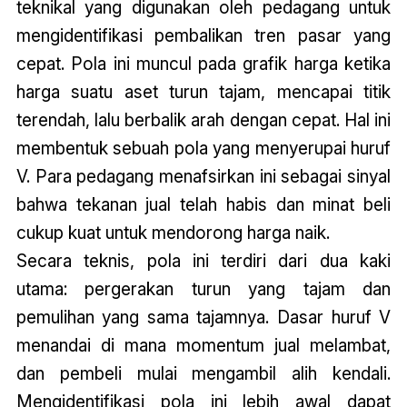
teknikal yang digunakan oleh pedagang untuk
mengidentifikasi pembalikan tren pasar yang
cepat. Pola ini muncul pada grafik harga ketika
harga suatu aset turun tajam, mencapai titik
terendah, lalu berbalik arah dengan cepat. Hal ini
membentuk sebuah pola yang menyerupai huruf
V. Para pedagang menafsirkan ini sebagai sinyal
bahwa tekanan jual telah habis dan minat beli
cukup kuat untuk mendorong harga naik.
Secara teknis, pola ini terdiri dari dua kaki
utama: pergerakan turun yang tajam dan
pemulihan yang sama tajamnya. Dasar huruf V
menandai di mana momentum jual melambat,
dan pembeli mulai mengambil alih kendali.
Mengidentifikasi pola ini lebih awal dapat