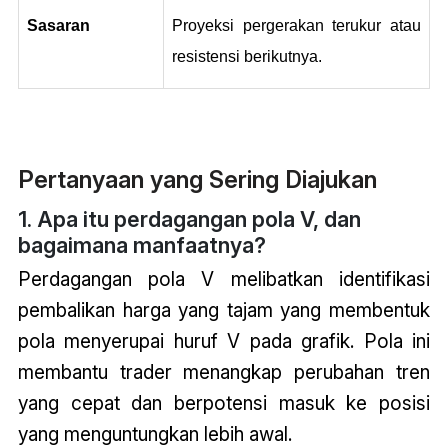
Sasaran
Proyeksi pergerakan terukur atau 
resistensi berikutnya.
Pertanyaan yang Sering Diajukan
1. Apa itu perdagangan pola V, dan
bagaimana manfaatnya?
Perdagangan pola V melibatkan identifikasi
pembalikan harga yang tajam yang membentuk
pola menyerupai huruf V pada grafik. Pola ini
membantu trader menangkap perubahan tren
yang cepat dan berpotensi masuk ke posisi
yang menguntungkan lebih awal.