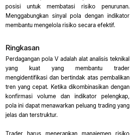
posisi untuk membatasi risiko penurunan.
Menggabungkan sinyal pola dengan indikator
membantu mengelola risiko secara efektif.
Ringkasan
Perdagangan pola V adalah alat analisis teknikal
yang kuat yang membantu trader
mengidentifikasi dan bertindak atas pembalikan
tren yang cepat. Ketika dikombinasikan dengan
konfirmasi volume dan indikator pelengkap,
pola ini dapat menawarkan peluang trading yang
jelas dan terstruktur.
Trader harus menerapkan manajemen risiko