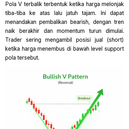
Pola V terbalik terbentuk ketika harga melonjak
tiba-tiba ke atas lalu jatuh tajam. Ini dapat
menandakan pembalikan bearish, dengan tren
naik berakhir dan momentum turun dimulai.
Trader sering mengambil posisi jual (short)
ketika harga menembus di bawah level support
pola tersebut.