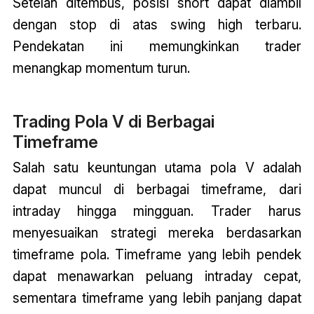
Setelah ditembus, posisi short dapat diambil
dengan stop di atas swing high terbaru.
Pendekatan ini memungkinkan trader
menangkap momentum turun.
Trading Pola V di Berbagai
Timeframe
Salah satu keuntungan utama pola V adalah
dapat muncul di berbagai timeframe, dari
intraday hingga mingguan. Trader harus
menyesuaikan strategi mereka berdasarkan
timeframe pola. Timeframe yang lebih pendek
dapat menawarkan peluang intraday cepat,
sementara timeframe yang lebih panjang dapat