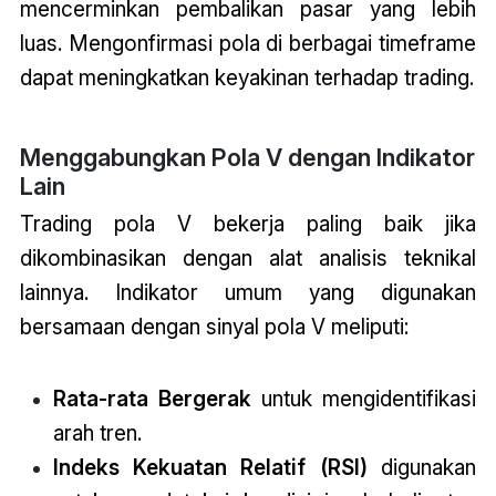
mencerminkan pembalikan pasar yang lebih
luas. Mengonfirmasi pola di berbagai timeframe
dapat meningkatkan keyakinan terhadap trading.
Menggabungkan Pola V dengan Indikator
Lain
Trading pola V bekerja paling baik jika
dikombinasikan dengan alat analisis teknikal
lainnya. Indikator umum yang digunakan
bersamaan dengan sinyal pola V meliputi:
Rata-rata Bergerak
untuk mengidentifikasi
arah tren.
Indeks Kekuatan Relatif (RSI)
digunakan