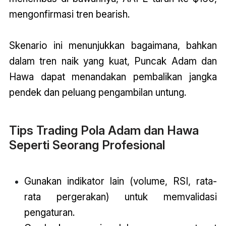
mengonfirmasi tren bearish.
Skenario ini menunjukkan bagaimana, bahkan
dalam tren naik yang kuat, Puncak Adam dan
Hawa dapat menandakan pembalikan jangka
pendek dan peluang pengambilan untung.
Tips Trading Pola Adam dan Hawa
Seperti Seorang Profesional
Gunakan indikator lain (volume, RSI, rata-
rata pergerakan) untuk memvalidasi
pengaturan.