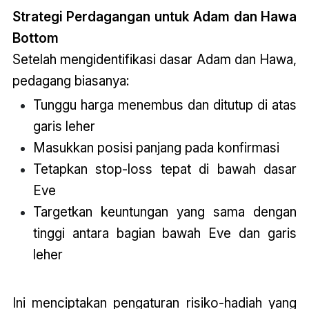
Strategi Perdagangan untuk Adam dan Hawa
Bottom
Setelah mengidentifikasi dasar Adam dan Hawa,
pedagang biasanya:
Tunggu harga menembus dan ditutup di atas
garis leher
Masukkan posisi panjang pada konfirmasi
Tetapkan stop-loss tepat di bawah dasar
Eve
Targetkan keuntungan yang sama dengan
tinggi antara bagian bawah Eve dan garis
leher
Ini menciptakan pengaturan risiko-hadiah yang