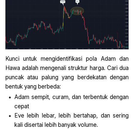
Kunci untuk mengidentifikasi pola Adam dan
Hawa adalah mengenali struktur harga. Cari dua
puncak atau palung yang berdekatan dengan
bentuk yang berbeda:
Adam sempit, curam, dan terbentuk dengan
cepat
Eve lebih lebar, lebih bertahap, dan sering
kali disertai lebih banyak volume.