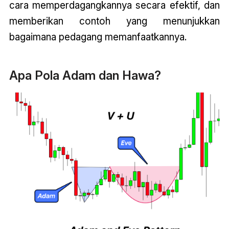
cara memperdagangkannya secara efektif, dan
memberikan contoh yang menunjukkan
bagaimana pedagang memanfaatkannya.
Apa Pola Adam dan Hawa?