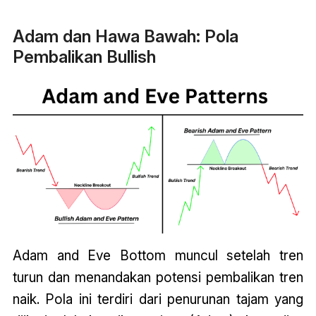
Adam dan Hawa Bawah: Pola
Pembalikan Bullish
Adam and Eve Bottom muncul setelah tren
turun dan menandakan potensi pembalikan tren
naik. Pola ini terdiri dari penurunan tajam yang