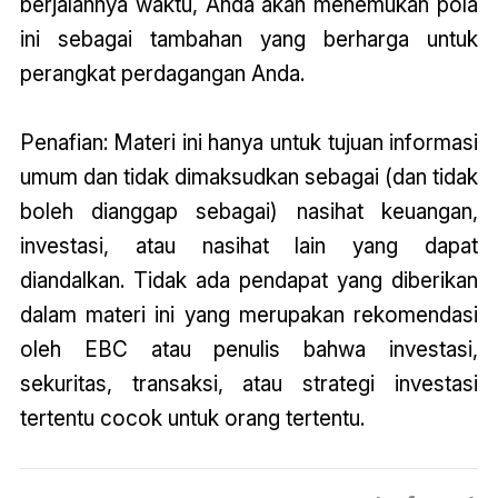
berjalannya waktu, Anda akan menemukan pola
ini sebagai tambahan yang berharga untuk
perangkat perdagangan Anda.
Penafian: Materi ini hanya untuk tujuan informasi
umum dan tidak dimaksudkan sebagai (dan tidak
boleh dianggap sebagai) nasihat keuangan,
investasi, atau nasihat lain yang dapat
diandalkan. Tidak ada pendapat yang diberikan
dalam materi ini yang merupakan rekomendasi
oleh EBC atau penulis bahwa investasi,
sekuritas, transaksi, atau strategi investasi
tertentu cocok untuk orang tertentu.