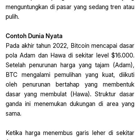
menguntungkan di pasar yang sedang tren atau
pulih.
Contoh Dunia Nyata
Pada akhir tahun 2022, Bitcoin mencapai dasar
pola Adam dan Hawa di sekitar level $16.000.
Setelah penurunan harga yang tajam (Adam),
BTC mengalami pemulihan yang kuat, diikuti
oleh penurunan bertahap yang membentuk
dasar yang membulat (Hawa). Struktur dasar
ganda ini menemukan dukungan di area yang
sama.
Ketika harga menembus garis leher di sekitar