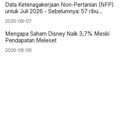
Data Ketenagakerjaan Non-Pertanian (NFP)
untuk Juli 2026 - Sebelumnya: 57 ribu
Perkiraan: 83 ribu
2026-08-07
Mengapa Saham Disney Naik 3,7% Meski
Pendapatan Meleset
2026-08-06