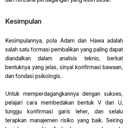
Kesimpulan
Kesimpulannya, pola Adam dan Hawa adalah
salah satu formasi pembalikan yang paling dapat
diandalkan dalam analisis teknis, berkat
bentuknya yang jelas, sinyal konfirmasi bawaan,
dan fondasi psikologis.
Untuk memperdagangkannya dengan sukses,
pelajari cara membedakan bentuk V dan U,
tunggu konfirmasi garis leher, dan selalu
terapkan manajemen risiko yang baik. Seiring