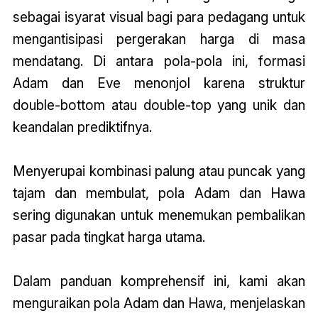
sebagai isyarat visual bagi para pedagang untuk
mengantisipasi pergerakan harga di masa
mendatang. Di antara pola-pola ini, formasi
Adam dan Eve menonjol karena struktur
double-bottom atau double-top yang unik dan
keandalan prediktifnya.
Menyerupai kombinasi palung atau puncak yang
tajam dan membulat, pola Adam dan Hawa
sering digunakan untuk menemukan pembalikan
pasar pada tingkat harga utama.
Dalam panduan komprehensif ini, kami akan
menguraikan pola Adam dan Hawa, menjelaskan