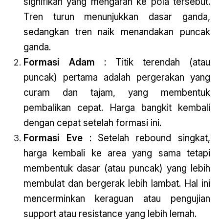
signifikan yang mengarah ke pola tersebut.
Tren turun menunjukkan dasar ganda,
sedangkan tren naik menandakan puncak
ganda.
Formasi Adam
: Titik terendah (atau
puncak) pertama adalah pergerakan yang
curam dan tajam, yang membentuk
pembalikan cepat. Harga bangkit kembali
dengan cepat setelah formasi ini.
Formasi Eve
: Setelah rebound singkat,
harga kembali ke area yang sama tetapi
membentuk dasar (atau puncak) yang lebih
membulat dan bergerak lebih lambat. Hal ini
mencerminkan keraguan atau pengujian
support atau resistance yang lebih lemah.