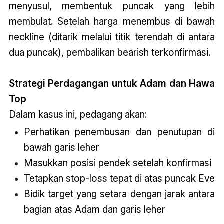
menyusul, membentuk puncak yang lebih
membulat. Setelah harga menembus di bawah
neckline (ditarik melalui titik terendah di antara
dua puncak), pembalikan bearish terkonfirmasi.
Strategi Perdagangan untuk Adam dan Hawa
Top
Dalam kasus ini, pedagang akan:
Perhatikan penembusan dan penutupan di
bawah garis leher
Masukkan posisi pendek setelah konfirmasi
Tetapkan stop-loss tepat di atas puncak Eve
Bidik target yang setara dengan jarak antara
bagian atas Adam dan garis leher