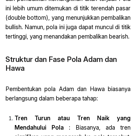
ini lebih umum ditemukan di titik terendah pasar
(double bottom), yang menunjukkan pembalikan
bullish. Namun, pola ini juga dapat muncul di titik
tertinggi, yang menandakan pembalikan bearish.
Struktur dan Fase Pola Adam dan
Hawa
Pembentukan pola Adam dan Hawa biasanya
berlangsung dalam beberapa tahap:
Tren Turun atau Tren Naik yang
Mendahului Pola
: Biasanya, ada tren