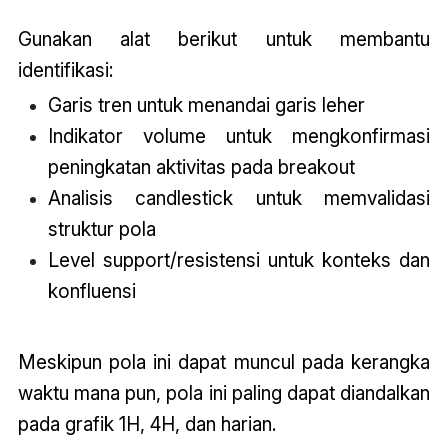
Gunakan alat berikut untuk membantu
identifikasi:
Garis tren untuk menandai garis leher
Indikator volume untuk mengkonfirmasi
peningkatan aktivitas pada breakout
Analisis candlestick untuk memvalidasi
struktur pola
Level support/resistensi untuk konteks dan
konfluensi
Meskipun pola ini dapat muncul pada kerangka
waktu mana pun, pola ini paling dapat diandalkan
pada grafik 1H, 4H, dan harian.