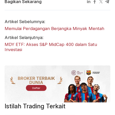
Bagikan Sekarang
Artikel Sebelumnya:
Memulai Perdagangan Berjangka Minyak Mentah
Artikel Selanjutnya:
MDY ETF: Akses S&P MidCap 400 dalam Satu
Investasi
BROKER TERBAIK
DUNIA
Daftar
Istilah Trading Terkait