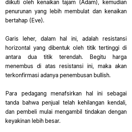
diikuti oleh kenaikan tajam (Adam), kemudian
penurunan yang lebih membulat dan kenaikan
bertahap (Eve).
Garis leher, dalam hal ini, adalah resistansi
horizontal yang dibentuk oleh titik tertinggi di
antara dua titik terendah. Begitu harga
menembus di atas resistansi ini, maka akan
terkonfirmasi adanya penembusan bullish.
Para pedagang menafsirkan hal ini sebagai
tanda bahwa penjual telah kehilangan kendali,
dan pembeli mulai mengambil tindakan dengan
keyakinan lebih besar.