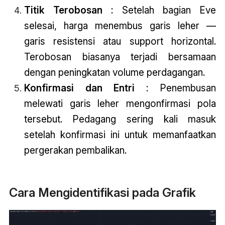
Titik Terobosan
: Setelah bagian Eve
selesai, harga menembus garis leher —
garis resistensi atau support horizontal.
Terobosan biasanya terjadi bersamaan
dengan peningkatan volume perdagangan.
Konfirmasi dan Entri
: Penembusan
melewati garis leher mengonfirmasi pola
tersebut. Pedagang sering kali masuk
setelah konfirmasi ini untuk memanfaatkan
pergerakan pembalikan.
Cara Mengidentifikasi pada Grafik