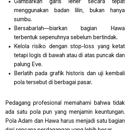
Gambarkan garis leher secara tepat
menggunakan badan lilin, bukan hanya
sumbu.
Bersabarlah—biarkan bagian Hawa
terbentuk sepenuhnya sebelum bertindak.
Kelola risiko dengan stop-loss yang ketat
tetapi logis di bawah atau di atas puncak dan
palung Eve.
Berlatih pada grafik historis dan uji kembali
pola tersebut di berbagai pasar.
Pedagang profesional memahami bahwa tidak
ada satu pola pun yang menjamin keuntungan.
Pola Adam dan Hawa harus menjadi satu bagian
dari rencana perdagangan yang lebih besar.