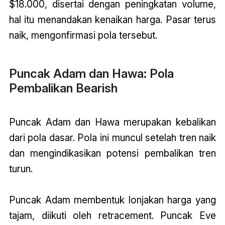
$18.000, disertai dengan peningkatan volume,
hal itu menandakan kenaikan harga. Pasar terus
naik, mengonfirmasi pola tersebut.
Puncak Adam dan Hawa: Pola
Pembalikan Bearish
Puncak Adam dan Hawa merupakan kebalikan
dari pola dasar. Pola ini muncul setelah tren naik
dan mengindikasikan potensi pembalikan tren
turun.
Puncak Adam membentuk lonjakan harga yang
tajam, diikuti oleh retracement. Puncak Eve