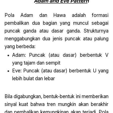
Pola Adam dan Hawa adalah formasi
pembalikan dua bagian yang muncul sebagai
puncak ganda atau dasar ganda. Strukturnya
menggabungkan dua jenis puncak atau palung
yang berbeda:
Adam: Puncak (atau dasar) berbentuk V
yang tajam dan sempit
Eve: Puncak (atau dasar) berbentuk U yang
lebih bulat dan lebar
Bila digabungkan, bentuk-bentuk ini memberikan
sinyal kuat bahwa tren mungkin akan berakhir
dan pembalikan kemungkinan akan terjadi. Pola