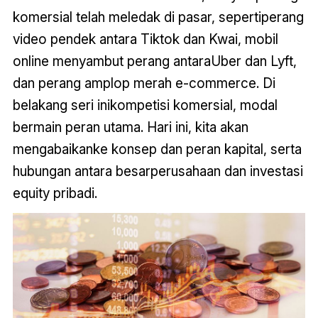
komersial telah meledak di pasar, sepertiperang
video pendek antara Tiktok dan Kwai, mobil
online menyambut perang antaraUber dan Lyft,
dan perang amplop merah e-commerce. Di
belakang seri inikompetisi komersial, modal
bermain peran utama. Hari ini, kita akan
mengabaikanke konsep dan peran kapital, serta
hubungan antara besarperusahaan dan investasi
equity pribadi.