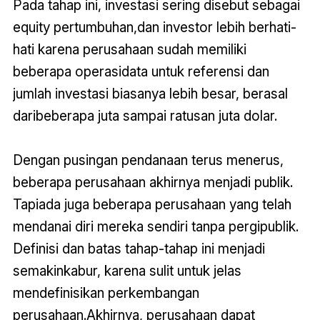
Pada tahap ini, investasi sering disebut sebagai
equity pertumbuhan,dan investor lebih berhati-
hati karena perusahaan sudah memiliki
beberapa operasidata untuk referensi dan
jumlah investasi biasanya lebih besar, berasal
daribeberapa juta sampai ratusan juta dolar.
Dengan pusingan pendanaan terus menerus,
beberapa perusahaan akhirnya menjadi publik.
Tapiada juga beberapa perusahaan yang telah
mendanai diri mereka sendiri tanpa pergipublik.
Definisi dan batas tahap-tahap ini menjadi
semakinkabur, karena sulit untuk jelas
mendefinisikan perkembangan
perusahaan.Akhirnya, perusahaan dapat