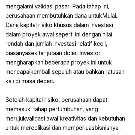
mengalami validasi pasar. Pada tahap ini,
perusahaan membutuhkan dana untukMulai.
Dana kapital risiko khusus dalam investasi
dalam proyek awal seperti ini,dengan nilai
rendah dan jumlah investasi relatif kecil,
biasanyasekitar jutaan dolar. Investor
mengharapkan beberapa proyek ini untuk
mencapaikembali sepuluh atau bahkan ratusan
kali di masa depan.
Setelah kapital risiko, perusahaan dapat
memasuki tahap pertumbuhan, yang
merujukvalidasi awal kreativitas dan kebutuhan
untuk mereplikasi dan memperluasbisnisnya.