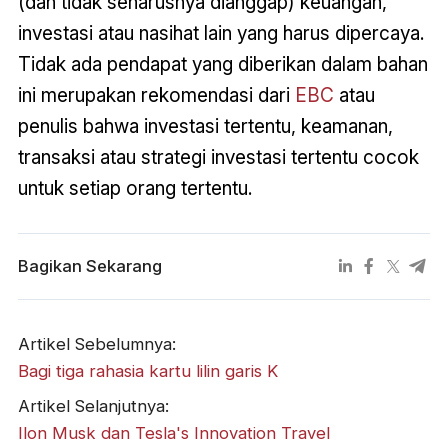
(dan tidak seharusnya dianggap) keuangan,
investasi atau nasihat lain yang harus dipercaya.
Tidak ada pendapat yang diberikan dalam bahan
ini merupakan rekomendasi dari
EBC
atau
penulis bahwa investasi tertentu, keamanan,
transaksi atau strategi investasi tertentu cocok
untuk setiap orang tertentu.
Bagikan Sekarang
Artikel Sebelumnya:
Bagi tiga rahasia kartu lilin garis K
Artikel Selanjutnya:
Ilon Musk dan Tesla's Innovation Travel