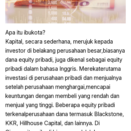
Apa itu ibukota?
Kapital, secara sederhana, merujuk kepada
investor di belakang perusahaan besar,biasanya
dana equity pribadi, juga dikenal sebagai equity
pribadi dalam bahasa Inggris. Merekaterutama
investasi di perusahaan pribadi dan menjualnya
setelah perusahaan menghargai,mencapai
keuntungan dengan membeli yang rendah dan
menjual yang tinggi. Beberapa equity pribadi
terkenalperusahaan dana termasuk Blackstone,
KKR, Hillhouse Capital, dan lainnya. Di