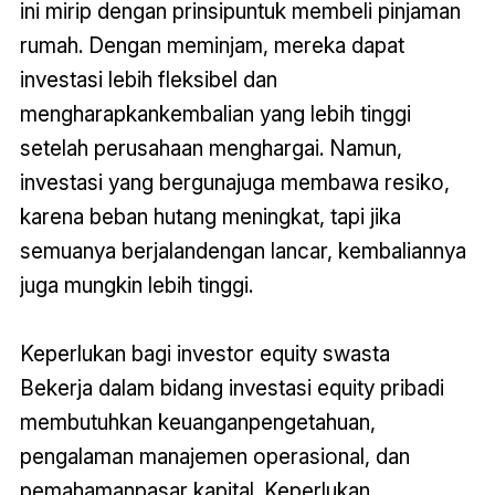
ini mirip dengan prinsipuntuk membeli pinjaman
rumah. Dengan meminjam, mereka dapat
investasi lebih fleksibel dan
mengharapkankembalian yang lebih tinggi
setelah perusahaan menghargai. Namun,
investasi yang bergunajuga membawa resiko,
karena beban hutang meningkat, tapi jika
semuanya berjalandengan lancar, kembaliannya
juga mungkin lebih tinggi.
Keperlukan bagi investor equity swasta
Bekerja dalam bidang investasi equity pribadi
membutuhkan keuanganpengetahuan,
pengalaman manajemen operasional, dan
pemahamanpasar kapital. Keperlukan