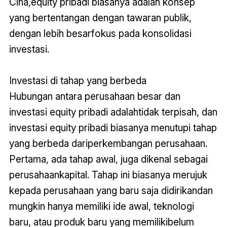
Cina,equity pribadi biasanya adalah konsep
yang bertentangan dengan tawaran publik,
dengan lebih besarfokus pada konsolidasi
investasi.
Investasi di tahap yang berbeda
Hubungan antara perusahaan besar dan
investasi equity pribadi adalahtidak terpisah, dan
investasi equity pribadi biasanya menutupi tahap
yang berbeda dariperkembangan perusahaan.
Pertama, ada tahap awal, juga dikenal sebagai
perusahaankapital. Tahap ini biasanya merujuk
kepada perusahaan yang baru saja didirikandan
mungkin hanya memiliki ide awal, teknologi
baru, atau produk baru yang memilikibelum