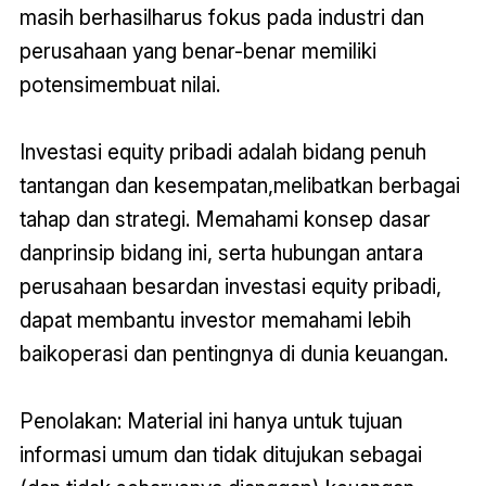
masih berhasilharus fokus pada industri dan
perusahaan yang benar-benar memiliki
potensimembuat nilai.
Investasi equity pribadi adalah bidang penuh
tantangan dan kesempatan,melibatkan berbagai
tahap dan strategi. Memahami konsep dasar
danprinsip bidang ini, serta hubungan antara
perusahaan besardan investasi equity pribadi,
dapat membantu investor memahami lebih
baikoperasi dan pentingnya di dunia keuangan.
Penolakan: Material ini hanya untuk tujuan
informasi umum dan tidak ditujukan sebagai