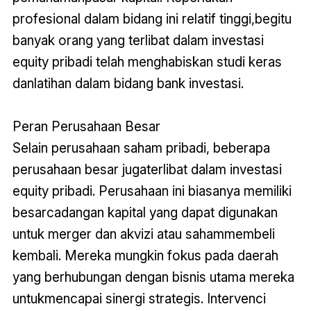
profesional dalam bidang ini relatif tinggi,begitu
banyak orang yang terlibat dalam investasi
equity pribadi telah menghabiskan studi keras
danlatihan dalam bidang bank investasi.
Peran Perusahaan Besar
Selain perusahaan saham pribadi, beberapa
perusahaan besar jugaterlibat dalam investasi
equity pribadi. Perusahaan ini biasanya memiliki
besarcadangan kapital yang dapat digunakan
untuk merger dan akvizi atau sahammembeli
kembali. Mereka mungkin fokus pada daerah
yang berhubungan dengan bisnis utama mereka
untukmencapai sinergi strategis. Intervenci