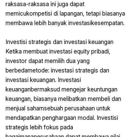
raksasa-raksasa ini juga dapat
memicukompetisi di lapangan, tetapi biasanya
membawa lebih banyak investasikesempatan.
Investisi strategis dan investasi keuangan
Ketika membuat investasi equity pribadi,
investor dapat memilih dua yang
berbedametode: investasi strategis dan
investasi keuangan. Investasi
keuanganbermaksud mengejar keuntungan
keuangan, biasanya melibatkan membeli dan
menjual sahamsebuah perusahaan untuk
mendapatkan penghargaan modal. Investisi
strategis lebih fokus pada
bagaimanaperusahaan dapat membawa nilai