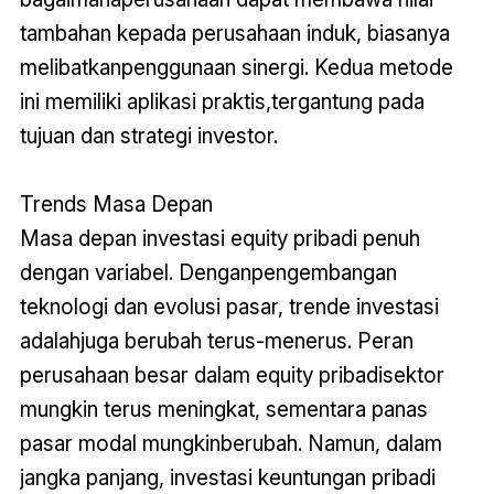
tambahan kepada perusahaan induk, biasanya
melibatkanpenggunaan sinergi. Kedua metode
ini memiliki aplikasi praktis,tergantung pada
tujuan dan strategi investor.
Trends Masa Depan
Masa depan investasi equity pribadi penuh
dengan variabel. Denganpengembangan
teknologi dan evolusi pasar, trende investasi
adalahjuga berubah terus-menerus. Peran
perusahaan besar dalam equity pribadisektor
mungkin terus meningkat, sementara panas
pasar modal mungkinberubah. Namun, dalam
jangka panjang, investasi keuntungan pribadi