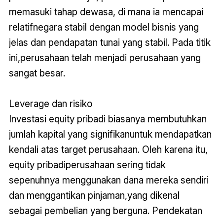
memasuki tahap dewasa, di mana ia mencapai
relatifnegara stabil dengan model bisnis yang
jelas dan pendapatan tunai yang stabil. Pada titik
ini,perusahaan telah menjadi perusahaan yang
sangat besar.
Leverage dan risiko
Investasi equity pribadi biasanya membutuhkan
jumlah kapital yang signifikanuntuk mendapatkan
kendali atas target perusahaan. Oleh karena itu,
equity pribadiperusahaan sering tidak
sepenuhnya menggunakan dana mereka sendiri
dan menggantikan pinjaman,yang dikenal
sebagai pembelian yang berguna. Pendekatan