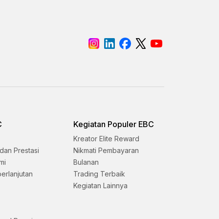
C
Kegiatan Populer EBC
Kreator Elite Reward
dan Prestasi
Nikmati Pembayaran
mi
Bulanan
erlanjutan
Trading Terbaik
Kegiatan Lainnya