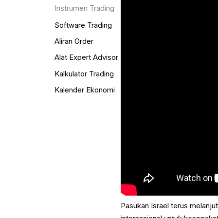
Instrumen Trading
Software Trading
Aliran Order
Alat Expert Advisor
Kalkulator Trading
Kalender Ekonomi
Pasukan Israel terus melanju