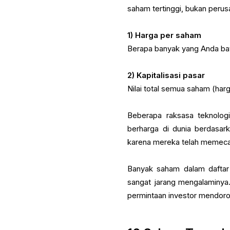
saham tertinggi, bukan perus
1) Harga per saham
Berapa banyak yang Anda bay
2) Kapitalisasi pasar
Nilai total semua saham (har
Beberapa raksasa teknologi
berharga di dunia berdasark
karena mereka telah memeca
Banyak saham dalam daftar
sangat jarang mengalaminya
permintaan investor mendoro