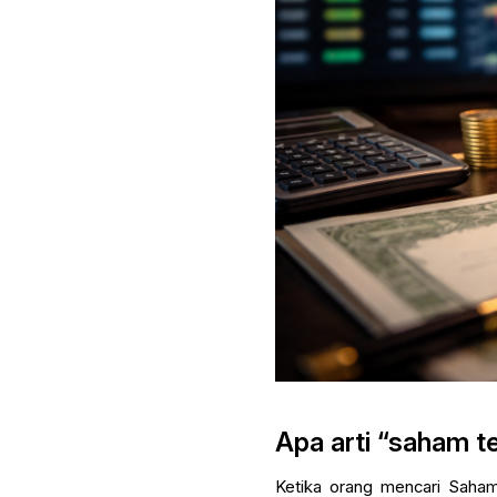
Apa arti “saham t
Ketika orang mencari Saha