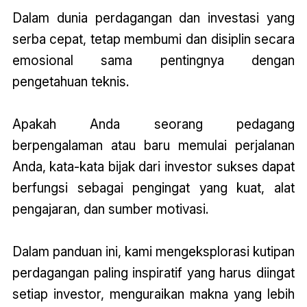
Dalam dunia perdagangan dan investasi yang
serba cepat, tetap membumi dan disiplin secara
emosional sama pentingnya dengan
pengetahuan teknis.
Apakah Anda seorang pedagang
berpengalaman atau baru memulai perjalanan
Anda, kata-kata bijak dari investor sukses dapat
berfungsi sebagai pengingat yang kuat, alat
pengajaran, dan sumber motivasi.
Dalam panduan ini, kami mengeksplorasi kutipan
perdagangan paling inspiratif yang harus diingat
setiap investor, menguraikan makna yang lebih