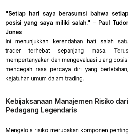
"Setiap hari saya berasumsi bahwa setiap
posisi yang saya miliki salah." – Paul Tudor
Jones
Ini menunjukkan kerendahan hati salah satu
trader terhebat sepanjang masa. Terus
mempertanyakan dan mengevaluasi ulang posisi
mencegah rasa percaya diri yang berlebihan,
kejatuhan umum dalam trading.
Kebijaksanaan Manajemen Risiko dari
Pedagang Legendaris
Mengelola risiko merupakan komponen penting