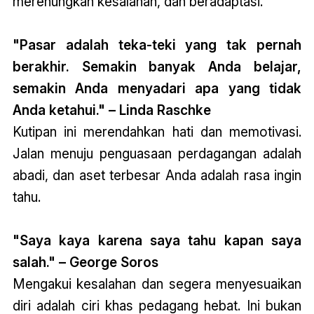
merenungkan kesalahan, dan beradaptasi.
"Pasar adalah teka-teki yang tak pernah
berakhir. Semakin banyak Anda belajar,
semakin Anda menyadari apa yang tidak
Anda ketahui." – Linda Raschke
Kutipan ini merendahkan hati dan memotivasi.
Jalan menuju penguasaan perdagangan adalah
abadi, dan aset terbesar Anda adalah rasa ingin
tahu.
"Saya kaya karena saya tahu kapan saya
salah." – George Soros
Mengakui kesalahan dan segera menyesuaikan
diri adalah ciri khas pedagang hebat. Ini bukan