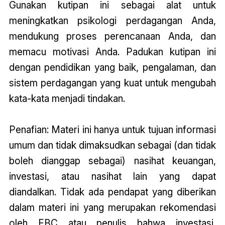
Gunakan kutipan ini sebagai alat untuk
meningkatkan psikologi perdagangan Anda,
mendukung proses perencanaan Anda, dan
memacu motivasi Anda. Padukan kutipan ini
dengan pendidikan yang baik, pengalaman, dan
sistem perdagangan yang kuat untuk mengubah
kata-kata menjadi tindakan.
Penafian: Materi ini hanya untuk tujuan informasi
umum dan tidak dimaksudkan sebagai (dan tidak
boleh dianggap sebagai) nasihat keuangan,
investasi, atau nasihat lain yang dapat
diandalkan. Tidak ada pendapat yang diberikan
dalam materi ini yang merupakan rekomendasi
oleh EBC atau penulis bahwa investasi,