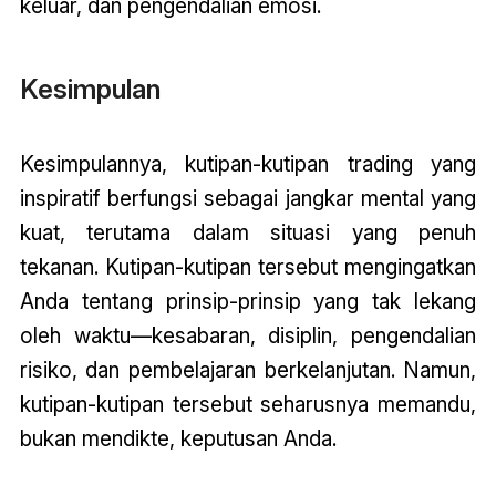
keluar, dan pengendalian emosi.
Kesimpulan
Kesimpulannya, kutipan-kutipan trading yang
inspiratif berfungsi sebagai jangkar mental yang
kuat, terutama dalam situasi yang penuh
tekanan. Kutipan-kutipan tersebut mengingatkan
Anda tentang prinsip-prinsip yang tak lekang
oleh waktu—kesabaran, disiplin, pengendalian
risiko, dan pembelajaran berkelanjutan. Namun,
kutipan-kutipan tersebut seharusnya memandu,
bukan mendikte, keputusan Anda.