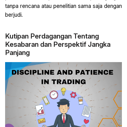
tanpa rencana atau penelitian sama saja dengan
berjudi.
Kutipan Perdagangan Tentang
Kesabaran dan Perspektif Jangka
Panjang