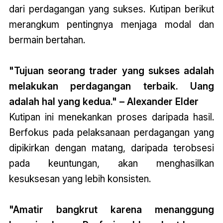
dari perdagangan yang sukses. Kutipan berikut
merangkum pentingnya menjaga modal dan
bermain bertahan.
"Tujuan seorang trader yang sukses adalah
melakukan perdagangan terbaik. Uang
adalah hal yang kedua." – Alexander Elder
Kutipan ini menekankan proses daripada hasil.
Berfokus pada pelaksanaan perdagangan yang
dipikirkan dengan matang, daripada terobsesi
pada keuntungan, akan menghasilkan
kesuksesan yang lebih konsisten.
"Amatir bangkrut karena menanggung