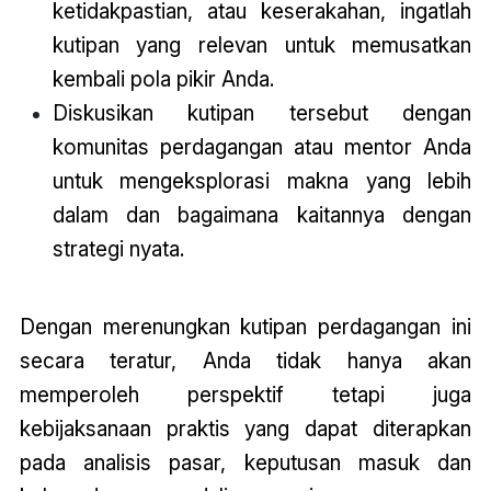
ketidakpastian, atau keserakahan, ingatlah
kutipan yang relevan untuk memusatkan
kembali pola pikir Anda.
Diskusikan kutipan tersebut dengan
komunitas perdagangan atau mentor Anda
untuk mengeksplorasi makna yang lebih
dalam dan bagaimana kaitannya dengan
strategi nyata.
Dengan merenungkan kutipan perdagangan ini
secara teratur, Anda tidak hanya akan
memperoleh perspektif tetapi juga
kebijaksanaan praktis yang dapat diterapkan
pada analisis pasar, keputusan masuk dan