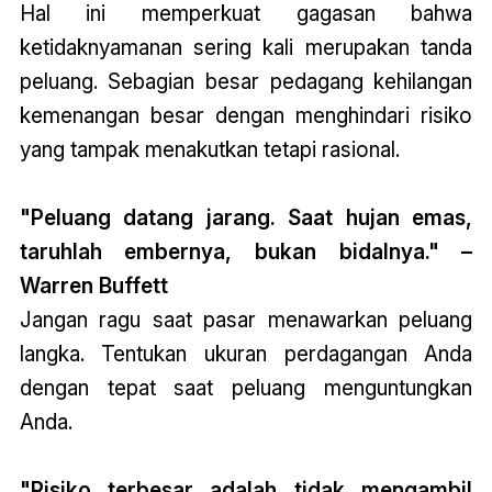
Hal ini memperkuat gagasan bahwa
ketidaknyamanan sering kali merupakan tanda
peluang. Sebagian besar pedagang kehilangan
kemenangan besar dengan menghindari risiko
yang tampak menakutkan tetapi rasional.
"Peluang datang jarang. Saat hujan emas,
taruhlah embernya, bukan bidalnya." –
Warren Buffett
Jangan ragu saat pasar menawarkan peluang
langka. Tentukan ukuran perdagangan Anda
dengan tepat saat peluang menguntungkan
Anda.
"Risiko terbesar adalah tidak mengambil