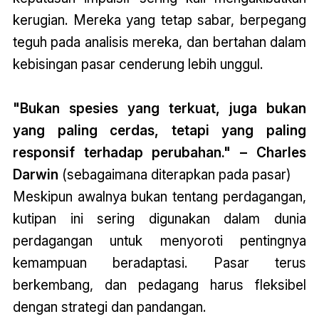
kerugian. Mereka yang tetap sabar, berpegang
teguh pada analisis mereka, dan bertahan dalam
kebisingan pasar cenderung lebih unggul.
"Bukan spesies yang terkuat, juga bukan
yang paling cerdas, tetapi yang paling
responsif terhadap perubahan." – Charles
Darwin
(sebagaimana diterapkan pada pasar)
Meskipun awalnya bukan tentang perdagangan,
kutipan ini sering digunakan dalam dunia
perdagangan untuk menyoroti pentingnya
kemampuan beradaptasi. Pasar terus
berkembang, dan pedagang harus fleksibel
dengan strategi dan pandangan.