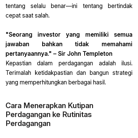
tentang selalu benar—ini tentang bertindak
cepat saat salah.
"Seorang investor yang memiliki semua
jawaban bahkan tidak memahami
pertanyaannya." – Sir John Templeton
Kepastian dalam perdagangan adalah ilusi.
Terimalah ketidakpastian dan bangun strategi
yang memperhitungkan berbagai hasil.
Cara Menerapkan Kutipan
Perdagangan ke Rutinitas
Perdagangan