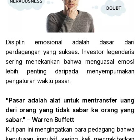
Disiplin emosional adalah dasar dari
perdagangan yang sukses. Investor legendaris
sering menekankan bahwa menguasai emosi
lebih penting daripada menyempurnakan
pengaturan waktu pasar.
"Pasar adalah alat untuk mentransfer uang
dari orang yang tidak sabar ke orang yang
sabar." – Warren Buffett
Kutipan ini mengingatkan para pedagang bahwa
keputusan impulsif sering kali mengakibatkan