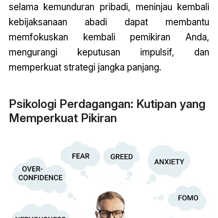
selama kemunduran pribadi, meninjau kembali
kebijaksanaan abadi dapat membantu
memfokuskan kembali pemikiran Anda,
mengurangi keputusan impulsif, dan
memperkuat strategi jangka panjang.
Psikologi Perdagangan: Kutipan yang
Memperkuat Pikiran