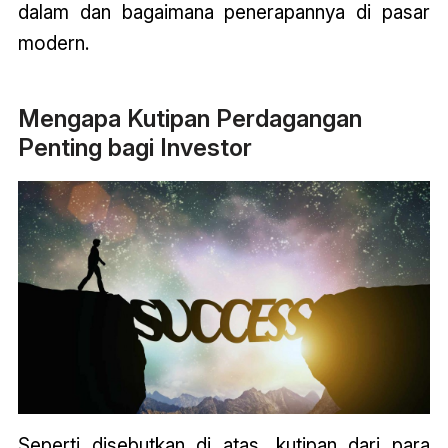
dalam dan bagaimana penerapannya di pasar
modern.
Mengapa Kutipan Perdagangan
Penting bagi Investor
Seperti disebutkan di atas, kutipan dari para