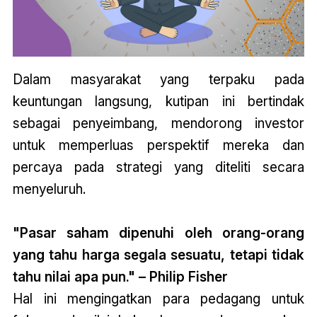
Dalam masyarakat yang terpaku pada
keuntungan langsung, kutipan ini bertindak
sebagai penyeimbang, mendorong investor
untuk memperluas perspektif mereka dan
percaya pada strategi yang diteliti secara
menyeluruh.
"Pasar saham dipenuhi oleh orang-orang
yang tahu harga segala sesuatu, tetapi tidak
tahu nilai apa pun." – Philip Fisher
Hal ini mengingatkan para pedagang untuk