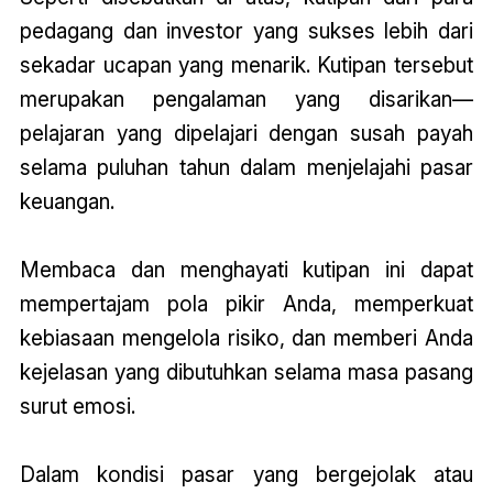
pedagang dan investor yang sukses lebih dari
sekadar ucapan yang menarik. Kutipan tersebut
merupakan pengalaman yang disarikan—
pelajaran yang dipelajari dengan susah payah
selama puluhan tahun dalam menjelajahi pasar
keuangan.
Membaca dan menghayati kutipan ini dapat
mempertajam pola pikir Anda, memperkuat
kebiasaan mengelola risiko, dan memberi Anda
kejelasan yang dibutuhkan selama masa pasang
surut emosi.
Dalam kondisi pasar yang bergejolak atau