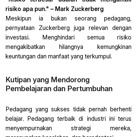
risiko apa pun." – Mark Zuckerberg
Meskipun ia bukan seorang pedagang,
pernyataan Zuckerberg juga relevan dengan
investasi. Menghindari semua risiko
mengakibatkan hilangnya kemungkinan
keuntungan dan manfaat yang terkumpul.
Kutipan yang Mendorong
Pembelajaran dan Pertumbuhan
Pedagang yang sukses tidak pernah berhenti
belajar. Pedagang terbaik di industri ini terus
menyempurnakan strategi mereka,