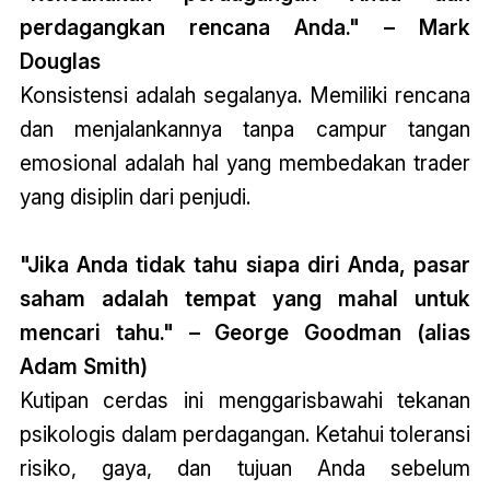
perdagangkan rencana Anda." – Mark
Douglas
Konsistensi adalah segalanya. Memiliki rencana
dan menjalankannya tanpa campur tangan
emosional adalah hal yang membedakan trader
yang disiplin dari penjudi.
"Jika Anda tidak tahu siapa diri Anda, pasar
saham adalah tempat yang mahal untuk
mencari tahu." – George Goodman (alias
Adam Smith)
Kutipan cerdas ini menggarisbawahi tekanan
psikologis dalam perdagangan. Ketahui toleransi
risiko, gaya, dan tujuan Anda sebelum