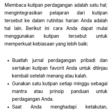
Membaca kutipan perdagangan adalah satu hal;
mengintegrasikan pelajaran dari kutipan
tersebut ke dalam rutinitas harian Anda adalah
hal lain. Berikut ini cara Anda dapat mulai
menggunakan kutipan tersebut untuk
memperkuat kebiasaan yang lebih baik:
Buatlah jurnal perdagangan pribadi dan
sertakan kutipan favorit Anda untuk ditinjau
kembali setelah menang atau kalah.
Gunakan satu kutipan setiap minggu sebagai
mantra atau prinsip panduan untuk
perdagangan Anda.
Saat Anda menghadapi ketakutan,