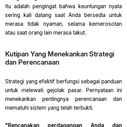
Itu adalah pengingat bahwa keuntungan nyata
sering kali datang saat Anda bersedia untuk
merasa tidak nyaman, selama kemerosotan
atau saat orang lain merasa takut.
Kutipan Yang Menekankan Strategi
dan Perencanaan
Strategi yang efektif berfungsi sebagai panduan
untuk melewati gejolak pasar. Pernyataan ini
menekankan pentingnya perencanaan dan
mematuhi sistem yang telah terbukti.
"Rencanakan perdagangan Anda dan