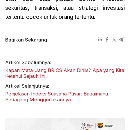
sekuritas, transaksi, atau strategi investasi
tertentu cocok untuk orang tertentu.
Bagikan Sekarang
Artikel Sebelumnya:
Kapan Mata Uang BRICS Akan Dirilis? Apa yang Kita
Ketahui Sejauh Ini
Artikel Selanjutnya:
Penjelasan Indeks Suasana Pasar: Bagaimana
Pedagang Menggunakannya