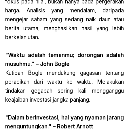
fokus pada nilai, bukan hanya pada pergerakan
harga. Analisis yang mendalam, daripada
mengejar saham yang sedang naik daun atau
berita utama, menghasilkan hasil yang lebih
berkelanjutan.
"Waktu adalah temanmu; dorongan adalah
musuhmu." – John Bogle
Kutipan Bogle mendukung gagasan tentang
peracikan dari waktu ke waktu. Melakukan
tindakan gegabah sering kali mengganggu
keajaiban investasi jangka panjang.
"Dalam berinvestasi, hal yang nyaman jarang
menguntungkan." – Robert Arnott