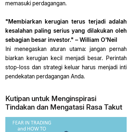
memasuki perdagangan.
"Membiarkan kerugian terus terjadi adalah
kesalahan paling serius yang dilakukan oleh
sebagian besar investor." – William O'Neil
Ini menegaskan aturan utama: jangan pernah
biarkan kerugian kecil menjadi besar. Perintah
stop-loss dan strategi keluar harus menjadi inti
pendekatan perdagangan Anda.
Kutipan untuk Menginspirasi
Tindakan dan Mengatasi Rasa Takut