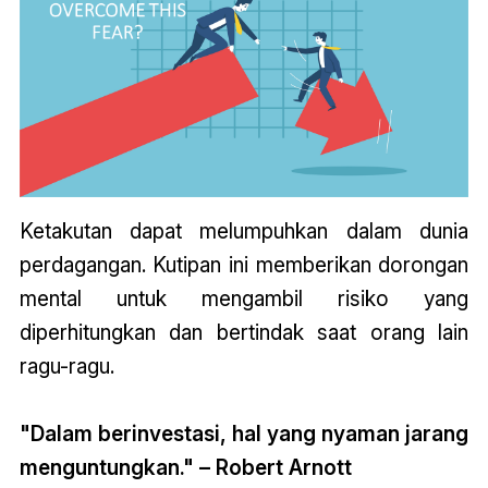
Ketakutan dapat melumpuhkan dalam dunia
perdagangan. Kutipan ini memberikan dorongan
mental untuk mengambil risiko yang
diperhitungkan dan bertindak saat orang lain
ragu-ragu.
"Dalam berinvestasi, hal yang nyaman jarang
menguntungkan." – Robert Arnott