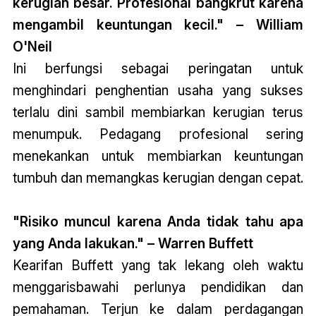
kerugian besar. Profesional bangkrut karena
mengambil keuntungan kecil." – William
O'Neil
Ini berfungsi sebagai peringatan untuk
menghindari penghentian usaha yang sukses
terlalu dini sambil membiarkan kerugian terus
menumpuk. Pedagang profesional sering
menekankan untuk membiarkan keuntungan
tumbuh dan memangkas kerugian dengan cepat.
"Risiko muncul karena Anda tidak tahu apa
yang Anda lakukan." – Warren Buffett
Kearifan Buffett yang tak lekang oleh waktu
menggarisbawahi perlunya pendidikan dan
pemahaman. Terjun ke dalam perdagangan