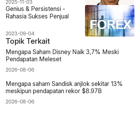
2025-11-03
Genius & Persistensi -
Rahasia Sukses Penjual
2023-09-04
Topik Terkait
Mengapa Saham Disney Naik 3,7% Meski
Pendapatan Meleset
2026-08-06
Mengapa saham Sandisk anjlok sekitar 13%
meskipun pendapatan rekor $8.97B
2026-08-06