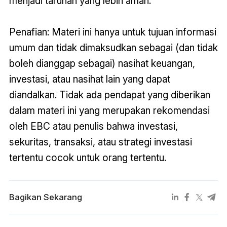
menjadi taruhan yang lebih aman.
Penafian: Materi ini hanya untuk tujuan informasi
umum dan tidak dimaksudkan sebagai (dan tidak
boleh dianggap sebagai) nasihat keuangan,
investasi, atau nasihat lain yang dapat
diandalkan. Tidak ada pendapat yang diberikan
dalam materi ini yang merupakan rekomendasi
oleh EBC atau penulis bahwa investasi,
sekuritas, transaksi, atau strategi investasi
tertentu cocok untuk orang tertentu.
Bagikan Sekarang