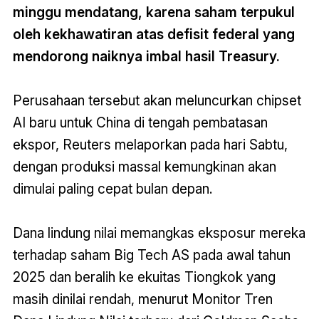
minggu mendatang, karena saham terpukul
oleh kekhawatiran atas defisit federal yang
mendorong naiknya imbal hasil Treasury.
Perusahaan tersebut akan meluncurkan chipset
AI baru untuk China di tengah pembatasan
ekspor, Reuters melaporkan pada hari Sabtu,
dengan produksi massal kemungkinan akan
dimulai paling cepat bulan depan.
Dana lindung nilai memangkas eksposur mereka
terhadap saham Big Tech AS pada awal tahun
2025 dan beralih ke ekuitas Tiongkok yang
masih dinilai rendah, menurut Monitor Tren