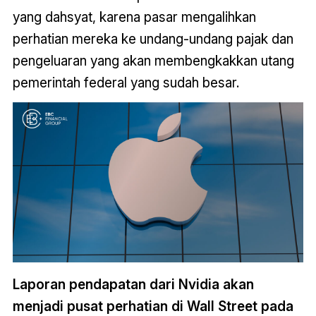
yang dahsyat, karena pasar mengalihkan
perhatian mereka ke undang-undang pajak dan
pengeluaran yang akan membengkakkan utang
pemerintah federal yang sudah besar.
Laporan pendapatan dari Nvidia akan
menjadi pusat perhatian di Wall Street pada