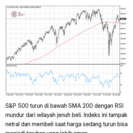
S&P 500 turun di bawah SMA 200 dengan RSI
mundur dari wilayah jenuh beli. Indeks ini tampak
netral dan membeli saat harga sedang turun bisa