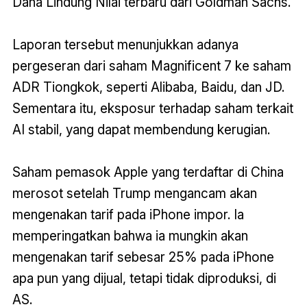
Dana Lindung Nilai terbaru dari Goldman Sachs.
Laporan tersebut menunjukkan adanya
pergeseran dari saham Magnificent 7 ke saham
ADR Tiongkok, seperti Alibaba, Baidu, dan JD.
Sementara itu, eksposur terhadap saham terkait
AI stabil, yang dapat membendung kerugian.
Saham pemasok Apple yang terdaftar di China
merosot setelah Trump mengancam akan
mengenakan tarif pada iPhone impor. Ia
memperingatkan bahwa ia mungkin akan
mengenakan tarif sebesar 25% pada iPhone
apa pun yang dijual, tetapi tidak diproduksi, di
AS.