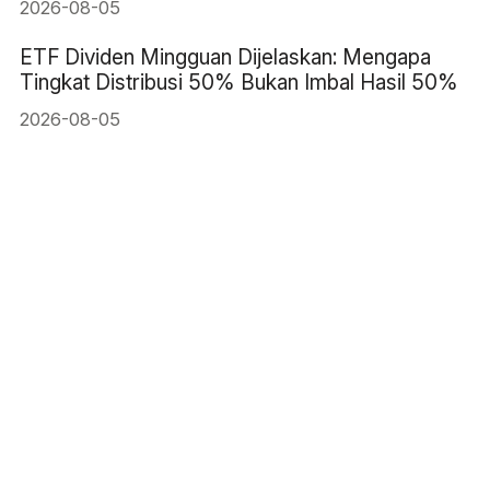
2026-08-05
ETF Dividen Mingguan Dijelaskan: Mengapa
Tingkat Distribusi 50% Bukan Imbal Hasil 50%
2026-08-05