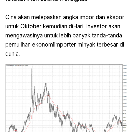
Cina akan melepaskan angka impor dan ekspor
untuk Oktober kemudian diHari. Investor akan
mengawasinya untuk lebih banyak tanda-tanda
pemulihan ekonomiimporter minyak terbesar di
dunia.