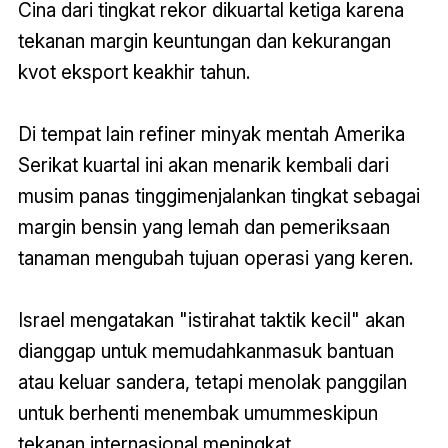
Cina dari tingkat rekor dikuartal ketiga karena
tekanan margin keuntungan dan kekurangan
kvot eksport keakhir tahun.
Di tempat lain refiner minyak mentah Amerika
Serikat kuartal ini akan menarik kembali dari
musim panas tinggimenjalankan tingkat sebagai
margin bensin yang lemah dan pemeriksaan
tanaman mengubah tujuan operasi yang keren.
Israel mengatakan "istirahat taktik kecil" akan
dianggap untuk memudahkanmasuk bantuan
atau keluar sandera, tetapi menolak panggilan
untuk berhenti menembak umummeskipun
tekanan internasional meningkat.