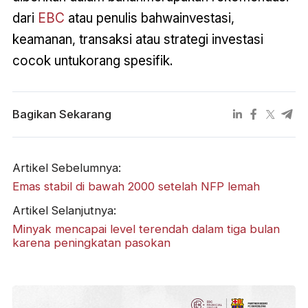
dari
EBC
atau penulis bahwainvestasi,
keamanan, transaksi atau strategi investasi
cocok untukorang spesifik.
Bagikan Sekarang
Artikel Sebelumnya:
Emas stabil di bawah 2000 setelah NFP lemah
Artikel Selanjutnya:
Minyak mencapai level terendah dalam tiga bulan
karena peningkatan pasokan