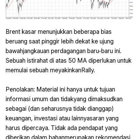
Brent kasar menunjukkan beberapa bias
beruang saat pinggir lebih dekat ke ujung
bawahjangkauan perdagangan baru-baru ini.
Sebuah istirahat di atas 50 MA diperlukan untuk
memulai sebuah meyakinkanRally.
Penolakan: Material ini hanya untuk tujuan
informasi umum dan tidakyang dimaksudkan
sebagai (dan seharusnya tidak dianggap)
keuangan, investasi atau lainnyasaran yang
harus dipercaya. Tidak ada pendapat yang
diberikan dalam bahanmerupakan rekomendasi