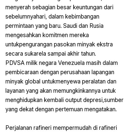
menyerah sebagian besar keuntungan dari
sebelumnyahari, dalam kebimbangan
permintaan yang baru. Saudi dan Rusia
mengesahkan komitmen mereka
untukpengurangan pasokan minyak ekstra
secara sukarela sampai akhir tahun.
PDVSA milik negara Venezuela masih dalam
pembicaraan dengan perusahaan lapangan
minyak global untukmenyewa peralatan dan
layanan yang akan memungkinkannya untuk
menghidupkan kembali output depresi,sumber
yang dekat dengan pertemuan mengatakan.
Perjalanan rafineri mempermudah di rafineri