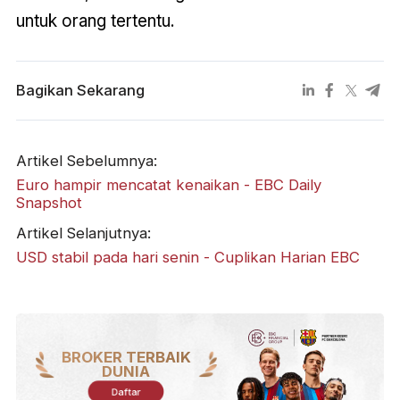
untuk orang tertentu.
Bagikan Sekarang
Artikel Sebelumnya:
Euro hampir mencatat kenaikan - EBC Daily
Snapshot
Artikel Selanjutnya:
USD stabil pada hari senin - Cuplikan Harian EBC
BROKER TERBAIK
DUNIA
Daftar