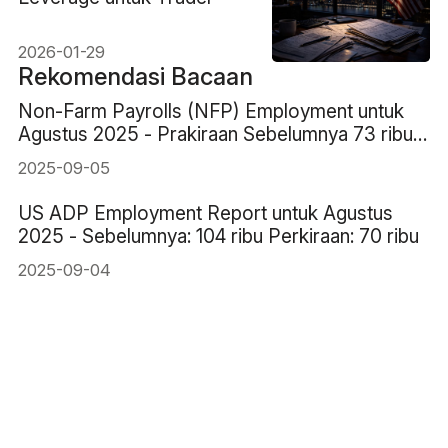
2026-01-29
Rekomendasi Bacaan
Non-Farm Payrolls (NFP) Employment untuk
Agustus 2025 - Prakiraan Sebelumnya 73 ribu
78 ribu
2025-09-05
US ADP Employment Report untuk Agustus
2025 - Sebelumnya: 104 ribu Perkiraan: 70 ribu
2025-09-04