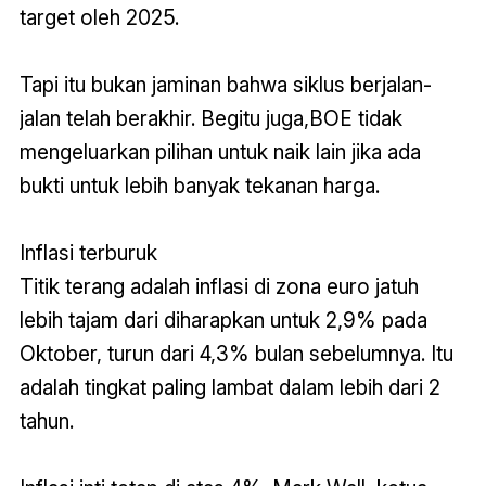
target oleh 2025.
Tapi itu bukan jaminan bahwa siklus berjalan-
jalan telah berakhir. Begitu juga,BOE tidak
mengeluarkan pilihan untuk naik lain jika ada
bukti untuk lebih banyak tekanan harga.
Inflasi terburuk
Titik terang adalah inflasi di zona euro jatuh
lebih tajam dari diharapkan untuk 2,9% pada
Oktober, turun dari 4,3% bulan sebelumnya. Itu
adalah tingkat paling lambat dalam lebih dari 2
tahun.