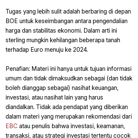
Tugas yang lebih sulit adalah berbaring di depan
BOE untuk keseimbangan antara pengendalian
harga dan stabilitas ekonomi. Dalam arti ini
sterling mungkin kehilangan beberapa tanah
terhadap Euro menuju ke 2024.
Penafian: Materi ini hanya untuk tujuan informasi
umum dan tidak dimaksudkan sebagai (dan tidak
boleh dianggap sebagai) nasihat keuangan,
investasi, atau nasihat lain yang harus
diandalkan. Tidak ada pendapat yang diberikan
dalam materi yang merupakan rekomendasi dari
EBC
atau penulis bahwa investasi, keamanan,
transaksi, atau strategi investasi tertentu cocok