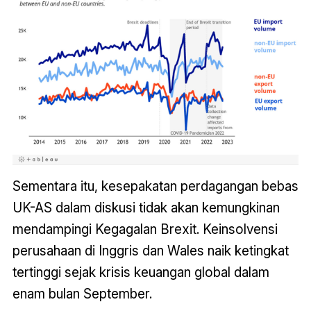
Sementara itu, kesepakatan perdagangan bebas
UK-AS dalam diskusi tidak akan kemungkinan
mendampingi Kegagalan Brexit. Keinsolvensi
perusahaan di Inggris dan Wales naik ketingkat
tertinggi sejak krisis keuangan global dalam
enam bulan September.