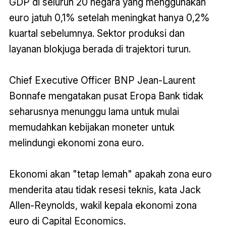
GDP di seluruh 20 negara yang menggunakan
euro jatuh 0,1% setelah meningkat hanya 0,2%
kuartal sebelumnya. Sektor produksi dan
layanan blokjuga berada di trajektori turun.
Chief Executive Officer BNP Jean-Laurent
Bonnafe mengatakan pusat Eropa Bank tidak
seharusnya menunggu lama untuk mulai
memudahkan kebijakan moneter untuk
melindungi ekonomi zona euro.
Ekonomi akan "tetap lemah" apakah zona euro
menderita atau tidak resesi teknis, kata Jack
Allen-Reynolds, wakil kepala ekonomi zona
euro di Capital Economics.