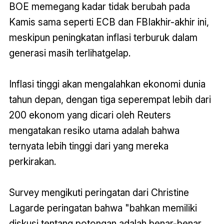
BOE memegang kadar tidak berubah pada
Kamis sama seperti ECB dan FBIakhir-akhir ini,
meskipun peningkatan inflasi terburuk dalam
generasi masih terlihatgelap.
Inflasi tinggi akan mengalahkan ekonomi dunia
tahun depan, dengan tiga seperempat lebih dari
200 ekonom yang dicari oleh Reuters
mengatakan resiko utama adalah bahwa
ternyata lebih tinggi dari yang mereka
perkirakan.
Survey mengikuti peringatan dari Christine
Lagarde peringatan bahwa "bahkan memiliki
diskusi tentang potongan adalah benar-benar,