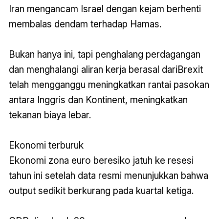
Iran mengancam Israel dengan kejam berhenti
membalas dendam terhadap Hamas.
Bukan hanya ini, tapi penghalang perdagangan
dan menghalangi aliran kerja berasal dariBrexit
telah mengganggu meningkatkan rantai pasokan
antara Inggris dan Kontinent, meningkatkan
tekanan biaya lebar.
Ekonomi terburuk
Ekonomi zona euro beresiko jatuh ke resesi
tahun ini setelah data resmi menunjukkan bahwa
output sedikit berkurang pada kuartal ketiga.