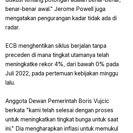
benar-benar awal." Jerome Powell juga
mengatakan pengurangan kadar tidak ada di
radar.
ECB menghentikan siklus berjalan tanpa
preceden di mana tingkat utamanya telah
meningkatke rekor 4%, dari bawah 0% pada
Juli 2022, pada pertemuan kebijakan minggu
lalu.
Anggota Dewan Pemerintah Boris Vujcic
berkata "kami telah selesai dengan proses
untuk meningkatkan tingkat bunga untuk saat
ini." Dia mengharapkan inflasi untuk memukul