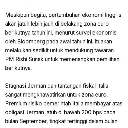
Meskipun begitu, pertumbuhan ekonomi Inggris
akan jatuh lebih jauh di belakang zona euro
berikutnya tahun ini, menurut survei ekonomis
oleh Bloomberg pada awal tahun ini. Ituakan
melakukan sedikit untuk mendukung tawaran
PM Rishi Sunak untuk memenangkan pemilihan
berikutnya.
Stagnasi Jerman dan tantangan fiskal Italia
sangat mengkhawatirkan untuk zona euro.
Premium risiko pemerintah Italia membayar atas
obligasi Jerman jatuh di bawah 200 bps pada
bulan September, tingkat tertinggi dalam bulan.