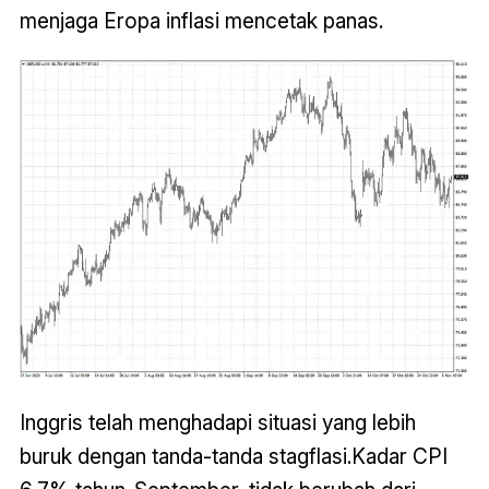
menjaga Eropa inflasi mencetak panas.
Inggris telah menghadapi situasi yang lebih
buruk dengan tanda-tanda stagflasi.Kadar CPI