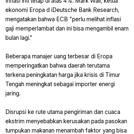
Inflasi inti tetap di atas 4%. Mark Wall, ketua
ekonomi Eropa d iDeutsche Bank Research,
mengatakan bahwa ECB "perlu melihat inflasi
gaji memperlambat dan ini bisa mengambil enam
bulan lagi."
Beberapa manajer uang terbesar di Eropa
memperingatkan bahwa daerah terutama
terkena peningkatan harga jika krisis di Timur
Tengah meningkat sebagai importer energi
jaring.
Disrupsi ke rute utama pengiriman dan cuaca
ekstrim menyebabkan kerusakan pada pasokan
tumpukan makanan menambah faktor yang bisa