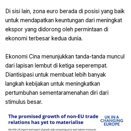
Di sisi lain, zona euro berada di posisi yang baik
untuk mendapatkan keuntungan dari meningkat
ekspor yang didorong oleh permintaan di
ekonomi terbesar kedua dunia.
Ekonomi Cina menunjukkan tanda-tanda muncul
dari lapisan lembut di ketiga seperempat.
Diantisipasi untuk membuat lebih banyak
langkah kebijakan untuk meningkatkan
pertumbuhan sementaramenahan diri dari
stimulus besar.