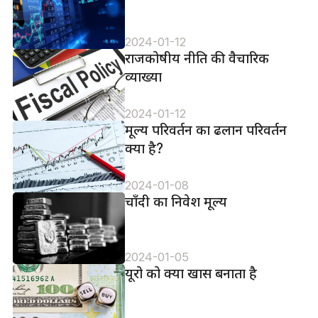
2024-01-12
राजकोषीय नीति की वैचारिक
व्याख्या
2024-01-12
मूल्य परिवर्तन का ढलान परिवर्तन
क्या है?
2024-01-08
चाँदी का निवेश मूल्य
2024-01-05
यूरो को क्या खास बनाता है