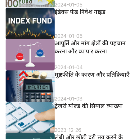
2024-01-05
इंडेक्स फंड निवेश गाइड
2024-01-05
आपूर्ति और मांग क्षेत्रों की पहचान
करना और व्यापार करना
2024-01-04
मुद्रास्फीति के कारण और प्रतिक्रियाएँ
2024-01-03
ट्रेजरी यील्ड की सिग्नल व्याख्या
2023-12-26
लंबी और छोटी दूरी तय करने के