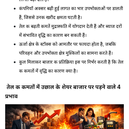
कंपनियाँ अक्सर बढ़ी हुई लागत का भार उपभोक्ताओं पर डालती 
हैं, जिससे उनकी खरीद क्षमता घटती है।
तेल की बढ़ती कीमतें मुद्रास्फीति में योगदान देती हैं और ब्याज दरों 
में संभावित वृद्धि का कारण बन सकती हैं।
ऊर्जा क्षेत्र के स्टॉक्स को आमतौर पर फायदा होता है, जबकि 
परिवहन और उपभोक्ता क्षेत्र मुश्किलों का सामना करते हैं।
कुल मिलाकर बाजार की प्रतिक्रिया इस पर निर्भर करती है कि तेल 
की कीमतों में वृद्धि का कारण क्या है।
तेल की कीमतों में उछाल के शेयर बाजार पर पड़ने वाले 4
प्रभाव