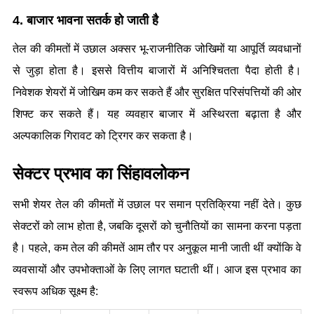
4. बाजार भावना सतर्क हो जाती है
तेल की कीमतों में उछाल अक्सर भू-राजनीतिक जोखिमों या आपूर्ति व्यवधानों 
से जुड़ा होता है। इससे वित्तीय बाजारों में अनिश्चितता पैदा होती है। 
निवेशक शेयरों में जोखिम कम कर सकते हैं और सुरक्षित परिसंपत्तियों की ओर 
शिफ्ट कर सकते हैं। यह व्यवहार बाजार में अस्थिरता बढ़ाता है और 
अल्पकालिक गिरावट को ट्रिगर कर सकता है।
सेक्टर प्रभाव का सिंहावलोकन
सभी शेयर तेल की कीमतों में उछाल पर समान प्रतिक्रिया नहीं देते। कुछ 
सेक्टरों को लाभ होता है, जबकि दूसरों को चुनौतियों का सामना करना पड़ता 
है। पहले, कम तेल की कीमतें आम तौर पर अनुकूल मानी जाती थीं क्योंकि वे 
व्यवसायों और उपभोक्ताओं के लिए लागत घटाती थीं। आज इस प्रभाव का 
स्वरूप अधिक सूक्ष्म है: