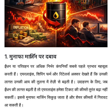
1. मुनाफा मार्जिन पर दबाव
ईंधन या परिवहन पर अधिक निर्भर कंपनियाँ सबसे पहले प्रभाव महसूस 
करती हैं। एयरलाइंस, शिपिंग फर्म और रिटेलर्स अक्सर देखते हैं कि उनकी 
लागत उनकी आय की तुलना में तेज़ी से बढ़ती है। उदाहरण के लिए, जब 
ईंधन की लागत बढ़ती है तो एयरलाइंस हमेशा टिकट की कीमतें तुरंत बढ़ा नहीं 
सकतीं। इससे मुनाफा मार्जिन सिकुड़ जाता है और शेयर कीमतों में गिरावट 
आ सकती है।