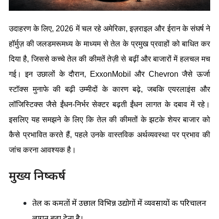
उदाहरण के लिए, 2026 में चल रहे अमेरिका, इज़राइल और ईरान के संघर्ष ने 
हॉर्मुज़ की जलडमरूमध्य के माध्यम से तेल के प्रमुख प्रवाहों को बाधित कर 
दिया है, जिससे कच्चे तेल की कीमतें तेज़ी से बढ़ीं और बाजारों में हलचल मच 
गई। इन उछालों के दौरान, ExxonMobil और Chevron जैसे ऊर्जा 
स्टॉक्स मुनाफे की बढ़ी उम्मीदों के कारण बढ़े, जबकि एयरलाइंस और 
लॉजिस्टिक्स जैसे ईंधन-निर्भर सेक्टर बढ़ती ईंधन लागत के दबाव में रहे। 
इसलिए यह समझने के लिए कि तेल की कीमतों के झटके शेयर बाजार को 
कैसे प्रभावित करते हैं, पहले उनके वास्तविक अर्थव्यवस्था पर प्रभाव की 
जांच करना आवश्यक है।
मुख्य निष्कर्ष
तेल की कीमतों में उछाल विभिन्न उद्योगों में व्यवसायों की परिचालन 
लागत बढ़ा देता है।