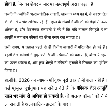
होता है
, जिनका शेयर बाजार पर महत्वपूर्ण असर पड़ता है।
नज़दीकी अवधि में, भू-राजनीतिक तनावों, खासकर मध्य पूर्व में, के कारण तेल 
की कीमतें अत्यंत अस्थिर रही हैं। हाल के संघर्षों ने कीमतों को तेज़ी से ऊपर 
धकेला है, और विश्लेषक चेतावनी दे रहे हैं कि यदि हालात बिगड़ते हैं तो 
आपूर्ति में व्यवधान कीमतों को ऊँचा बनाए रख सकता है। 
उसी समय, ये उछाल पहले से ही वित्तीय बाजारों में परिलक्षित हो रहे हैं। 
बढ़ती तेल कीमतों ने मुद्रास्फीति की अपेक्षाओं को बढ़ाया है, बॉन्ड यील्ड्स 
को ऊपर धकेला है, और कुछ क्षेत्रों में इक्विटी सूचकों में गिरावट को प्रेरित 
किया है। 
हालाँकि, 2026 का व्यापक परिदृश्य पूरी तरह तेजी वाला नहीं है। 
कई प्रमुख पूर्वानुमान यह संकेत देते हैं कि 
वैश्विक तेल आपूर्ति 
साल भर मांग से अधिक हो सकती है
, जो अंततः कीमतों को नीचे 
ला सकती है
 अल्पकालिक झटकों के बाद। 