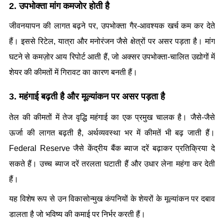
2. उपभोक्ता मांग कमजोर होती है
जीवनयापन की लागत बढ़ने पर, उपभोक्ता गैर-आवश्यक खर्च कम कर देते 
हैं। इससे रिटेल, यात्रा और मनोरंजन जैसे क्षेत्रों पर असर पड़ता है। मांग 
घटने से कमज़ोर आय रिपोर्ट आती हैं, जो अक्सर उपभोक्ता-चालित उद्योगों में 
शेयर की कीमतों में गिरावट का कारण बनती हैं।
3. महंगाई बढ़ती है और मूल्यांकन पर असर पड़ता है
तेल की कीमतों में तेज वृद्धि महंगाई का एक प्रमुख चालक है। जैसे‑जैसे 
ऊर्जा की लागत बढ़ती है, अर्थव्यवस्था भर में कीमतें भी बढ़ जाती हैं। 
Federal Reserve जैसे केंद्रीय बैंक ब्याज दरें बढ़ाकर प्रतिक्रिया दे 
सकते हैं। उच्च ब्याज दरें तरलता घटाती हैं और उधार लेना महंगा कर देती 
हैं।
यह विशेष रूप से उन विकासोन्मुख कंपनियों के शेयरों के मूल्यांकन पर दबाव 
डालता है जो भविष्य की कमाई पर निर्भर करती हैं।