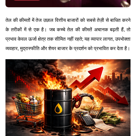
तेल की कीमतों में तेज उछाल वित्तीय बाजारों को सबसे तेज़ी से बाधित करने 
के तरीकों में से एक है। जब कच्चे तेल की कीमतें अचानक बढ़ती हैं, तो 
प्रभाव केवल ऊर्जा क्षेत्र तक सीमित नहीं रहते; यह व्यापार लागत, उपभोक्ता 
व्यवहार, मुद्रास्फीति और शेयर बाजार के प्रदर्शन को प्रभावित कर देता है।