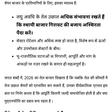
शेयर बाजार के प्रतिभागियों के लिए, इसका मतलब है:
लघु अवधि के तेल उछाल
 अधिक संभावना रखते हैं 
कि स्थायी बाजार गिरावट की बजाय अस्थिरता 
पैदा करें।
सेक्टर रोटेशन और अधिक स्पष्ट हो जाता है, विशेष रूप से ऊर्जा 
और उपभोक्ता सेक्टरों के बीच।
भू-राजनीतिक घटनाओं की निगरानी, आपूर्ति और मांग के 
आंकड़ों पर नज़र रखने के समान ही महत्वपूर्ण है।
सरल शब्दों में, 2026 का तेल बाजार दिखाता है कि जबकि तेल की कीमतों में 
तेज उछाल शेयरों को प्रभावित कर सकते हैं, उनका दीर्घकालिक प्रभाव इस 
बात पर निर्भर करता है कि आपूर्ति कितनी जल्दी समायोजित होती है और क्या 
मुद्रास्फीति का दबाव बना रहता है।