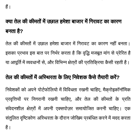
हैं।
क्या तेल की कीमतों में उछाल हमेशा बाजार में गिरावट का कारण 
बनता है?
तेल की कीमतों में उछाल हमेशा बाजार में गिरावट का कारण नहीं बनता। 
इसका प्रभाव इस बात पर निर्भर करता है कि वृद्धि मजबूत मांग से प्रेरित है 
या आपूर्ति में व्यवधानों से, और विभिन्न क्षेत्रों की प्रतिक्रिया कैसी रहती है।
तेल की कीमतों में अस्थिरता के लिए निवेशक कैसे तैयारी करें?
निवेशकों को अपने पोर्टफोलियो में विविधता रखनी चाहिए, मैक्रोइकॉनॉमिक 
प्रवृत्तियों पर निगरानी रखनी चाहिए, और तेल की कीमतों के प्रति 
संवेदनशील क्षेत्रों में अपनी एक्सपोज़र समायोजित करनी चाहिए। एक 
संतुलित दृष्टिकोण अस्थिरता के दौरान जोखिम प्रबंधित करने में मदद करता 
है।