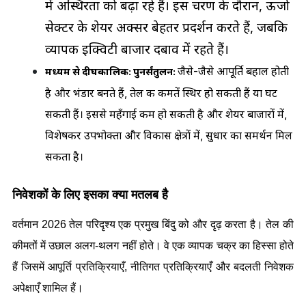
में अस्थिरता को बढ़ा रहे हैं। इस चरण के दौरान, ऊर्जा 
सेक्टर के शेयर अक्सर बेहतर प्रदर्शन करते हैं, जबकि 
व्यापक इक्विटी बाजार दबाव में रहते हैं।
जैसे-जैसे आपूर्ति बहाल होती 
मध्यम से दीर्घकालिक: पुनर्संतुलन: 
है और भंडार बनते हैं, तेल की कीमतें स्थिर हो सकती हैं या घट 
सकती हैं। इससे महँगाई कम हो सकती है और शेयर बाजारों में, 
विशेषकर उपभोक्ता और विकास क्षेत्रों में, सुधार का समर्थन मिल 
सकता है।
निवेशकों के लिए इसका क्या मतलब है
वर्तमान 2026 तेल परिदृश्य एक प्रमुख बिंदु को और दृढ़ करता है। तेल की 
कीमतों में उछाल अलग-थलग नहीं होते। वे एक व्यापक चक्र का हिस्सा होते 
हैं जिसमें आपूर्ति प्रतिक्रियाएँ, नीतिगत प्रतिक्रियाएँ और बदलती निवेशक 
अपेक्षाएँ शामिल हैं।