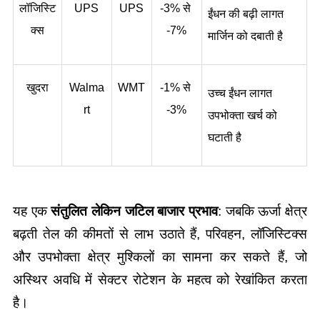
लॉजिस्टि
UPS
UPS
-3% से 
ईंधन की बढ़ी लागत 
क्स
-7%
मार्जिन को दबाती है
खुदरा
Walma
WMT
-1% से 
उच्च ईंधन लागत 
rt
-3%
उपभोक्ता खर्च को 
घटाती है
यह एक 
संतुलित लेकिन जटिल बाजार प्रभाव
: जबकि ऊर्जा क्षेत्र 
बढ़ती तेल की कीमतों से लाभ उठाते हैं, परिवहन, लॉजिस्टिक्स 
और उपभोक्ता क्षेत्र मुश्किलों का सामना कर सकते हैं, जो 
अस्थिर अवधि में सेक्टर रोटेशन के महत्व को रेखांकित करता 
है।