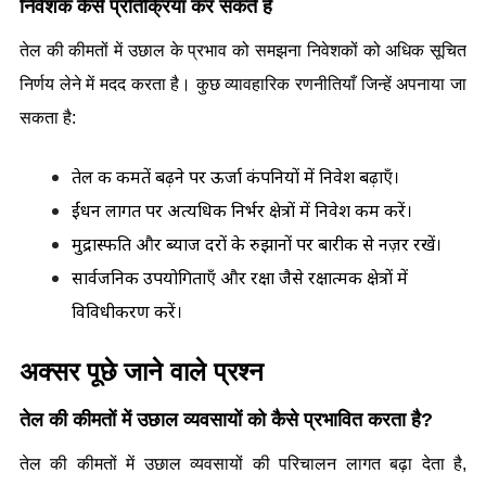
निवेशक कैसे प्रतिक्रिया कर सकते हैं
तेल की कीमतों में उछाल के प्रभाव को समझना निवेशकों को अधिक सूचित 
निर्णय लेने में मदद करता है। कुछ व्यावहारिक रणनीतियाँ जिन्हें अपनाया जा 
सकता है:
तेल की कीमतें बढ़ने पर ऊर्जा कंपनियों में निवेश बढ़ाएँ।
ईंधन लागत पर अत्यधिक निर्भर क्षेत्रों में निवेश कम करें।
मुद्रास्फीति और ब्याज दरों के रुझानों पर बारीकी से नज़र रखें।
सार्वजनिक उपयोगिताएँ और रक्षा जैसे रक्षात्मक क्षेत्रों में 
विविधीकरण करें।
अक्सर पूछे जाने वाले प्रश्न
तेल की कीमतों में उछाल व्यवसायों को कैसे प्रभावित करता है?
तेल की कीमतों में उछाल व्यवसायों की परिचालन लागत बढ़ा देता है, 