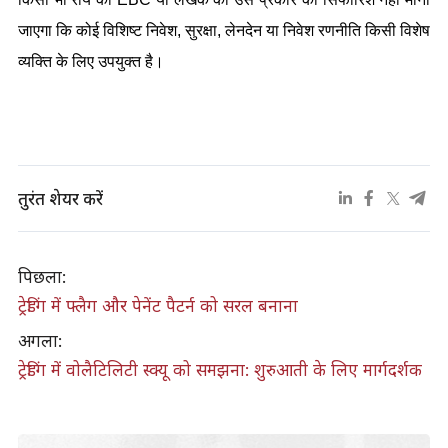
जाएगा कि कोई विशिष्ट निवेश, सुरक्षा, लेनदेन या निवेश रणनीति किसी विशेष 
व्यक्ति के लिए उपयुक्त है।
तुरंत शेयर करें
पिछला:
ट्रेडिंग में फ्लैग और पेनेंट पैटर्न को सरल बनाना
अगला:
ट्रेडिंग में वोलैटिलिटी स्क्यू को समझना: शुरुआती के लिए मार्गदर्शक