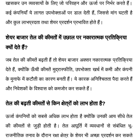
खासकर उन व्यवसायों के लिए जो परिवहन और ऊर्जा पर निर्भर करते हैं। 
कई कंपनियाँ ये लागत उपभोक्ताओं पर डाल देती हैं, जिससे मांग घटती है 
और कुल लाभप्रदता तथा शेयर प्रदर्शन प्रभावित होते हैं।
शेयर बाजार तेल की कीमतों में उछाल पर नकारात्मक प्रतिक्रिया 
क्यों देते हैं?
जब तेल की कीमतें बढ़ती हैं तो शेयर बाजार अक्सर नकारात्मक प्रतिक्रिया 
देते हैं, क्योंकि ऊँची कीमतें मुद्रास्फीति, उपभोक्ता खर्च में कमी और कंपनी 
के मुनाफे में कटौती का कारण बनती हैं। ये कारक अनिश्चितता पैदा करते हैं 
और निवेशकों के विश्वास को कमजोर कर सकते हैं।
तेल की बढ़ती कीमतों से किन क्षेत्रों को लाभ होता है?
ऊर्जा कंपनियों को सबसे अधिक लाभ होता है क्योंकि उनकी आय सीधे तेल 
की कीमतों से जुड़ी होती है। तेल आपूर्ति में व्यवधानों से संबंधित भू-
राजनीतिक तनाव के दौरान रक्षा क्षेत्र के शेयर भी अच्छा प्रदर्शन कर सकते 