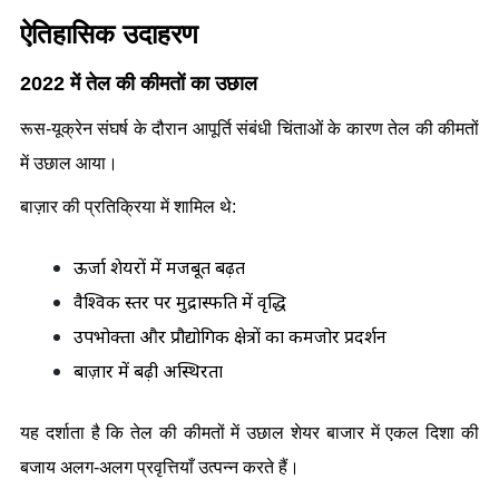
ऐतिहासिक उदाहरण
2022 में तेल की कीमतों का उछाल
रूस-यूक्रेन संघर्ष के दौरान आपूर्ति संबंधी चिंताओं के कारण तेल की कीमतों 
में उछाल आया।
बाज़ार की प्रतिक्रिया में शामिल थे:
ऊर्जा शेयरों में मजबूत बढ़त
वैश्विक स्तर पर मुद्रास्फीति में वृद्धि
उपभोक्ता और प्रौद्योगिकी क्षेत्रों का कमजोर प्रदर्शन
बाज़ार में बढ़ी अस्थिरता
यह दर्शाता है कि तेल की कीमतों में उछाल शेयर बाजार में एकल दिशा की 
बजाय अलग-अलग प्रवृत्तियाँ उत्पन्न करते हैं।