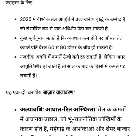
उदाहरण के लिए:
2026 में वैश्विक तेल आपूर्ति में उल्लेखनीय वृद्धि की उम्मीद है, 
जो संभावित रूप से एक अधिशेष पैदा कर सकती है। 
कुछ पूर्वानुमान बताते हैं कि व्यवधान कम होने पर औसत तेल 
कीमतें प्रति बैरल 60 से 80 डॉलर के बीच हो सकती हैं। 
नज़दीकी अवधि में कीमतें ऊँची बनी रह सकती हैं, लेकिन अगर 
आपूर्ति स्थिर हो जाती है तो साल के बाद के हिस्से में कीमतें घट 
सकती हैं। 
यह एक दो-चरणीय
 बाज़ार वातावरण
:
अल्पावधि: आघात-प्रेरित अस्थिरता
: तेल की कीमतों 
में अचानक उछाल, जो भू-राजनीतिक जोखिमों के 
कारण होते हैं, महँगाई की आशंकाओं और शेयर बाजार 