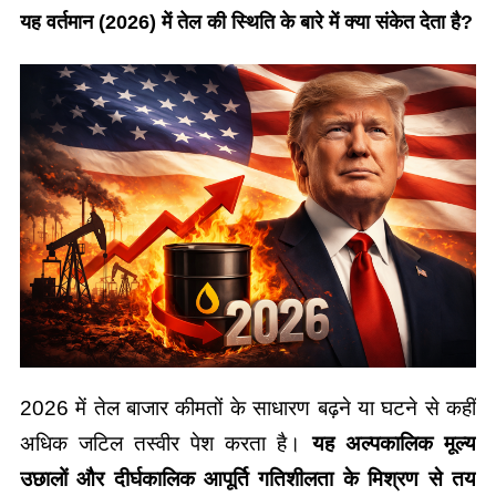
यह वर्तमान (2026) में तेल की स्थिति के बारे में क्या संकेत देता है?
2026 में तेल बाजार कीमतों के साधारण बढ़ने या घटने से कहीं 
अधिक जटिल तस्वीर पेश करता है।
 यह अल्पकालिक मूल्य 
उछालों और दीर्घकालिक आपूर्ति गतिशीलता के मिश्रण से तय 