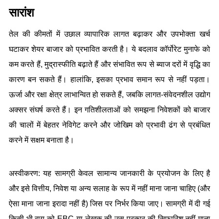
सारांश
तेल की कीमतों में उछाल व्यापारिक लागत बढ़ाकर और उपभोक्ता खर्च 
घटाकर शेयर बाजार को प्रभावित करती है। ये बदलाव कॉर्पोरेट मुनाफे को 
कम करते हैं, मुद्रास्फीति बढ़ाते हैं और संभावित रूप से ब्याज दरों में वृद्धि का 
कारण बन सकते हैं। हालांकि, इसका प्रभाव समान रूप से नहीं पड़ता। 
ऊर्जा और रक्षा क्षेत्र लाभान्वित हो सकते हैं, जबकि लागत-संवेदनशील उद्योग 
अक्सर संघर्ष करते हैं। इन गतिशीलताओं को समझना निवेशकों को बाजार 
की चालों में बेहतर नेविगेट करने और जोखिम को प्रभावी ढंग से प्रबंधित 
करने में सक्षम बनाता है।
अस्वीकरण: यह सामग्री केवल सामान्य जानकारी के प्रयोजन के लिए है 
और इसे वित्तीय, निवेश या अन्य सलाह के रूप में नहीं माना जाना चाहिए (और 
ऐसा माना जाना इरादा नहीं है) जिस पर निर्भर किया जाए। सामग्री में दी गई 
किसी भी राय को EBC या लेखक की उस प्रकार की सिफारिश नहीं माना 