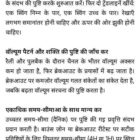
के संदर्भ की पुष्टि करके शुरुआत करें। फिर दो ट्रेंडलाइनें खींचें:
एक स्विंग निम्न के पार, एक स्विंग उच्च के पार। रेखाएँ
लगभग समानांतर होनी चाहिए और ऊपर की ओर झुकी होनी
चाहिए।
वॉल्यूम पैटर्न और शक्ति की पुष्टि की जाँच करें
रैली और पुलबैक के दौरान चैनल के भीतर वॉल्यूम अक्सर
कम हो जाता है, फिर ब्रेकआउट के प्रयासों में बढ़ जाता है।
ब्रेकआउट पर कमज़ोर वॉल्यूम गलत संकेतों का संकेत देता है,
जबकि बढ़ता वॉल्यूम संरचना की पुष्टि करता है।
एकाधिक समय-सीमाओं के साथ मान्य करें
उच्चतर समय-सीमा (दैनिक) पर पुष्टि की गई प्रवृत्ति संदर्भ
प्रदान करती है। बाउंस ज़ोन या ब्रेकआउट रीटेस्ट पर सटीक
प्रविष्टियों के लिए निम्नतर समय-सीमा (4H या 1H) पर स्विच