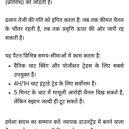
(प्रतिरोध) को जोड़ती है।
ढलान तेजी की गति को इंगित करता है: जब तक कीमत चैनल
के भीतर रहती है, तब तक प्रवृत्ति ऊपर की ओर जारी रह
सकती है।
यह पैटर्न विभिन्न समय-सीमाओं में काम करता है:
दैनिक चार्ट स्विंग और पोजीशन ट्रेडर्स के लिए सबसे
उपयुक्त हैं।
4H/1H चार्ट इंट्राडे ट्रेड के लिए सर्वोत्तम हैं।
5 मिनट के चार्ट में मामूली आरोही चैनल दिख सकते हैं,
लेकिन रुझान जल्दी ही टूट सकते हैं।
हमेशा संदर्भ का सम्मान करें: व्यापक डाउनट्रेंड में बनने वाला