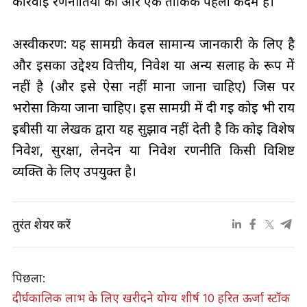
कार्रवाई रणनीतियों की ओर एक तार्किक पहला कदम है।
अस्वीकरण: यह सामग्री केवल सामान्य जानकारी के लिए है
और इसका उद्देश्य वित्तीय, निवेश या अन्य सलाह के रूप में
नहीं है (और इसे ऐसा नहीं माना जाना चाहिए) जिस पर
भरोसा किया जाना चाहिए। इस सामग्री में दी गई कोई भी राय
ईबीसी या लेखक द्वारा यह सुझाव नहीं देती है कि कोई विशेष
निवेश, सुरक्षा, लेनदेन या निवेश रणनीति किसी विशिष्ट
व्यक्ति के लिए उपयुक्त है।
तुरंत शेयर करें
पिछला:
दीर्घकालिक लाभ के लिए खरीदने योग्य शीर्ष 10 हरित ऊर्जा स्टॉक