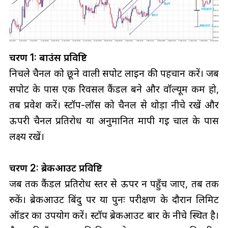
चरण 1: बाउंस प्रविष्टि
निचले चैनल को छूने वाली सपोर्ट लाइन की पहचान करें। जब
सपोर्ट के पास एक रिवर्सल कैंडल बने और वॉल्यूम कम हो,
तब प्रवेश करें। स्टॉप-लॉस को चैनल से थोड़ा नीचे रखें और
ऊपरी चैनल प्रतिरोध या अनुमानित मापी गई चाल के पास
लक्ष्य रखें।
चरण 2: ब्रेकआउट प्रविष्टि
जब तक कैंडल प्रतिरोध स्तर से ऊपर न पहुँच जाए, तब तक
रुकें। ब्रेकआउट बिंदु पर या पुनः परीक्षण के दौरान लिमिट
ऑर्डर का उपयोग करें। स्टॉप ब्रेकआउट बार के नीचे स्थित है।