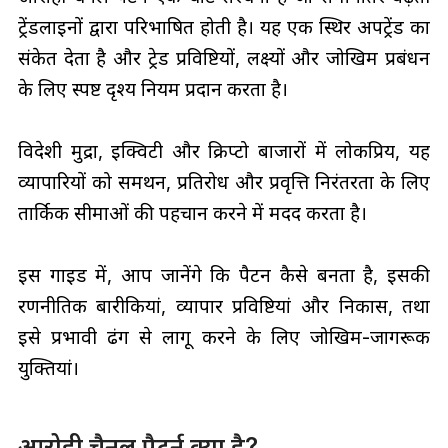
ट्रेंडलाइनों द्वारा परिभाषित होती है। यह एक स्थिर अपट्रेंड का
संकेत देता है और ट्रेड प्रविष्टियों, लक्ष्यों और जोखिम प्रबंधन
के लिए स्पष्ट दृश्य नियम प्रदान करता है।
विदेशी मुद्रा, इक्विटी और क्रिप्टो बाजारों में लोकप्रिय, यह
व्यापारियों को समर्थन, प्रतिरोध और प्रवृत्ति निरंतरता के लिए
तार्किक सीमाओं की पहचान करने में मदद करता है।
इस गाइड में, आप जानेंगे कि पैटर्न कैसे बनता है, इसकी
रणनीतिक बारीकियां, व्यापार प्रविष्टियां और निकास, तथा
इसे प्रभावी ढंग से लागू करने के लिए जोखिम-जागरूक
युक्तियां।
आरोही चैनल पैटर्न क्या है?