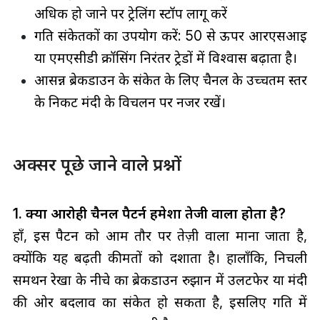
अधिक हो जाने पर ट्रेलिंग स्टॉप लागू करें
गति संकेतकों का उपयोग करें: 50 से ऊपर आरएसआई
या एमएसीडी क्रॉसिंग निरंतर ट्रेडों में विश्वास बढ़ाता है।
आसन्न ब्रेकडाउन के संकेत के लिए चैनल के उच्चतम स्तर
के निकट मंदी के विचलन पर नजर रखें।
अक्सर पूछे जाने वाले प्रश्नों
1. क्या आरोही चैनल पैटर्न हमेशा तेजी वाला होता है?
हाँ, इस पैटर्न को आम तौर पर तेज़ी वाला माना जाता है,
क्योंकि यह बढ़ती कीमतों को दर्शाता है। हालाँकि, निचली
समर्थन रेखा के नीचे का ब्रेकडाउन रुझान में उलटफेर या मंदी
की ओर बदलाव का संकेत हो सकता है, इसलिए गति में