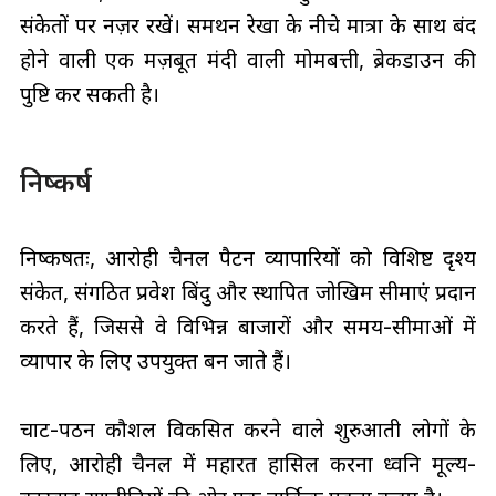
संकेतों पर नज़र रखें। समर्थन रेखा के नीचे मात्रा के साथ बंद
होने वाली एक मज़बूत मंदी वाली मोमबत्ती, ब्रेकडाउन की
पुष्टि कर सकती है।
निष्कर्ष
निष्कर्षतः, आरोही चैनल पैटर्न व्यापारियों को विशिष्ट दृश्य
संकेत, संगठित प्रवेश बिंदु और स्थापित जोखिम सीमाएं प्रदान
करते हैं, जिससे वे विभिन्न बाजारों और समय-सीमाओं में
व्यापार के लिए उपयुक्त बन जाते हैं।
चार्ट-पठन कौशल विकसित करने वाले शुरुआती लोगों के
लिए, आरोही चैनल में महारत हासिल करना ध्वनि मूल्य-