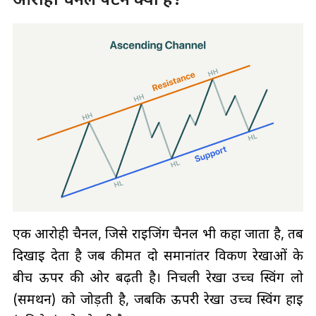
एक आरोही चैनल, जिसे राइजिंग चैनल भी कहा जाता है, तब
दिखाई देता है जब कीमत दो समानांतर विकर्ण रेखाओं के
बीच ऊपर की ओर बढ़ती है। निचली रेखा उच्च स्विंग लो
(समर्थन) को जोड़ती है, जबकि ऊपरी रेखा उच्च स्विंग हाई