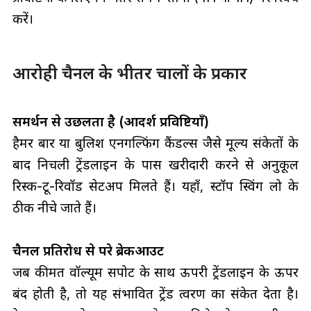
करें।
आरोही चैनल के भीतर चालों के प्रकार
समर्थन से उछलता है (आदर्श प्रविष्टियाँ)
हैमर बार या बुलिश एनगल्फिंग कैंडल्स जैसे मूल्य संकेतों के
बाद निचली ट्रेंडलाइन के पास खरीदारी करने से अनुकूल
रिस्क-टू-रिवॉर्ड सेटअप मिलते हैं। यहाँ, स्टॉप स्विंग लो के
ठीक नीचे जाते हैं।
चैनल प्रतिरोध से परे ब्रेकआउट
जब कीमत वॉल्यूम सपोर्ट के साथ ऊपरी ट्रेंडलाइन के ऊपर
बंद होती है, तो यह संभावित ट्रेंड त्वरण का संकेत देता है।