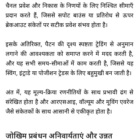
चैनल प्रवेश और निकास के निर्णयों के लिए निश्चित सीमाएँ
प्रदान करते हैं, जिससे सपोर्ट बाउंस या प्रतिरोध से ऊपर
ब्रेकआउट संकेतों पर सटीक प्रवेश संभव होता है।
इसके अतिरिक्त, पैटर्न की दृश्य स्पष्टता ट्रेडिंग से अनुमान
लगाने की आवश्यकता को समाप्त करने में मदद करती है,
और यह सभी समय-सीमाओं में काम करती है, जिससे यह
स्विंग, इंट्राडे या पोजीशन ट्रेडर्स के लिए बहुमुखी बन जाती है।
अंत में, यह मूल्य-क्रिया रणनीतियों के साथ प्रभावी ढंग से
संरेखित होता है और आरएसआई, वॉल्यूम और मूविंग एवरेज
जैसे संकेतकों के साथ आसानी से एकीकृत होता है।
जोखिम प्रबंधन अनिवार्यताएं और उन्नत