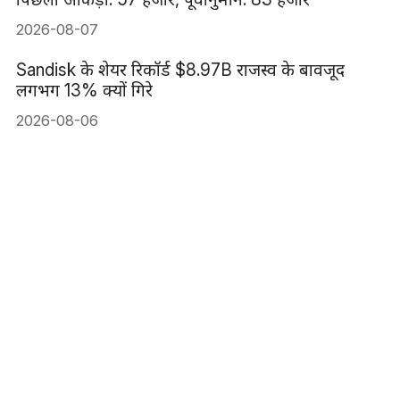
2026-08-07
Sandisk के शेयर रिकॉर्ड $8.97B राजस्व के बावजूद
लगभग 13% क्यों गिरे
2026-08-06