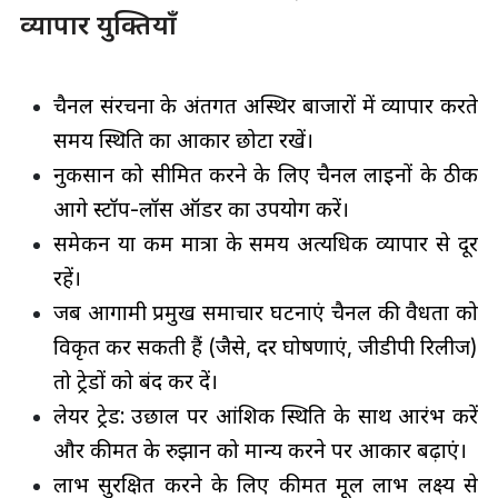
व्यापार युक्तियाँ
चैनल संरचना के अंतर्गत अस्थिर बाजारों में व्यापार करते
समय स्थिति का आकार छोटा रखें।
नुकसान को सीमित करने के लिए चैनल लाइनों के ठीक
आगे स्टॉप-लॉस ऑर्डर का उपयोग करें।
समेकन या कम मात्रा के समय अत्यधिक व्यापार से दूर
रहें।
जब आगामी प्रमुख समाचार घटनाएं चैनल की वैधता को
विकृत कर सकती हैं (जैसे, दर घोषणाएं, जीडीपी रिलीज)
तो ट्रेडों को बंद कर दें।
लेयर ट्रेड: उछाल पर आंशिक स्थिति के साथ आरंभ करें
और कीमत के रुझान को मान्य करने पर आकार बढ़ाएं।
लाभ सुरक्षित करने के लिए कीमत मूल लाभ लक्ष्य से