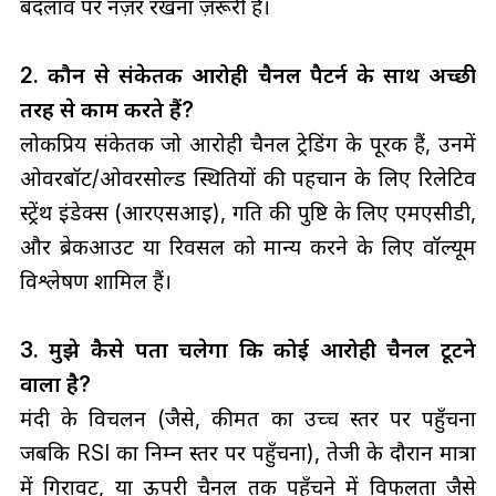
बदलाव पर नज़र रखना ज़रूरी है।
2. कौन से संकेतक आरोही चैनल पैटर्न के साथ अच्छी
तरह से काम करते हैं?
लोकप्रिय संकेतक जो आरोही चैनल ट्रेडिंग के पूरक हैं, उनमें
ओवरबॉट/ओवरसोल्ड स्थितियों की पहचान के लिए रिलेटिव
स्ट्रेंथ इंडेक्स (आरएसआई), गति की पुष्टि के लिए एमएसीडी,
और ब्रेकआउट या रिवर्सल को मान्य करने के लिए वॉल्यूम
विश्लेषण शामिल हैं।
3. मुझे कैसे पता चलेगा कि कोई आरोही चैनल टूटने
वाला है?
मंदी के विचलन (जैसे, कीमत का उच्च स्तर पर पहुँचना
जबकि RSI का निम्न स्तर पर पहुँचना), तेजी के दौरान मात्रा
में गिरावट, या ऊपरी चैनल तक पहुँचने में विफलता जैसे