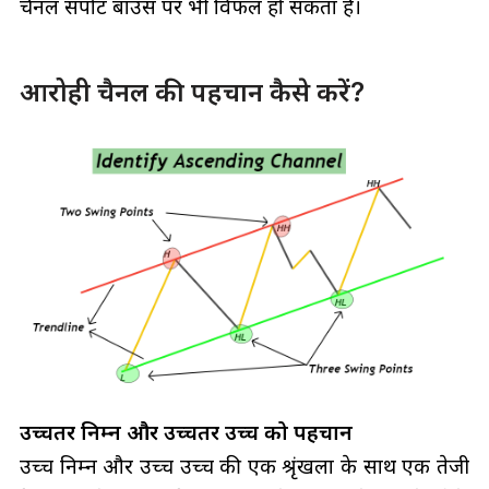
चैनल सपोर्ट बाउंस पर भी विफल हो सकता है।
आरोही चैनल की पहचान कैसे करें?
उच्चतर निम्न और उच्चतर उच्च को पहचानें
उच्च निम्न और उच्च उच्च की एक श्रृंखला के साथ एक तेजी