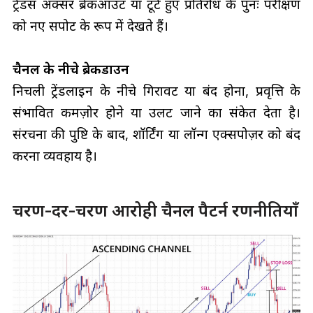
ट्रेडर्स अक्सर ब्रेकआउट या टूटे हुए प्रतिरोध के पुनः परीक्षण
को नए सपोर्ट के रूप में देखते हैं।
चैनल के नीचे ब्रेकडाउन
निचली ट्रेंडलाइन के नीचे गिरावट या बंद होना, प्रवृत्ति के
संभावित कमज़ोर होने या उलट जाने का संकेत देता है।
संरचना की पुष्टि के बाद, शॉर्टिंग या लॉन्ग एक्सपोज़र को बंद
करना व्यवहार्य है।
चरण-दर-चरण आरोही चैनल पैटर्न रणनीतियाँ