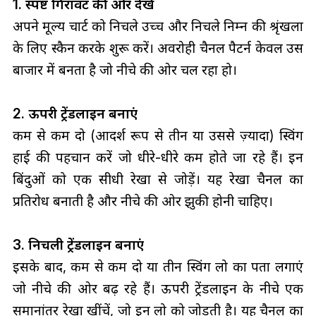
1. स्पष्ट गिरावट की ओर देखें
अपने मूल्य चार्ट को निचले उच्च और निचले निम्न की श्रृंखला
के लिए स्कैन करके शुरू करें। अवरोही चैनल पैटर्न केवल उस
बाजार में बनता है जो नीचे की ओर चल रहा हो।
2. ऊपरी ट्रेंडलाइन बनाएं
कम से कम दो (आदर्श रूप से तीन या उससे ज़्यादा) स्विंग
हाई की पहचान करें जो धीरे-धीरे कम होते जा रहे हैं। इन
बिंदुओं को एक सीधी रेखा से जोड़ें। यह रेखा चैनल का
प्रतिरोध बनाती है और नीचे की ओर झुकी होनी चाहिए।
3. निचली ट्रेंडलाइन बनाएं
इसके बाद, कम से कम दो या तीन स्विंग लो का पता लगाएं
जो नीचे की ओर बढ़ रहे हैं। ऊपरी ट्रेंडलाइन के नीचे एक
समानांतर रेखा खींचें, जो इन लो को जोड़ती है। यह चैनल का