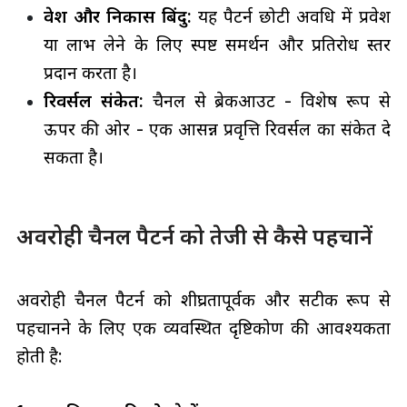
प्रवेश और निकास बिंदु:
यह पैटर्न छोटी अवधि में प्रवेश
या लाभ लेने के लिए स्पष्ट समर्थन और प्रतिरोध स्तर
प्रदान करता है।
रिवर्सल संकेत:
चैनल से ब्रेकआउट - विशेष रूप से
ऊपर की ओर - एक आसन्न प्रवृत्ति रिवर्सल का संकेत दे
सकता है।
अवरोही चैनल पैटर्न को तेजी से कैसे पहचानें
अवरोही चैनल पैटर्न को शीघ्रतापूर्वक और सटीक रूप से
पहचानने के लिए एक व्यवस्थित दृष्टिकोण की आवश्यकता
होती है: