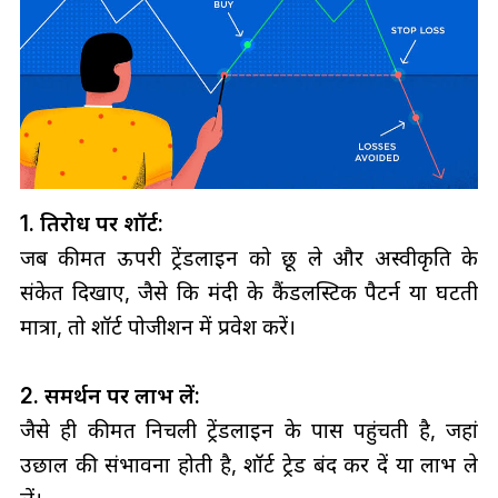
1. प्रतिरोध पर शॉर्ट:
जब कीमत ऊपरी ट्रेंडलाइन को छू ले और अस्वीकृति के
संकेत दिखाए, जैसे कि मंदी के कैंडलस्टिक पैटर्न या घटती
मात्रा, तो शॉर्ट पोजीशन में प्रवेश करें।
2. समर्थन पर लाभ लें:
जैसे ही कीमत निचली ट्रेंडलाइन के पास पहुंचती है, जहां
उछाल की संभावना होती है, शॉर्ट ट्रेड बंद कर दें या लाभ ले