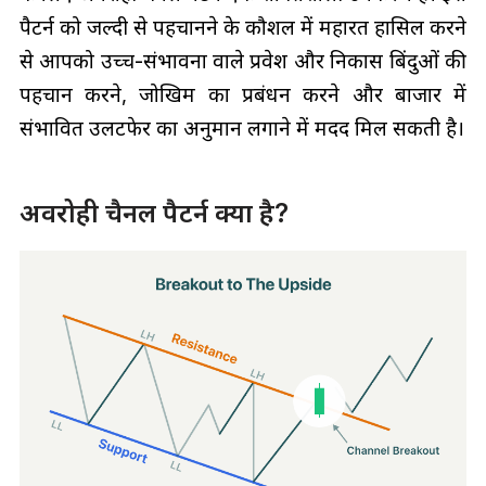
पैटर्न को जल्दी से पहचानने के कौशल में महारत हासिल करने
से आपको उच्च-संभावना वाले प्रवेश और निकास बिंदुओं की
पहचान करने, जोखिम का प्रबंधन करने और बाजार में
संभावित उलटफेर का अनुमान लगाने में मदद मिल सकती है।
अवरोही चैनल पैटर्न क्या है?