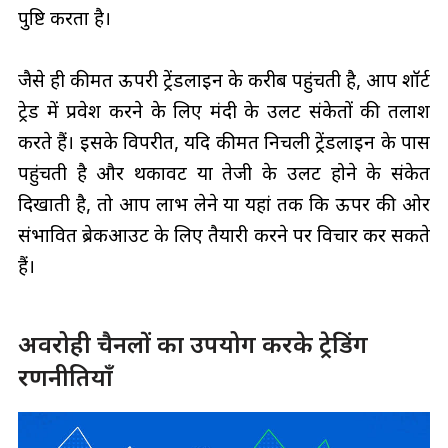
पुष्टि करता है।
जैसे ही कीमत ऊपरी ट्रेंडलाइन के करीब पहुंचती है, आप शॉर्ट
ट्रेड में प्रवेश करने के लिए मंदी के उलट संकेतों की तलाश
करते हैं। इसके विपरीत, यदि कीमत निचली ट्रेंडलाइन के पास
पहुंचती है और थकावट या तेजी के उलट होने के संकेत
दिखाती है, तो आप लाभ लेने या यहां तक ​​कि ऊपर की ओर
संभावित ब्रेकआउट के लिए तैयारी करने पर विचार कर सकते
हैं।
अवरोही चैनलों का उपयोग करके ट्रेडिंग
रणनीतियाँ