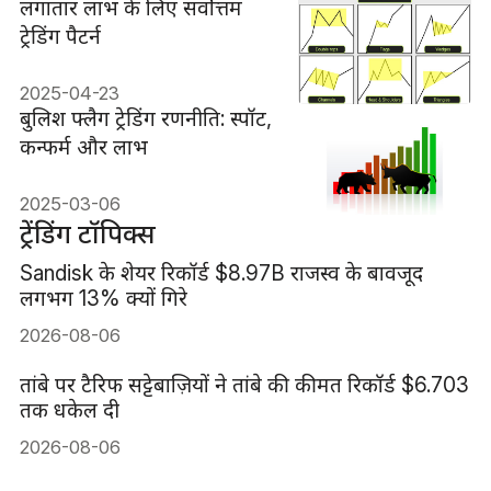
लगातार लाभ के लिए सर्वोत्तम
ट्रेडिंग पैटर्न
2025-04-23
बुलिश फ्लैग ट्रेडिंग रणनीति: स्पॉट,
कन्फर्म और लाभ
2025-03-06
ट्रेंडिंग टॉपिक्स
Sandisk के शेयर रिकॉर्ड $8.97B राजस्व के बावजूद
लगभग 13% क्यों गिरे
2026-08-06
तांबे पर टैरिफ सट्टेबाज़ियों ने तांबे की कीमत रिकॉर्ड $6.703
तक धकेल दी
2026-08-06