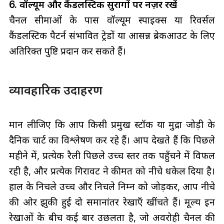
6. वॉल्यूम और कैंडलस्टिक सुरागों पर नज़र रखें
चैनल सीमाओं के पास वॉल्यूम स्पाइक्स या रिवर्सल
कैंडलस्टिक पैटर्न संभावित ट्रेडों या आसन्न ब्रेकआउट के लिए
अतिरिक्त पुष्टि प्रदान कर सकते हैं।
व्यावहारिक उदाहरण
मान लीजिए कि आप किसी प्रमुख स्टॉक या मुद्रा जोड़ी के
दैनिक चार्ट का विश्लेषण कर रहे हैं। आप देखते हैं कि पिछले
महीने में, प्रत्येक रैली पिछले उच्च स्तर तक पहुँचने में विफल
रही है, और प्रत्येक गिरावट ने कीमत को नीचे धकेल दिया है।
हाल के निचले उच्च और निचले निम्न को जोड़कर, आप नीचे
की ओर झुकी हुई दो समानांतर रेखाएँ खींचते हैं। मूल्य इन
रेखाओं के बीच कई बार उछलता है, जो अवरोही चैनल की