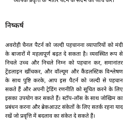
व्यापक प्रवृत्ति के भीतर पैटर्न के संदर्भ की जांच करें।
निष्कर्ष
अवरोही चैनल पैटर्न को जल्दी पहचानना व्यापारियों को मंदी
के बाजारों में महत्वपूर्ण बढ़त दे सकता है। व्यवस्थित रूप से
निचले उच्च और निचले निम्न को पहचान कर, समानांतर
ट्रेंडलाइन खींचकर, और वॉल्यूम और कैंडलस्टिक विश्लेषण
के साथ पुष्टि करके, आप इस पैटर्न को जल्दी से पहचान
सकते हैं और अपनी ट्रेडिंग रणनीति को सूचित करने के लिए
इसका उपयोग कर सकते हैं। स्टॉप-लॉस के साथ जोखिम का
प्रबंधन करना और ब्रेकआउट संकेतों के लिए सतर्क रहना याद
रखें जो प्रवृत्ति में बदलाव का संकेत दे सकते हैं।