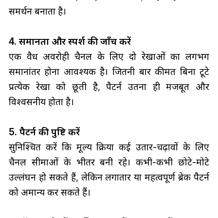
समर्थन बनाता है।
4. समानता और स्पर्श की जाँच करें
एक वैध अवरोही चैनल के लिए दो रेखाओं का लगभग
समानांतर होना आवश्यक है। जितनी बार कीमत बिना टूटे
प्रत्येक रेखा को छूती है, पैटर्न उतना ही मजबूत और
विश्वसनीय होता है।
5. पैटर्न की पुष्टि करें
सुनिश्चित करें कि मूल्य क्रिया कई उतार-चढ़ावों के लिए
चैनल सीमाओं के भीतर बनी रहे। कभी-कभी छोटे-मोटे
उल्लंघन हो सकते हैं, लेकिन लगातार या महत्वपूर्ण ब्रेक पैटर्न
को अमान्य कर सकते हैं।