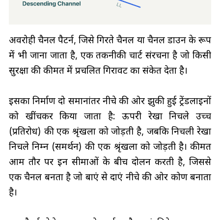
अवरोही चैनल पैटर्न, जिसे गिरते चैनल या चैनल डाउन के रूप
में भी जाना जाता है, एक तकनीकी चार्ट संरचना है जो किसी
सुरक्षा की कीमत में प्रचलित गिरावट का संकेत देता है।
इसका निर्माण दो समानांतर नीचे की ओर झुकी हुई ट्रेंडलाइनों
को खींचकर किया जाता है: ऊपरी रेखा निचले उच्च
(प्रतिरोध) की एक श्रृंखला को जोड़ती है, जबकि निचली रेखा
निचले निम्न (समर्थन) की एक श्रृंखला को जोड़ती है। कीमत
आम तौर पर इन सीमाओं के बीच दोलन करती है, जिससे
एक चैनल बनता है जो बाएं से दाएं नीचे की ओर कोण बनाता
है।