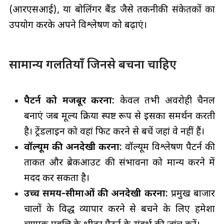
(आरएसआई), या बोलिंगर बैंड जैसे तकनीकी संकेतकों का
उपयोग करके अपने विश्लेषण को बढ़ाएं।
सामान्य गलतियाँ जिनसे बचना चाहिए
पैटर्न को मजबूर करना:
केवल तभी अवरोही चैनल
बनाएं जब मूल्य क्रिया स्पष्ट रूप से इसका समर्थन करती
है। ट्रेंडलाइन को वहां फिट करने से बचें जहां वे नहीं हैं।
वॉल्यूम की अनदेखी करना:
वॉल्यूम विश्लेषण पैटर्न की
ताकत और ब्रेकआउट की संभावना को मान्य करने में
मदद कर सकता है।
उच्च समय-सीमाओं की अनदेखी करना:
प्रमुख बाजार
चालों के विरुद्ध व्यापार करने से बचने के लिए हमेशा