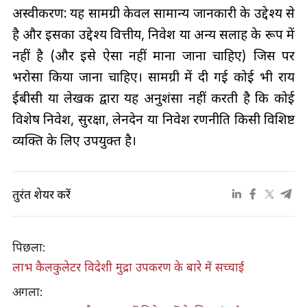
अस्वीकरण: यह सामग्री केवल सामान्य जानकारी के उद्देश्य से
है और इसका उद्देश्य वित्तीय, निवेश या अन्य सलाह के रूप में
नहीं है (और इसे ऐसा नहीं माना जाना चाहिए) जिस पर
भरोसा किया जाना चाहिए। सामग्री में दी गई कोई भी राय
ईबीसी या लेखक द्वारा यह अनुशंसा नहीं करती है कि कोई
विशेष निवेश, सुरक्षा, लेनदेन या निवेश रणनीति किसी विशिष्ट
व्यक्ति के लिए उपयुक्त है।
तुरंत शेयर करें
पिछला:
लाभ कैलकुलेटर विदेशी मुद्रा उपकरण के बारे में सच्चाई
अगला: