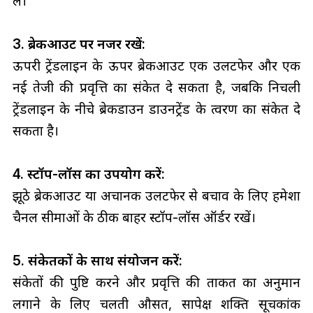
लें।
3. ब्रेकआउट पर नजर रखें:
ऊपरी ट्रेंडलाइन के ऊपर ब्रेकआउट एक उलटफेर और एक
नई तेजी की प्रवृत्ति का संकेत दे सकता है, जबकि निचली
ट्रेंडलाइन के नीचे ब्रेकडाउन डाउनट्रेंड के त्वरण का संकेत दे
सकता है।
4. स्टॉप-लॉस का उपयोग करें:
झूठे ब्रेकआउट या अचानक उलटफेर से बचाव के लिए हमेशा
चैनल सीमाओं के ठीक बाहर स्टॉप-लॉस ऑर्डर रखें।
5. संकेतकों के साथ संयोजन करें:
संकेतों की पुष्टि करने और प्रवृत्ति की ताकत का अनुमान
लगाने के लिए चलती औसत, सापेक्ष शक्ति सूचकांक