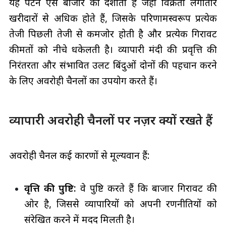
यह पैटर्न ऐसे बाजार को दर्शाता है जहां विक्रेता लगातार
खरीदारों से अधिक होते हैं, जिसके परिणामस्वरूप प्रत्येक
तेजी पिछली तेजी से कमजोर होती है और प्रत्येक गिरावट
कीमतों को नीचे धकेलती है। व्यापारी मंदी की प्रवृत्ति की
निरंतरता और संभावित उलट बिंदुओं दोनों की पहचान करने
के लिए अवरोही चैनलों का उपयोग करते हैं।
व्यापारी अवरोही चैनलों पर नज़र क्यों रखते हैं
अवरोही चैनल कई कारणों से मूल्यवान हैं:
प्रवृत्ति की पुष्टि:
वे पुष्टि करते हैं कि बाजार गिरावट की
ओर है, जिससे व्यापारियों को अपनी रणनीतियों को
संरेखित करने में मदद मिलती है।