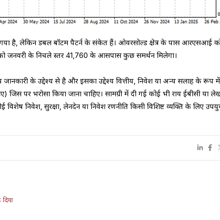
ा है, लेकिन डबल बॉटम पैटर्न के संकेत हैं। ओवरसोल्ड क्षेत्र के पास आरएसआई क
ंक को जनवरी के निचले स्तर 41,760 के आसपास कुछ समर्थन मिलेगा।
ानकारी के उद्देश्य से है और इसका उद्देश्य वित्तीय, निवेश या अन्य सलाह के रूप में
हिए) जिस पर भरोसा किया जाना चाहिए। सामग्री में दी गई कोई भी राय ईबीसी या ल
ोई विशेष निवेश, सुरक्षा, लेनदेन या निवेश रणनीति किसी विशिष्ट व्यक्ति के लिए उपयुक
़ दिया