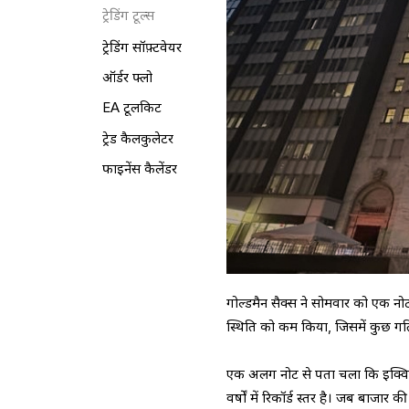
ट्रेडिंग टूल्स
ट्रेडिंग सॉफ़्टवेयर
ऑर्डर फ्लो
EA टूलकिट
ट्रेड कैलकुलेटर
फाइनेंस कैलेंडर
गोल्डमैन सैक्स ने सोमवार को एक नोट मे
स्थिति को कम किया, जिसमें कुछ ग
एक अलग नोट से पता चला कि इक्विटी 
वर्षों में रिकॉर्ड स्तर है। जब बाजा