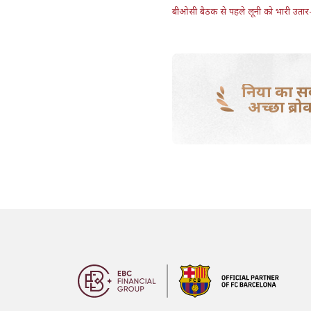
बीओसी बैठक से पहले लूनी को भारी उतार-
दुनिया का स
अच्छा ब्रो