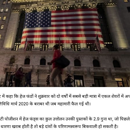
ं कहा कि हेज फंडों ने शुक्रवार को दो वर्षों में सबसे बड़ी मात्रा में एकल शेयरों में अ
तिविधि मार्च 2020 के बराबर थी जब महामारी फैल गई थी।
पोजीशन में हेज फंड्स का कुल उत्तोलन उनकी पुस्तकों के 2.9 गुना था, जो पिछले
र की धारणा खराब होती है तो बड़े दांवों के परिणामस्वरूप बिकवाली हो सकती है।