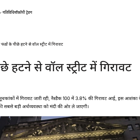
गतिविधियाँ
कॉपी ट्रेडिंग
 फंडों के पीछे हटने से वॉल स्ट्रीट में गिरावट
छे हटने से वॉल स्ट्रीट में गिरावट
सूचकांकों में गिरावट जारी रही, नैस्डैक 100 में 3.8% की गिरावट आई, इस आशंका 
 की सबसे बड़ी अर्थव्यवस्था को मंदी की ओर ले जाएगी।