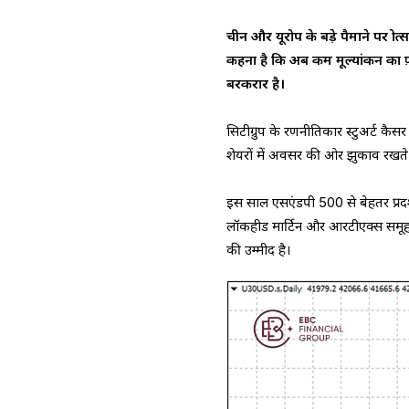
चीन और यूरोप के बड़े पैमाने पर प्र
कहना है कि अब कम मूल्यांकन का 
बरकरार है।
सिटीग्रुप के रणनीतिकार स्टुअर्ट कैसर आश
शेयरों में अवसर की ओर झुकाव रखते 
इस साल एसएंडपी 500 से बेहतर प्रदर्
लॉकहीड मार्टिन और आरटीएक्स समूह ने इस
की उम्मीद है।