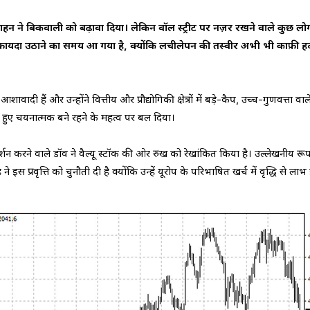
ोत्साहन ने बिकवाली को बढ़ावा दिया। लेकिन वॉल स्ट्रीट पर नज़र रखने वाले कुछ लोग
फ़ायदा उठाने का समय आ गया है, क्योंकि लचीलेपन की तस्वीर अभी भी काफ़ी 
ावादी हैं और उन्होंने वित्तीय और प्रौद्योगिकी क्षेत्रों में बड़े-कैप, उच्च-गुणवत्ता वाल
हुए चयनात्मक बने रहने के महत्व पर बल दिया।
शन करने वाले डॉव ने वैल्यू स्टॉक की ओर रुख को रेखांकित किया है। उल्लेखनीय रूप
 प्रवृत्ति को चुनौती दी है क्योंकि उन्हें यूरोप के परिभाषित खर्च में वृद्धि से लाभ 