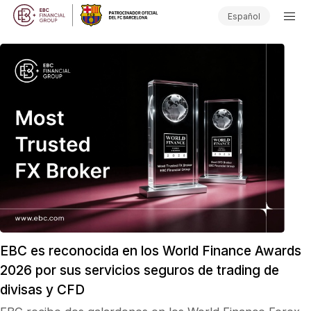
Español
EBC es reconocida en los World Finance Awards
2026 por sus servicios seguros de trading de
divisas y CFD