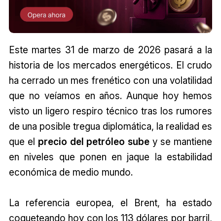
Este martes 31 de marzo de 2026 pasará a la
historia de los mercados energéticos. El crudo
ha cerrado un mes frenético con una volatilidad
que no veíamos en años. Aunque hoy hemos
visto un ligero respiro técnico tras los rumores
de una posible tregua diplomática, la realidad es
que el
precio del petróleo sube
y se mantiene
en niveles que ponen en jaque la estabilidad
económica de medio mundo.
La referencia europea, el Brent, ha estado
coqueteando hoy con los 113 dólares por barril,