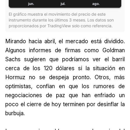
El gráfico muestra el movimiento del precio de este
instrumento durante los últimos 3 meses. Los datos son
proporcionados por TradingView solo como referencia.
Mirando hacia abril, el mercado está dividido.
Algunos informes de firmas como Goldman
Sachs sugieren que podríamos ver el barril
cerca de los 120 dólares si la situación en
Hormuz no se despeja pronto. Otros, más
optimistas, confían en que los rumores de
negociaciones de paz que han enfriado un
poco el cierre de hoy terminen por desinflar la
burbuja.