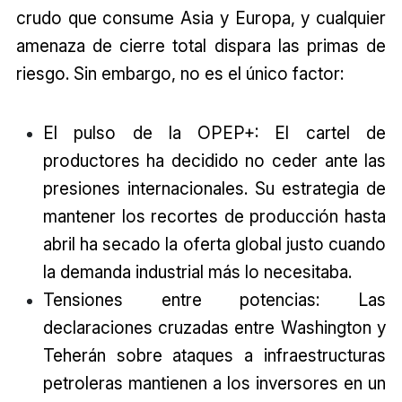
crudo que consume Asia y Europa, y cualquier
amenaza de cierre total dispara las primas de
riesgo. Sin embargo, no es el único factor:
El pulso de la OPEP+: El cartel de
productores ha decidido no ceder ante las
presiones internacionales. Su estrategia de
mantener los recortes de producción hasta
abril ha secado la oferta global justo cuando
la demanda industrial más lo necesitaba.
Tensiones entre potencias: Las
declaraciones cruzadas entre Washington y
Teherán sobre ataques a infraestructuras
petroleras mantienen a los inversores en un