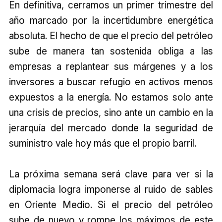
En definitiva, cerramos un primer trimestre del
año marcado por la incertidumbre energética
absoluta. El hecho de que el precio del petróleo
sube de manera tan sostenida obliga a las
empresas a replantear sus márgenes y a los
inversores a buscar refugio en activos menos
expuestos a la energía. No estamos solo ante
una crisis de precios, sino ante un cambio en la
jerarquía del mercado donde la seguridad de
suministro vale hoy más que el propio barril.
La próxima semana será clave para ver si la
diplomacia logra imponerse al ruido de sables
en Oriente Medio. Si el precio del petróleo
sube de nuevo y rompe los máximos de este