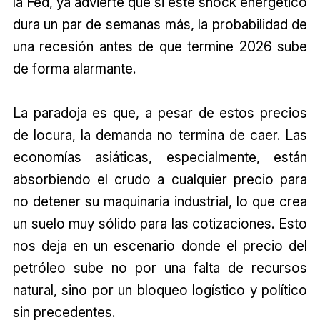
la Fed, ya advierte que si este shock energético
dura un par de semanas más, la probabilidad de
una recesión antes de que termine 2026 sube
de forma alarmante.
La paradoja es que, a pesar de estos precios
de locura, la demanda no termina de caer. Las
economías asiáticas, especialmente, están
absorbiendo el crudo a cualquier precio para
no detener su maquinaria industrial, lo que crea
un suelo muy sólido para las cotizaciones. Esto
nos deja en un escenario donde el precio del
petróleo sube no por una falta de recursos
natural, sino por un bloqueo logístico y político
sin precedentes.