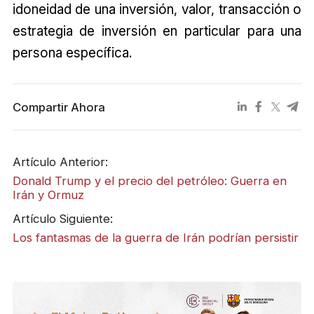
idoneidad de una inversión, valor, transacción o
estrategia de inversión en particular para una
persona específica.
Compartir Ahora
Artículo Anterior:
Donald Trump y el precio del petróleo: Guerra en
Irán y Ormuz
Artículo Siguiente:
Los fantasmas de la guerra de Irán podrían persistir