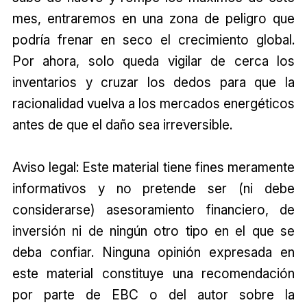
mes, entraremos en una zona de peligro que
podría frenar en seco el crecimiento global.
Por ahora, solo queda vigilar de cerca los
inventarios y cruzar los dedos para que la
racionalidad vuelva a los mercados energéticos
antes de que el daño sea irreversible.
Aviso legal: Este material tiene fines meramente
informativos y no pretende ser (ni debe
considerarse) asesoramiento financiero, de
inversión ni de ningún otro tipo en el que se
deba confiar. Ninguna opinión expresada en
este material constituye una recomendación
por parte de EBC o del autor sobre la