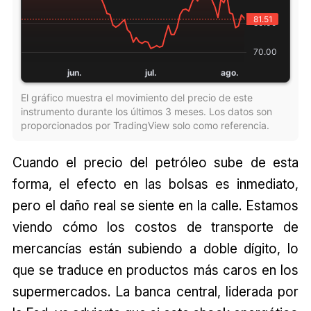
El gráfico muestra el movimiento del precio de este
instrumento durante los últimos 3 meses. Los datos son
proporcionados por TradingView solo como referencia.
Cuando el precio del petróleo sube de esta
forma, el efecto en las bolsas es inmediato,
pero el daño real se siente en la calle. Estamos
viendo cómo los costos de transporte de
mercancías están subiendo a doble dígito, lo
que se traduce en productos más caros en los
supermercados. La banca central, liderada por