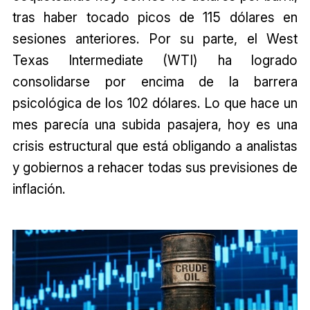
tras haber tocado picos de 115 dólares en
sesiones anteriores. Por su parte, el West
Texas Intermediate (WTI) ha logrado
consolidarse por encima de la barrera
psicológica de los 102 dólares. Lo que hace un
mes parecía una subida pasajera, hoy es una
crisis estructural que está obligando a analistas
y gobiernos a rehacer todas sus previsiones de
inflación.