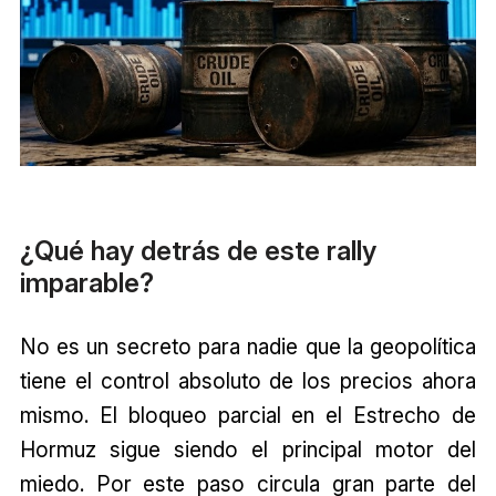
¿Qué hay detrás de este rally
imparable?
No es un secreto para nadie que la geopolítica
tiene el control absoluto de los precios ahora
mismo. El bloqueo parcial en el Estrecho de
Hormuz sigue siendo el principal motor del
miedo. Por este paso circula gran parte del