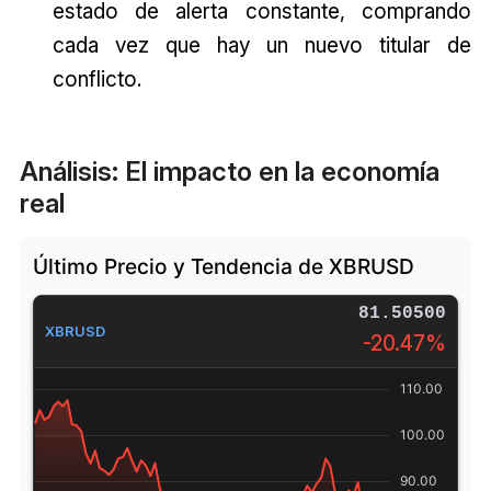
estado de alerta constante, comprando
cada vez que hay un nuevo titular de
conflicto.
Análisis: El impacto en la economía
real
Último Precio y Tendencia de XBRUSD
81.50500
XBRUSD
-20.47%