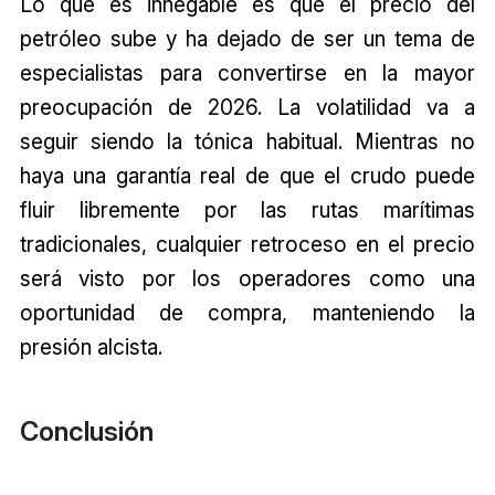
Lo que es innegable es que el precio del
petróleo sube y ha dejado de ser un tema de
especialistas para convertirse en la mayor
preocupación de 2026. La volatilidad va a
seguir siendo la tónica habitual. Mientras no
haya una garantía real de que el crudo puede
fluir libremente por las rutas marítimas
tradicionales, cualquier retroceso en el precio
será visto por los operadores como una
oportunidad de compra, manteniendo la
presión alcista.
Conclusión