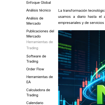
Enfoque Global
Análisis técnico
La transformación tecnológic
usamos a diario hasta el au
Análisis de
empresariales y de servicios 
Mercado
Publicaciones del
Mercado
Herramientas de
Trading
Software de
Trading
Order Flow
Herramientas de
EA
Calculadora de
Trading
Calendario