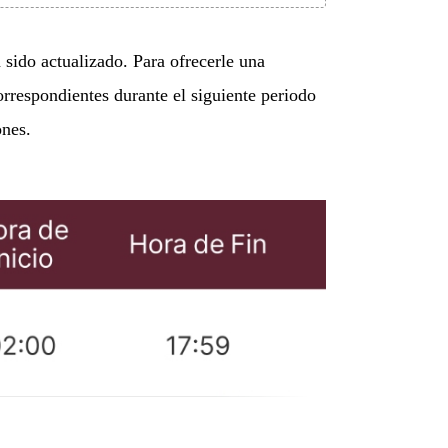
ido actualizado. Para ofrecerle una
rrespondientes durante el siguiente periodo
ones.