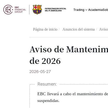
Academia
Trading
Sob
Página de inicio
Anuncios del sistema
Aviso
Aviso de Mantenim
de 2026
2026-05-27
Resumen:
EBC llevará a cabo el mantenimiento de
suspendidas.