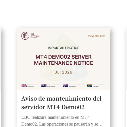
Aviso de mantenimiento del
servidor MT4 Demo02
EBC realizará mantenimiento en MT4
Demo02. Las operaciones se pausarán y se