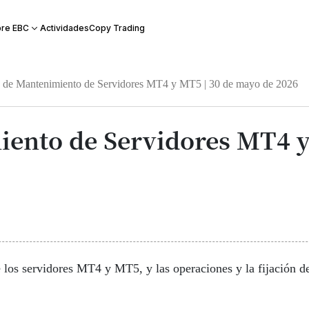
Actividades
Copy Trading
re EBC
 de Mantenimiento de Servidores MT4 y MT5 | 30 de mayo de 2026
iento de Servidores MT4 y
 los servidores MT4 y MT5, y las operaciones y la fijación 