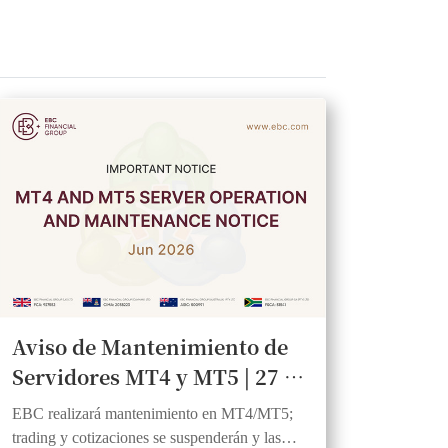
Aviso de Mantenimiento de
Servidores MT4 y MT5 | 27 de
junio de 2026
EBC realizará mantenimiento en MT4/MT5;
trading y cotizaciones se suspenderán y las