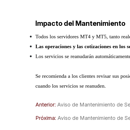
Impacto del Mantenimiento
Todos los servidores MT4 y MT5, tanto real
Las operaciones y las cotizaciones en los
Los servicios se reanudarán automáticamente
Se recomienda a los clientes revisar sus pos
cuando los servicios se reanuden.
Anterior:
Aviso de Mantenimiento de S
Próxima:
Aviso de Mantenimiento de Se