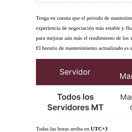
Tenga en cuenta que el periodo de mantenim
experiencia de negociación más estable y flu
para mejorar aún más el rendimiento de los 
El horario de mantenimiento actualizado es e
Todas las horas arriba en
UTC+3