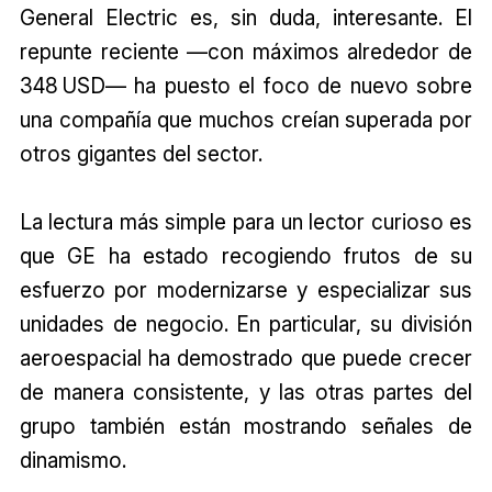
General Electric es, sin duda, interesante. El
repunte reciente —con máximos alrededor de
348 USD— ha puesto el foco de nuevo sobre
una compañía que muchos creían superada por
otros gigantes del sector.
La lectura más simple para un lector curioso es
que GE ha estado recogiendo frutos de su
esfuerzo por modernizarse y especializar sus
unidades de negocio. En particular, su división
aeroespacial ha demostrado que puede crecer
de manera consistente, y las otras partes del
grupo también están mostrando señales de
dinamismo.