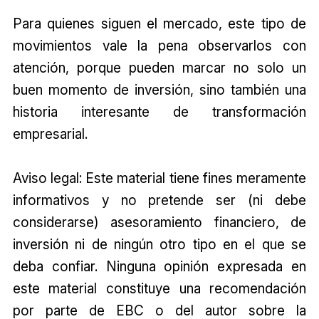
Para quienes siguen el mercado, este tipo de
movimientos vale la pena observarlos con
atención, porque pueden marcar no solo un
buen momento de inversión, sino también una
historia interesante de transformación
empresarial.
Aviso legal: Este material tiene fines meramente
informativos y no pretende ser (ni debe
considerarse) asesoramiento financiero, de
inversión ni de ningún otro tipo en el que se
deba confiar. Ninguna opinión expresada en
este material constituye una recomendación
por parte de EBC o del autor sobre la