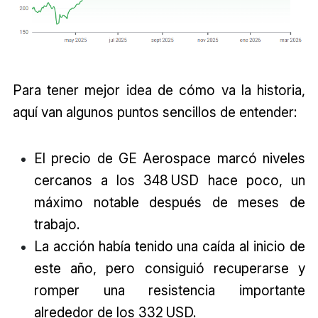
Para tener mejor idea de cómo va la historia,
aquí van algunos puntos sencillos de entender:
El precio de GE Aerospace marcó niveles
cercanos a los 348 USD hace poco, un
máximo notable después de meses de
trabajo.
La acción había tenido una caída al inicio de
este año, pero consiguió recuperarse y
romper una resistencia importante
alrededor de los 332 USD.