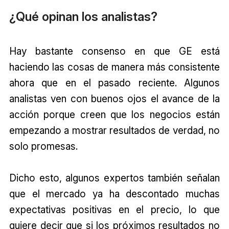
¿Qué opinan los analistas?
Hay bastante consenso en que GE está
haciendo las cosas de manera más consistente
ahora que en el pasado reciente. Algunos
analistas ven con buenos ojos el avance de la
acción porque creen que los negocios están
empezando a mostrar resultados de verdad, no
solo promesas.
Dicho esto, algunos expertos también señalan
que el mercado ya ha descontado muchas
expectativas positivas en el precio, lo que
quiere decir que si los próximos resultados no