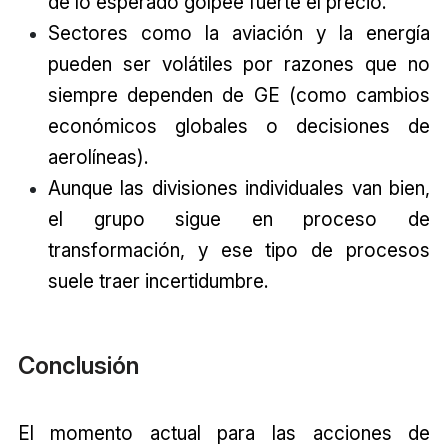
de lo esperado golpee fuerte el precio.
Sectores como la aviación y la energía
pueden ser volátiles por razones que no
siempre dependen de GE (como cambios
económicos globales o decisiones de
aerolíneas).
Aunque las divisiones individuales van bien,
el grupo sigue en proceso de
transformación, y ese tipo de procesos
suele traer incertidumbre.
Conclusión
El momento actual para las acciones de