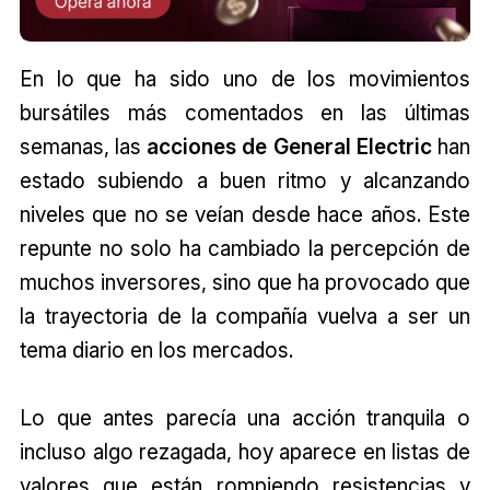
En lo que ha sido uno de los movimientos
bursátiles más comentados en las últimas
semanas, las
acciones de General Electric
han
estado subiendo a buen ritmo y alcanzando
niveles que no se veían desde hace años. Este
repunte no solo ha cambiado la percepción de
muchos inversores, sino que ha provocado que
la trayectoria de la compañía vuelva a ser un
tema diario en los mercados.
Lo que antes parecía una acción tranquila o
incluso algo rezagada, hoy aparece en listas de
valores que están rompiendo resistencias y