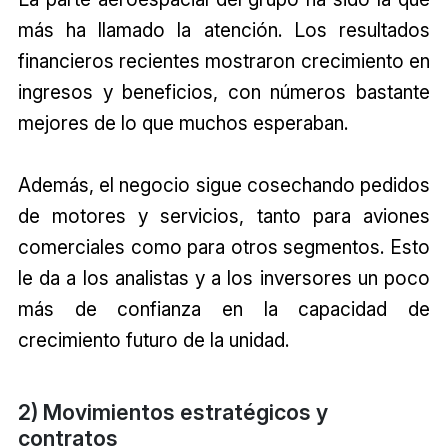
más ha llamado la atención. Los resultados
financieros recientes mostraron crecimiento en
ingresos y beneficios, con números bastante
mejores de lo que muchos esperaban.
Además, el negocio sigue cosechando pedidos
de motores y servicios, tanto para aviones
comerciales como para otros segmentos. Esto
le da a los analistas y a los inversores un poco
más de confianza en la capacidad de
crecimiento futuro de la unidad.
2) Movimientos estratégicos y
contratos