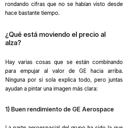
rondando cifras que no se habían visto desde
hace bastante tiempo.
¿Qué está moviendo el precio al
alza?
Hay varias cosas que se están combinando
para empujar al valor de GE hacia arriba.
Ninguna por sí sola explica todo, pero juntas
ayudan a pintar una imagen más clara:
1) Buen rendimiento de GE Aerospace
La parte aeroespacial del grupo ha sido la que