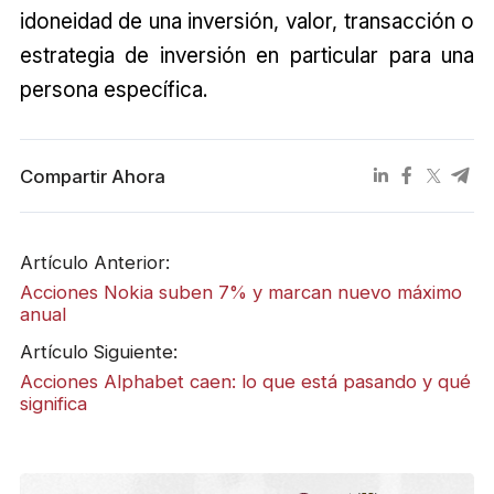
idoneidad de una inversión, valor, transacción o
estrategia de inversión en particular para una
persona específica.
Compartir Ahora
Artículo Anterior:
Acciones Nokia suben 7% y marcan nuevo máximo
anual
Artículo Siguiente:
Acciones Alphabet caen: lo que está pasando y qué
significa