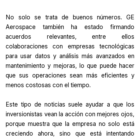
No solo se trata de buenos números. GE
Aerospace también ha estado firmando
acuerdos relevantes, entre ellos
colaboraciones con empresas tecnológicas
para usar datos y análisis más avanzados en
mantenimiento y mejoras, lo que puede hacer
que sus operaciones sean más eficientes y
menos costosas con el tiempo.
Este tipo de noticias suele ayudar a que los
inversionistas vean la acción con mejores ojos,
porque muestra que la empresa no solo está
creciendo ahora, sino que está intentando