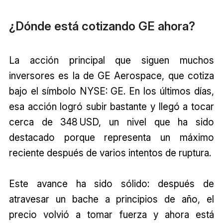
¿Dónde está cotizando GE ahora?
La acción principal que siguen muchos
inversores es la de GE Aerospace, que cotiza
bajo el símbolo NYSE: GE. En los últimos días,
esa acción logró subir bastante y llegó a tocar
cerca de 348 USD, un nivel que ha sido
destacado porque representa un máximo
reciente después de varios intentos de ruptura.
Este avance ha sido sólido: después de
atravesar un bache a principios de año, el
precio volvió a tomar fuerza y ahora está