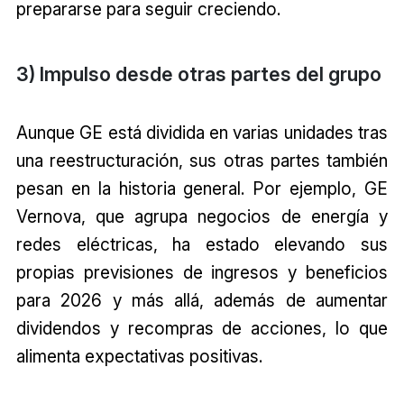
prepararse para seguir creciendo.
3) Impulso desde otras partes del grupo
Aunque GE está dividida en varias unidades tras
una reestructuración, sus otras partes también
pesan en la historia general. Por ejemplo, GE
Vernova, que agrupa negocios de energía y
redes eléctricas, ha estado elevando sus
propias previsiones de ingresos y beneficios
para 2026 y más allá, además de aumentar
dividendos y recompras de acciones, lo que
alimenta expectativas positivas.