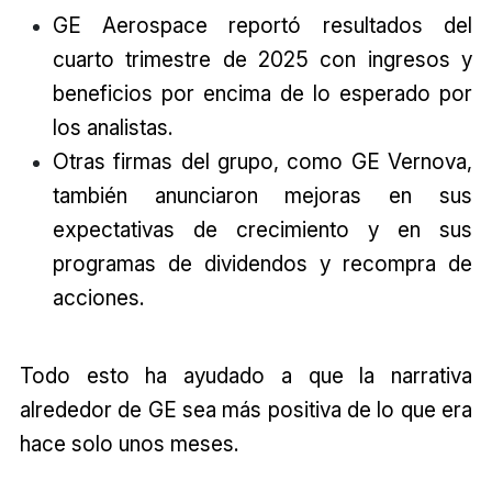
GE Aerospace reportó resultados del
cuarto trimestre de 2025 con ingresos y
beneficios por encima de lo esperado por
los analistas.
Otras firmas del grupo, como GE Vernova,
también anunciaron mejoras en sus
expectativas de crecimiento y en sus
programas de dividendos y recompra de
acciones.
Todo esto ha ayudado a que la narrativa
alrededor de GE sea más positiva de lo que era
hace solo unos meses.