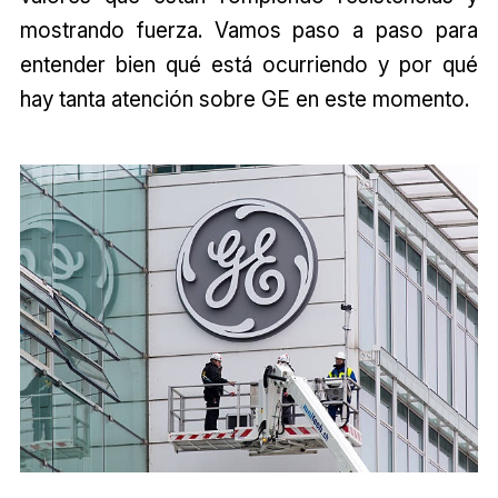
mostrando fuerza. Vamos paso a paso para
entender bien qué está ocurriendo y por qué
hay tanta atención sobre GE en este momento.