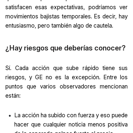
satisfacen esas expectativas, podríamos ver
movimientos bajistas temporales. Es decir, hay
entusiasmo, pero también algo de cautela.
¿Hay riesgos que deberías conocer?
Sí. Cada acción que sube rápido tiene sus
riesgos, y GE no es la excepción. Entre los
puntos que varios observadores mencionan
están:
La acción ha subido con fuerza y eso puede
hacer que cualquier noticia menos positiva