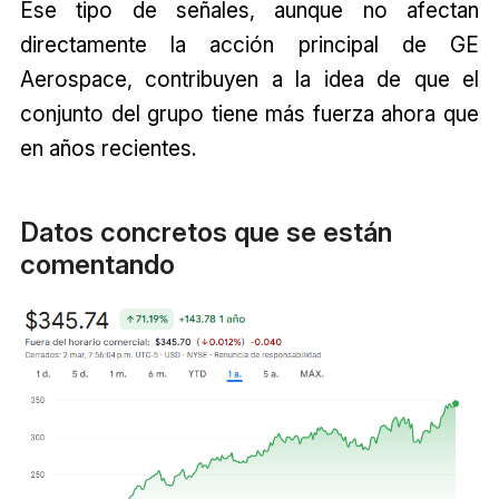
Ese tipo de señales, aunque no afectan
directamente la acción principal de GE
Aerospace, contribuyen a la idea de que el
conjunto del grupo tiene más fuerza ahora que
en años recientes.
Datos concretos que se están
comentando