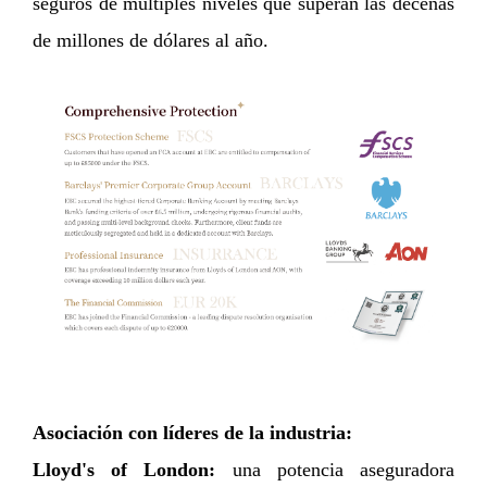
seguros de múltiples niveles que superan las decenas
de millones de dólares al año.
Asociación con líderes de la industria:
Lloyd's of London:
una potencia aseguradora