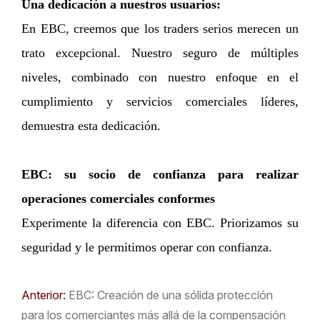
Una dedicación a nuestros usuarios:
En EBC, creemos que los traders serios merecen un
trato excepcional. Nuestro seguro de múltiples
niveles, combinado con nuestro enfoque en el
cumplimiento y servicios comerciales líderes,
demuestra esta dedicación.
EBC: su socio de confianza para realizar
operaciones comerciales conformes
Experimente la diferencia con EBC. Priorizamos su
seguridad y le permitimos operar con confianza.
Anterior:
EBC: Creación de una sólida protección
para los comerciantes más allá de la compensación