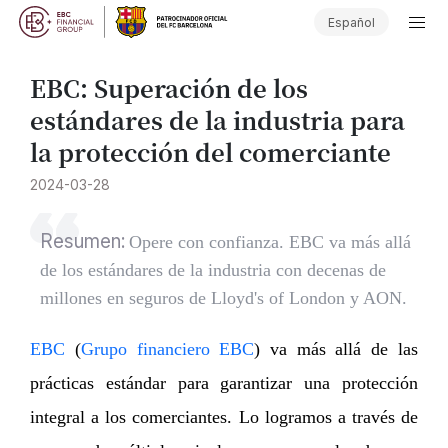
Español
EBC: Superación de los
estándares de la industria para
la protección del comerciante
2024-03-28
Resumen:
Opere con confianza. EBC va más allá
de los estándares de la industria con decenas de
millones en seguros de Lloyd's of London y AON.
EBC
(
Grupo financiero EBC
) va más allá de las
prácticas estándar para garantizar una protección
integral a los comerciantes. Lo logramos a través de