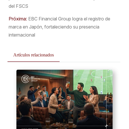
del FSCS
Próxima:
​EBC Financial Group logra el registro de
marca en Japón, fortaleciendo su presencia
internacional
Artículos relacionados