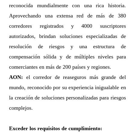
reconocida mundialmente con una rica historia.
Aprovechando una extensa red de más de 380
corredores registrados y 4000 suscriptores
autorizados, brindan soluciones especializadas de
resolución de riesgos y una estructura de
compensación sólida y de múltiples niveles para
comerciantes en más de 200 países y regiones.
AON:
el corredor de reaseguros más grande del
mundo, reconocido por su experiencia inigualable en
la creación de soluciones personalizadas para riesgos
complejos.
Exceder los requisitos de cumplimiento: