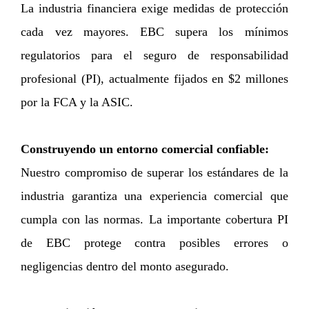
La industria financiera exige medidas de protección
cada vez mayores. EBC supera los mínimos
regulatorios para el seguro de responsabilidad
profesional (PI), actualmente fijados en $2 millones
por la FCA y la ASIC.
Construyendo un entorno comercial confiable:
Nuestro compromiso de superar los estándares de la
industria garantiza una experiencia comercial que
cumpla con las normas. La importante cobertura PI
de EBC protege contra posibles errores o
negligencias dentro del monto asegurado.