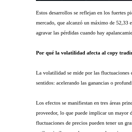
Estos desarrollos se reflejan en los fuerte
mercado, que alcanzó un máximo de 52,33 en 
agravar las pérdidas cuando hay apalancamie
Por qué la volatilidad afecta al copy trad
La volatilidad se mide por las fluctuaciones
sentidos: acelerando las ganancias o profund
Los efectos se manifiestan en tres áreas pri
proveedor, lo que puede implicar un mayor 
fluctuaciones de precios pueden tener un gran