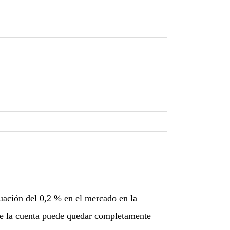
uación del 0,2 % en el mercado en la
que la cuenta puede quedar completamente