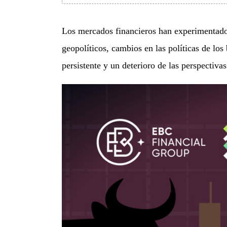
Los mercados financieros han experimentado
geopolíticos, cambios en las políticas de los
persistente y un deterioro de las perspectiva