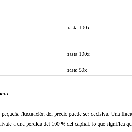
hasta 100x
hasta 100x
hasta 50x
acto
pequeña fluctuación del precio puede ser decisiva. Una fluct
uivale a una pérdida del 100 % del capital, lo que significa 