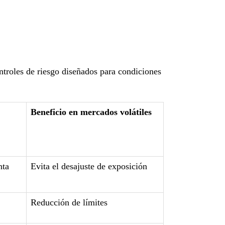
troles de riesgo diseñados para condiciones
Beneficio en mercados volátiles
nta
Evita el desajuste de exposición
Reducción de límites