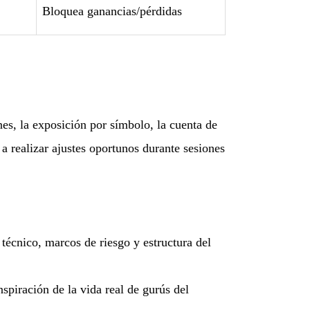
Bloquea ganancias/pérdidas
nes, la exposición por símbolo, la cuenta de
a realizar ajustes oportunos durante sesiones
écnico, marcos de riesgo y estructura del
iración de la vida real de gurús del