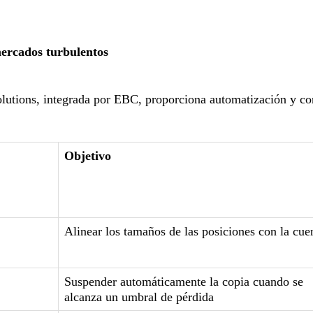
mercados turbulentos
lutions, integrada por EBC, proporciona automatización y con
Objetivo
Alinear los tamaños de las posiciones con la cue
Suspender automáticamente la copia cuando se
alcanza un umbral de pérdida