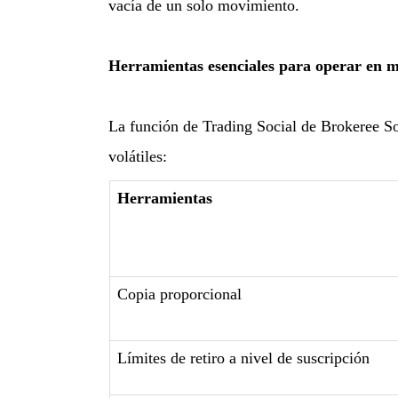
vacía de un solo movimiento.
Herramientas esenciales para operar en 
La función de Trading Social de Brokeree So
volátiles:
Herramientas
Copia proporcional
Límites de retiro a nivel de suscripción