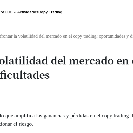
Actividades
Copy Trading
re EBC
rontar la volatilidad del mercado en el copy trading: oportunidades y di
olatilidad del mercado en 
ficultades
 lo que amplifica las ganancias y pérdidas en el copy trading
ionar el riesgo.