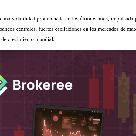
 una volatilidad pronunciada en los últimos años, impulsada
 bancos centrales, fuertes oscilaciones en los mercados de mat
s de crecimiento mundial.