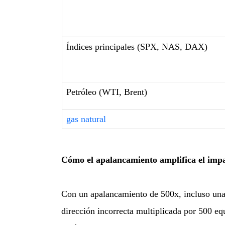
Índices principales (SPX, NAS, DAX)
Petróleo (WTI, Brent)
gas natural
Cómo el apalancamiento amplifica el imp
Con un apalancamiento de 500x, incluso una 
dirección incorrecta multiplicada por 500 eq