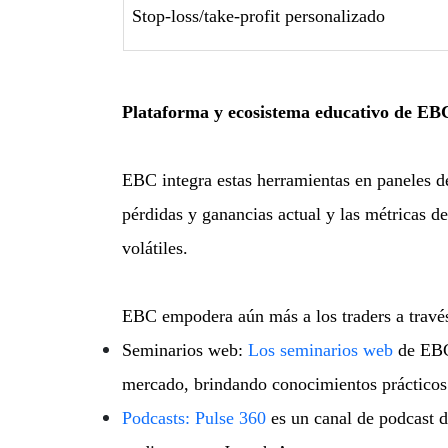
Stop-loss/take-profit personalizado
Plataforma y ecosistema educativo de EB
EBC integra estas herramientas en paneles de
pérdidas y ganancias actual y las métricas d
volátiles.
EBC empodera aún más a los traders a través
Seminarios web:
Los seminarios web
de EBC 
mercado, brindando conocimientos prácticos
Podcasts: Pulse 360
es un canal de podcast 